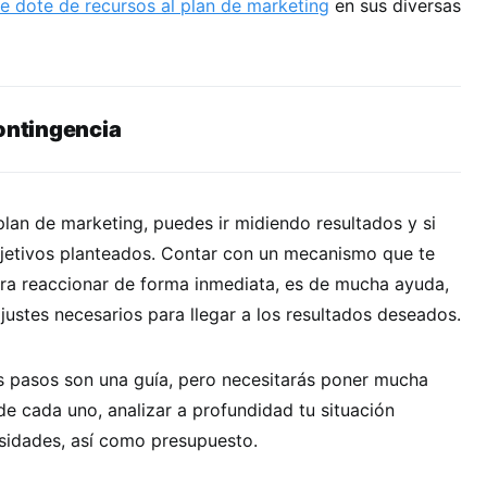
e dote de recursos al plan de marketing
en sus diversas
contingencia
plan de marketing, puedes ir midiendo resultados y si
bjetivos planteados. Contar con un mecanismo que te
ara reaccionar de forma inmediata, es de mucha ayuda,
justes necesarios para llegar a los resultados deseados.
 pasos son una guía, pero necesitarás poner mucha
 de cada uno, analizar a profundidad tu situación
esidades, así como presupuesto.