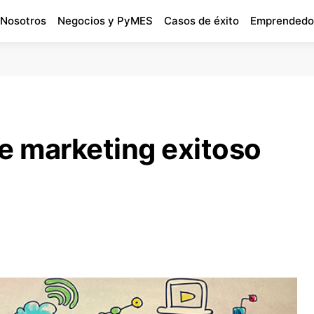
 Nosotros
Negocios y PyMES
Casos de éxito
Emprendedo
e marketing exitoso