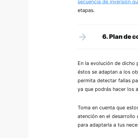
secuencia de inversión qu
etapas.
6. Plan de 
En la evolución de dicho 
éstos se adaptan a los o
permita detectar fallas p
ya que podrás hacer los a
Toma en cuenta que estos
atención en el desarrollo
para adaptarla a tus nec