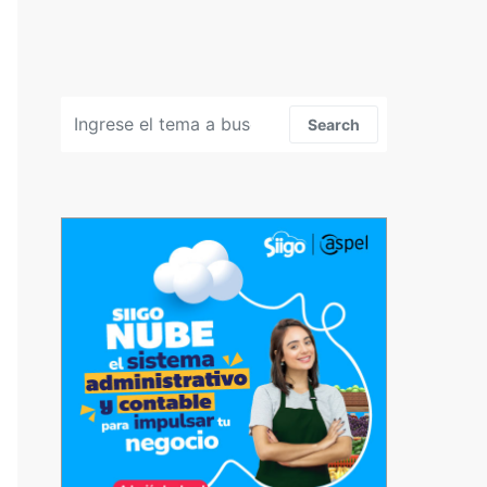
Search for:
Search