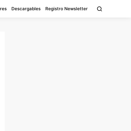
res
Descargables
Registro Newsletter