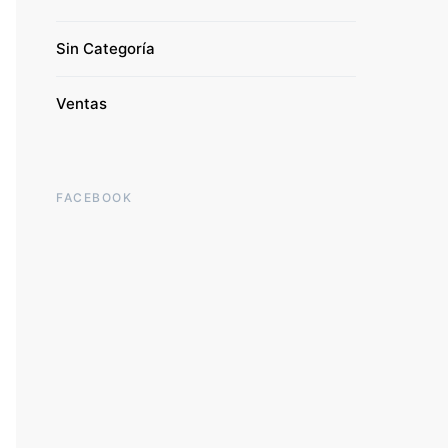
Sin Categoría
Ventas
FACEBOOK