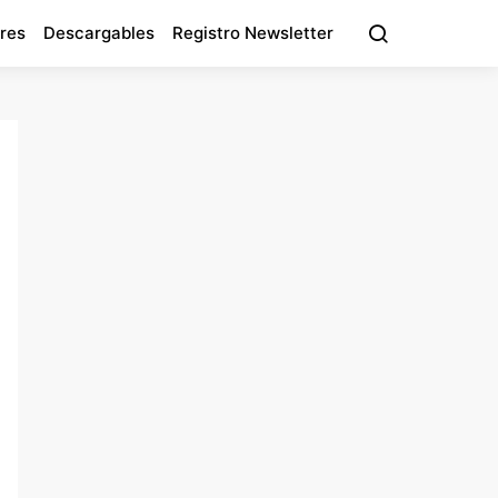
res
Descargables
Registro Newsletter