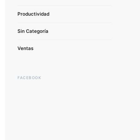
Productividad
Sin Categoría
Ventas
FACEBOOK