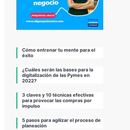
Cómo entrenar tu mente para el
éxito
¿Cuáles serán las bases para la
digitalización de las Pymes en
2022?
3 claves y 10 técnicas efectivas
para provocar las compras por
impulso
5 pasos para agilizar el proceso de
planeación