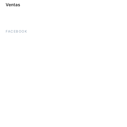
Ventas
FACEBOOK