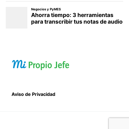
Aviso de Privacidad