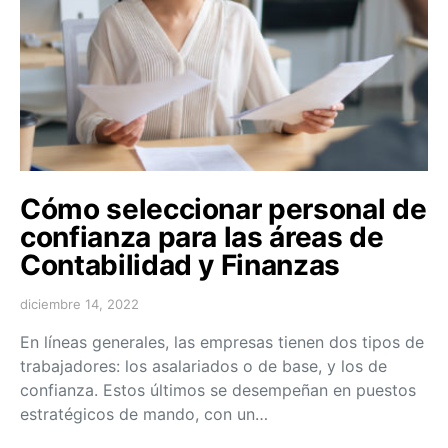
Cómo seleccionar personal de
confianza para las áreas de
Contabilidad y Finanzas
diciembre 14, 2022
En líneas generales, las empresas tienen dos tipos de
trabajadores: los asalariados o de base, y los de
confianza. Estos últimos se desempeñan en puestos
estratégicos de mando, con un…