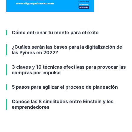
Cómo entrenar tu mente para el éxito
¿Cuáles serán las bases para la digitalización de
las Pymes en 2022?
3 claves y 10 técnicas efectivas para provocar las
compras por impulso
5 pasos para agilizar el proceso de planeación
Conoce las 8 similitudes entre Einstein y los
emprendedores