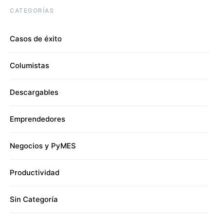
CATEGORÍAS
Casos de éxito
Columistas
Descargables
Emprendedores
Negocios y PyMES
Productividad
Sin Categoría