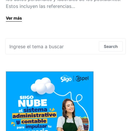
Estos incluyen las referencias…
Ver más
Search for:
Search