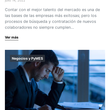
julio 14, 2022
Contar con el mejor talento del mercado es una de
las bases de las empresas más exitosas; pero los
procesos de búsqueda y contratación de nuevos
colaboradores no siempre cumplen…
Ver más
Negocios y PyMES