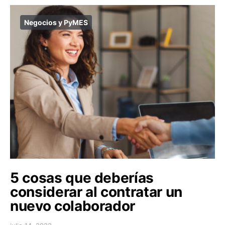
Negocios y PyMES
5 cosas que deberías
considerar al contratar un
nuevo colaborador