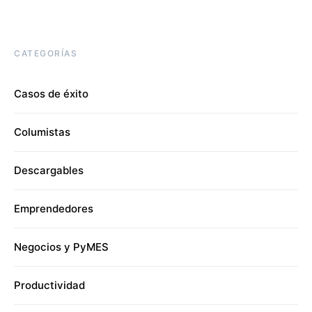
CATEGORÍAS
Casos de éxito
Columistas
Descargables
Emprendedores
Negocios y PyMES
Productividad