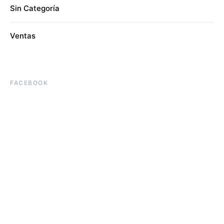
Sin Categoría
Ventas
FACEBOOK