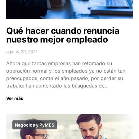
Qué hacer cuando renuncia
nuestro mejor empleado
agosto 20, 2021
Ahora que tantas empresas han retomado su
operación normal y los empleados ya no están tan
preocupados, como el año pasado, por perder su
trabajo: han aumentado las búsquedas de…
Ver más
Negocios y PyMES