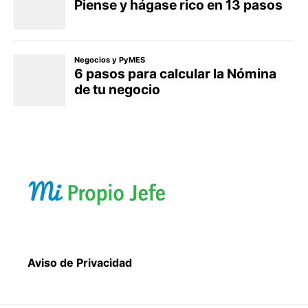
Aviso de Privacidad