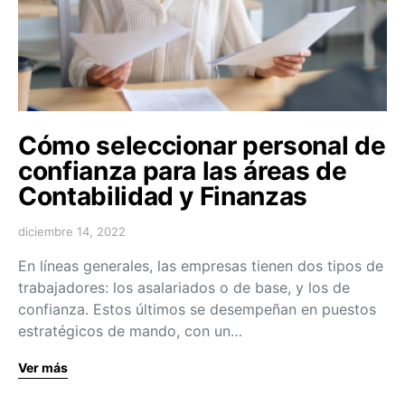
Cómo seleccionar personal de
confianza para las áreas de
Contabilidad y Finanzas
diciembre 14, 2022
En líneas generales, las empresas tienen dos tipos de
trabajadores: los asalariados o de base, y los de
confianza. Estos últimos se desempeñan en puestos
estratégicos de mando, con un…
Ver más