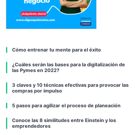
Cómo entrenar tu mente para el éxito
¿Cuáles serán las bases para la digitalización de
las Pymes en 2022?
3 claves y 10 técnicas efectivas para provocar las
compras por impulso
5 pasos para agilizar el proceso de planeación
Conoce las 8 similitudes entre Einstein y los
emprendedores