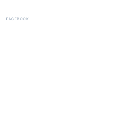
FACEBOOK