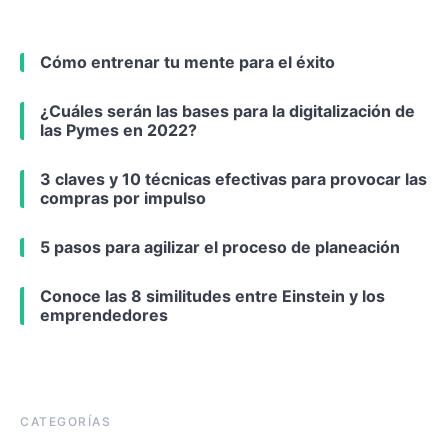
Cómo entrenar tu mente para el éxito
¿Cuáles serán las bases para la digitalización de
las Pymes en 2022?
3 claves y 10 técnicas efectivas para provocar las
compras por impulso
5 pasos para agilizar el proceso de planeación
Conoce las 8 similitudes entre Einstein y los
emprendedores
CATEGORÍAS