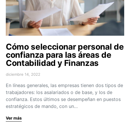
Cómo seleccionar personal de
confianza para las áreas de
Contabilidad y Finanzas
diciembre 14, 2022
En líneas generales, las empresas tienen dos tipos de
trabajadores: los asalariados o de base, y los de
confianza. Estos últimos se desempeñan en puestos
estratégicos de mando, con un…
Ver más