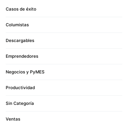
Casos de éxito
Columistas
Descargables
Emprendedores
Negocios y PyMES
Productividad
Sin Categoría
Ventas