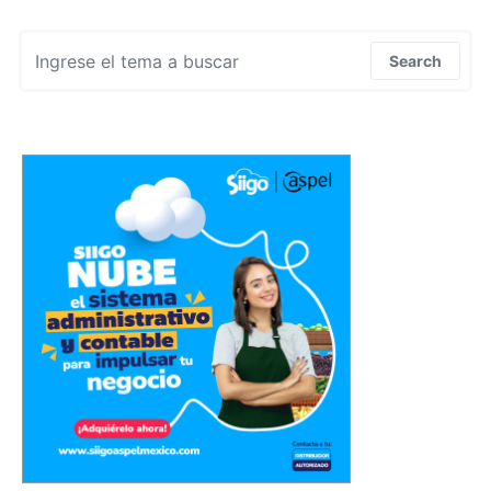
Search for:
Search