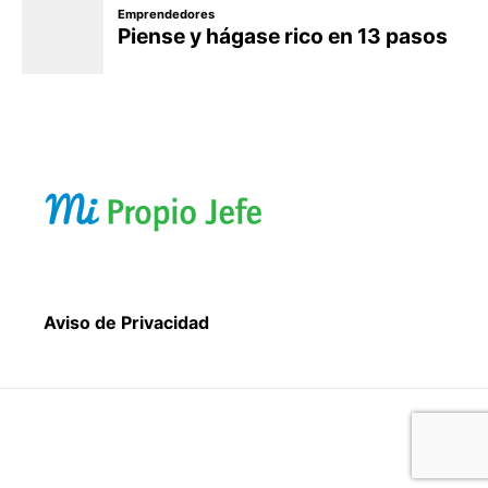
Aviso de Privacidad