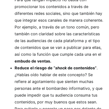
promocionar los contenidos a través de
diferentes redes sociales, sino que también hay
que integrar esos canales de manera coherente.
Por ejemplo, a través de un tono común, pero
también con claridad sobre las características
de las audiencias de cada plataforma y el tipo
de contenidos que se van a publicar para ellas,
así como la función que cumple cada una en el
embudo de ventas.
Reduce el riesgo de “
shock
de contenidos”
.
¿Habías oído hablar de este concepto? Se
refiere al agotamiento que sienten muchas
personas ante el bombardeo informativo, y que
puede impedir que tu audiencia consuma tus
contenidos, por muy buenos que estos sean.
Para evitarlo y ponerte un paso por delante de