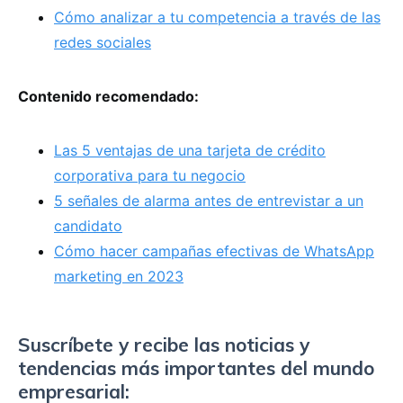
Cómo analizar a tu competencia a través de las
redes sociales
Contenido recomendado:
Las 5 ventajas de una tarjeta de crédito
corporativa para tu negocio
5 señales de alarma antes de entrevistar a un
candidato
Cómo hacer campañas efectivas de WhatsApp
marketing en 2023