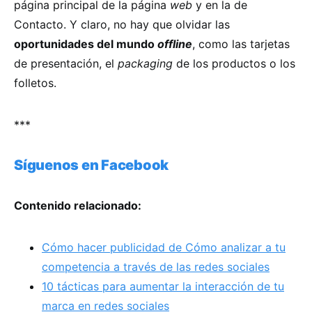
página principal de la página
web
y en la de
Contacto. Y claro, no hay que olvidar las
oportunidades del mundo
offline
, como las tarjetas
de presentación, el
packaging
de los productos o los
folletos.
***
Síguenos en Facebook
Contenido relacionado:
Cómo hacer publicidad de
Cómo analizar a tu
competencia a través de las redes sociales
10 tácticas para aumentar la interacción de tu
marca en redes sociales