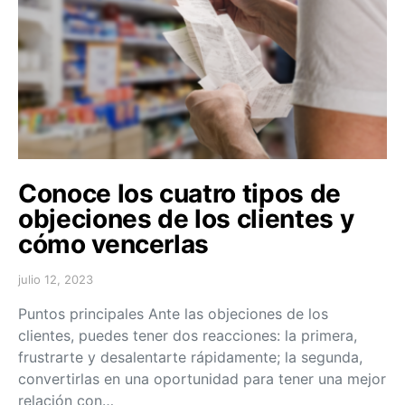
Conoce los cuatro tipos de
objeciones de los clientes y
cómo vencerlas
julio 12, 2023
Puntos principales Ante las objeciones de los
clientes, puedes tener dos reacciones: la primera,
frustrarte y desalentarte rápidamente; la segunda,
convertirlas en una oportunidad para tener una mejor
relación con…