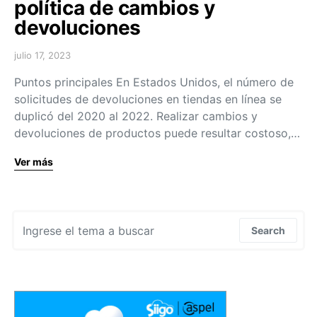
política de cambios y
devoluciones
julio 17, 2023
Puntos principales En Estados Unidos, el número de
solicitudes de devoluciones en tiendas en línea se
duplicó del 2020 al 2022. Realizar cambios y
devoluciones de productos puede resultar costoso,…
Ver más
Search for:
Search