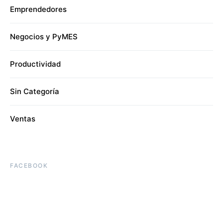
Emprendedores
Negocios y PyMES
Productividad
Sin Categoría
Ventas
FACEBOOK