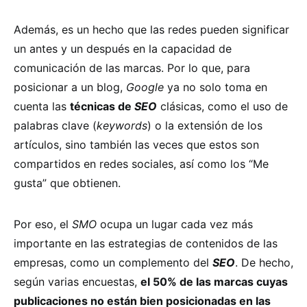
Además, es un hecho que las redes pueden significar
un antes y un después en la capacidad de
comunicación de las marcas. Por lo que, para
posicionar a un blog,
Google
ya no solo toma en
cuenta las
técnicas de
SEO
clásicas, como el uso de
palabras clave (
keywords
) o la extensión de los
artículos, sino también las veces que estos son
compartidos en redes sociales, así como los “Me
gusta” que obtienen.
Por eso, el
SMO
ocupa un lugar cada vez más
importante en las estrategias de contenidos de las
empresas, como un complemento del
SEO
. De hecho,
según varias encuestas,
el 50% de las marcas cuyas
publicaciones no están bien posicionadas en las