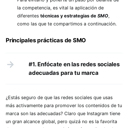
la competencia, es vital la aplicación de
diferentes
técnicas y estrategias de
SMO
,
como las que te compartimos a continuación.
Principales prácticas de SMO
#1. Enfócate en las redes sociales
adecuadas para tu marca
¿Estás seguro de que las redes sociales que usas
más activamente para promover los contenidos de tu
marca son las adecuadas? Claro que Instagram tiene
un gran alcance global, pero quizá no es la favorita