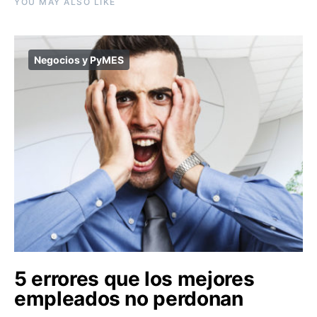
YOU MAY ALSO LIKE
Negocios y PyMES
5 errores que los mejores
empleados no perdonan