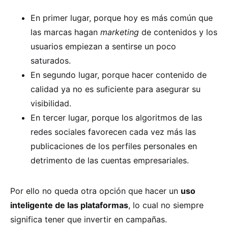
En primer lugar, porque hoy es más común que
las marcas hagan
marketing
de contenidos y los
usuarios empiezan a sentirse un poco
saturados.
En segundo lugar, porque hacer contenido de
calidad ya no es suficiente para asegurar su
visibilidad.
En tercer lugar, porque los algoritmos de las
redes sociales favorecen cada vez más las
publicaciones de los perfiles personales en
detrimento de las cuentas empresariales.
Por ello no queda otra opción que hacer un
uso
inteligente de las plataformas
, lo cual no siempre
significa tener que invertir en campañas.