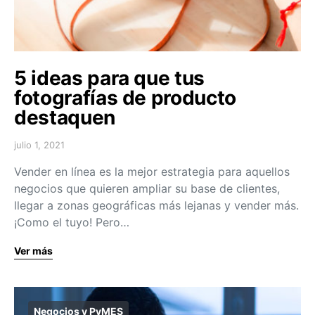
5 ideas para que tus
fotografías de producto
destaquen
julio 1, 2021
Vender en línea es la mejor estrategia para aquellos
negocios que quieren ampliar su base de clientes,
llegar a zonas geográficas más lejanas y vender más.
¡Como el tuyo! Pero…
Ver más
Negocios y PyMES