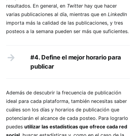
resultados. En general, en
Twitter
hay que hacer
varias publicaciones al día, mientras que en
LinkedIn
importa más la calidad de las publicaciones, y tres
posteos a la semana pueden ser más que suficientes.
#4. Define el mejor horario para
publicar
Además de descubrir la frecuencia de publicación
ideal para cada plataforma, también necesitas saber
cuáles son los días y horarios de publicación que
potenciarán el alcance de cada posteo. Para lograrlo
puedes
utilizar las estadísticas que ofrece cada red
social
, buscar estadísticas y, como en el caso de la