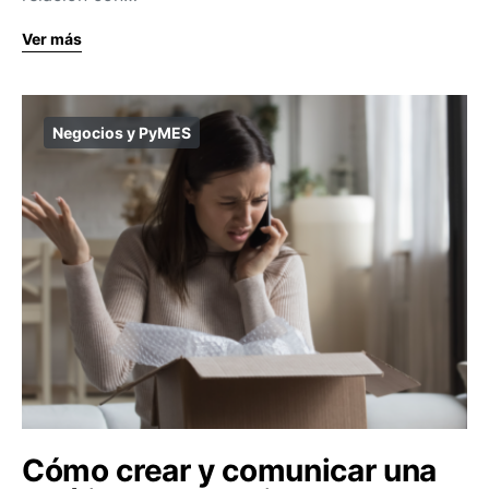
Ver más
Negocios y PyMES
Cómo crear y comunicar una