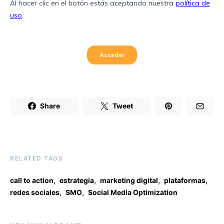
Share
Tweet
RELATED TAGS
,
,
,
,
call to action
estrategia
marketing digital
plataformas
,
,
redes sociales
SMO
Social Media Optimization