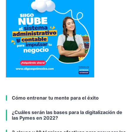
Cómo entrenar tu mente para el éxito
¿Cuáles serán las bases para la digitalización de
las Pymes en 2022?