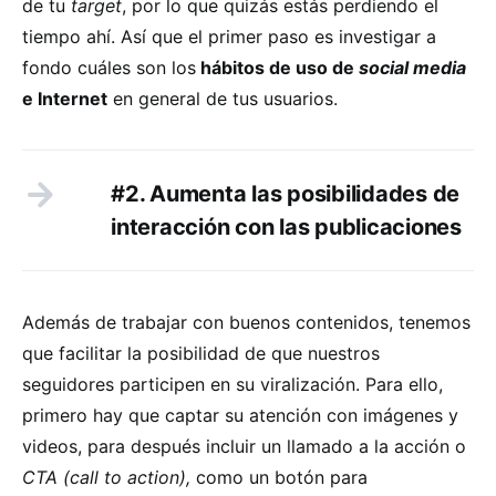
de tu
target
, por lo que quizás estás perdiendo el
tiempo ahí. Así que el primer paso es investigar a
fondo cuáles son los
hábitos de uso de
social media
e Internet
en general de tus usuarios.
#2. Aumenta las posibilidades de
interacción con las publicaciones
Además de trabajar con buenos contenidos, tenemos
que facilitar la posibilidad de que nuestros
seguidores participen en su viralización. Para ello,
primero hay que captar su atención con imágenes y
videos, para después incluir un llamado a la acción o
CTA (call to action),
como un botón para