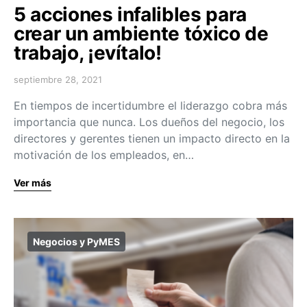
5 acciones infalibles para
crear un ambiente tóxico de
trabajo, ¡evítalo!
septiembre 28, 2021
En tiempos de incertidumbre el liderazgo cobra más
importancia que nunca. Los dueños del negocio, los
directores y gerentes tienen un impacto directo en la
motivación de los empleados, en…
Ver más
Negocios y PyMES