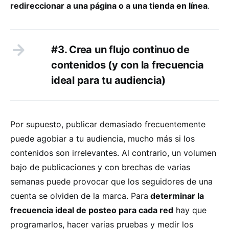
redireccionar a una página o a una tienda en línea
.
#3. Crea un flujo continuo de
contenidos (y con la frecuencia
ideal para tu audiencia)
Por supuesto, publicar demasiado frecuentemente
puede agobiar a tu audiencia, mucho más si los
contenidos son irrelevantes. Al contrario, un volumen
bajo de publicaciones y con brechas de varias
semanas puede provocar que los seguidores de una
cuenta se olviden de la marca. Para
determinar la
frecuencia ideal de posteo para cada red
hay que
programarlos, hacer varias pruebas y medir los