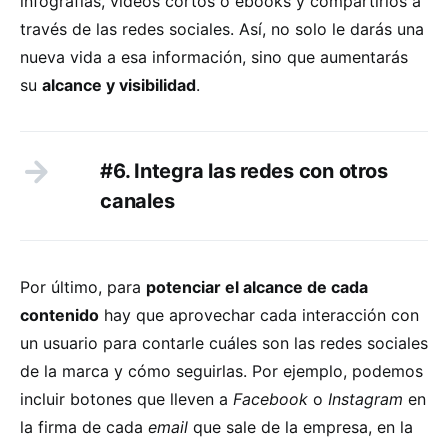
infografías, videos cortos o ebooks y compartirlos a
través de las redes sociales. Así, no solo le darás una
nueva vida a esa información, sino que aumentarás
su
alcance y visibilidad
.
#6. Integra las redes con otros
canales
Por último, para
potenciar el alcance de cada
contenido
hay que aprovechar cada interacción con
un usuario para contarle cuáles son las redes sociales
de la marca y cómo seguirlas. Por ejemplo, podemos
incluir botones que lleven a
Facebook
o
Instagram
en
la firma de cada
email
que sale de la empresa, en la