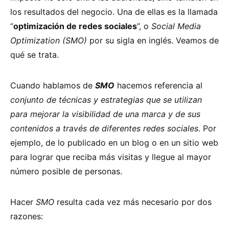
los resultados del negocio. Una de ellas es la llamada
“
optimización de redes sociales
”, o
Social Media
Optimization (SMO)
por su sigla en inglés. Veamos de
qué se trata.
Cuando hablamos de
SMO
hacemos referencia al
conjunto de técnicas y estrategias que se utilizan
para mejorar la visibilidad de una marca y de sus
contenidos a través de diferentes redes sociales.
Por
ejemplo, de lo publicado en un blog o en un sitio web
para lograr que reciba más visitas y llegue al mayor
número posible de personas.
Hacer
SMO
resulta cada vez más necesario por dos
razones: