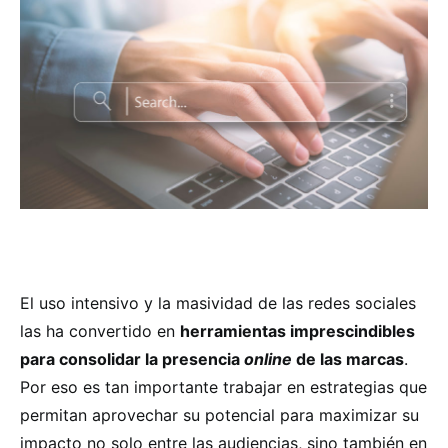
El uso intensivo y la masividad de las redes sociales
las ha convertido en
herramientas imprescindibles
para consolidar la presencia
online
de las marcas
.
Por eso es tan importante trabajar en estrategias que
permitan aprovechar su potencial para maximizar su
impacto no solo entre las audiencias, sino también en