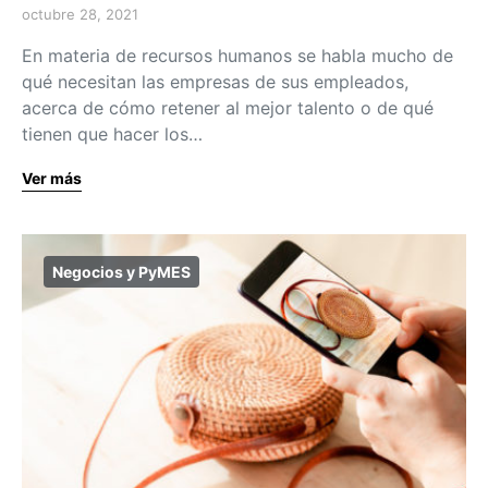
octubre 28, 2021
En materia de recursos humanos se habla mucho de
qué necesitan las empresas de sus empleados,
acerca de cómo retener al mejor talento o de qué
tienen que hacer los…
Ver más
Negocios y PyMES