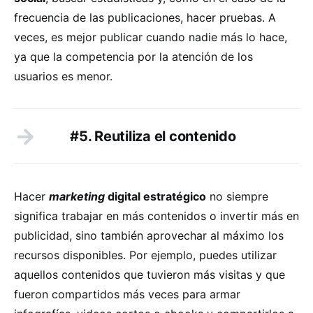
frecuencia de las publicaciones, hacer pruebas. A
veces, es mejor publicar cuando nadie más lo hace,
ya que la competencia por la atención de los
usuarios es menor.
#5. Reutiliza el contenido
Hacer
marketing
digital estratégico
no siempre
significa trabajar en más contenidos o invertir más en
publicidad, sino también aprovechar al máximo los
recursos disponibles. Por ejemplo, puedes utilizar
aquellos contenidos que tuvieron más visitas y que
fueron compartidos más veces para armar