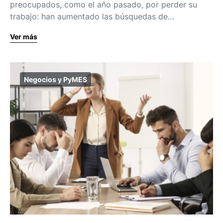
preocupados, como el año pasado, por perder su
trabajo: han aumentado las búsquedas de…
Ver más
Negocios y PyMES