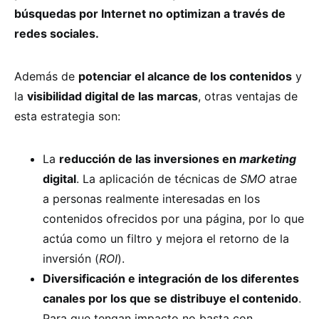
búsquedas por Internet no optimizan a través de
redes sociales.
Además de
potenciar el alcance de los contenidos
y
la
visibilidad digital de las marcas
, otras ventajas de
esta estrategia son:
La
reducción de las inversiones en
marketing
digital
. La aplicación de técnicas de
SMO
atrae
a personas realmente interesadas en los
contenidos ofrecidos por una página, por lo que
actúa como un filtro y mejora el retorno de la
inversión (
ROI
).
Diversificación e integración de los diferentes
canales por los que se distribuye el contenido
.
Para que tengan impacto no basta con