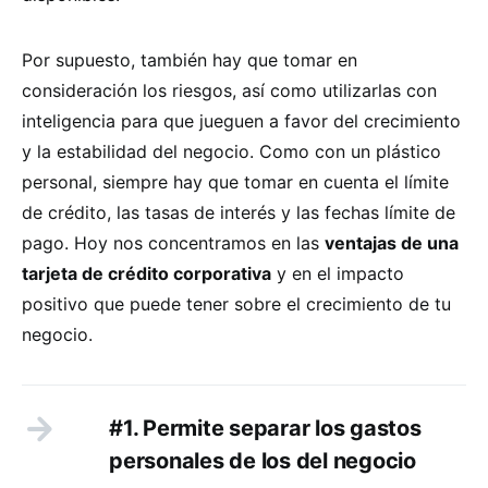
Por supuesto, también hay que tomar en
consideración los riesgos, así como utilizarlas con
inteligencia para que jueguen a favor del crecimiento
y la estabilidad del negocio. Como con un plástico
personal, siempre hay que tomar en cuenta el límite
de crédito, las tasas de interés y las fechas límite de
pago. Hoy nos concentramos en las
ventajas de una
tarjeta de crédito corporativa
y en el impacto
positivo que puede tener sobre el crecimiento de tu
negocio.
#1. Permite separar los gastos
personales de los del negocio