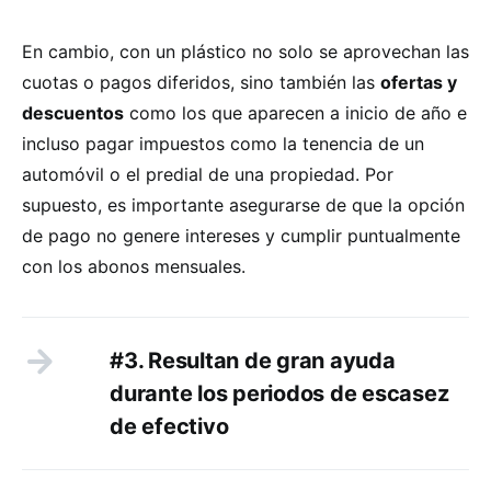
En cambio, con un plástico no solo se aprovechan las
cuotas o pagos diferidos, sino también las
ofertas y
descuentos
como los que aparecen a inicio de año e
incluso pagar impuestos como la tenencia de un
automóvil o el predial de una propiedad. Por
supuesto, es importante asegurarse de que la opción
de pago no genere intereses y cumplir puntualmente
con los abonos mensuales.
#3. Resultan de gran ayuda
durante los periodos de escasez
de efectivo