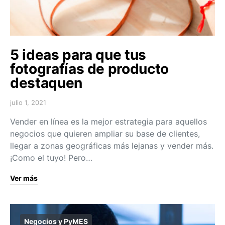
5 ideas para que tus
fotografías de producto
destaquen
julio 1, 2021
Vender en línea es la mejor estrategia para aquellos
negocios que quieren ampliar su base de clientes,
llegar a zonas geográficas más lejanas y vender más.
¡Como el tuyo! Pero…
Ver más
Negocios y PyMES