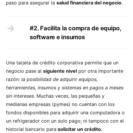
paso para asegurar la
salud financiera del negocio
.
#2. Facilita la compra de equipo,
software e insumos
Una tarjeta de crédito corporativa permite que un
negocio pase al
siguiente nivel
por otra importante
razón:
la posibilidad de adquirir equipos,
herramientas, insumos y sistemas en pagos a meses
sin intereses
. Muchas veces, las pequeñas y
medianas empresas (pymes) no cuentan con los
fondos disponibles para adquirir una computadora o
un refrigerador con un solo pago; ni tampoco con el
historial bancario para
solicitar un crédito.