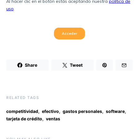
Share
Tweet
RELATED TAGS
,
,
,
,
competitividad
efectivo
gastos personales
software
,
tarjeta de crédito
ventas