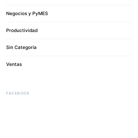
Negocios y PyMES
Productividad
Sin Categoría
Ventas
FACEBOOK