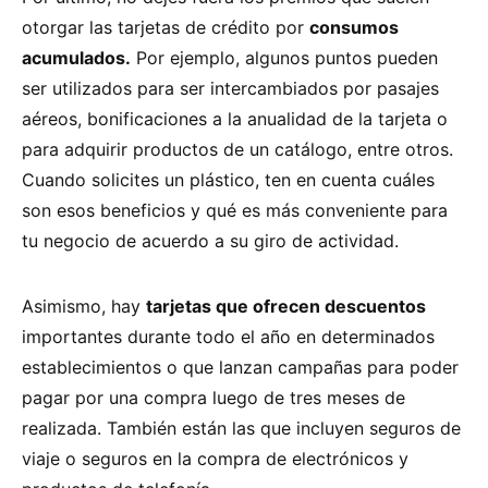
otorgar las tarjetas de crédito por
consumos
acumulados.
Por ejemplo, algunos puntos pueden
ser utilizados para ser intercambiados por pasajes
aéreos, bonificaciones a la anualidad de la tarjeta o
para adquirir productos de un catálogo, entre otros.
Cuando solicites un plástico, ten en cuenta cuáles
son esos beneficios y qué es más conveniente para
tu negocio de acuerdo a su giro de actividad.
Asimismo, hay
tarjetas que ofrecen descuentos
importantes durante todo el año en determinados
establecimientos o que lanzan campañas para poder
pagar por una compra luego de tres meses de
realizada. También están las que incluyen seguros de
viaje o seguros en la compra de electrónicos y