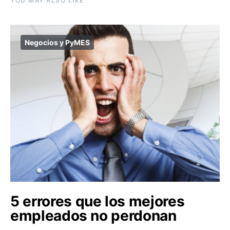
YOU MAY ALSO LIKE
Negocios y PyMES
5 errores que los mejores
empleados no perdonan