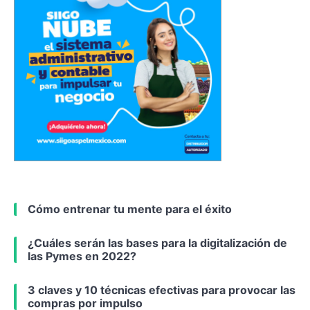
Cómo entrenar tu mente para el éxito
¿Cuáles serán las bases para la digitalización de
las Pymes en 2022?
3 claves y 10 técnicas efectivas para provocar las
compras por impulso