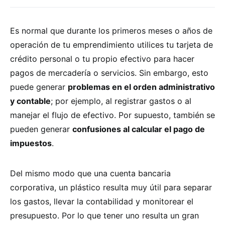
Es normal que durante los primeros meses o años de
operación de tu emprendimiento utilices tu tarjeta de
crédito personal o tu propio efectivo para hacer
pagos de mercadería o servicios. Sin embargo, esto
puede generar
problemas en el orden administrativo
y contable
; por ejemplo, al registrar gastos o al
manejar el flujo de efectivo. Por supuesto, también se
pueden generar
confusiones al calcular el pago de
impuestos
.
Del mismo modo que una cuenta bancaria
corporativa, un plástico resulta muy útil para separar
los gastos, llevar la contabilidad y monitorear el
presupuesto. Por lo que tener uno resulta un gran