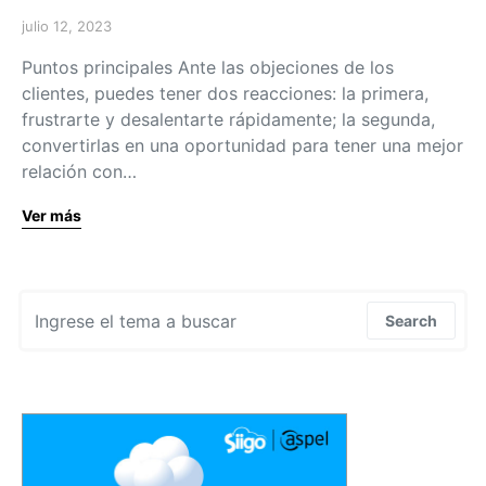
julio 12, 2023
Puntos principales Ante las objeciones de los
clientes, puedes tener dos reacciones: la primera,
frustrarte y desalentarte rápidamente; la segunda,
convertirlas en una oportunidad para tener una mejor
relación con…
Ver más
Search for:
Search