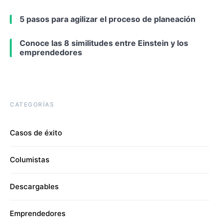
5 pasos para agilizar el proceso de planeación
Conoce las 8 similitudes entre Einstein y los
emprendedores
CATEGORÍAS
Casos de éxito
Columistas
Descargables
Emprendedores