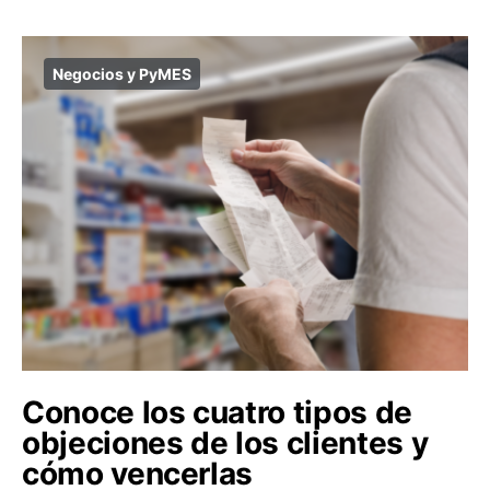
Negocios y PyMES
Conoce los cuatro tipos de
objeciones de los clientes y
cómo vencerlas