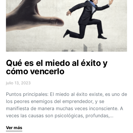
Qué es el miedo al éxito y
cómo vencerlo
julio 13, 2023
Puntos principales: El miedo al éxito existe, es uno de
los peores enemigos del emprendedor, y se
manifiesta de manera muchas veces inconsciente. A
veces las causas son psicológicas, profundas,…
Ver más