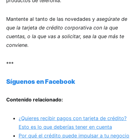
productos de telefonía.
Mantente al tanto de las novedades y
asegúrate de
que la tarjeta de crédito corporativa con la que
cuentas, o la que vas a solicitar, sea la que más te
conviene.
***
Síguenos en Facebook
Contenido relacionado:
¿Quieres recibir pagos con tarjeta de crédito?
Esto es lo que deberías tener en cuenta
Por qué el crédito puede impulsar a tu negocio