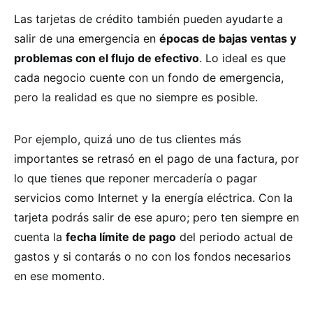
Las tarjetas de crédito también pueden ayudarte a
salir de una emergencia en
épocas de bajas ventas y
problemas con el flujo de efectivo
. Lo ideal es que
cada negocio cuente con un fondo de emergencia,
pero la realidad es que no siempre es posible.
Por ejemplo, quizá uno de tus clientes más
importantes se retrasó en el pago de una factura, por
lo que tienes que reponer mercadería o pagar
servicios como Internet y la energía eléctrica. Con la
tarjeta podrás salir de ese apuro; pero ten siempre en
cuenta la
fecha límite de pago
del periodo actual de
gastos y si contarás o no con los fondos necesarios
en ese momento.