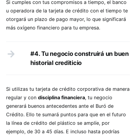
Si cumples con tus compromisos a tiempo, el banco
u operadora de la tarjeta de crédito con el tiempo te
otorgará un plazo de pago mayor, lo que significará
más oxígeno financiero para tu empresa.
#4. Tu negocio construirá un buen
historial crediticio
Si utilizas tu tarjeta de crédito corporativa de manera
regular y con
disciplina financiera
, tu negocio
generará buenos antecedentes ante el Buró de
Crédito. Ello te sumará puntos para que en el futuro
la línea de crédito del plástico se amplíe, por
ejemplo, de 30 a 45 días. E incluso hasta podrías