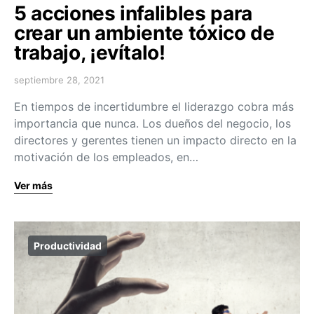
5 acciones infalibles para
crear un ambiente tóxico de
trabajo, ¡evítalo!
septiembre 28, 2021
En tiempos de incertidumbre el liderazgo cobra más
importancia que nunca. Los dueños del negocio, los
directores y gerentes tienen un impacto directo en la
motivación de los empleados, en…
Ver más
Productividad