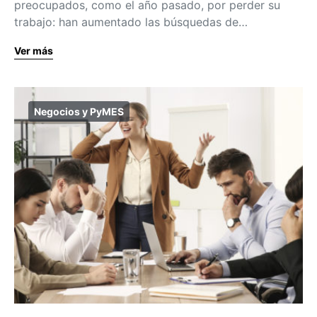
preocupados, como el año pasado, por perder su
trabajo: han aumentado las búsquedas de…
Ver más
Negocios y PyMES