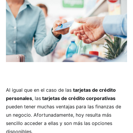
Al igual que en el caso de las
tarjetas de crédito
personales
, las
tarjetas de crédito corporativas
pueden tener muchas ventajas para las finanzas de
un negocio. Afortunadamente, hoy resulta más
sencillo acceder a ellas y son más las opciones
disponibles.