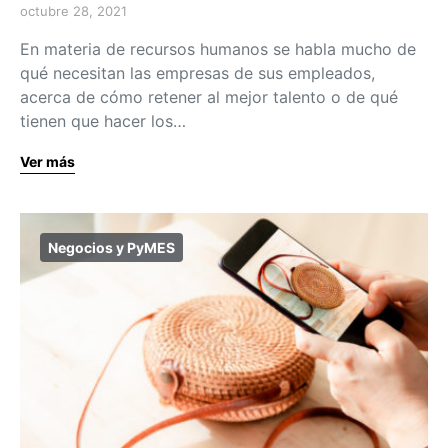
octubre 28, 2021
En materia de recursos humanos se habla mucho de
qué necesitan las empresas de sus empleados,
acerca de cómo retener al mejor talento o de qué
tienen que hacer los…
Ver más
Negocios y PyMES