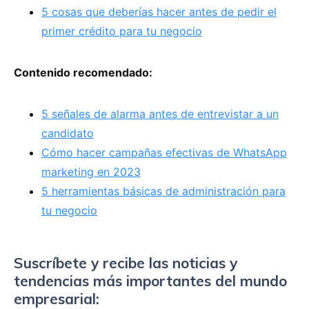
5 cosas que deberías hacer antes de pedir el
primer crédito para tu negocio
Contenido recomendado:
5 señales de alarma antes de entrevistar a un
candidato
Cómo hacer campañas efectivas de WhatsApp
marketing en 2023
5 herramientas básicas de administración para
tu negocio