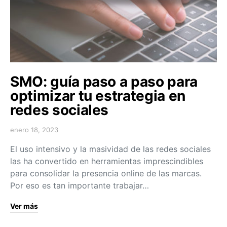
SMO: guía paso a paso para
optimizar tu estrategia en
redes sociales
enero 18, 2023
El uso intensivo y la masividad de las redes sociales
las ha convertido en herramientas imprescindibles
para consolidar la presencia online de las marcas.
Por eso es tan importante trabajar…
Ver más