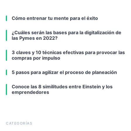
Cómo entrenar tu mente para el éxito
¿Cuáles serán las bases para la digitalización de
las Pymes en 2022?
3 claves y 10 técnicas efectivas para provocar las
compras por impulso
5 pasos para agilizar el proceso de planeación
Conoce las 8 similitudes entre Einstein y los
emprendedores
CATEGORÍAS