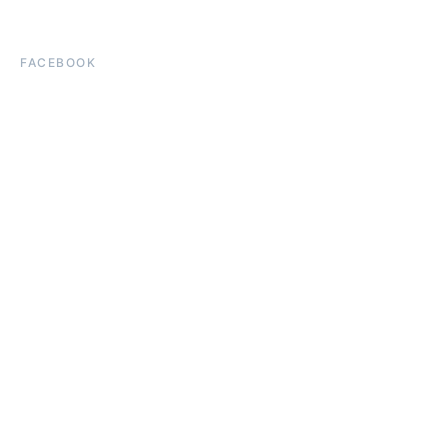
FACEBOOK