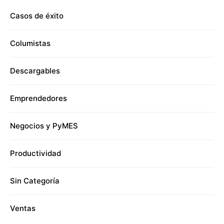
Casos de éxito
Columistas
Descargables
Emprendedores
Negocios y PyMES
Productividad
Sin Categoría
Ventas