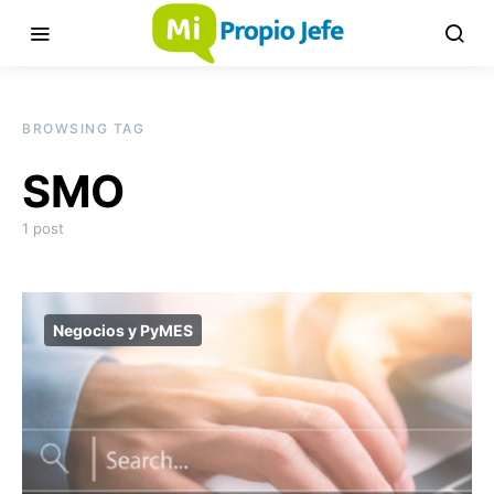
BROWSING TAG
SMO
1 post
Negocios y PyMES