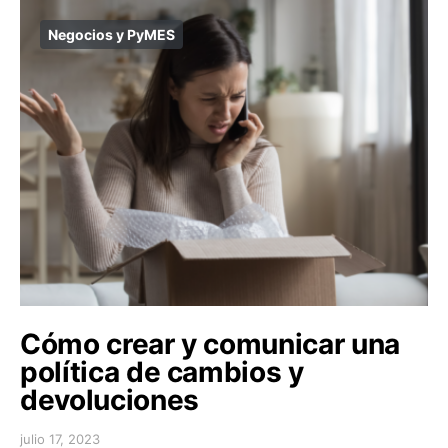
Negocios y PyMES
Cómo crear y comunicar una
política de cambios y
devoluciones
julio 17, 2023