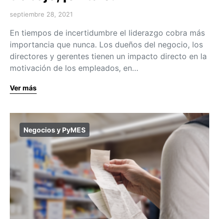
septiembre 28, 2021
En tiempos de incertidumbre el liderazgo cobra más
importancia que nunca. Los dueños del negocio, los
directores y gerentes tienen un impacto directo en la
motivación de los empleados, en…
Ver más
Negocios y PyMES