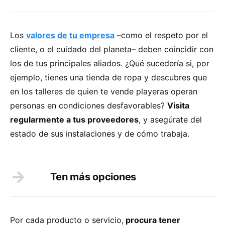
Los
valores de tu empresa
–como el respeto por el
cliente, o el cuidado del planeta– deben coincidir con
los de tus principales aliados. ¿Qué sucedería si, por
ejemplo, tienes una tienda de ropa y descubres que
en los talleres de quien te vende playeras operan
personas en condiciones desfavorables?
Visita
regularmente a tus proveedores
, y asegúrate del
estado de sus instalaciones y de cómo trabaja.
Ten más opciones
Por cada producto o servicio,
procura tener