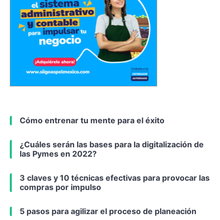
Cómo entrenar tu mente para el éxito
¿Cuáles serán las bases para la digitalización de
las Pymes en 2022?
3 claves y 10 técnicas efectivas para provocar las
compras por impulso
5 pasos para agilizar el proceso de planeación