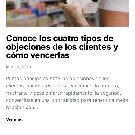
Conoce los cuatro tipos de
objeciones de los clientes y
cómo vencerlas
julio 12, 2023
Puntos principales Ante las objeciones de los
clientes, puedes tener dos reacciones: la primera,
frustrarte y desalentarte rápidamente; la segunda,
convertirlas en una oportunidad para tener una mejor
relación con…
Ver más