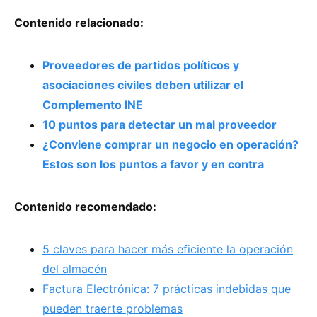
Contenido relacionado:
Proveedores de partidos políticos y
asociaciones civiles deben utilizar el
Complemento INE
10 puntos para detectar un mal proveedor
¿Conviene comprar un negocio en operación?
Estos son los puntos a favor y en contra
Contenido recomendado:
5 claves para hacer más eficiente la operación
del almacén
Factura Electrónica: 7 prácticas indebidas que
pueden traerte problemas