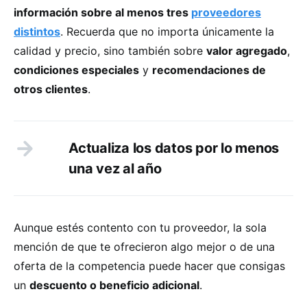
información sobre al menos tres
proveedores
distintos
. Recuerda que no importa únicamente la
calidad y precio, sino también sobre
valor agregado
,
condiciones especiales
y
recomendaciones de
otros clientes
.
Actualiza los datos por lo menos
una vez al año
Aunque estés contento con tu proveedor, la sola
mención de que te ofrecieron algo mejor o de una
oferta de la competencia puede hacer que consigas
un
descuento o beneficio adicional
.