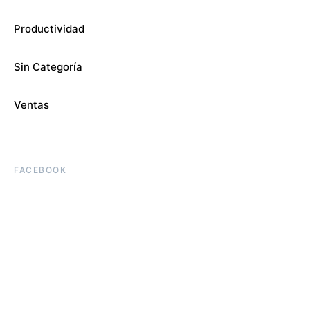
Productividad
Sin Categoría
Ventas
FACEBOOK