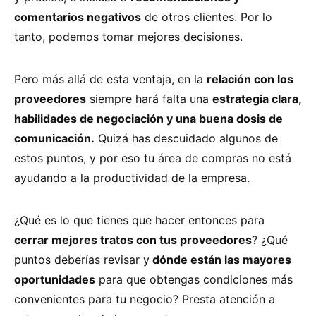
comentarios negativos
de otros clientes. Por lo
tanto, podemos tomar mejores decisiones.
Pero más allá de esta ventaja, en la
relación con los
proveedores
siempre hará falta una
estrategia clara,
habilidades de negociación y una buena dosis de
comunicación.
Quizá has descuidado algunos de
estos puntos, y por eso tu área de compras no está
ayudando a la productividad de la empresa.
¿Qué es lo que tienes que hacer entonces para
cerrar mejores tratos con tus proveedores
? ¿Qué
puntos deberías revisar y
dónde están las mayores
oportunidades
para que obtengas condiciones más
convenientes para tu negocio? Presta atención a