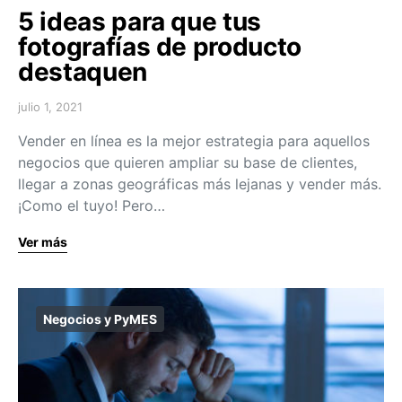
5 ideas para que tus
fotografías de producto
destaquen
julio 1, 2021
Vender en línea es la mejor estrategia para aquellos
negocios que quieren ampliar su base de clientes,
llegar a zonas geográficas más lejanas y vender más.
¡Como el tuyo! Pero…
Ver más
Negocios y PyMES