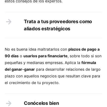
estos consejos de los expertos.
Trata a tus proveedores como
aliados estratégicos
No es buena idea maltratarlos con
plazos de pago a
90 días
o
usarlos para financiarte
, sobre todo si son
pequeñas y medianas empresas. Aplica la
fórmula
del ganar-ganar
para desarrollar relaciones de largo
plazo con aquellos negocios que resultan clave para
el crecimiento de tu proyecto.
Conócelos bien