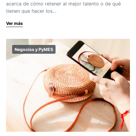
acerca de cómo retener al mejor talento o de qué
tienen que hacer los…
Ver más
Negocios y PyMES