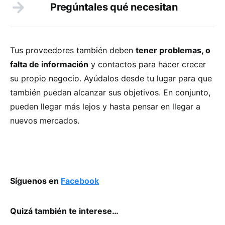
Pregúntales qué necesitan
Tus proveedores también deben
tener problemas, o
falta de información
y contactos para hacer crecer
su propio negocio. Ayúdalos desde tu lugar para que
también puedan alcanzar sus objetivos. En conjunto,
pueden llegar más lejos y hasta pensar en llegar a
nuevos mercados.
Síguenos en
Facebook
Quizá también te interese…