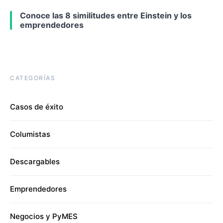
Conoce las 8 similitudes entre Einstein y los
emprendedores
CATEGORÍAS
Casos de éxito
Columistas
Descargables
Emprendedores
Negocios y PyMES