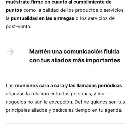
muéstrate firme en cuanto al cumplimiento de
puntos
como la calidad de los productos o servicios,
la
puntualidad en las entregas
o los servicios de
post-venta.
Mantén una comunicación fluida
con tus aliados más importantes
Las r
euniones cara a cara y las llamadas periódicas
afianzan la relación entre las personas, y los
negocios no son la excepción. Define quienes son tus
principales aliados y dedícales tiempo en tu agenda.