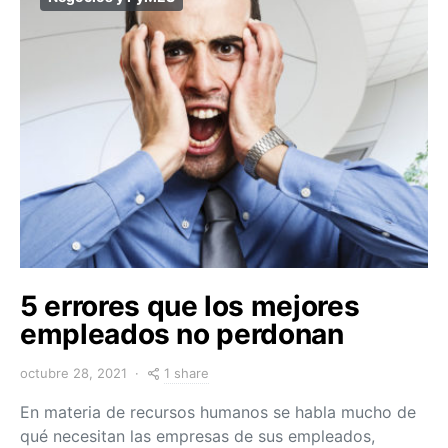
5 errores que los mejores
empleados no perdonan
1 share
octubre 28, 2021
En materia de recursos humanos se habla mucho de
qué necesitan las empresas de sus empleados,