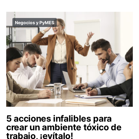
Negocios y PyMES
5 acciones infalibles para
crear un ambiente tóxico de
trabajo, ¡evítalo!