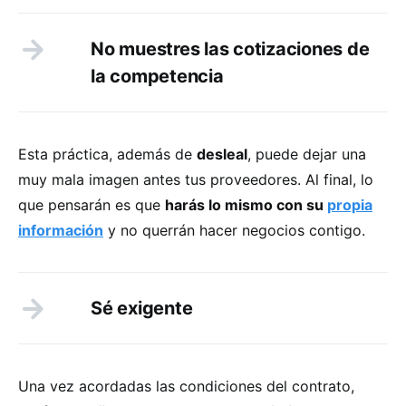
No muestres las cotizaciones de
la competencia
Esta práctica, además de
desleal
, puede dejar una
muy mala imagen antes tus proveedores. Al final, lo
que pensarán es que
harás lo mismo con su
propia
información
y no querrán hacer negocios contigo.
Sé exigente
Una vez acordadas las condiciones del contrato,