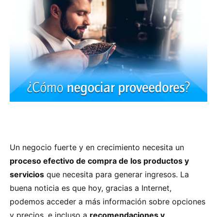
Un negocio fuerte y en crecimiento necesita un
proceso efectivo de compra de los productos y
servicios
que necesita para generar ingresos. La
buena noticia es que hoy, gracias a Internet,
podemos acceder a más información sobre opciones
y precios, e incluso a
recomendaciones y