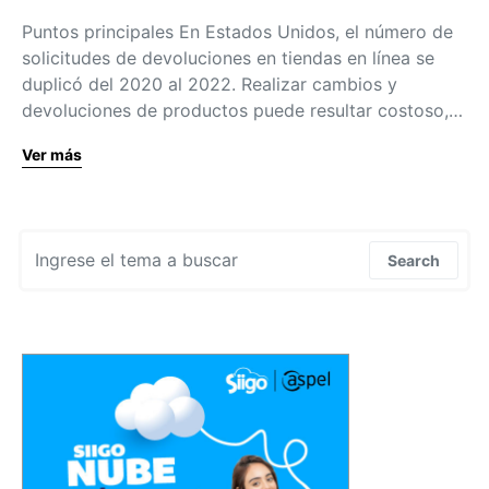
Puntos principales En Estados Unidos, el número de
solicitudes de devoluciones en tiendas en línea se
duplicó del 2020 al 2022. Realizar cambios y
devoluciones de productos puede resultar costoso,…
Ver más
Search for:
Search