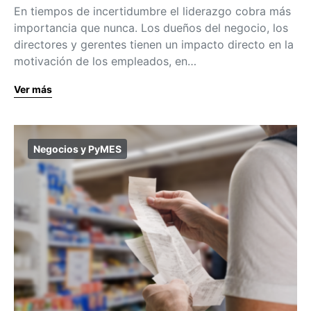
En tiempos de incertidumbre el liderazgo cobra más
importancia que nunca. Los dueños del negocio, los
directores y gerentes tienen un impacto directo en la
motivación de los empleados, en…
Ver más
Negocios y PyMES