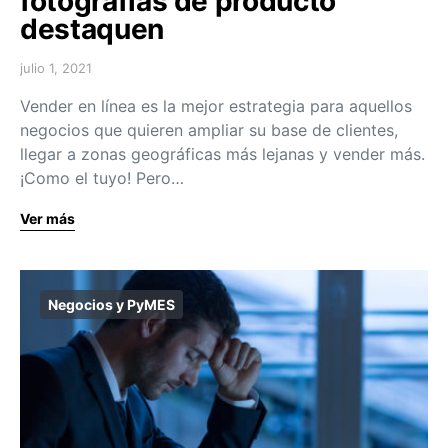
fotografías de producto
destaquen
julio 1, 2021
Vender en línea es la mejor estrategia para aquellos
negocios que quieren ampliar su base de clientes,
llegar a zonas geográficas más lejanas y vender más.
¡Como el tuyo! Pero…
Ver más
Negocios y PyMES