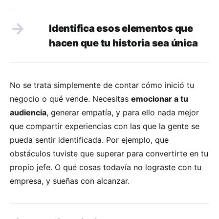
Identifica esos elementos que
hacen que tu historia sea única
No se trata simplemente de contar cómo inició tu
negocio o qué vende. Necesitas
emocionar a tu
audiencia
, generar empatía, y para ello nada mejor
que compartir experiencias con las que la gente se
pueda sentir identificada. Por ejemplo, que
obstáculos tuviste que superar para convertirte en tu
propio jefe. O qué cosas todavía no lograste con tu
empresa, y sueñas con alcanzar.