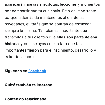
aparecerán nuevas anécdotas, lecciones y momentos
por compartir con tu audiencia. Esto es importante
porque, además de mantenerlos al día de las
novedades, evitarás que se aburran de escuchar
siempre lo mismo. También es importante que
transmitas a tus clientes que
ellos son parte de esa
historia
, y que incluyas en el relato qué tan
importantes fueron para el nacimiento, desarrollo y
éxito de la marca.
Síguenos en
Facebook
Quizá también te interese…
Contenido relacionado: