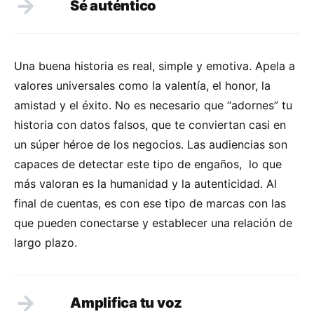
Sé auténtico
Una buena historia es real, simple y emotiva. Apela a
valores universales como la valentía, el honor, la
amistad y el éxito. No es necesario que “adornes” tu
historia con datos falsos, que te conviertan casi en
un súper héroe de los negocios. Las audiencias son
capaces de detectar este tipo de engaños,
lo que
más valoran es la humanidad y la autenticidad. Al
final de cuentas, es con ese tipo de marcas con las
que pueden conectarse y establecer una relación de
largo plazo.
Amplifica tu voz