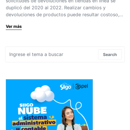
solicitudes de devoluciones en tiendas en línea se
duplicó del 2020 al 2022. Realizar cambios y
devoluciones de productos puede resultar costoso,…
Ver más
Search for:
Search