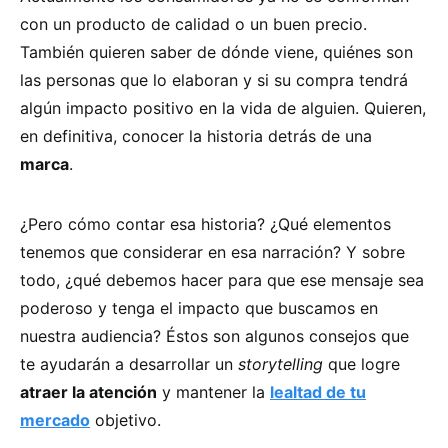
con un producto de calidad o un buen precio.
También quieren saber de dónde viene, quiénes son
las personas que lo elaboran y si su compra tendrá
algún impacto positivo en la vida de alguien. Quieren,
en definitiva, conocer la historia detrás de una
marca
.
¿Pero cómo contar esa historia? ¿Qué elementos
tenemos que considerar en esa narración? Y sobre
todo, ¿qué debemos hacer para que ese mensaje sea
poderoso y tenga el impacto que buscamos en
nuestra audiencia? Éstos son algunos consejos que
te ayudarán a desarrollar un
storytelling
que logre
atraer la atención
y mantener la
lealtad de tu
mercado
objetivo.