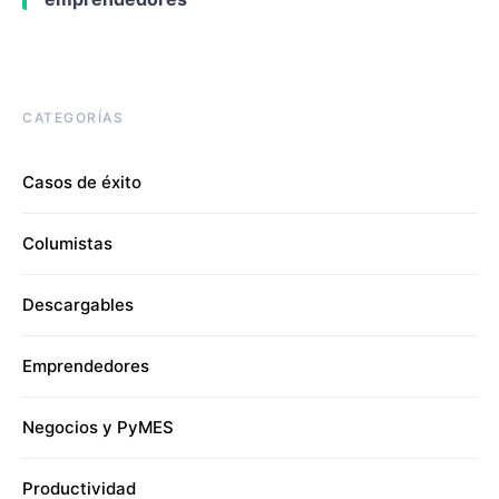
CATEGORÍAS
Casos de éxito
Columistas
Descargables
Emprendedores
Negocios y PyMES
Productividad