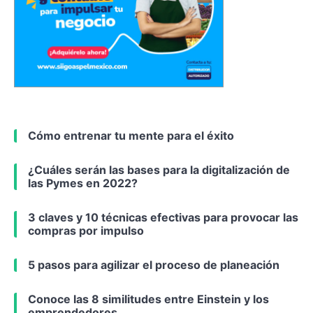
Cómo entrenar tu mente para el éxito
¿Cuáles serán las bases para la digitalización de
las Pymes en 2022?
3 claves y 10 técnicas efectivas para provocar las
compras por impulso
5 pasos para agilizar el proceso de planeación
Conoce las 8 similitudes entre Einstein y los
emprendedores