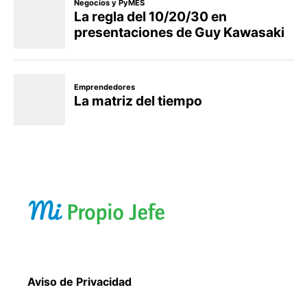
Aviso de Privacidad