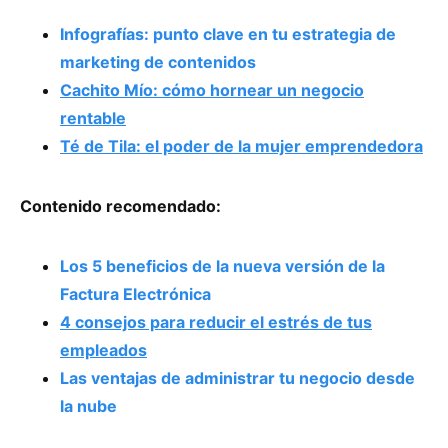
Infografías: punto clave en tu estrategia de
marketing de contenidos
Cachito Mío: cómo hornear un negocio
rentable
Té de Tila: el poder de la mujer emprendedora
Contenido recomendado:
Los 5 beneficios de la nueva versión de la
Factura Electrónica
4 consejos para reducir el estrés de tus
empleados
Las ventajas de administrar tu negocio desde
la nube