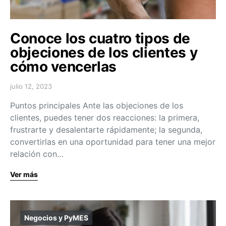
Conoce los cuatro tipos de
objeciones de los clientes y
cómo vencerlas
julio 12, 2023
Puntos principales Ante las objeciones de los
clientes, puedes tener dos reacciones: la primera,
frustrarte y desalentarte rápidamente; la segunda,
convertirlas en una oportunidad para tener una mejor
relación con…
Ver más
Negocios y PyMES