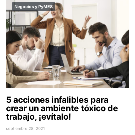
Negocios y PyMES
5 acciones infalibles para
crear un ambiente tóxico de
trabajo, ¡evítalo!
septiembre 28, 2021