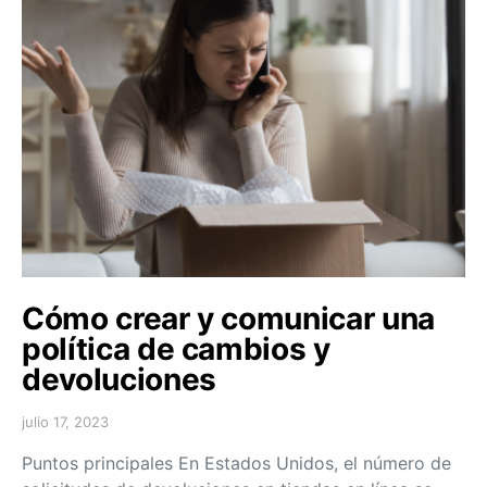
Cómo crear y comunicar una
política de cambios y
devoluciones
julio 17, 2023
Puntos principales En Estados Unidos, el número de