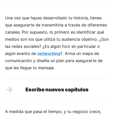
Una vez que hayas desarrollado tu historia, tienes
que asegurarte de transmitirla a través de diferentes
canales. Por supuesto, lo primero es identificar qué
medios son los que utiliza tu audiencia objetivo. ¿Son
las redes sociales? ¿Es algún foro en particular o
algún evento de
networking
?
Arma un mapa de
comunicación y diseña un plan para asegurarte de
que les llegue tu mensaje.
Escribe nuevos capítulos
A medida que pasa el tiempo, y tu negocio crece,