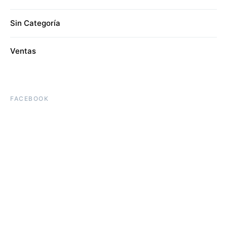
Sin Categoría
Ventas
FACEBOOK