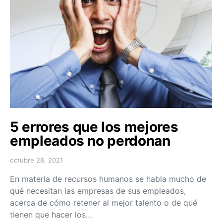
5 errores que los mejores
empleados no perdonan
octubre 28, 2021
En materia de recursos humanos se habla mucho de
qué necesitan las empresas de sus empleados,
acerca de cómo retener al mejor talento o de qué
tienen que hacer los…