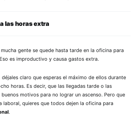
a las horas extra
mucha gente se quede hasta tarde en la oficina para
. Eso es improductivo y causa gastos extra.
 déjales claro que esperas el máximo de ellos durante
cho horas. Es decir, que las llegadas tarde o las
buenos motivos para no lograr un ascenso. Pero que
da laboral, quieres que todos dejen la oficina para
onal
.