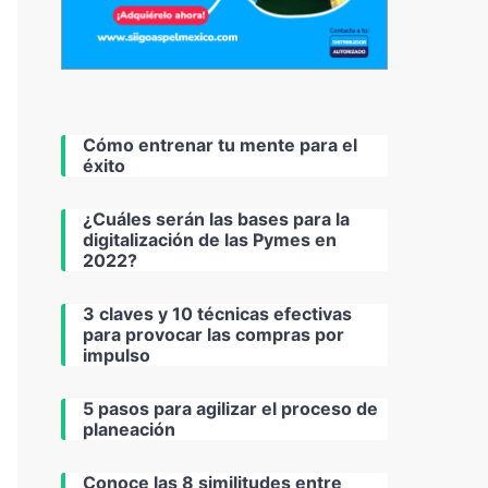
Cómo entrenar tu mente para el
éxito
¿Cuáles serán las bases para la
digitalización de las Pymes en
2022?
3 claves y 10 técnicas efectivas
para provocar las compras por
impulso
5 pasos para agilizar el proceso de
planeación
Conoce las 8 similitudes entre