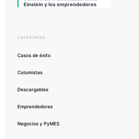
Einstein y los emprendedores
CATEGORÍAS
Casos de éxito
Columistas
Descargables
Emprendedores
Negocios y PyMES