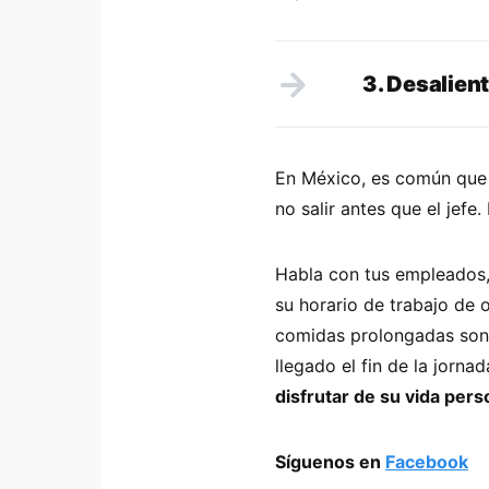
3. Desalient
En México, es común que 
no salir antes que el jefe
Habla con tus empleados,
su horario de trabajo de o
comidas prolongadas son 
llegado el fin de la jorna
disfrutar de su vida pers
Síguenos en
Facebook