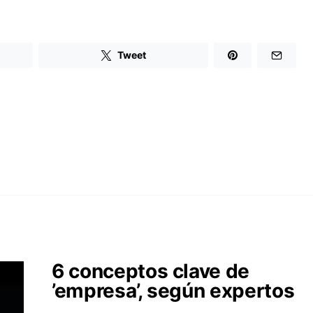
Tweet
6 conceptos clave de
’empresa’, según expertos