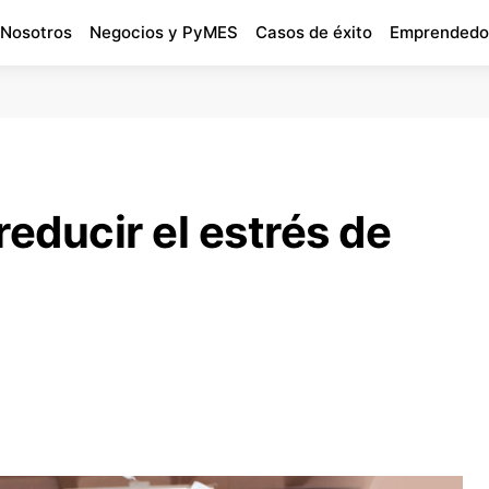
 Nosotros
Negocios y PyMES
Casos de éxito
Emprendedo
reducir el estrés de