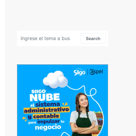
Search for:
Search