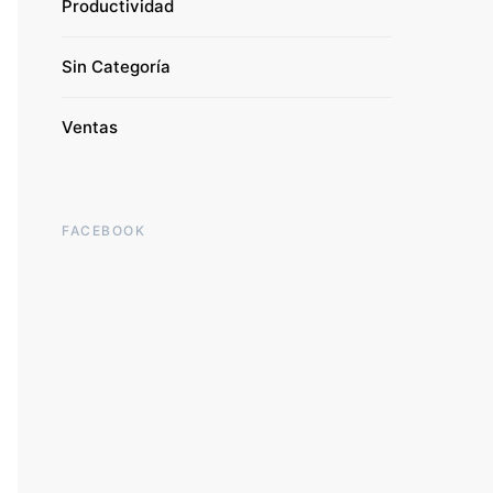
Productividad
Sin Categoría
Ventas
FACEBOOK