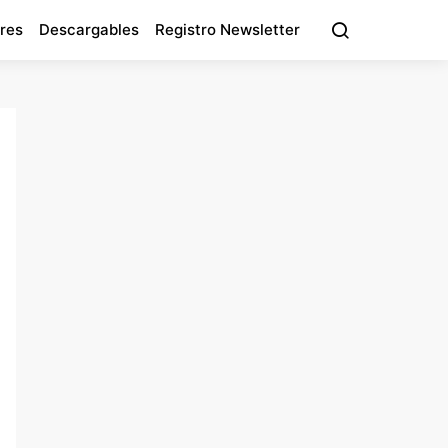
res
Descargables
Registro Newsletter