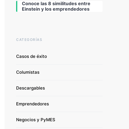
Conoce las 8 similitudes entre
Einstein y los emprendedores
CATEGORÍAS
Casos de éxito
Columistas
Descargables
Emprendedores
Negocios y PyMES