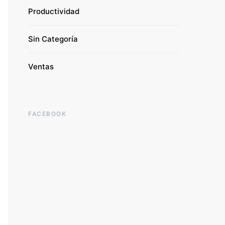
Productividad
Sin Categoría
Ventas
FACEBOOK