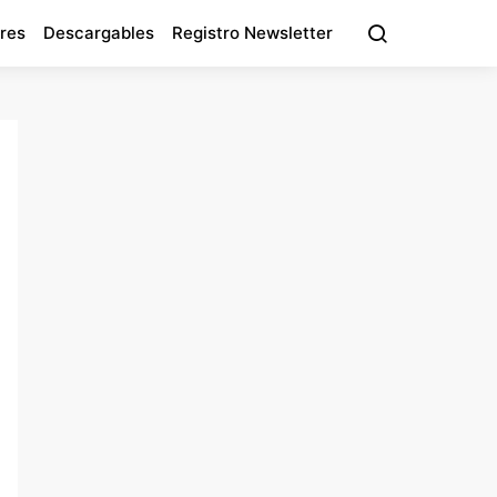
res
Descargables
Registro Newsletter