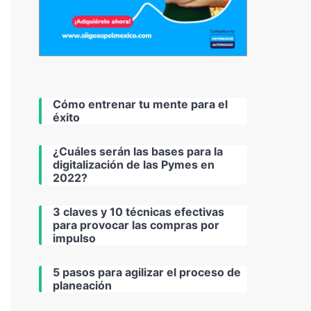
Cómo entrenar tu mente para el
éxito
¿Cuáles serán las bases para la
digitalización de las Pymes en
2022?
3 claves y 10 técnicas efectivas
para provocar las compras por
impulso
5 pasos para agilizar el proceso de
planeación