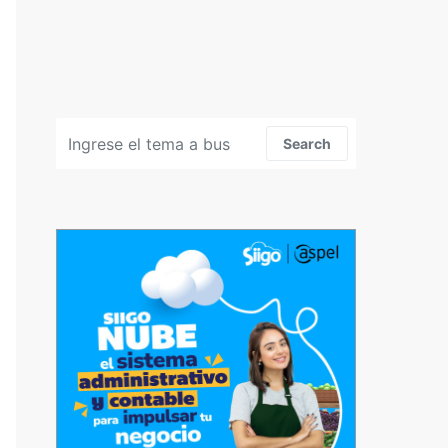
Search for:
Search