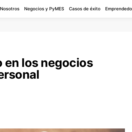
 Nosotros
Negocios y PyMES
Casos de éxito
Emprendedo
o en los negocios
personal