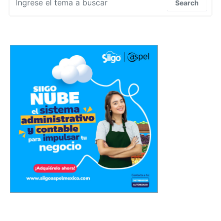
Search