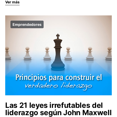
Ver más
Emprendedores
Las 21 leyes irrefutables del
liderazgo según John Maxwell