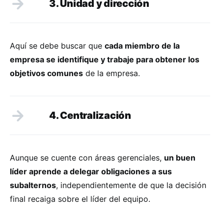
3. Unidad y dirección
Aquí se debe buscar que
cada miembro de la
empresa se identifique y trabaje para obtener los
objetivos comunes
de la empresa.
4. Centralización
Aunque se cuente con áreas gerenciales,
un buen
líder aprende a delegar obligaciones a sus
subalternos
, independientemente de que la decisión
final recaiga sobre el líder del equipo.