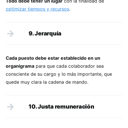
Todo debe tener un lugar
con la finalidad de
optimizar tiempos y recursos
.
9. Jerarquía
Cada puesto debe estar establecido en un
organigrama
para que cada colaborador sea
consciente de su cargo y lo más importante, que
quede muy clara la cadena de mando.
10. Justa remuneración