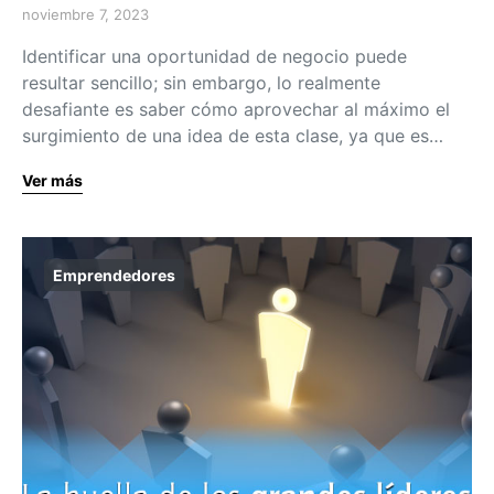
noviembre 7, 2023
Identificar una oportunidad de negocio puede
resultar sencillo; sin embargo, lo realmente
desafiante es saber cómo aprovechar al máximo el
surgimiento de una idea de esta clase, ya que es…
Ver más
Emprendedores