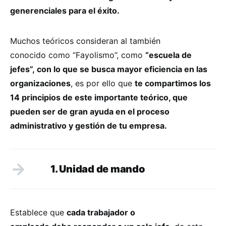
generenciales para el éxito.
Muchos teóricos consideran al también
conocido como “Fayolismo”, como
“escuela de
jefes”, con lo que se busca mayor eficiencia en las
organizaciones
, es por ello que
te compartimos los
14 principios de este importante teórico, que
pueden ser de gran ayuda en el proceso
administrativo y gestión de tu empresa.
1. Unidad de mando
Establece que
cada trabajador o