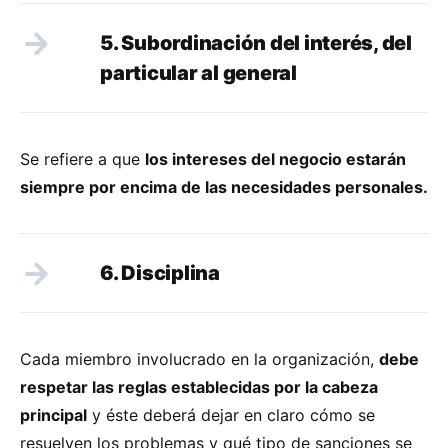
5. Subordinación del interés, del
particular al general
Se refiere a que
los intereses del negocio estarán
siempre por encima de las necesidades personales.
6. Disciplina
Cada miembro involucrado en la organización,
debe
respetar las reglas establecidas por la cabeza
principal
y éste deberá dejar en claro cómo se
resuelven los problemas y qué tipo de sanciones se