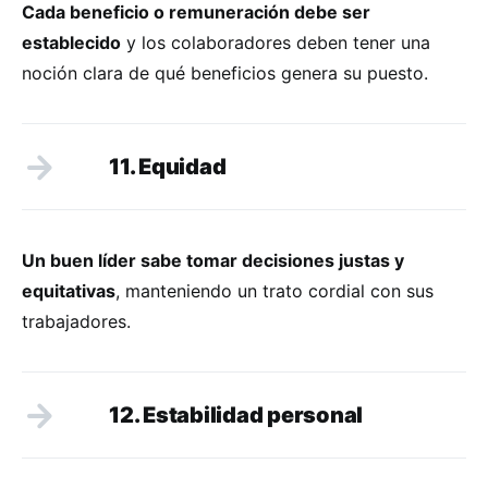
Cada beneficio o remuneración debe ser
establecido
y los colaboradores deben tener una
noción clara de qué beneficios genera su puesto.
11. Equidad
Un buen líder sabe tomar decisiones justas y
equitativas
, manteniendo un trato cordial con sus
trabajadores.
12. Estabilidad personal