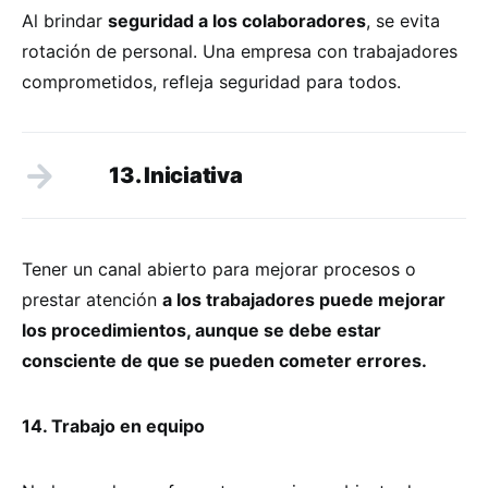
Al brindar
seguridad a los colaboradores
, se evita
rotación de personal. Una empresa con trabajadores
comprometidos, refleja seguridad para todos.
13. Iniciativa
Tener un canal abierto para mejorar procesos o
prestar atención
a los trabajadores puede mejorar
los procedimientos, aunque se debe estar
consciente de que se pueden cometer errores.
14. Trabajo en equipo