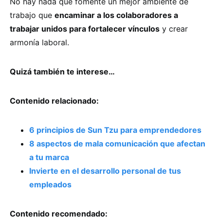
No hay nada que fomente un mejor ambiente de
trabajo que
encaminar a los colaboradores a
trabajar unidos para fortalecer vínculos
y crear
armonía laboral.
Quizá también te interese…
Contenido relacionado:
6 principios de Sun Tzu para emprendedores
8 aspectos de mala comunicación que afectan
a tu marca
Invierte en el desarrollo personal de tus
empleados
Contenido recomendado: