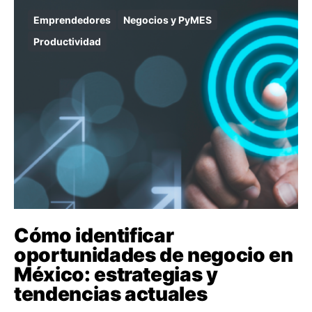
Emprendedores
Negocios y PyMES
Productividad
Cómo identificar
oportunidades de negocio en
México: estrategias y
tendencias actuales