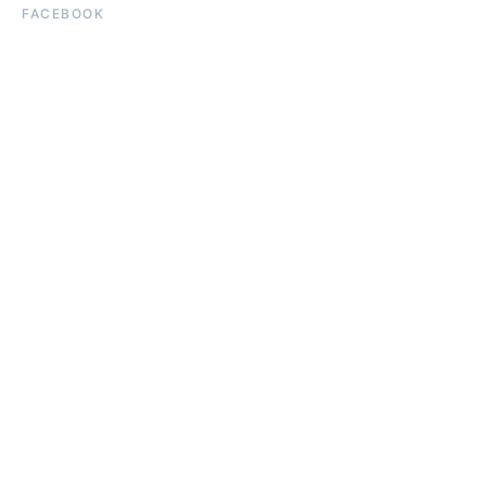
FACEBOOK