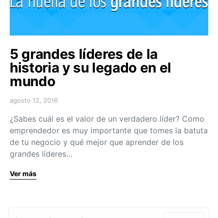
5 grandes líderes de la
historia y su legado en el
mundo
agosto 12, 2016
¿Sabes cuál es el valor de un verdadero líder? Como
emprendedor es muy importante que tomes la batuta
de tu negocio y qué mejor que aprender de los
grandes líderes…
Ver más
Search for: