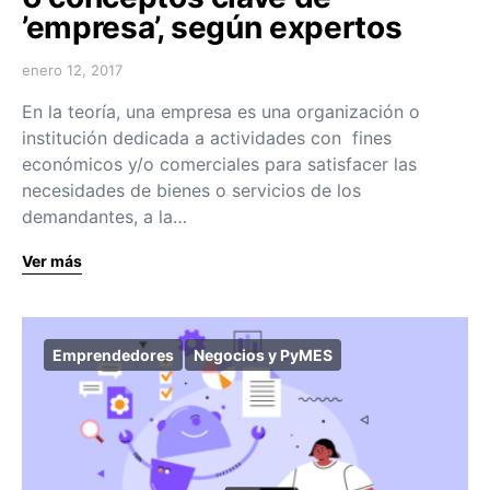
’empresa’, según expertos
enero 12, 2017
En la teoría, una empresa es una organización o
institución dedicada a actividades con fines
económicos y/o comerciales para satisfacer las
necesidades de bienes o servicios de los
demandantes, a la…
Ver más
Emprendedores
Negocios y PyMES