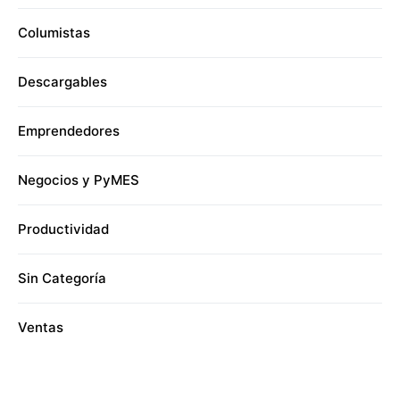
Columistas
Descargables
Emprendedores
Negocios y PyMES
Productividad
Sin Categoría
Ventas