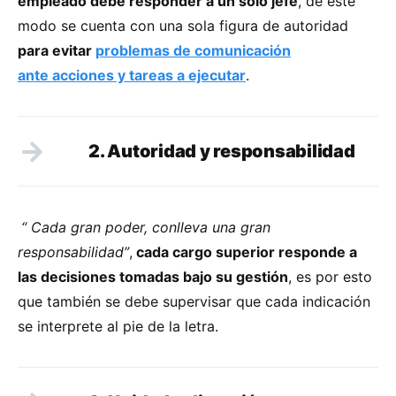
empleado debe responder a un solo jefe
, de este
modo se cuenta con una sola figura de autoridad
para evitar
problemas de comunicación
ante acciones y tareas a ejecutar
.
2. Autoridad y responsabilidad
“ Cada gran poder, conlleva una gran
responsabilidad”
,
cada cargo superior responde a
las decisiones tomadas bajo su gestión
, es por esto
que también se debe supervisar que cada indicación
se interprete al pie de la letra.