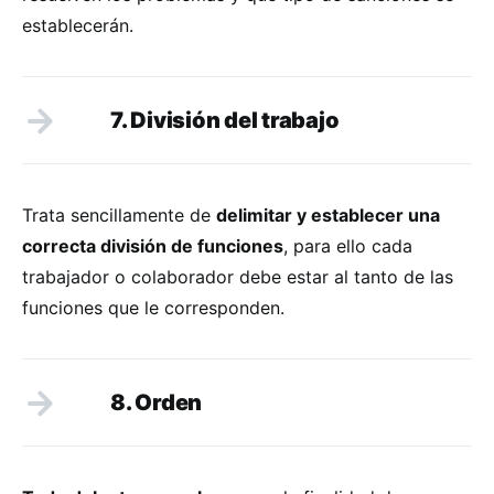
establecerán.
7. División del trabajo
Trata sencillamente de
delimitar y establecer una
correcta división de funciones
, para ello cada
trabajador o colaborador debe estar al tanto de las
funciones que le corresponden.
8. Orden