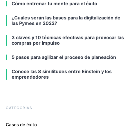
Cómo entrenar tu mente para el éxito
¿Cuáles serán las bases para la digitalización de
las Pymes en 2022?
3 claves y 10 técnicas efectivas para provocar las
compras por impulso
5 pasos para agilizar el proceso de planeación
Conoce las 8 similitudes entre Einstein y los
emprendedores
CATEGORÍAS
Casos de éxito