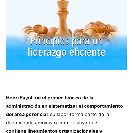
Henri Fayol fue el primer teórico de la
administración en sistematizar el comportamiento
del área gerencial
, su labor forma parte de la
denominada administración positiva que
contiene lineamientos organizacionales y