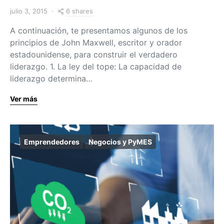
6 shares
julio 3, 2015
A continuación, te presentamos algunos de los
principios de John Maxwell, escritor y orador
estadounidense, para construir el verdadero
liderazgo. 1. La ley del tope: La capacidad de
liderazgo determina…
Ver más
Emprendedores
Negocios y PyMES