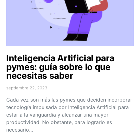
Inteligencia Artificial para
pymes: guía sobre lo que
necesitas saber
septiembre 22, 2023
Cada vez son más las pymes que deciden incorporar
tecnología impulsada por Inteligencia Artificial para
estar a la vanguardia y alcanzar una mayor
productividad. No obstante, para lograrlo es
necesario…