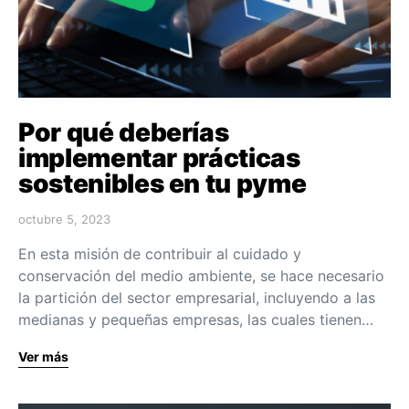
Por qué deberías
implementar prácticas
sostenibles en tu pyme
octubre 5, 2023
En esta misión de contribuir al cuidado y
conservación del medio ambiente, se hace necesario
la partición del sector empresarial, incluyendo a las
medianas y pequeñas empresas, las cuales tienen…
Ver más