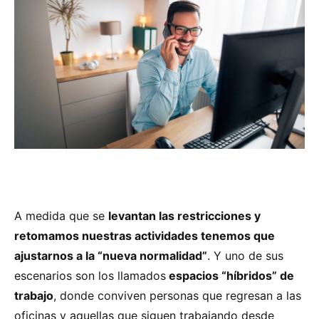
A medida que se
levantan las restricciones y
retomamos nuestras actividades tenemos que
ajustarnos a la “nueva normalidad”
. Y uno de sus
escenarios son los llamados
espacios “híbridos” de
trabajo
, donde conviven personas que regresan a las
oficinas y aquellas que siguen trabajando desde