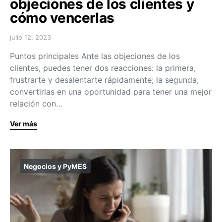
objeciones de los clientes y
cómo vencerlas
julio 12, 2023
Puntos principales Ante las objeciones de los
clientes, puedes tener dos reacciones: la primera,
frustrarte y desalentarte rápidamente; la segunda,
convertirlas en una oportunidad para tener una mejor
relación con…
Ver más
Negocios y PyMES