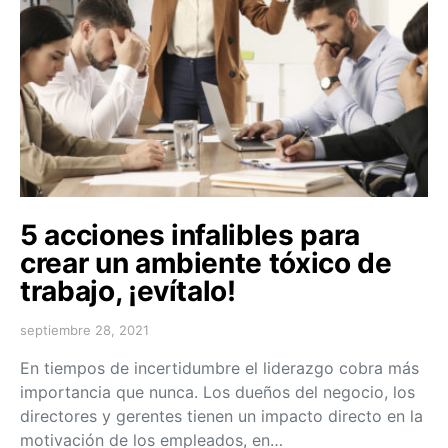
5 acciones infalibles para
crear un ambiente tóxico de
trabajo, ¡evítalo!
septiembre 28, 2021
En tiempos de incertidumbre el liderazgo cobra más
importancia que nunca. Los dueños del negocio, los
directores y gerentes tienen un impacto directo en la
motivación de los empleados, en…