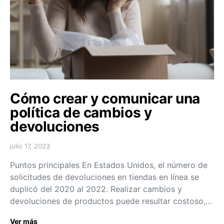
Cómo crear y comunicar una
política de cambios y
devoluciones
julio 17, 2023
Puntos principales En Estados Unidos, el número de
solicitudes de devoluciones en tiendas en línea se
duplicó del 2020 al 2022. Realizar cambios y
devoluciones de productos puede resultar costoso,…
Ver más