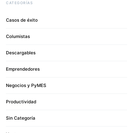
CATEGORÍAS
Casos de éxito
Columistas
Descargables
Emprendedores
Negocios y PyMES
Productividad
Sin Categoría