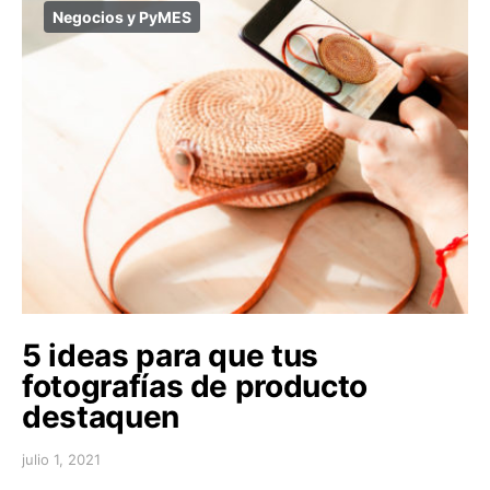
Negocios y PyMES
5 ideas para que tus
fotografías de producto
destaquen
julio 1, 2021