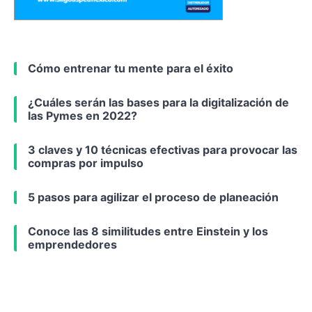
Cómo entrenar tu mente para el éxito
¿Cuáles serán las bases para la digitalización de
las Pymes en 2022?
3 claves y 10 técnicas efectivas para provocar las
compras por impulso
5 pasos para agilizar el proceso de planeación
Conoce las 8 similitudes entre Einstein y los
emprendedores