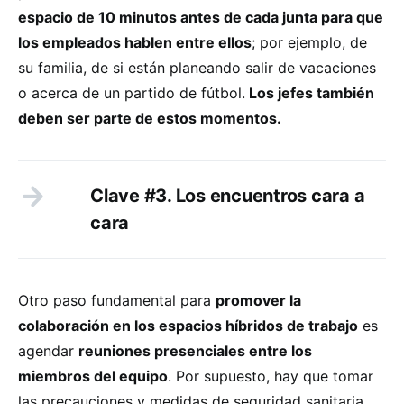
espacio de 10 minutos antes de cada junta para que
los empleados hablen entre ellos
; por ejemplo, de
su familia, de si están planeando salir de vacaciones
o acerca de un partido de fútbol.
Los jefes también
deben ser parte de estos momentos.
Clave #3. Los encuentros cara a
cara
Otro paso fundamental para
promover la
colaboración en los espacios híbridos de trabajo
es
agendar
reuniones presenciales entre los
miembros del equipo
. Por supuesto, hay que tomar
las precauciones y medidas de seguridad sanitaria