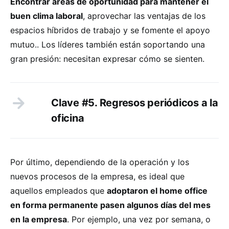
Encontrar áreas de oportunidad para mantener el
buen clima laboral
, aprovechar las ventajas de los
espacios híbridos de trabajo y se fomente el apoyo
mutuo.. Los líderes también están soportando una
gran presión: necesitan expresar cómo se sienten.
Clave #5. Regresos periódicos a la
oficina
Por último, dependiendo de la operación y los
nuevos procesos de la empresa, es ideal que
aquellos empleados que
adoptaron el home office
en forma permanente pasen algunos días del mes
en la empresa
. Por ejemplo, una vez por semana, o