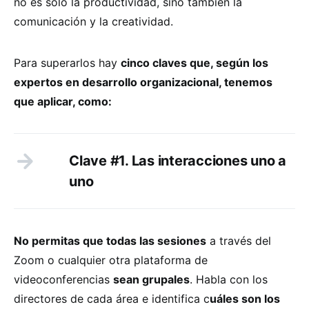
no es sólo la productividad, sino también la
comunicación y la creatividad.
Para superarlos hay
cinco claves que, según los
expertos en desarrollo organizacional, tenemos
que aplicar, como:
Clave #1. Las interacciones uno a
uno
No permitas que todas las sesiones
a través del
Zoom o cualquier otra plataforma de
videoconferencias
sean grupales
. Habla con los
directores de cada área e identifica c
uáles son los