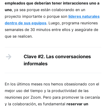
empleados que deberían tener interacciones uno a
uno
, ya sea porque están colaborando en un
proyecto importante o porque son
líderes naturales
dentro de sus equipos
. Luego, programa reuniones
semanales de 30 minutos entre ellos y asegúrate de
que se realicen.
Clave #2. Las conversaciones
informales
En los últimos meses nos hemos obsesionado con el
mejor uso del tiempo y la productividad de las
reuniones por Zoom. Pero para promover la cercanía
y la colaboración, es fundamental
reservar un