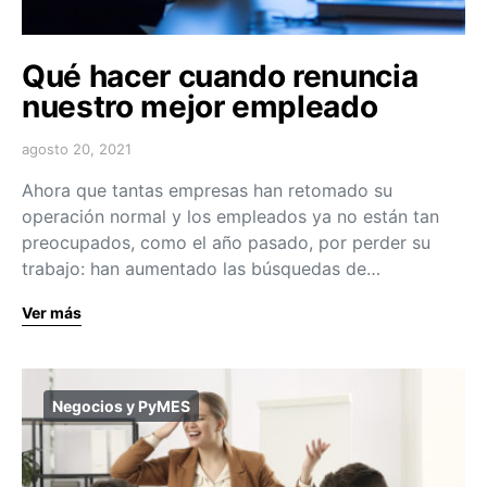
Qué hacer cuando renuncia
nuestro mejor empleado
agosto 20, 2021
Ahora que tantas empresas han retomado su
operación normal y los empleados ya no están tan
preocupados, como el año pasado, por perder su
trabajo: han aumentado las búsquedas de…
Ver más
Negocios y PyMES