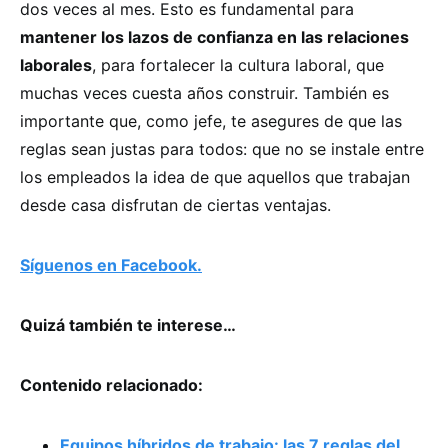
dos veces al mes. Esto es fundamental para
mantener los lazos de confianza en las relaciones
laborales
, para fortalecer la cultura laboral, que
muchas veces cuesta años construir. También es
importante que, como jefe, te asegures de que las
reglas sean justas para todos: que no se instale entre
los empleados la idea de que aquellos que trabajan
desde casa disfrutan de ciertas ventajas.
Síguenos en Facebook.
Quizá también te interese…
Contenido relacionado:
Equipos híbridos de trabajo: las 7 reglas del