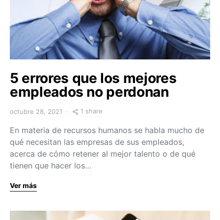
5 errores que los mejores
empleados no perdonan
1 share
octubre 28, 2021
En materia de recursos humanos se habla mucho de
qué necesitan las empresas de sus empleados,
acerca de cómo retener al mejor talento o de qué
tienen que hacer los…
Ver más