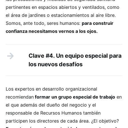
pertinentes en espacios abiertos y ventilados, como
el área de jardines o estacionamientos al aire libre.
Somos, ante todo, seres humanos:
para construir
confianza necesitamos vernos a los ojos.
Clave #4. Un equipo especial para
los nuevos desafíos
Los expertos en desarrollo organizacional
recomiendan
formar un grupo especial de trabajo
en
el que además del dueño del negocio y el
responsable de Recursos Humanos también
participen los directores de cada área. ¿El objetivo?