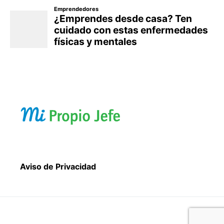
Aviso de Privacidad