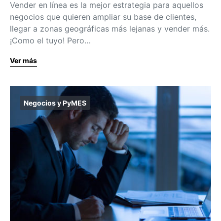
Vender en línea es la mejor estrategia para aquellos
negocios que quieren ampliar su base de clientes,
llegar a zonas geográficas más lejanas y vender más.
¡Como el tuyo! Pero…
Ver más
Negocios y PyMES