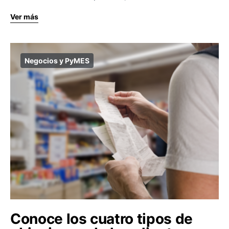
Ver más
Negocios y PyMES
Conoce los cuatro tipos de