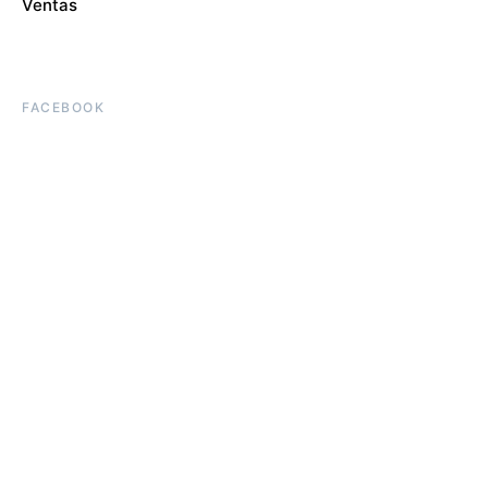
Ventas
FACEBOOK