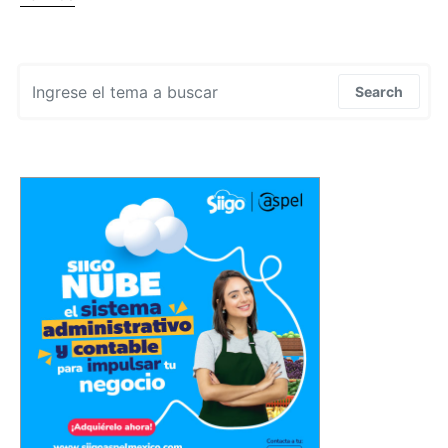
Search for:
Search