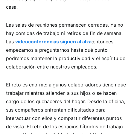
casa.
Las salas de reuniones permanecen cerradas. Ya no
hay comidas de trabajo ni retiros de fin de semana.
Las
videoconferencias siguen al alza
;entonces,
empezamos a preguntarnos hasta qué punto
podremos mantener la productividad y el espíritu de
colaboración entre nuestros empleados.
El reto es enorme: algunos colaboradores tienen que
trabajar mientras atienden a sus hijos o se hacen
cargo de los quehaceres del hogar. Desde la oficina,
sus compañeros enfrentan dificultades para
interactuar con ellos y compartir diferentes puntos
de vista. El reto de los espacios híbridos de trabajo