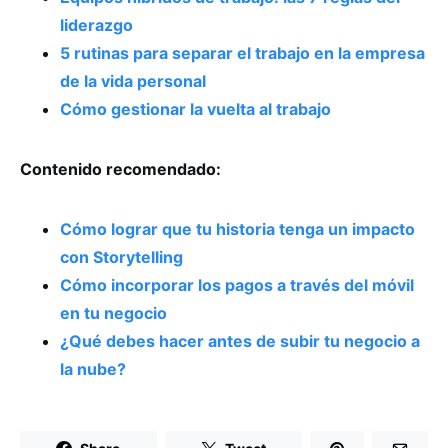
liderazgo
5 rutinas para separar el trabajo en la empresa
de la vida personal
Cómo gestionar la vuelta al trabajo
Contenido recomendado:
Cómo lograr que tu historia tenga un impacto
con Storytelling
Cómo incorporar los pagos a través del móvil
en tu negocio
¿Qué debes hacer antes de subir tu negocio a
la nube?