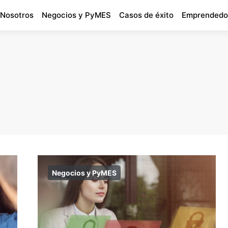
 Nosotros
Negocios y PyMES
Casos de éxito
Emprendedo
Negocios y PyMES