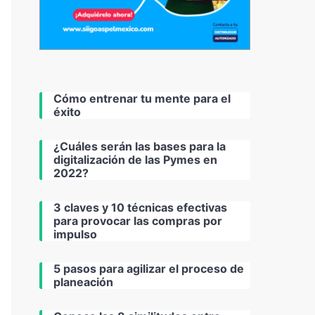
Cómo entrenar tu mente para el
éxito
¿Cuáles serán las bases para la
digitalización de las Pymes en
2022?
3 claves y 10 técnicas efectivas
para provocar las compras por
impulso
5 pasos para agilizar el proceso de
planeación