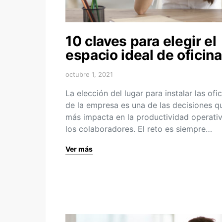
10 claves para elegir el
espacio ideal de oficin
octubre 1, 2021
La elección del lugar para instalar las ofi
de la empresa es una de las decisiones q
más impacta en la productividad operati
los colaboradores. El reto es siempre…
Ver más