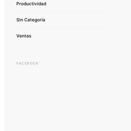
Productividad
Sin Categoría
Ventas
FACEBOOK