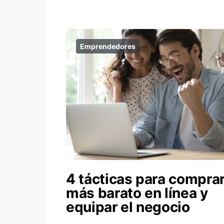
Emprendedores
4 tácticas para compra
más barato en línea y
equipar el negocio