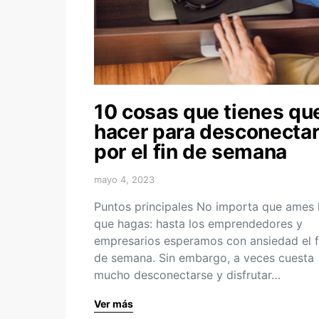
10 cosas que tienes qu
hacer para desconectar
por el fin de semana
mayo 4, 2023
Puntos principales No importa que ames 
que hagas: hasta los emprendedores y
empresarios esperamos con ansiedad el f
de semana. Sin embargo, a veces cuesta
mucho desconectarse y disfrutar…
Ver más