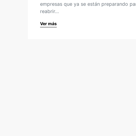
empresas que ya se están preparando pa
reabrir…
Ver más