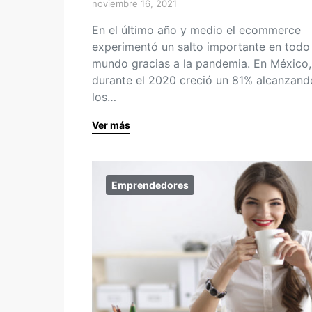
noviembre 16, 2021
En el último año y medio el ecommerce
experimentó un salto importante en todo 
mundo gracias a la pandemia. En México,
durante el 2020 creció un 81% alcanzand
los…
Ver más
Emprendedores