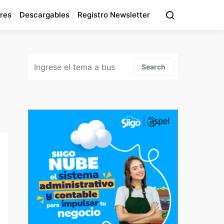
res
Descargables
Registro Newsletter
Search for:
Search