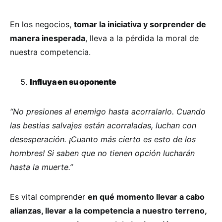
En los negocios,
tomar la iniciativa y sorprender de
manera inesperada
, lleva a la pérdida la moral de
nuestra competencia.
Influya en su oponente
“No presiones al enemigo hasta acorralarlo. Cuando
las bestias salvajes están acorraladas, luchan con
desesperación. ¡Cuanto más cierto es esto de los
hombres! Si saben que no tienen opción lucharán
hasta la muerte.”
Es vital comprender
en qué momento llevar a cabo
alianzas, llevar a la competencia a nuestro terreno,