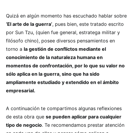
Quizá en algún momento has escuchado hablar sobre
‘El arte de la guerra’
, pues bien, este tratado escrito
por Sun Tzu, (quien fue general, estratega militar y
filósofo chino), posee diversos pensamientos en
torno a
la gestión de conflictos mediante el
conocimiento de la naturaleza humana en
momentos de confrontación, por lo que su valor no
sólo aplica en la guerra, sino que ha sido
ampliamente estudiado y extendido en el ámbito
empresarial.
A continuación te compartimos algunas reflexiones
de esta obra que
se pueden aplicar para cualquier
tipo de negocio
. Te recomendamos prestar atención