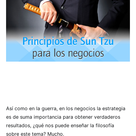
Así como en la guerra, en los negocios la estrategia
es de suma importancia para obtener verdaderos
resultados, ¿qué nos puede enseñar la filosofía
sobre este tema? Mucho.