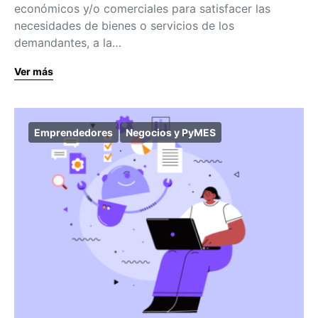
económicos y/o comerciales para satisfacer las
necesidades de bienes o servicios de los
demandantes, a la…
Ver más
Emprendedores
Negocios y PyMES