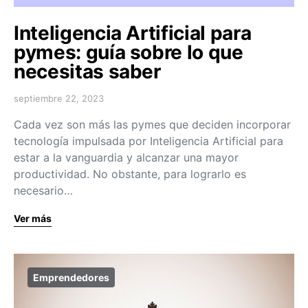
Inteligencia Artificial para
pymes: guía sobre lo que
necesitas saber
septiembre 22, 2023
Cada vez son más las pymes que deciden incorporar
tecnología impulsada por Inteligencia Artificial para
estar a la vanguardia y alcanzar una mayor
productividad. No obstante, para lograrlo es
necesario…
Ver más
Emprendedores