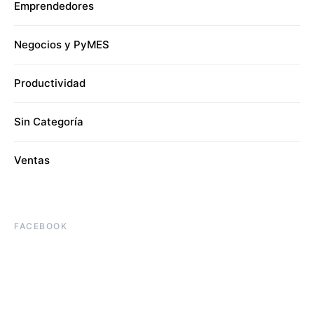
Emprendedores
Negocios y PyMES
Productividad
Sin Categoría
Ventas
FACEBOOK