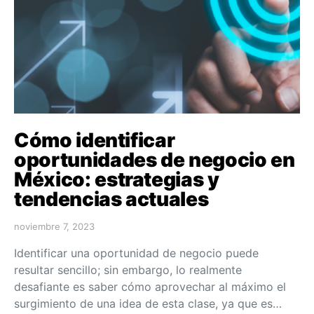
Cómo identificar
oportunidades de negocio en
México: estrategias y
tendencias actuales
noviembre 7, 2023
Identificar una oportunidad de negocio puede
resultar sencillo; sin embargo, lo realmente
desafiante es saber cómo aprovechar al máximo el
surgimiento de una idea de esta clase, ya que es…