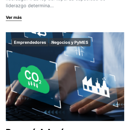
liderazgo determina…
Ver más
Emprendedores
Negocios y PyMES