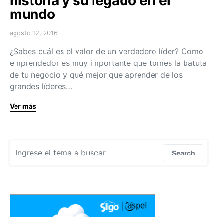
historia y su legado en el
mundo
agosto 12, 2016
¿Sabes cuál es el valor de un verdadero líder? Como
emprendedor es muy importante que tomes la batuta
de tu negocio y qué mejor que aprender de los
grandes líderes…
Ver más
Search for:
Search