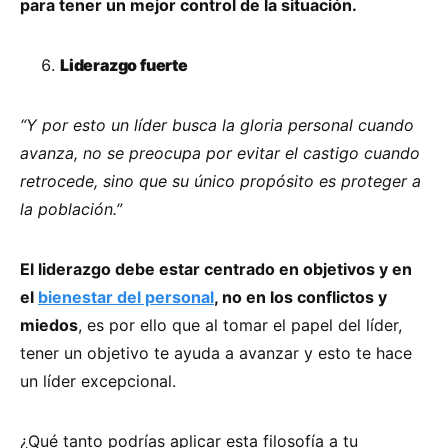
para tener un mejor control de la situación.
Liderazgo fuerte
“Y por esto un líder busca la gloria personal cuando
avanza, no se preocupa por evitar el castigo cuando
retrocede, sino que su único propósito es proteger a
la población.”
El liderazgo debe estar centrado en objetivos y en
el
bienestar del personal
, no en los conflictos y
miedos
, es por ello que al tomar el papel del líder,
tener un objetivo te ayuda a avanzar y esto te hace
un líder excepcional.
¿Qué tanto podrías aplicar esta filosofía a tu