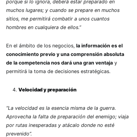
porque si lo ignora, deberá estar preparado en
muchos lugares; y cuando se prepare en muchos
sitios, me permitirá combatir a unos cuantos
hombres en cualquiera de ellos.”
En el ámbito de los negocios,
la información es el
conocimiento previo y una comprensión absoluta
de la competencia nos dará una gran ventaja
y
permitirá la toma de decisiones estratégicas.
Velocidad y preparación
“La velocidad es la esencia misma de la guerra.
Aprovecha la falta de preparación del enemigo; viaja
por rutas inesperadas y atácalo donde no esté
prevenido”.