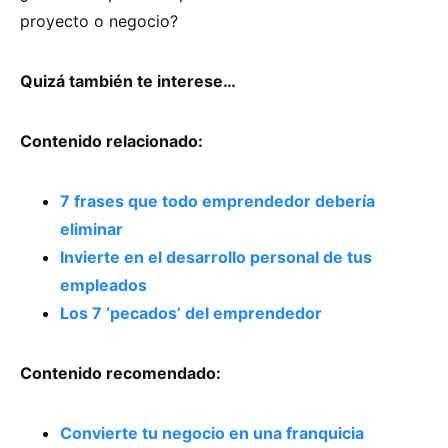
proyecto o negocio?
Quizá también te interese…
Contenido relacionado:
7 frases que todo emprendedor debería
eliminar
Invierte en el desarrollo personal de tus
empleados
Los 7 ‘pecados’ del emprendedor
Contenido recomendado:
Convierte tu negocio en una franquicia