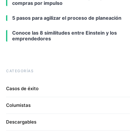
compras por impulso
5 pasos para agilizar el proceso de planeación
Conoce las 8 similitudes entre Einstein y los
emprendedores
CATEGORÍAS
Casos de éxito
Columistas
Descargables