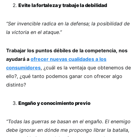
Evite la fortaleza y trabaje la debilidad
“Ser invencible radica en la defensa; la posibilidad de
la victoria en el ataque.”
Trabajar los puntos débiles de la competencia, nos
ayudará a
ofrecer nuevas cualidades a los
consumidores
, ¿cuál es la ventaja que obtenemos de
ello?, ¿qué tanto podemos ganar con ofrecer algo
distinto?
Engaño y conocimiento previo
“Todas las guerras se basan en el engaño. El enemigo
debe ignorar en dónde me propongo librar la batalla,