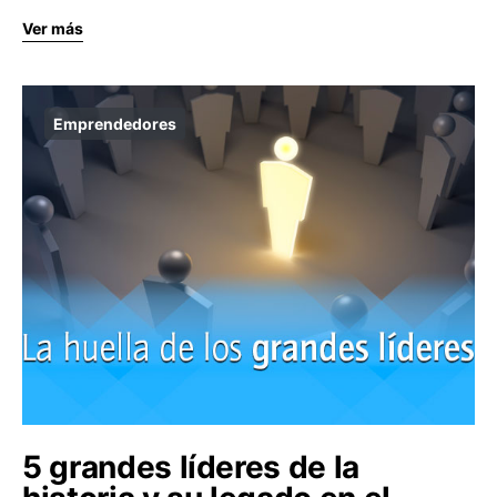
Ver más
Emprendedores
5 grandes líderes de la