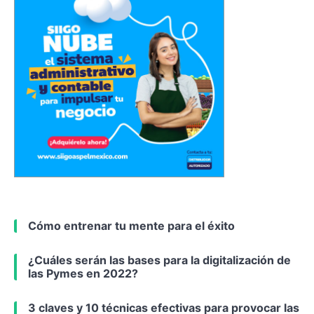
Cómo entrenar tu mente para el éxito
¿Cuáles serán las bases para la digitalización de
las Pymes en 2022?
3 claves y 10 técnicas efectivas para provocar las