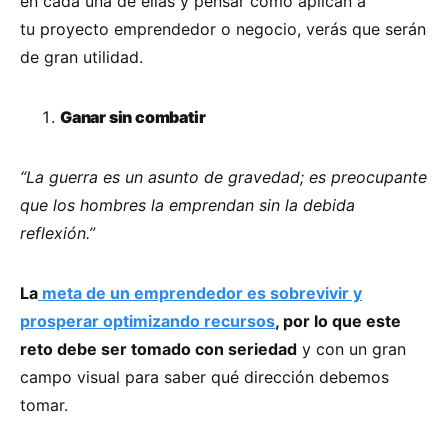
en cada una de ellas y pensar cómo aplican a
tu proyecto emprendedor o negocio, verás que serán
de gran utilidad.
Ganar sin combatir
“La guerra es un asunto de gravedad; es preocupante
que los hombres la emprendan sin la debida
reflexión.”
La
meta de un emprendedor es sobrevivir y
prosperar optimizando recursos
, por lo que este
reto debe ser tomado con seriedad
y con un gran
campo visual para saber qué dirección debemos
tomar.