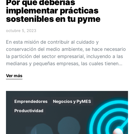
Por qué deberías
implementar prácticas
sostenibles en tu pyme
octubre 5, 2023
En esta misión de contribuir al cuidado y
conservación del medio ambiente, se hace necesario
la partición del sector empresarial, incluyendo a las
medianas y pequeñas empresas, las cuales tienen…
Ver más
Emprendedores
Negocios y PyMES
Productividad