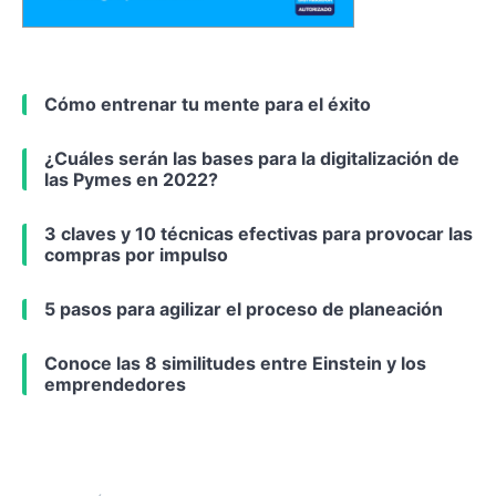
Cómo entrenar tu mente para el éxito
¿Cuáles serán las bases para la digitalización de
las Pymes en 2022?
3 claves y 10 técnicas efectivas para provocar las
compras por impulso
5 pasos para agilizar el proceso de planeación
Conoce las 8 similitudes entre Einstein y los
emprendedores