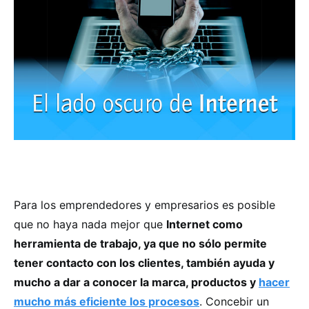
Para los emprendedores y empresarios es posible
que no haya nada mejor que
Internet como
herramienta de trabajo, ya que no sólo permite
tener contacto con los clientes, también ayuda y
mucho a dar a conocer la marca, productos y
hacer
mucho más eficiente los procesos
. Concebir un