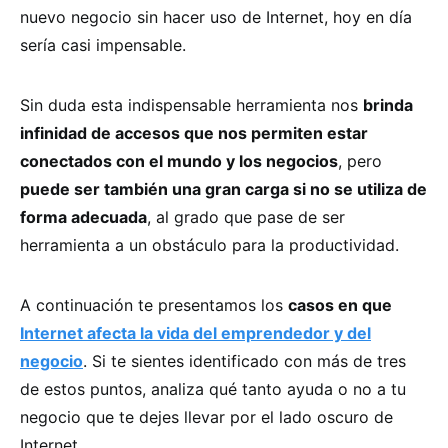
nuevo negocio sin hacer uso de Internet, hoy en día
sería casi impensable.
Sin duda esta indispensable herramienta nos
brinda
infinidad de accesos que nos permiten estar
conectados con el mundo y los negocios
, pero
puede ser también una gran carga si no se utiliza de
forma adecuada
, al grado que pase de ser
herramienta a un obstáculo para la productividad.
A continuación te presentamos los
casos en que
Internet afecta la vida del emprendedor y del
negocio
. Si te sientes identificado con más de tres
de estos puntos, analiza qué tanto ayuda o no a tu
negocio que te dejes llevar por el lado oscuro de
Internet.