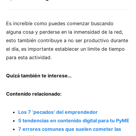
Es increíble como puedes comenzar buscando
alguna cosa y perderse en la inmensidad de la red,
esto también contribuye a no ser productivo durante
el día, es importante establecer un limite de tiempo
para esta actividad.
Quizá también te interese…
Contenido relacionado:
Los 7 ‘pecados’ del emprendedor
5 tendencias en contenido digital para tu PyME
7 errores comunes que suelen cometer las