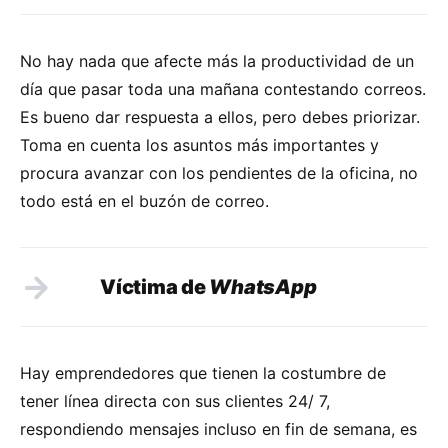
No hay nada que afecte más la productividad de un
día que pasar toda una mañana contestando correos.
Es bueno dar respuesta a ellos, pero debes priorizar.
Toma en cuenta los asuntos más importantes y
procura avanzar con los pendientes de la oficina, no
todo está en el buzón de correo.
Víctima de
WhatsApp
Hay emprendedores que tienen la costumbre de
tener línea directa con sus clientes 24/ 7,
respondiendo mensajes incluso en fin de semana, es