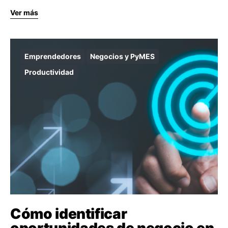
Ver más
Emprendedores
Negocios y PyMES
Productividad
Cómo identificar
oportunidades de negocio en