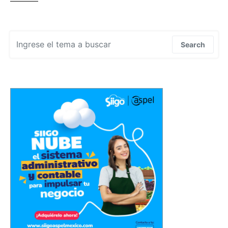
Search for:
Search