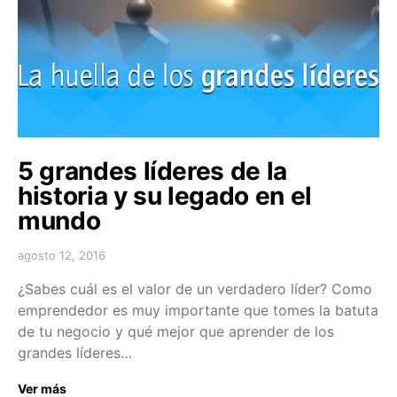
5 grandes líderes de la
historia y su legado en el
mundo
agosto 12, 2016
¿Sabes cuál es el valor de un verdadero líder? Como
emprendedor es muy importante que tomes la batuta
de tu negocio y qué mejor que aprender de los
grandes líderes…
Ver más