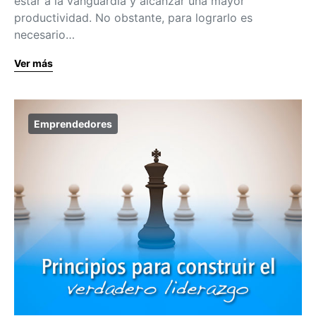
estar a la vanguardia y alcanzar una mayor
productividad. No obstante, para lograrlo es
necesario…
Ver más
Emprendedores