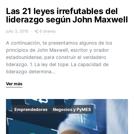
Las 21 leyes irrefutables del
liderazgo según John Maxwell
6 shares
julio 3, 2015
A continuación, te presentamos algunos de los
principios de John Maxwell, escritor y orador
estadounidense, para construir el verdadero
liderazgo. 1. La ley del tope: La capacidad de
liderazgo determina…
Ver más
Emprendedores
Negocios y PyMES