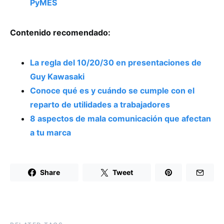
PyMES
Contenido recomendado:
La regla del 10/20/30 en presentaciones de
Guy Kawasaki
Conoce qué es y cuándo se cumple con el
reparto de utilidades a trabajadores
8 aspectos de mala comunicación que afectan
a tu marca
Share
Tweet