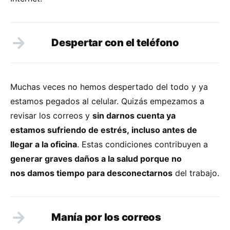
Despertar con el teléfono
Muchas veces no hemos despertado del todo y ya
estamos pegados al celular. Quizás empezamos a
revisar los correos y
sin darnos cuenta ya
estamos sufriendo de estrés, incluso antes de
llegar a la oficina
. Estas condiciones contribuyen a
generar graves daños a la salud porque no
nos damos tiempo para desconectarnos
del trabajo.
Manía por los correos