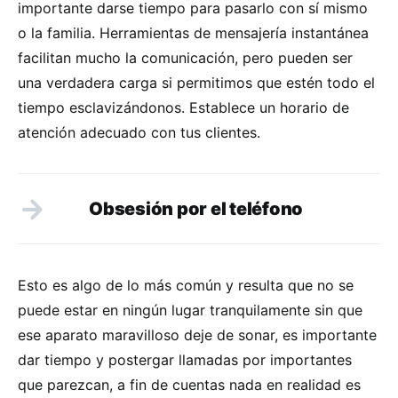
importante darse tiempo para pasarlo con sí mismo
o la familia. Herramientas de mensajería instantánea
facilitan mucho la comunicación, pero pueden ser
una verdadera carga si permitimos que estén todo el
tiempo esclavizándonos. Establece un horario de
atención adecuado con tus clientes.
Obsesión por el teléfono
Esto es algo de lo más común y resulta que no se
puede estar en ningún lugar tranquilamente sin que
ese aparato maravilloso deje de sonar, es importante
dar tiempo y postergar llamadas por importantes
que parezcan, a fin de cuentas nada en realidad es