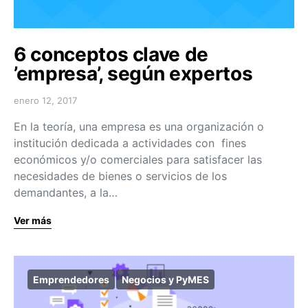
6 conceptos clave de
’empresa’, según expertos
enero 12, 2017
En la teoría, una empresa es una organización o
institución dedicada a actividades con fines
económicos y/o comerciales para satisfacer las
necesidades de bienes o servicios de los
demandantes, a la…
Ver más
Emprendedores
Negocios y PyMES