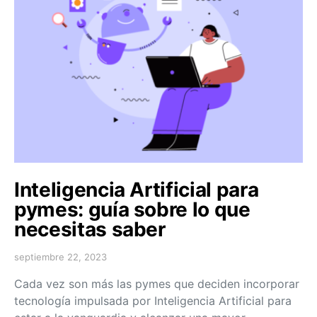
Inteligencia Artificial para
pymes: guía sobre lo que
necesitas saber
septiembre 22, 2023
Cada vez son más las pymes que deciden incorporar
tecnología impulsada por Inteligencia Artificial para