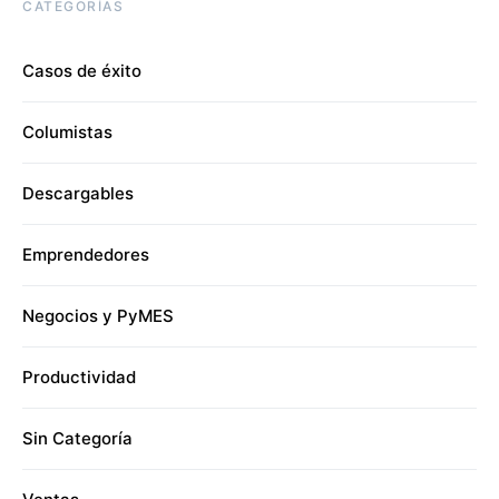
CATEGORÍAS
Casos de éxito
Columistas
Descargables
Emprendedores
Negocios y PyMES
Productividad
Sin Categoría