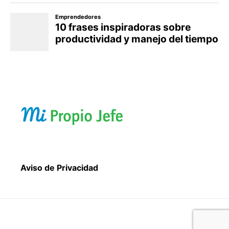
Aviso de Privacidad