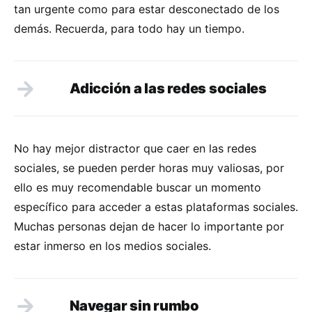
tan urgente como para estar desconectado de los
demás. Recuerda, para todo hay un tiempo.
Adicción a las redes sociales
No hay mejor distractor que caer en las redes
sociales, se pueden perder horas muy valiosas, por
ello es muy recomendable buscar un momento
específico para acceder a estas plataformas sociales.
Muchas personas dejan de hacer lo importante por
estar inmerso en los medios sociales.
Navegar sin rumbo