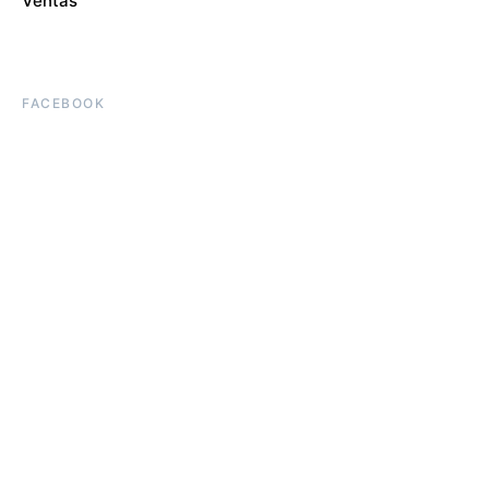
Ventas
FACEBOOK