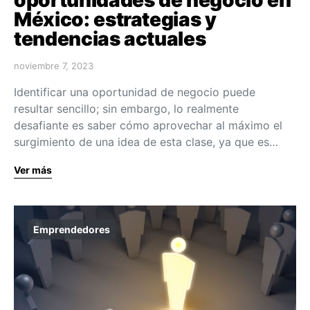
México: estrategias y
tendencias actuales
noviembre 7, 2023
Identificar una oportunidad de negocio puede
resultar sencillo; sin embargo, lo realmente
desafiante es saber cómo aprovechar al máximo el
surgimiento de una idea de esta clase, ya que es…
Ver más
Emprendedores