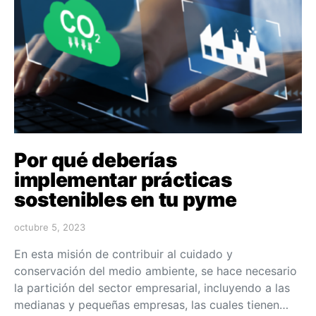
Por qué deberías
implementar prácticas
sostenibles en tu pyme
octubre 5, 2023
En esta misión de contribuir al cuidado y
conservación del medio ambiente, se hace necesario
la partición del sector empresarial, incluyendo a las
medianas y pequeñas empresas, las cuales tienen…