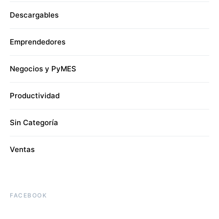
Descargables
Emprendedores
Negocios y PyMES
Productividad
Sin Categoría
Ventas
FACEBOOK