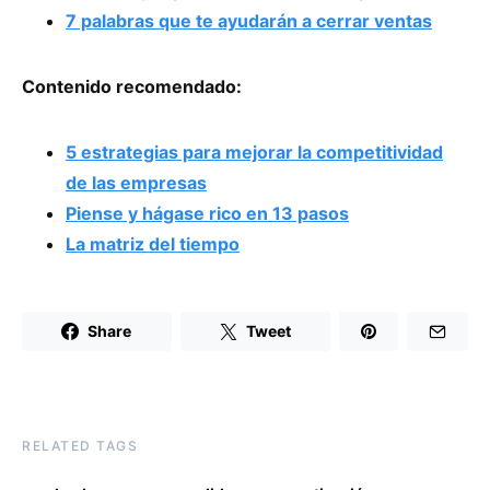
7 palabras que te ayudarán a cerrar ventas
Contenido recomendado:
5 estrategias para mejorar la competitividad
de las empresas
Piense y hágase rico en 13 pasos
La matriz del tiempo
Share
Tweet
RELATED TAGS