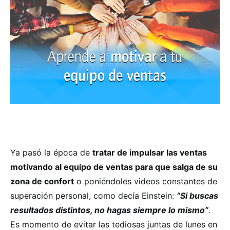
Ya pasó la época de
tratar de impulsar las ventas
motivando al equipo de ventas para que salga de su
zona de confort
o poniéndoles videos constantes de
superación personal, como decía Einstein:
“Si buscas
resultados distintos, no hagas siempre lo mismo”
.
Es momento de evitar las tediosas juntas de lunes en