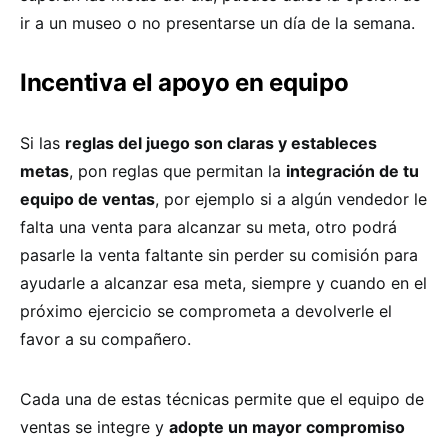
ir a un museo o no presentarse un día de la semana.
Incentiva el apoyo en equipo
Si las
reglas del juego son claras y estableces
metas
, pon reglas que permitan la
integración de tu
equipo de ventas
, por ejemplo si a algún vendedor le
falta una venta para alcanzar su meta, otro podrá
pasarle la venta faltante sin perder su comisión para
ayudarle a alcanzar esa meta, siempre y cuando en el
próximo ejercicio se comprometa a devolverle el
favor a su compañero.
Cada una de estas técnicas permite que el equipo de
ventas se integre y
adopte un mayor compromiso