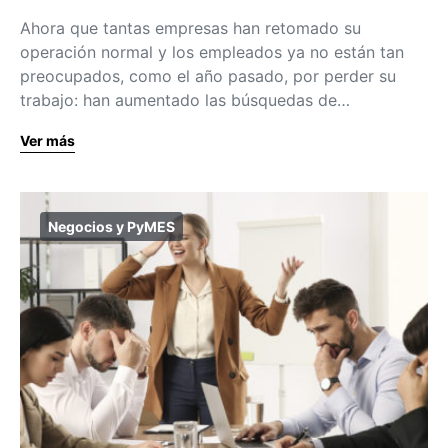
Ahora que tantas empresas han retomado su
operación normal y los empleados ya no están tan
preocupados, como el año pasado, por perder su
trabajo: han aumentado las búsquedas de…
Ver más
Negocios y PyMES