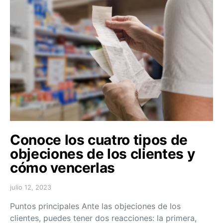
Conoce los cuatro tipos de
objeciones de los clientes y
cómo vencerlas
julio 12, 2023
Puntos principales Ante las objeciones de los
clientes, puedes tener dos reacciones: la primera,