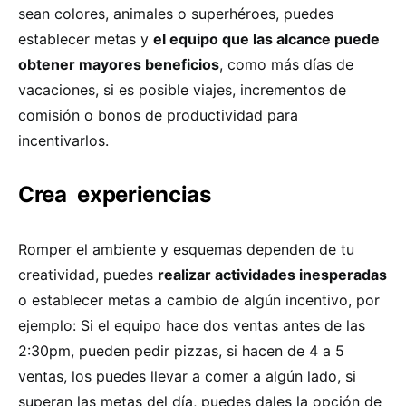
sean colores, animales o superhéroes, puedes
establecer metas y
el equipo que las alcance puede
obtener mayores beneficios
, como más días de
vacaciones, si es posible viajes, incrementos de
comisión o bonos
de productividad para
incentivarlos.
Crea
experiencias
Romper el ambiente y esquemas dependen de tu
creatividad, puedes
realizar actividades inesperadas
o establecer metas a cambio de algún incentivo, por
ejemplo: Si el equipo hace dos ventas antes de las
2:30pm, pueden pedir pizzas, si hacen de 4 a 5
ventas, los puedes llevar a comer a algún lado, si
superan las metas del día, puedes dales la opción de