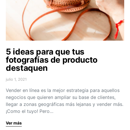
5 ideas para que tus
fotografías de producto
destaquen
julio 1, 2021
Vender en línea es la mejor estrategia para aquellos
negocios que quieren ampliar su base de clientes,
llegar a zonas geográficas más lejanas y vender más.
¡Como el tuyo! Pero…
Ver más