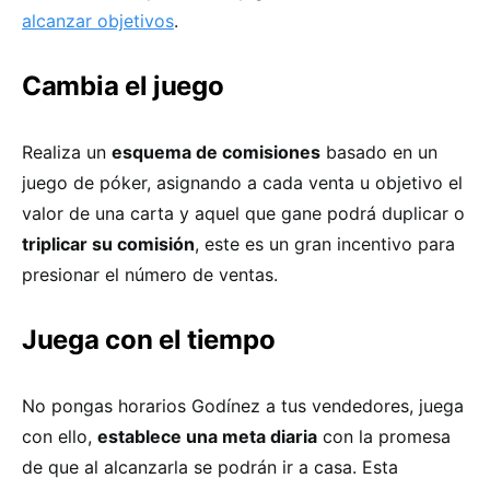
alcanzar objetivos
.
Cambia el juego
Realiza un
esquema de comisiones
basado en un
juego de póker, asignando a cada venta u objetivo el
valor de una carta y aquel que gane podrá duplicar o
triplicar su comisión
, este es un gran incentivo para
presionar el número de ventas.
Juega con el tiempo
No pongas horarios Godínez a tus vendedores, juega
con ello,
establece una meta diaria
con la promesa
de que al alcanzarla se podrán ir a casa. Esta