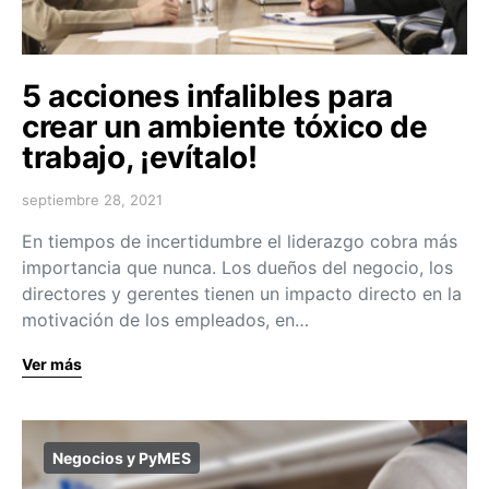
5 acciones infalibles para
crear un ambiente tóxico de
trabajo, ¡evítalo!
septiembre 28, 2021
En tiempos de incertidumbre el liderazgo cobra más
importancia que nunca. Los dueños del negocio, los
directores y gerentes tienen un impacto directo en la
motivación de los empleados, en…
Ver más
Negocios y PyMES