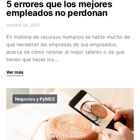
5 errores que los mejores
empleados no perdonan
octubre 28, 2021
En materia de recursos humanos se habla mucho de
qué necesitan las empresas de sus empleados,
acerca de cómo retener al mejor talento o de qué
tienen que hacer los…
Ver más
Negocios y PyMES