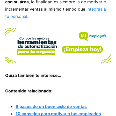
con su área
, la finalidad es siempre la de motivar e
incrementar ventas al mismo tiempo que
integras a
tu personal
.
Quizá también te interese…
Contenido relacionado:
6 pasos de un buen ciclo de ventas
10 consejos para motivar a tus empleados