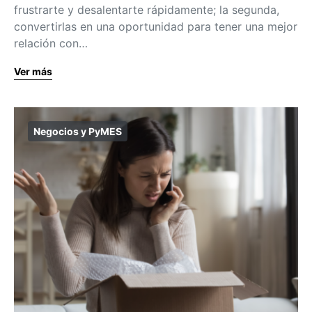
frustrarte y desalentarte rápidamente; la segunda,
convertirlas en una oportunidad para tener una mejor
relación con…
Ver más
Negocios y PyMES