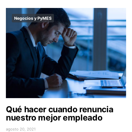
Negocios y PyMES
Qué hacer cuando renuncia
nuestro mejor empleado
agosto 20, 2021