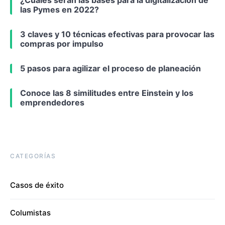
las Pymes en 2022?
3 claves y 10 técnicas efectivas para provocar las
compras por impulso
5 pasos para agilizar el proceso de planeación
Conoce las 8 similitudes entre Einstein y los
emprendedores
CATEGORÍAS
Casos de éxito
Columistas