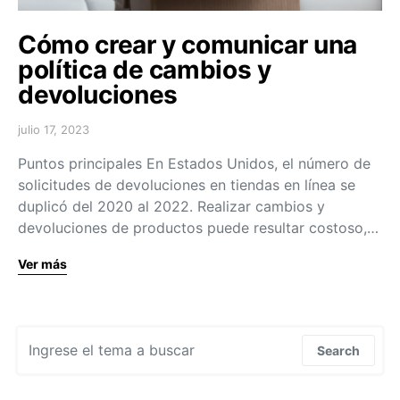
Cómo crear y comunicar una
política de cambios y
devoluciones
julio 17, 2023
Puntos principales En Estados Unidos, el número de
solicitudes de devoluciones en tiendas en línea se
duplicó del 2020 al 2022. Realizar cambios y
devoluciones de productos puede resultar costoso,…
Ver más
Search for:
Search