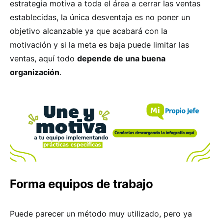
estrategia motiva a toda el área a cerrar las ventas
establecidas, la única desventaja es no poner un
objetivo alcanzable ya que acabará con la
motivación y si la meta es baja puede limitar las
ventas, aquí todo
depende de una buena
organización
.
Forma equipos de trabajo
Puede parecer un método muy utilizado, pero ya