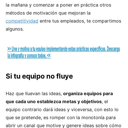
la mañana y comenzar a poner en práctica otros
métodos de motivación que mejoran la
competitividad
entre tus empleados, te compartimos
algunos.
Si tu equipo no fluye
Haz que lluevan las ideas,
organiza equipos para
que cada uno establezca metas y objetivos
, el
equipo contrario dará ideas y viceversa, con esto lo
que se pretende, es romper con la monotonía para
abrir un canal que motive y genere ideas sobre cómo