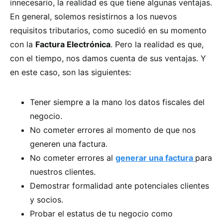
innecesario, la realidad es que tiene algunas ventajas.
En general, solemos resistirnos a los nuevos
requisitos tributarios, como sucedió en su momento
con la
Factura Electrónica
. Pero la realidad es que,
con el tiempo, nos damos cuenta de sus ventajas. Y
en este caso, son las siguientes:
Tener siempre a la mano los datos fiscales del
negocio.
No cometer errores al momento de que nos
generen una factura.
No cometer errores al
generar una factura
para
nuestros clientes.
Demostrar formalidad ante potenciales clientes
y socios.
Probar el estatus de tu negocio como