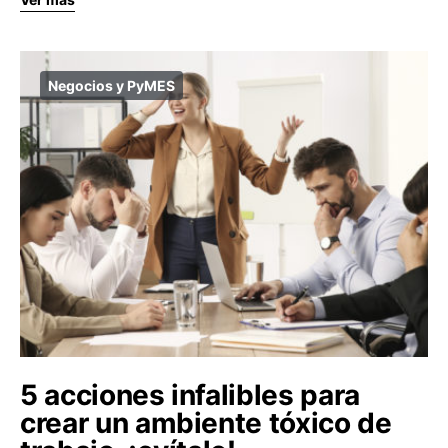
Negocios y PyMES
5 acciones infalibles para
crear un ambiente tóxico de