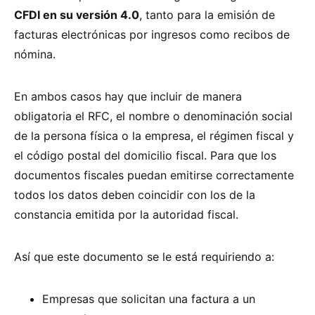
CFDI en su versión 4.0
, tanto para la emisión de
facturas electrónicas por ingresos como recibos de
nómina.
En ambos casos hay que incluir de manera
obligatoria el RFC, el nombre o denominación social
de la persona física o la empresa, el régimen fiscal y
el código postal del domicilio fiscal. Para que los
documentos fiscales puedan emitirse correctamente
todos los datos deben coincidir con los de la
constancia emitida por la autoridad fiscal.
Así que este documento se le está requiriendo a:
Empresas que solicitan una factura a un