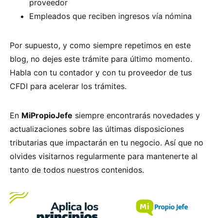
proveedor
Empleados que reciben ingresos vía nómina
Por supuesto, y como siempre repetimos en este
blog, no dejes este trámite para último momento.
Habla con tu contador y con tu proveedor de tus
CFDI para acelerar los trámites.
En
MiPropioJefe
siempre encontrarás novedades y
actualizaciones sobre las últimas disposiciones
tributarias que impactarán en tu negocio. Así que no
olvides visitarnos regularmente para mantenerte al
tanto de todos nuestros contenidos.