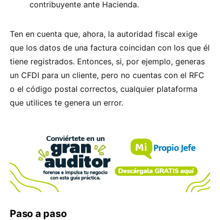
contribuyente ante Hacienda.
Ten en cuenta que, ahora, la autoridad fiscal exige
que los datos de una factura coincidan con los que él
tiene registrados. Entonces, si, por ejemplo, generas
un CFDI para un cliente, pero no cuentas con el RFC
o el código postal correctos, cualquier plataforma
que utilices te genera un error.
Paso a paso