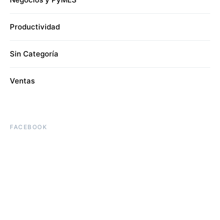
Productividad
Sin Categoría
Ventas
FACEBOOK