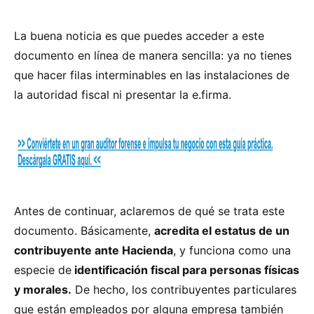
La buena noticia es que puedes acceder a este
documento en línea de manera sencilla: ya no tienes
que hacer filas interminables en las instalaciones de
la autoridad fiscal ni presentar la e.firma.
Antes de continuar, aclaremos de qué se trata este
documento. Básicamente,
acredita el estatus de un
contribuyente ante Hacienda
, y funciona como una
especie de
identificación fiscal para personas físicas
y morales.
De hecho, los contribuyentes particulares
que están empleados por alguna empresa también