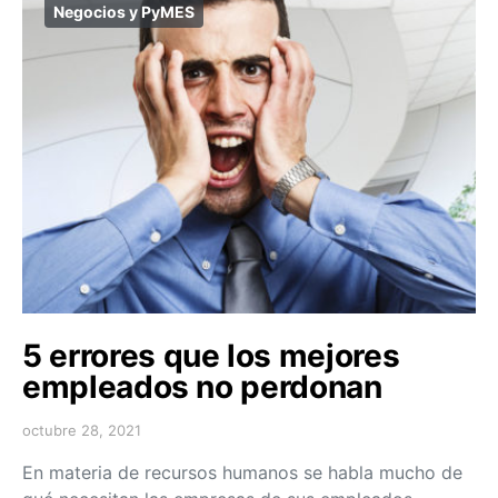
Negocios y PyMES
5 errores que los mejores
empleados no perdonan
octubre 28, 2021
En materia de recursos humanos se habla mucho de