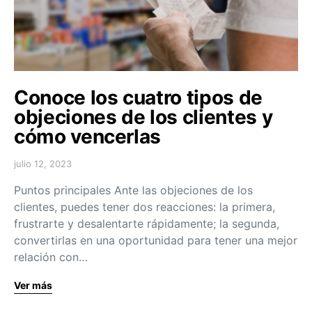
Conoce los cuatro tipos de
objeciones de los clientes y
cómo vencerlas
julio 12, 2023
Puntos principales Ante las objeciones de los
clientes, puedes tener dos reacciones: la primera,
frustrarte y desalentarte rápidamente; la segunda,
convertirlas en una oportunidad para tener una mejor
relación con…
Ver más