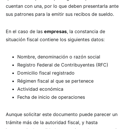
cuentan con una, por lo que deben presentarla ante
sus patrones para la emitir sus recibos de sueldo.
En el caso de las
empresas
, la constancia de
situación fiscal contiene los siguientes datos:
Nombre, denominación o razón social
Registro Federal de Contribuyentes (RFC)
Domicilio fiscal registrado
Régimen fiscal al que se pertenece
Actividad económica
Fecha de inicio de operaciones
Aunque solicitar este documento puede parecer un
trámite más de la autoridad fiscal, y hasta