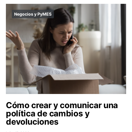
Negocios y PyMES
Cómo crear y comunicar una
política de cambios y
devoluciones