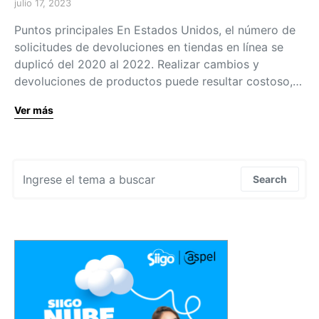
julio 17, 2023
Puntos principales En Estados Unidos, el número de
solicitudes de devoluciones en tiendas en línea se
duplicó del 2020 al 2022. Realizar cambios y
devoluciones de productos puede resultar costoso,…
Ver más
Search for:
Search