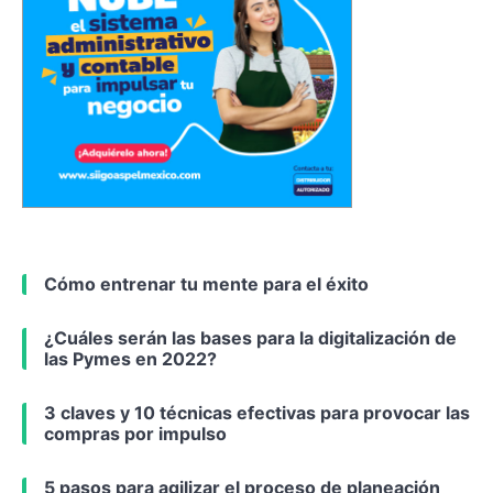
Cómo entrenar tu mente para el éxito
¿Cuáles serán las bases para la digitalización de
las Pymes en 2022?
3 claves y 10 técnicas efectivas para provocar las
compras por impulso
5 pasos para agilizar el proceso de planeación