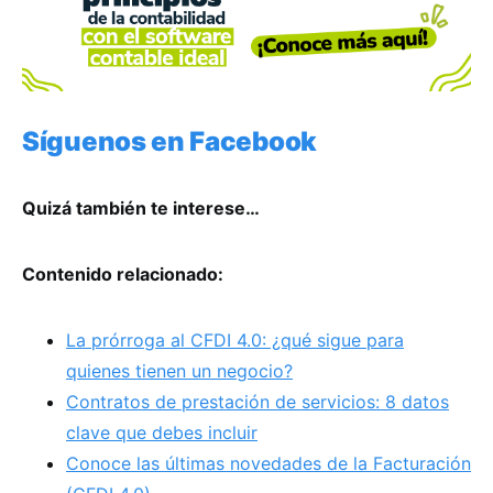
Síguenos en Facebook
Quizá también te interese…
Contenido relacionado:
La prórroga al CFDI 4.0: ¿qué sigue para
quienes tienen un negocio?
Contratos de prestación de servicios: 8 datos
clave que debes incluir
Conoce las últimas novedades de la Facturación