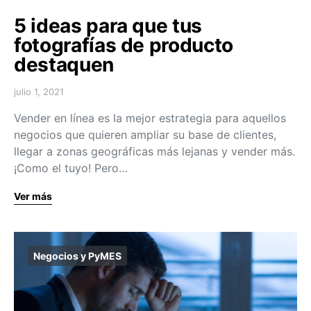
5 ideas para que tus
fotografías de producto
destaquen
julio 1, 2021
Vender en línea es la mejor estrategia para aquellos
negocios que quieren ampliar su base de clientes,
llegar a zonas geográficas más lejanas y vender más.
¡Como el tuyo! Pero…
Ver más
Negocios y PyMES