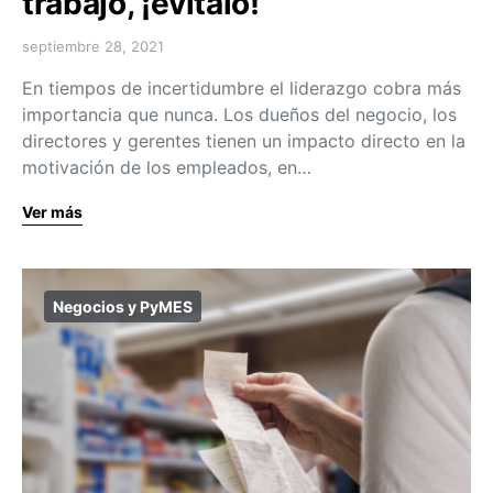
trabajo, ¡evítalo!
septiembre 28, 2021
En tiempos de incertidumbre el liderazgo cobra más
importancia que nunca. Los dueños del negocio, los
directores y gerentes tienen un impacto directo en la
motivación de los empleados, en…
Ver más
Negocios y PyMES