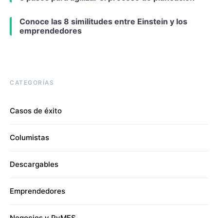
Conoce las 8 similitudes entre Einstein y los
emprendedores
CATEGORÍAS
Casos de éxito
Columistas
Descargables
Emprendedores
Negocios y PyMES