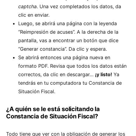
captcha
. Una vez completados los datos, da
clic en enviar.
Luego, se abrirá una página con la leyenda
“Reimpresión de acuses”. A la derecha de la
pantalla, vas a encontrar un botón que dice
“Generar constancia”. Da clic y espera.
Se abrirá entonces una página nueva en
formato PDF. Revisa que todos los datos están
correctos, da clic en descargar…
¡y listo!
Ya
tendrás en tu computadora tu Constancia de
Situación Fiscal.
¿A quién se le está solicitando la
Constancia de Situación Fiscal?
Todo tiene que ver con la obligación de generar los