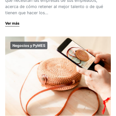
qué necesitan las empresas de sus empleados,
acerca de cómo retener al mejor talento o de qué
tienen que hacer los…
Ver más
Negocios y PyMES