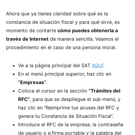
Ahora que ya tienes claridad sobre qué es la
constancia de situación fiscal y para qué sirve, es
momento de contarte
cómo puedes obtenerla a
través de Internet
de manera sencilla. Veamos el
procedimiento en el caso de una persona moral.
Ve a la página principal del SAT
AQUÍ
En el menú principal superior, haz clic en
“Empresas”
.
Coloca el cursor en la sección
“Trámites del
RFC”
, para que se despliegue el sub-menú, y
haz clic en “Reimprime tus acuses del RFC y
genera tu Constancia de Situación Fiscal”.
Introduce el RFC de la empresa, la contraseña
de usuario o e.firma portable y la palabra del