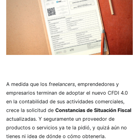
A medida que los
freelancers
, emprendedores y
empresarios terminan de adoptar el nuevo CFDI 4.0
en la contabilidad de sus actividades comerciales,
crece la solicitud de
Constancias de Situación Fiscal
actualizadas. Y seguramente un proveedor de
productos o servicios ya te la pidió, y quizá aún no
tienes ni idea de dónde o cómo obtenerla.