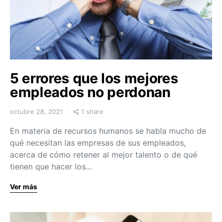
5 errores que los mejores
empleados no perdonan
1 share
octubre 28, 2021
En materia de recursos humanos se habla mucho de
qué necesitan las empresas de sus empleados,
acerca de cómo retener al mejor talento o de qué
tienen que hacer los…
Ver más