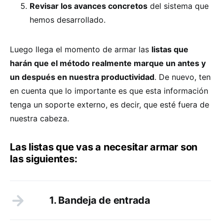
Revisar los avances concretos
del sistema que
hemos desarrollado.
Luego llega el momento de armar las
listas que
harán que el método realmente marque un antes y
un después en nuestra productividad
. De nuevo, ten
en cuenta que lo importante es que esta información
tenga un soporte externo, es decir, que esté fuera de
nuestra cabeza.
Las listas que vas a necesitar armar son
las siguientes:
1. Bandeja de entrada