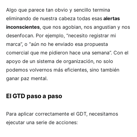
Algo que parece tan obvio y sencillo termina
eliminando de nuestra cabeza todas esas
alertas
inconscientes
, que nos agobian, nos angustian y nos
desenfocan. Por ejemplo, “necesito registrar mi
marca”, o “aún no he enviado esa propuesta
comercial que me pidieron hace una semana”. Con el
apoyo de un sistema de organización, no solo
podemos volvernos más eficientes, sino también
ganar paz mental.
El GTD paso a paso
Para aplicar correctamente el GDT, necesitamos
ejecutar una serie de acciones: