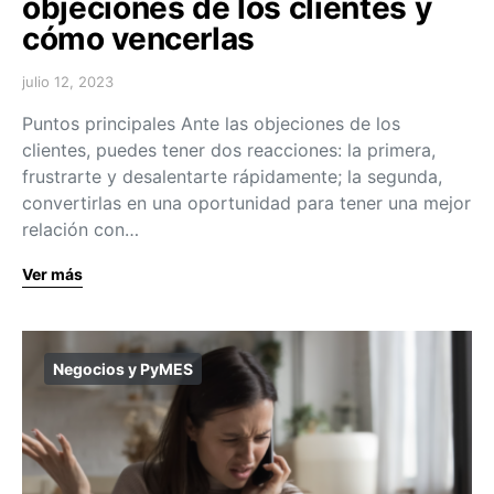
objeciones de los clientes y
cómo vencerlas
julio 12, 2023
Puntos principales Ante las objeciones de los
clientes, puedes tener dos reacciones: la primera,
frustrarte y desalentarte rápidamente; la segunda,
convertirlas en una oportunidad para tener una mejor
relación con…
Ver más
Negocios y PyMES