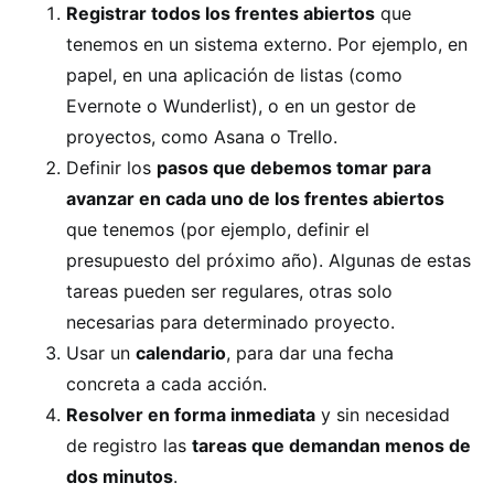
Registrar todos los frentes abiertos
que
tenemos en un sistema externo. Por ejemplo, en
papel, en una aplicación de listas (como
Evernote o Wunderlist), o en un gestor de
proyectos, como Asana o Trello.
Definir los
pasos que debemos tomar para
avanzar en cada uno de los frentes abiertos
que tenemos (por ejemplo, definir el
presupuesto del próximo año). Algunas de estas
tareas pueden ser regulares, otras solo
necesarias para determinado proyecto.
Usar un
calendario
, para dar una fecha
concreta a cada acción.
Resolver en forma inmediata
y sin necesidad
de registro las
tareas que demandan menos de
dos minutos
.