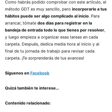
Como habrás podido comprobar con este artículo, el
método GDT es muy sencillo, pero
incorporarlo a tus
hábitos puede ser algo complicado al inicio
. Para
arrancar, tómate
dos días para registrar en la
bandeja de entrada todo lo que tienes por resolver
,
y luego empieza a organizar esas tareas en cada
carpeta. Después, dedica media hora al inicio y al
final de tu jornada de trabajo para revisar cada
carpeta. ¡Te sorprenderás de tus avances!
Síguenos en
Facebook
Quizá también te interese…
Contenido relacionado: