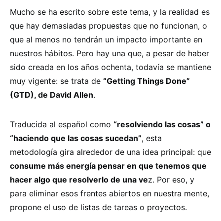
Mucho se ha escrito sobre este tema, y la realidad es
que hay demasiadas propuestas que no funcionan, o
que al menos no tendrán un impacto importante en
nuestros hábitos. Pero hay una que, a pesar de haber
sido creada en los años ochenta, todavía se mantiene
muy vigente: se trata de
“Getting Things Done”
(GTD), de David Allen
.
Traducida al español como
“resolviendo las cosas” o
“haciendo que las cosas sucedan”
, esta
metodología gira alrededor de una idea principal: que
consume más energía pensar en que tenemos que
hacer algo que resolverlo de una ve
z. Por eso, y
para eliminar esos frentes abiertos en nuestra mente,
propone el uso de listas de tareas o proyectos.