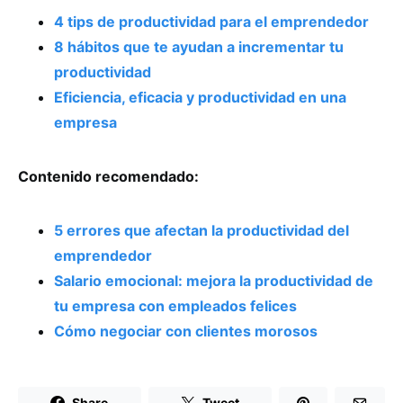
4 tips de productividad para el emprendedor
8 hábitos que te ayudan a incrementar tu
productividad
Eficiencia, eficacia y productividad en una
empresa
Contenido recomendado:
5 errores que afectan la productividad del
emprendedor
Salario emocional: mejora la productividad de
tu empresa con empleados felices
Cómo negociar con clientes morosos
Share
Tweet