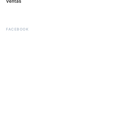
Ventas
FACEBOOK