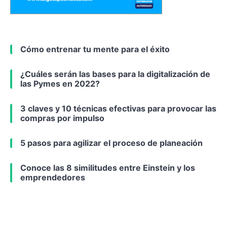
Cómo entrenar tu mente para el éxito
¿Cuáles serán las bases para la digitalización de
las Pymes en 2022?
3 claves y 10 técnicas efectivas para provocar las
compras por impulso
5 pasos para agilizar el proceso de planeación
Conoce las 8 similitudes entre Einstein y los
emprendedores