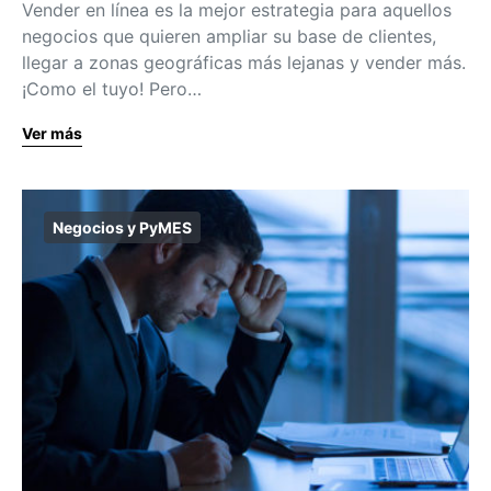
Vender en línea es la mejor estrategia para aquellos
negocios que quieren ampliar su base de clientes,
llegar a zonas geográficas más lejanas y vender más.
¡Como el tuyo! Pero…
Ver más
Negocios y PyMES