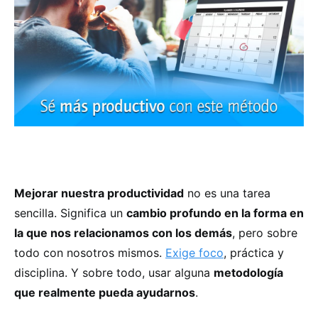
Mejorar nuestra productividad
no es una tarea
sencilla. Significa un
cambio profundo en la forma en
la que nos relacionamos con los demás
, pero sobre
todo con nosotros mismos.
Exige foco
, práctica y
disciplina. Y sobre todo, usar alguna
metodología
que realmente pueda ayudarnos
.