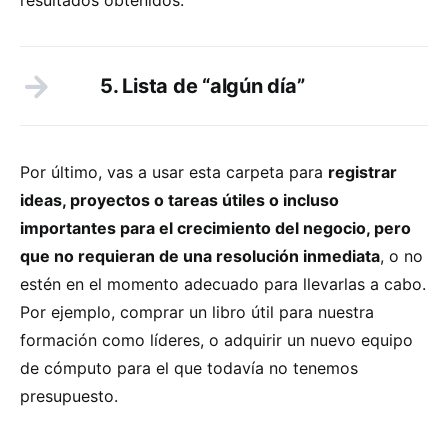
5. Lista de “algún día”
Por último, vas a usar esta carpeta para
registrar
ideas, proyectos o tareas útiles o incluso
importantes para el crecimiento del negocio, pero
que no requieran de una resolución inmediata
, o no
estén en el momento adecuado para llevarlas a cabo.
Por ejemplo, comprar un libro útil para nuestra
formación como líderes, o adquirir un nuevo equipo
de cómputo para el que todavía no tenemos
presupuesto.