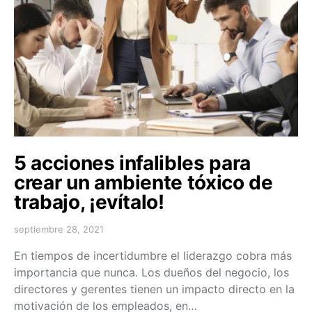
5 acciones infalibles para
crear un ambiente tóxico de
trabajo, ¡evítalo!
septiembre 28, 2021
En tiempos de incertidumbre el liderazgo cobra más
importancia que nunca. Los dueños del negocio, los
directores y gerentes tienen un impacto directo en la
motivación de los empleados, en…