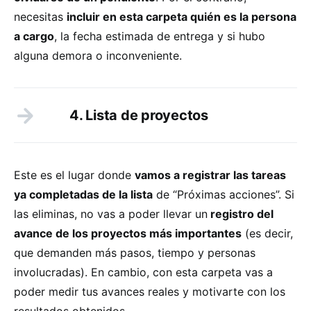
necesitas
incluir en esta carpeta quién es la persona
a cargo
, la fecha estimada de entrega y si hubo
alguna demora o inconveniente.
4. Lista de proyectos
Este es el lugar donde
vamos a registrar las tareas
ya completadas de la lista
de “Próximas acciones”. Si
las eliminas, no vas a poder llevar un
registro del
avance de los proyectos más importantes
(es decir,
que demanden más pasos, tiempo y personas
involucradas). En cambio, con esta carpeta vas a
poder medir tus avances reales y motivarte con los
resultados obtenidos.