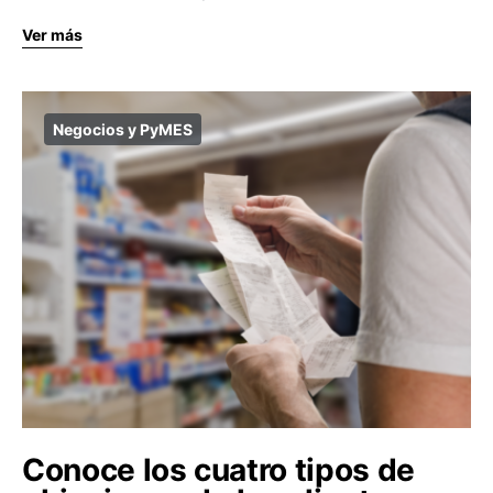
Ver más
Negocios y PyMES
Conoce los cuatro tipos de