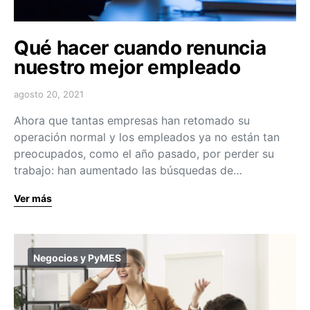
Qué hacer cuando renuncia
nuestro mejor empleado
agosto 20, 2021
Ahora que tantas empresas han retomado su
operación normal y los empleados ya no están tan
preocupados, como el año pasado, por perder su
trabajo: han aumentado las búsquedas de…
Ver más
Negocios y PyMES