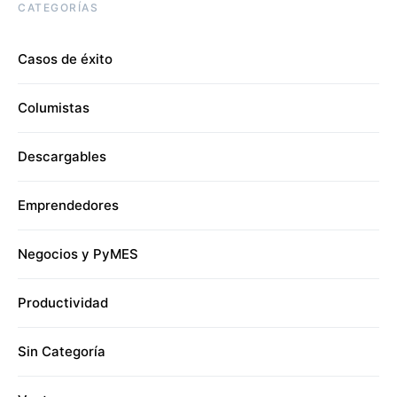
CATEGORÍAS
Casos de éxito
Columistas
Descargables
Emprendedores
Negocios y PyMES
Productividad
Sin Categoría