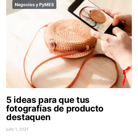
Negocios y PyMES
5 ideas para que tus
fotografías de producto
destaquen
julio 1, 2021