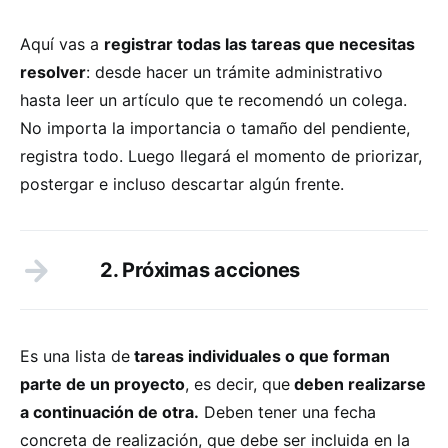
Aquí vas a
registrar todas las tareas que necesitas
resolver
: desde hacer un trámite administrativo
hasta leer un artículo que te recomendó un colega.
No importa la importancia o tamaño del pendiente,
registra todo. Luego llegará el momento de priorizar,
postergar e incluso descartar algún frente.
2. Próximas acciones
Es una lista de
tareas individuales o que forman
parte de un proyecto
, es decir, que
deben realizarse
a continuación de otra.
Deben tener una fecha
concreta de realización, que debe ser incluida en la