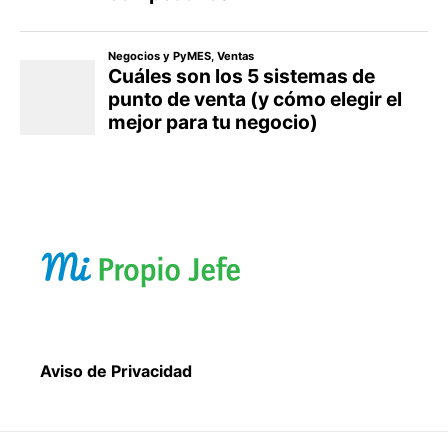
Aviso de Privacidad