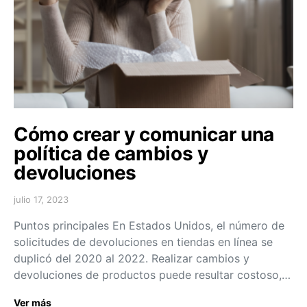
Cómo crear y comunicar una
política de cambios y
devoluciones
julio 17, 2023
Puntos principales En Estados Unidos, el número de
solicitudes de devoluciones en tiendas en línea se
duplicó del 2020 al 2022. Realizar cambios y
devoluciones de productos puede resultar costoso,…
Ver más