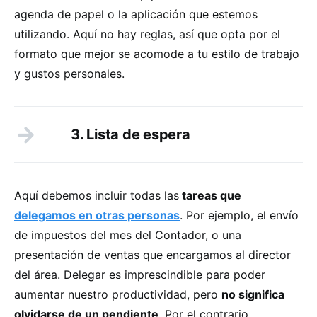
agenda de papel o la aplicación que estemos
utilizando. Aquí no hay reglas, así que opta por el
formato que mejor se acomode a tu estilo de trabajo
y gustos personales.
3. Lista de espera
Aquí debemos incluir todas las
tareas que
delegamos en otras personas
. Por ejemplo, el envío
de impuestos del mes del Contador, o una
presentación de ventas que encargamos al director
del área. Delegar es imprescindible para poder
aumentar nuestro productividad, pero
no significa
olvidarse de un pendiente
. Por el contrario,