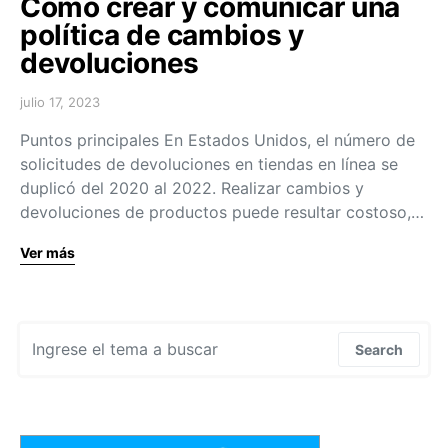
Cómo crear y comunicar una
política de cambios y
devoluciones
julio 17, 2023
Puntos principales En Estados Unidos, el número de
solicitudes de devoluciones en tiendas en línea se
duplicó del 2020 al 2022. Realizar cambios y
devoluciones de productos puede resultar costoso,…
Ver más
Search for:
Search