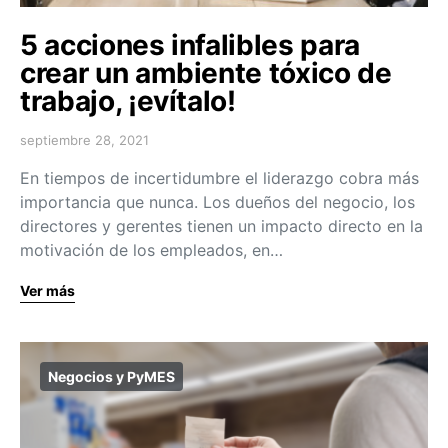
5 acciones infalibles para
crear un ambiente tóxico de
trabajo, ¡evítalo!
septiembre 28, 2021
En tiempos de incertidumbre el liderazgo cobra más
importancia que nunca. Los dueños del negocio, los
directores y gerentes tienen un impacto directo en la
motivación de los empleados, en…
Ver más
Negocios y PyMES