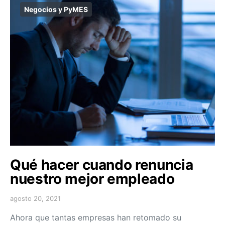
Negocios y PyMES
Qué hacer cuando renuncia
nuestro mejor empleado
agosto 20, 2021
Ahora que tantas empresas han retomado su