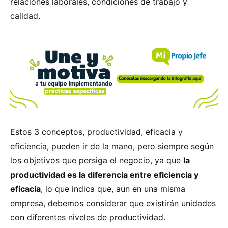
relaciones laborales, condiciones de trabajo y
calidad.
Estos 3 conceptos, productividad, eficacia y
eficiencia, pueden ir de la mano, pero siempre según
los objetivos que persiga el negocio, ya que
la
productividad es la diferencia entre eficiencia y
eficacia
, lo que indica que, aun en una misma
empresa, debemos considerar que existirán unidades
con diferentes niveles de productividad.