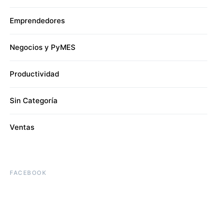
Emprendedores
Negocios y PyMES
Productividad
Sin Categoría
Ventas
FACEBOOK