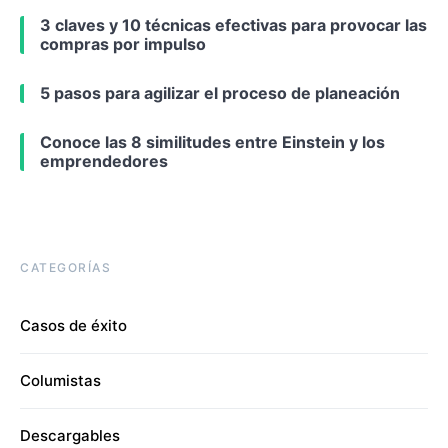
3 claves y 10 técnicas efectivas para provocar las
compras por impulso
5 pasos para agilizar el proceso de planeación
Conoce las 8 similitudes entre Einstein y los
emprendedores
CATEGORÍAS
Casos de éxito
Columistas
Descargables