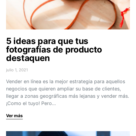
5 ideas para que tus
fotografías de producto
destaquen
julio 1, 2021
Vender en línea es la mejor estrategia para aquellos
negocios que quieren ampliar su base de clientes,
llegar a zonas geográficas más lejanas y vender más.
¡Como el tuyo! Pero…
Ver más