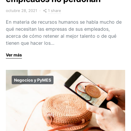
1 share
octubre 28, 2021
En materia de recursos humanos se habla mucho de
qué necesitan las empresas de sus empleados,
acerca de cómo retener al mejor talento o de qué
tienen que hacer los…
Ver más
Negocios y PyMES