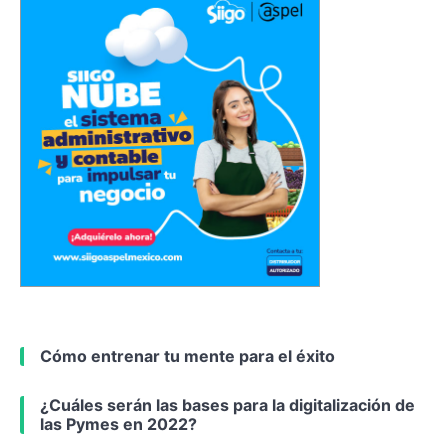
Cómo entrenar tu mente para el éxito
¿Cuáles serán las bases para la digitalización de
las Pymes en 2022?