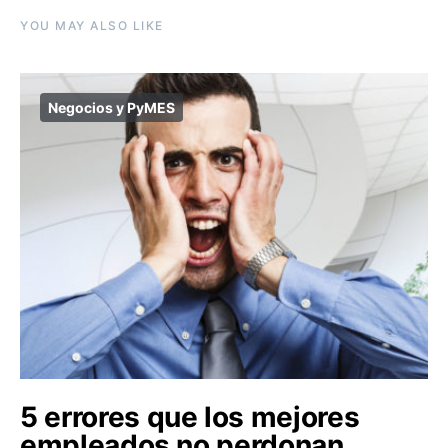
YOU MAY ALSO LIKE
Negocios y PyMES
5 errores que los mejores
empleados no perdonan