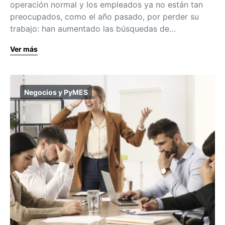
operación normal y los empleados ya no están tan
preocupados, como el año pasado, por perder su
trabajo: han aumentado las búsquedas de…
Ver más
Negocios y PyMES