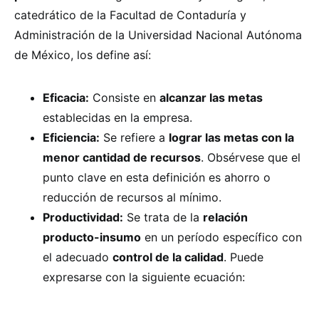
catedrático de la Facultad de Contaduría y
Administración de la Universidad Nacional Autónoma
de México, los define así:
Eficacia:
Consiste en
alcanzar las metas
establecidas en la empresa.
Eficiencia:
Se refiere a
lograr las metas con la
menor cantidad de recursos
. Obsérvese que el
punto clave en esta definición es ahorro o
reducción de recursos al mínimo.
Productividad:
Se trata de la
relación
producto-insumo
en un período específico con
el adecuado
control de la calidad
. Puede
expresarse con la siguiente ecuación: