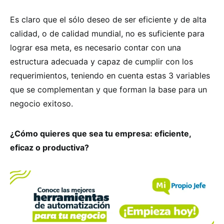
Es claro que el sólo deseo de ser eficiente y de alta
calidad, o de calidad mundial, no es suficiente para
lograr esa meta, es necesario contar con una
estructura adecuada y capaz de cumplir con los
requerimientos, teniendo en cuenta estas 3 variables
que se complementan y que forman la base para un
negocio exitoso.
¿Cómo quieres que sea tu empresa: eficiente,
eficaz o productiva?