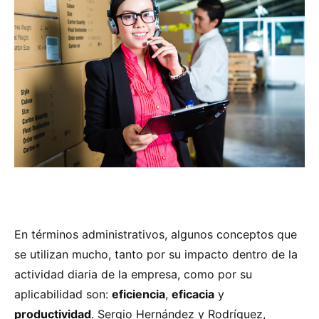
En términos administrativos, algunos conceptos que
se utilizan mucho, tanto por su impacto dentro de la
actividad diaria de la empresa, como por su
aplicabilidad son:
eficiencia
,
eficacia
y
productividad
. Sergio Hernández y Rodríguez,