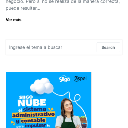
negocio. Pero si no se realiza de la manera correcta,
puede resultar…
Ver más
Search for:
Search