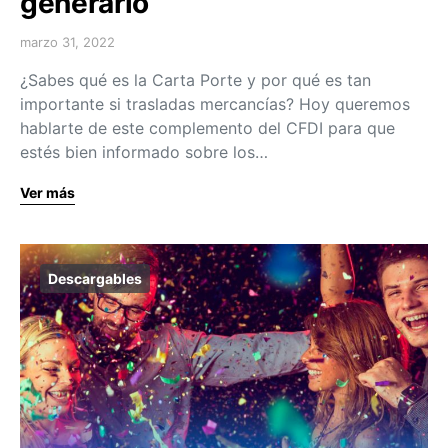
generarlo
marzo 31, 2022
¿Sabes qué es la Carta Porte y por qué es tan
importante si trasladas mercancías? Hoy queremos
hablarte de este complemento del CFDI para que
estés bien informado sobre los…
Ver más
Descargables