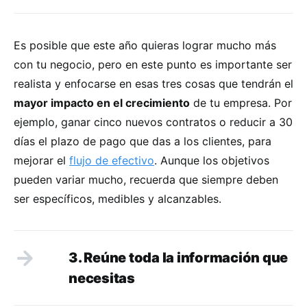
Es posible que este año quieras lograr mucho más
con tu negocio, pero en este punto es importante ser
realista y enfocarse en esas tres cosas que tendrán el
mayor impacto en el crecimiento
de tu empresa. Por
ejemplo, ganar cinco nuevos contratos o reducir a 30
días el plazo de pago que das a los clientes, para
mejorar el
flujo de efectivo
. Aunque los objetivos
pueden variar mucho, recuerda que siempre deben
ser específicos, medibles y alcanzables.
3. Reúne toda la información que
necesitas