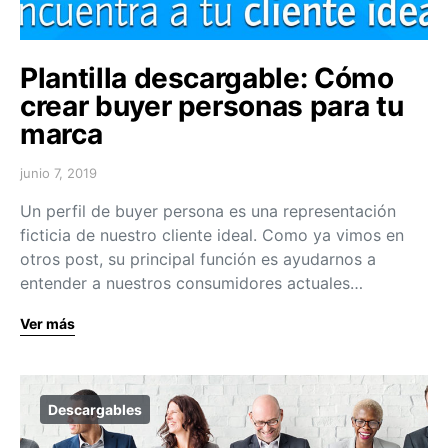
Plantilla descargable: Cómo
crear buyer personas para tu
marca
junio 7, 2019
Un perfil de buyer persona es una representación
ficticia de nuestro cliente ideal. Como ya vimos en
otros post, su principal función es ayudarnos a
entender a nuestros consumidores actuales…
Ver más
Descargables