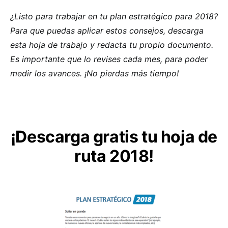
¿Listo para trabajar en tu plan estratégico para 2018?
Para que puedas aplicar estos consejos, descarga
esta hoja de trabajo y redacta tu propio documento.
Es importante que lo revises cada mes, para poder
medir los avances. ¡No pierdas más tiempo!
¡Descarga gratis tu hoja de
ruta 2018!