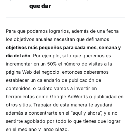
que dar
Para que podamos lograrlos, además de una fecha
los objetivos anuales necesitan que definamos
objetivos más pequeños para cada mes, semana y
día del año
. Por ejemplo, si lo que queremos es
incrementar en un 50% el número de visitas a la
página Web del negocio, entonces deberemos
establecer un calendario de publicación de
contenidos, o cuánto vamos a invertir en
herramientas como Google AdWords o publicidad en
otros sitios. Trabajar de esta manera te ayudará
además a concentrarte en el “aquí y ahora”, y a no
sentirte agobiado por todo lo que tienes que lograr
en el mediano y largo plazo.