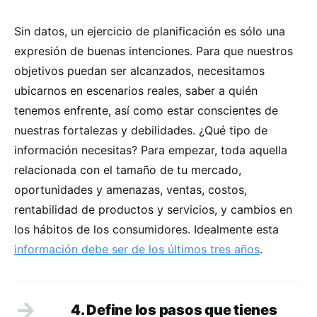
Sin datos, un ejercicio de planificación es sólo una
expresión de buenas intenciones. Para que nuestros
objetivos puedan ser alcanzados, necesitamos
ubicarnos en escenarios reales, saber a quién
tenemos enfrente, así como estar conscientes de
nuestras fortalezas y debilidades. ¿Qué tipo de
información necesitas? Para empezar, toda aquella
relacionada con el tamaño de tu mercado,
oportunidades y amenazas, ventas, costos,
rentabilidad de productos y servicios, y cambios en
los hábitos de los consumidores. Idealmente esta
información debe ser de los últimos tres años
.
4. Define los pasos que tienes