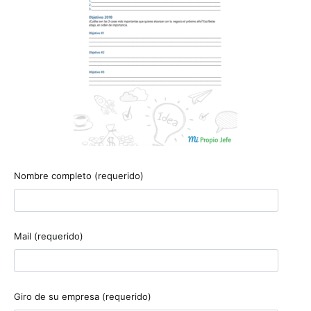
Nombre completo (requerido)
Mail (requerido)
Giro de su empresa (requerido)