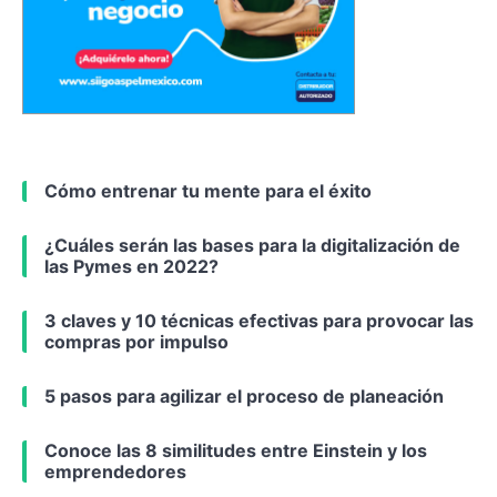
Cómo entrenar tu mente para el éxito
¿Cuáles serán las bases para la digitalización de
las Pymes en 2022?
3 claves y 10 técnicas efectivas para provocar las
compras por impulso
5 pasos para agilizar el proceso de planeación
Conoce las 8 similitudes entre Einstein y los
emprendedores