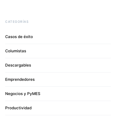
CATEGORÍAS
Casos de éxito
Columistas
Descargables
Emprendedores
Negocios y PyMES
Productividad