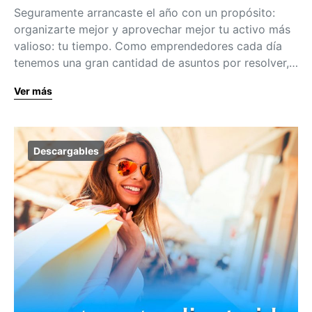
Seguramente arrancaste el año con un propósito:
organizarte mejor y aprovechar mejor tu activo más
valioso: tu tiempo. Como emprendedores cada día
tenemos una gran cantidad de asuntos por resolver,…
Ver más
Descargables