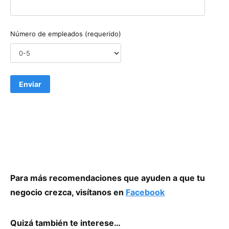
Número de empleados (requerido)
Para más recomendaciones que ayuden a que tu
negocio crezca, visítanos en
Facebook
Quizá también te interese…