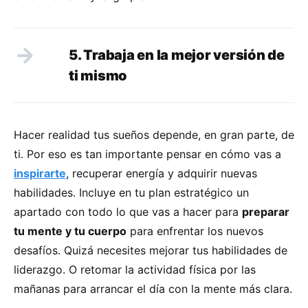
5. Trabaja en la mejor versión de
ti mismo
Hacer realidad tus sueños depende, en gran parte, de
ti. Por eso es tan importante pensar en cómo vas a
inspirarte
, recuperar energía y adquirir nuevas
habilidades. Incluye en tu plan estratégico un
apartado con todo lo que vas a hacer para
preparar
tu mente y tu cuerpo
para enfrentar los nuevos
desafíos. Quizá necesites mejorar tus habilidades de
liderazgo. O retomar la actividad física por las
mañanas para arrancar el día con la mente más clara.