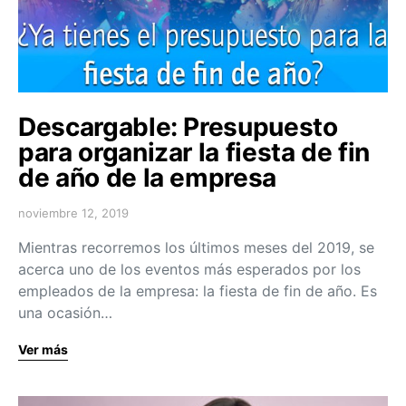
Descargable: Presupuesto
para organizar la fiesta de fin
de año de la empresa
noviembre 12, 2019
Mientras recorremos los últimos meses del 2019, se
acerca uno de los eventos más esperados por los
empleados de la empresa: la fiesta de fin de año. Es
una ocasión…
Ver más