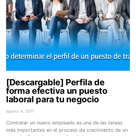
[Descargable] Perfila de
forma efectiva un puesto
laboral para tu negocio
agosto 4, 2017
Contratar un nuevo empleado es una de las tareas
más importantes en el proceso de crecimiento de un