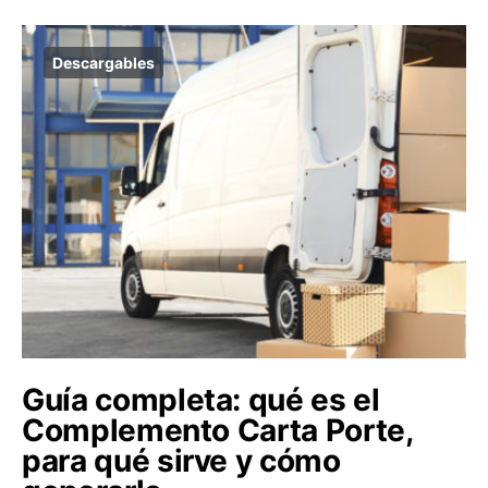
Descargables
Guía completa: qué es el
Complemento Carta Porte,
para qué sirve y cómo