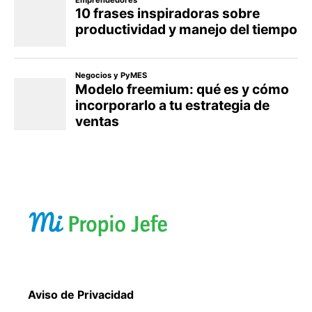
Aviso de Privacidad