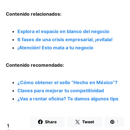
Contenido relacionados:
Explora el espacio en blanco del negocio
6 fases de una crisis empresarial, ¡evítala!
¡Atención! Esto mata a tu negocio
Contenido recomendado:
¿Cómo obtener el sello “Hecho en México”?
Claves para mejorar tu competitividad
¿Vas a rentar oficina? Te damos algunos tips
Share
Tweet
1
1