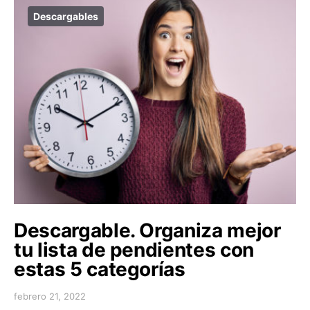
Descargables
Descargable. Organiza mejor
tu lista de pendientes con
estas 5 categorías
febrero 21, 2022