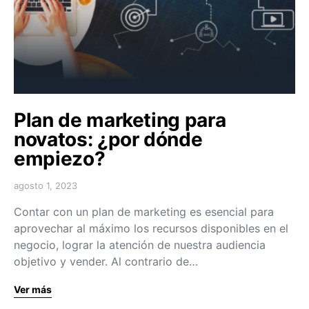
Plan de marketing para
novatos: ¿por dónde
empiezo?
agosto 1, 2023
Contar con un plan de marketing es esencial para
aprovechar al máximo los recursos disponibles en el
negocio, lograr la atención de nuestra audiencia
objetivo y vender. Al contrario de…
Ver más