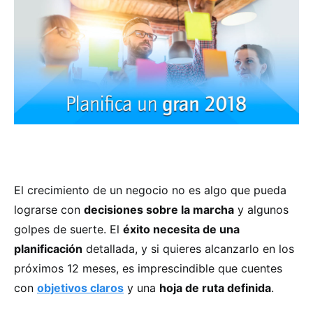
El crecimiento de un negocio no es algo que pueda
lograrse con
decisiones sobre la marcha
y algunos
golpes de suerte. El
éxito necesita de una
planificación
detallada, y si quieres alcanzarlo en los
próximos 12 meses, es imprescindible que cuentes
con
objetivos claros
y una
hoja de ruta definida
.