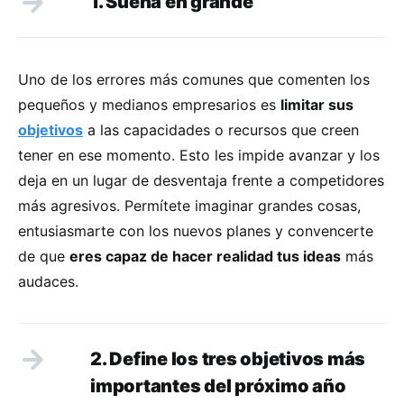
1. Sueña en grande
Uno de los errores más comunes que comenten los
pequeños y medianos empresarios es
limitar sus
objetivos
a las capacidades o recursos que creen
tener en ese momento. Esto les impide avanzar y los
deja en un lugar de desventaja frente a competidores
más agresivos. Permítete imaginar grandes cosas,
entusiasmarte con los nuevos planes y convencerte
de que
eres capaz de hacer realidad tus ideas
más
audaces.
2. Define los tres objetivos más
importantes del próximo año