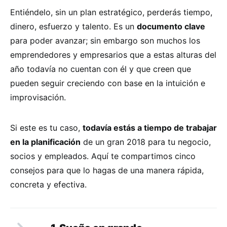
Entiéndelo, sin un plan estratégico, perderás tiempo,
dinero, esfuerzo y talento. Es un
documento clave
para poder avanzar; sin embargo son muchos los
emprendedores y empresarios que a estas alturas del
año todavía no cuentan con él y que creen que
pueden seguir creciendo con base en la intuición e
improvisación.
Si este es tu caso,
todavía estás a tiempo de trabajar
en la planificación
de un gran 2018 para tu negocio,
socios y empleados. Aquí te compartimos cinco
consejos para que lo hagas de una manera rápida,
concreta y efectiva.