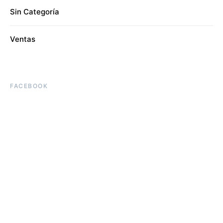
Sin Categoría
Ventas
FACEBOOK