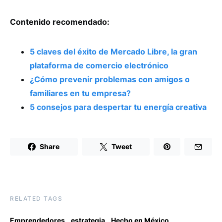
Contenido recomendado:
5 claves del éxito de Mercado Libre, la gran
plataforma de comercio electrónico
¿Cómo prevenir problemas con amigos o
familiares en tu empresa?
5 consejos para despertar tu energía creativa
Share
Tweet
RELATED TAGS
,
,
,
Emprendedores
estrategia
Hecho en México