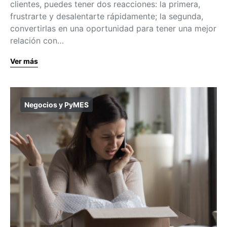
clientes, puedes tener dos reacciones: la primera,
frustrarte y desalentarte rápidamente; la segunda,
convertirlas en una oportunidad para tener una mejor
relación con…
Ver más
Negocios y PyMES