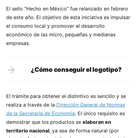
El sello “Hecho en México” fue relanzado en febrero
de este año. El objetivo de esta iniciativa es impulsar
el consumo local y promover el desarrollo
económico de las micro, pequeñas y medianas
empresas.
¿Cómo conseguir el logotipo?
El trámite para obtener el distintivo es sencillo y se
realiza a través de la
Dirección General de Normas
de la Secretaría de Economía
. El único requisito es
demostrar que los productos se
elaboran en
territorio nacional
, ya sea de forma natural (por