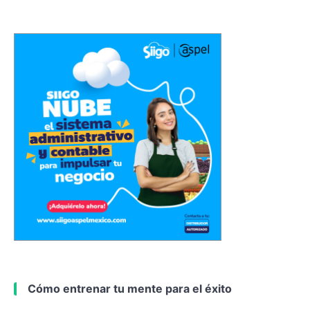
Cómo entrenar tu mente para el éxito