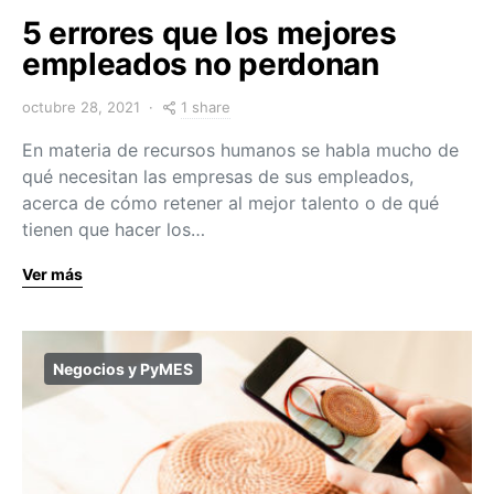
5 errores que los mejores
empleados no perdonan
1 share
octubre 28, 2021
En materia de recursos humanos se habla mucho de
qué necesitan las empresas de sus empleados,
acerca de cómo retener al mejor talento o de qué
tienen que hacer los…
Ver más
Negocios y PyMES