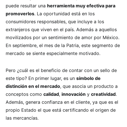
puede resultar una
herramienta muy efectiva para
promoverlos
. La oportunidad está en los
consumidores responsables, que incluye a los
extranjeros que viven en el país. Además a aquellos
movilizados por un sentimiento de amor por México.
En septiembre, el mes de la Patria, este segmento de
mercado se siente especialmente motivado.
Pero ¿cuál es el beneficio de contar con un sello de
este tipo? En primer lugar, es un
símbolo de
distinción en el mercado
, que asocia un producto a
conceptos como
calidad
,
innovación
y
creatividad
.
Además, genera confianza en el cliente, ya que es el
propio Estado el que está certificando el origen de
las mercancías.