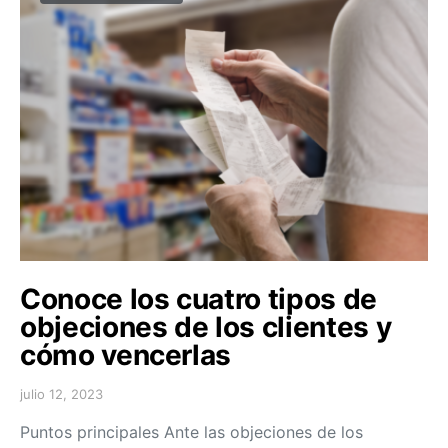
Conoce los cuatro tipos de
objeciones de los clientes y
cómo vencerlas
julio 12, 2023
Puntos principales Ante las objeciones de los