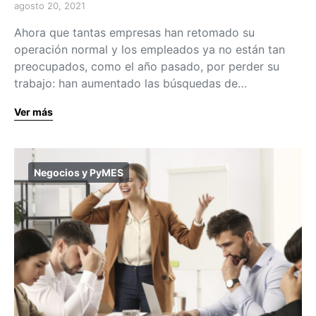
agosto 20, 2021
Ahora que tantas empresas han retomado su
operación normal y los empleados ya no están tan
preocupados, como el año pasado, por perder su
trabajo: han aumentado las búsquedas de…
Ver más
Negocios y PyMES