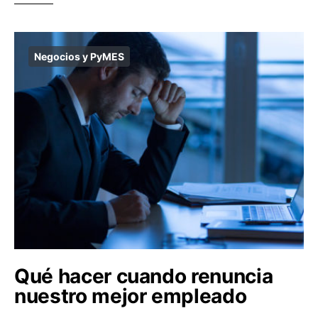
Negocios y PyMES
Qué hacer cuando renuncia
nuestro mejor empleado