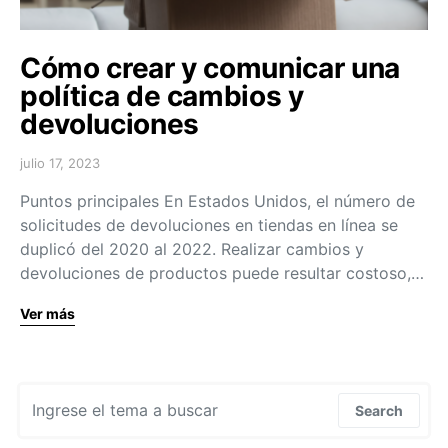
Cómo crear y comunicar una
política de cambios y
devoluciones
julio 17, 2023
Puntos principales En Estados Unidos, el número de
solicitudes de devoluciones en tiendas en línea se
duplicó del 2020 al 2022. Realizar cambios y
devoluciones de productos puede resultar costoso,…
Ver más
Search for:
Search