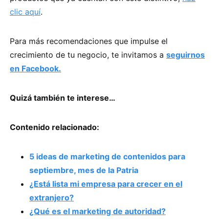
clic aquí
.
Para más recomendaciones que impulse el
crecimiento de tu negocio, te invitamos a
seguirnos
en Facebook.
Quizá también te interese…
Contenido relacionado:
5 ideas de marketing de contenidos para
septiembre, mes de la Patria
¿Está lista mi empresa para crecer en el
extranjero?
¿Qué es el marketing de autoridad?