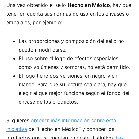
Una vez obtenido el sello
Hecho en México
, hay que
tener en cuenta sus normas de uso en los envases o
embalajes, por ejemplo:
Las proporciones y composición del sello no
pueden modificarse.
El uso sobre el logo de efectos especiales,
como volúmenes y sombras, no está permitido.
El logo tiene dos versiones: en negro y en
blanco. Para que su lectura sea clara, hay que
elegir el que mejor funcione según el fondo del
envase de los productos.
Si quieres
obtener más información sobre esta
iniciativa
de “Hecho en México” y conocer los
productos que ya cuentan con este distintivo,
haz