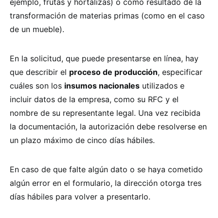
ejemplo, frutas y hortalizas) o como resultado de la
transformación de materias primas (como en el caso
de un mueble).
En la solicitud, que puede presentarse en línea, hay
que describir el
proceso de producción
, especificar
cuáles son los
insumos nacionales
utilizados e
incluir datos de la empresa, como su RFC y el
nombre de su representante legal. Una vez recibida
la documentación, la autorización debe resolverse en
un plazo máximo de cinco días hábiles.
En caso de que falte algún dato o se haya cometido
algún error en el formulario, la dirección otorga tres
días hábiles para volver a presentarlo.