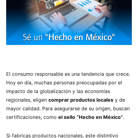
El consumo responsable es una tendencia que crece.
Hoy en día, muchas personas preocupadas por el
impacto de la globalización y las economías
regionales, eligen
comprar productos locales
y de
mayor calidad. Para asegurarse de su origen, buscan
certificaciones, como
el sello
“Hecho en México”
.
Si fabricas productos nacionales, este distintivo