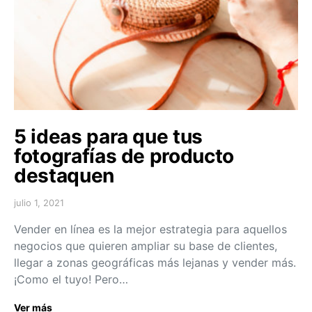
5 ideas para que tus
fotografías de producto
destaquen
julio 1, 2021
Vender en línea es la mejor estrategia para aquellos
negocios que quieren ampliar su base de clientes,
llegar a zonas geográficas más lejanas y vender más.
¡Como el tuyo! Pero…
Ver más