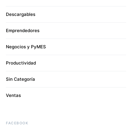
Descargables
Emprendedores
Negocios y PyMES
Productividad
Sin Categoría
Ventas
FACEBOOK