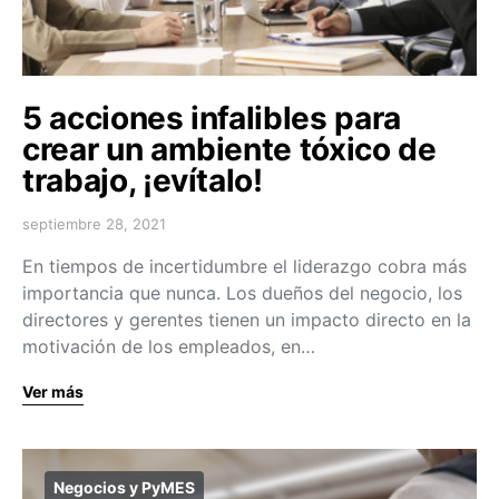
5 acciones infalibles para
crear un ambiente tóxico de
trabajo, ¡evítalo!
septiembre 28, 2021
En tiempos de incertidumbre el liderazgo cobra más
importancia que nunca. Los dueños del negocio, los
directores y gerentes tienen un impacto directo en la
motivación de los empleados, en…
Ver más
Negocios y PyMES