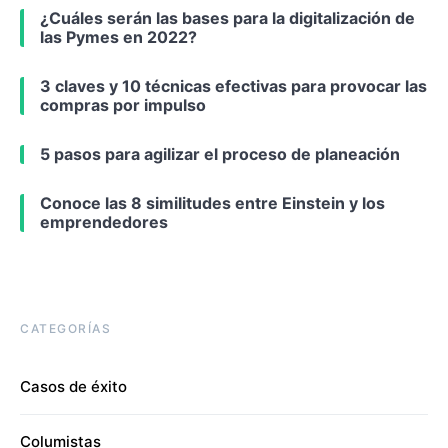
¿Cuáles serán las bases para la digitalización de
las Pymes en 2022?
3 claves y 10 técnicas efectivas para provocar las
compras por impulso
5 pasos para agilizar el proceso de planeación
Conoce las 8 similitudes entre Einstein y los
emprendedores
CATEGORÍAS
Casos de éxito
Columistas