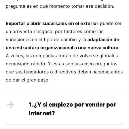
pregunta es en qué momento tomar esa decisión.
Exportar o abrir sucursales en el exterior
puede ser
un proyecto riesgoso, por factores como las
variaciones en el tipo de cambio y la
adaptación de
una estructura organizacional a una nueva cultura
.
A veces, las compañías tratan de volverse globales
demasiado rápido. Y éstas son las cinco preguntas
que sus fundadores o directivos deben hacerse antes
de dar el gran paso.
1. ¿Y si empiezo por vender por
Internet?