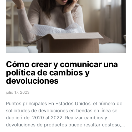
Cómo crear y comunicar una
política de cambios y
devoluciones
julio 17, 2023
Puntos principales En Estados Unidos, el número de
solicitudes de devoluciones en tiendas en línea se
duplicó del 2020 al 2022. Realizar cambios y
devoluciones de productos puede resultar costoso,…