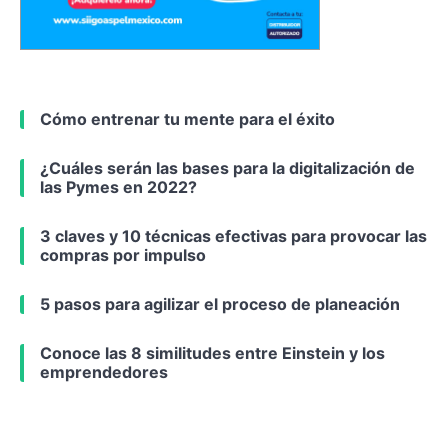
Cómo entrenar tu mente para el éxito
¿Cuáles serán las bases para la digitalización de
las Pymes en 2022?
3 claves y 10 técnicas efectivas para provocar las
compras por impulso
5 pasos para agilizar el proceso de planeación
Conoce las 8 similitudes entre Einstein y los
emprendedores