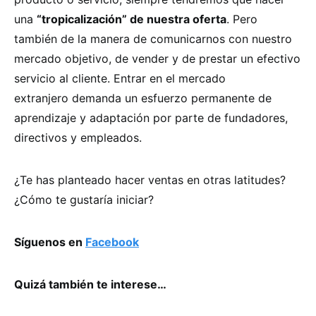
una
“tropicalización” de nuestra oferta
. Pero
también de la manera de comunicarnos con nuestro
mercado objetivo, de vender y de prestar un efectivo
servicio al cliente. Entrar en el mercado
extranjero demanda un esfuerzo permanente de
aprendizaje y adaptación por parte de fundadores,
directivos y empleados.
¿Te has planteado hacer ventas en otras latitudes?
¿Cómo te gustaría iniciar?
Síguenos en
Facebook
Quizá también te interese…