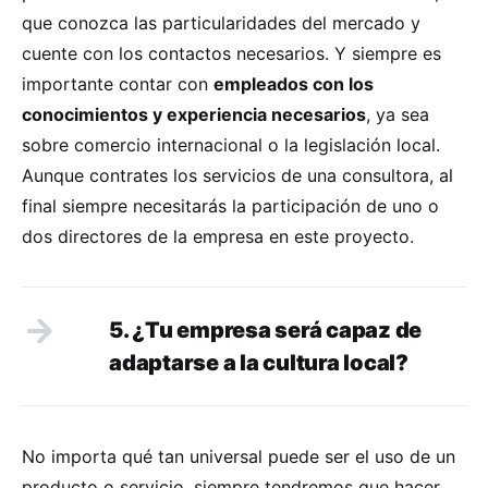
que conozca las particularidades del mercado y
cuente con los contactos necesarios. Y siempre es
importante contar con
empleados con los
conocimientos y experiencia necesarios
, ya sea
sobre comercio internacional o la legislación local.
Aunque contrates los servicios de una consultora, al
final siempre necesitarás la participación de uno o
dos directores de la empresa en este proyecto.
5. ¿Tu empresa será capaz de
adaptarse a la cultura local?
No importa qué tan universal puede ser el uso de un
producto o servicio, siempre tendremos que hacer