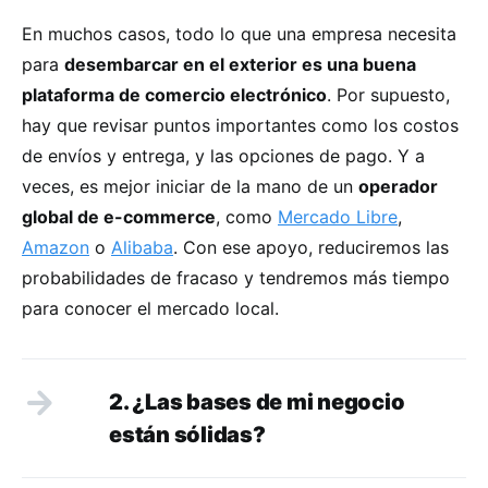
En muchos casos, todo lo que una empresa necesita
para
desembarcar en el exterior es una buena
plataforma de comercio electrónico
. Por supuesto,
hay que revisar puntos importantes como los costos
de envíos y entrega, y las opciones de pago. Y a
veces, es mejor iniciar de la mano de un
operador
global de e-commerce
, como
Mercado Libre
,
Amazon
o
Alibaba
. Con ese apoyo, reduciremos las
probabilidades de fracaso y tendremos más tiempo
para conocer el mercado local.
2. ¿Las bases de mi negocio
están sólidas?