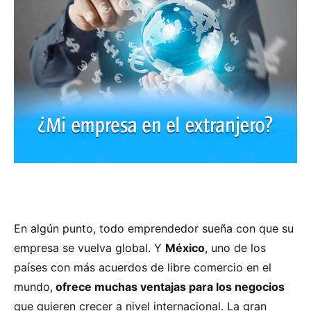
En algún punto, todo emprendedor sueña con que su
empresa se vuelva global. Y
México
, uno de los
países con más acuerdos de libre comercio en el
mundo,
ofrece muchas ventajas para los negocios
que quieren crecer a nivel internacional. La gran