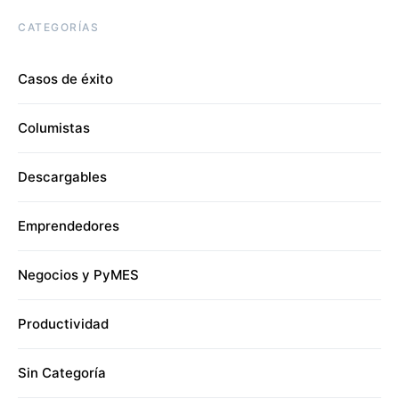
CATEGORÍAS
Casos de éxito
Columistas
Descargables
Emprendedores
Negocios y PyMES
Productividad
Sin Categoría