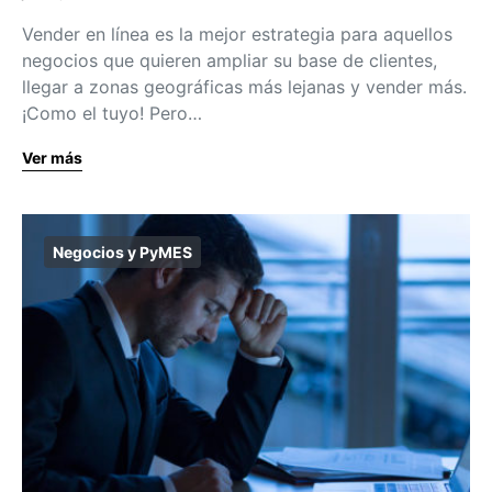
Vender en línea es la mejor estrategia para aquellos
negocios que quieren ampliar su base de clientes,
llegar a zonas geográficas más lejanas y vender más.
¡Como el tuyo! Pero…
Ver más
Negocios y PyMES