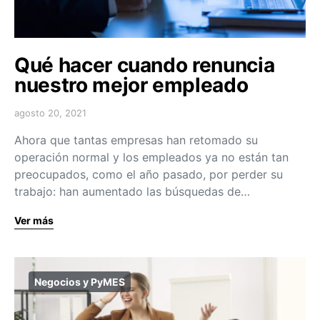
Qué hacer cuando renuncia
nuestro mejor empleado
agosto 20, 2021
Ahora que tantas empresas han retomado su
operación normal y los empleados ya no están tan
preocupados, como el año pasado, por perder su
trabajo: han aumentado las búsquedas de…
Ver más
Negocios y PyMES