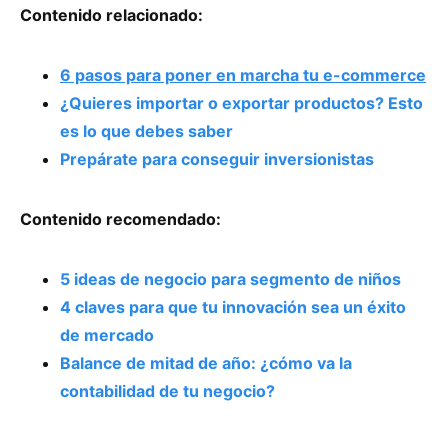
Contenido relacionado:
6 pasos para poner en marcha tu e-commerce
¿Quieres importar o exportar productos? Esto
es lo que debes saber
Prepárate para conseguir inversionistas
Contenido recomendado:
5 ideas de negocio para segmento de niños
4 claves para que tu innovación sea un éxito
de mercado
Balance de mitad de año: ¿cómo va la
contabilidad de tu negocio?