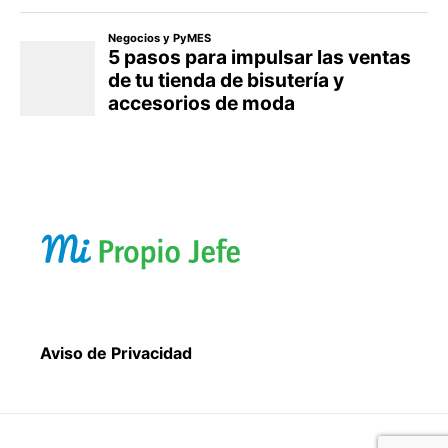
Aviso de Privacidad