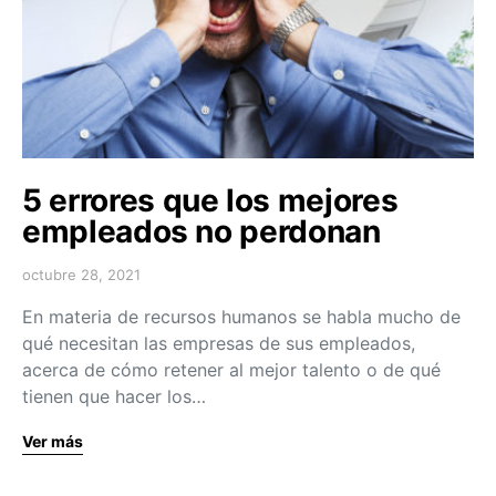
5 errores que los mejores
empleados no perdonan
octubre 28, 2021
En materia de recursos humanos se habla mucho de
qué necesitan las empresas de sus empleados,
acerca de cómo retener al mejor talento o de qué
tienen que hacer los…
Ver más