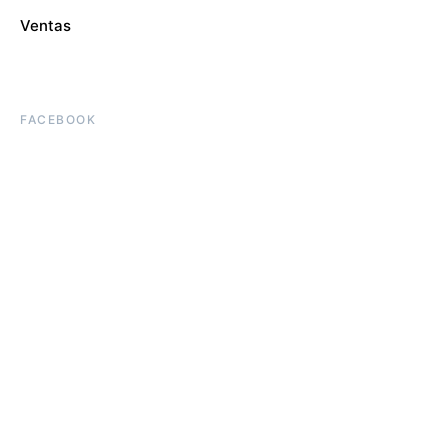
Ventas
FACEBOOK