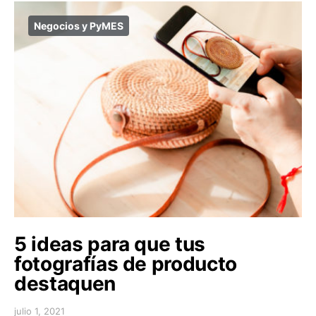
Negocios y PyMES
5 ideas para que tus
fotografías de producto
destaquen
julio 1, 2021