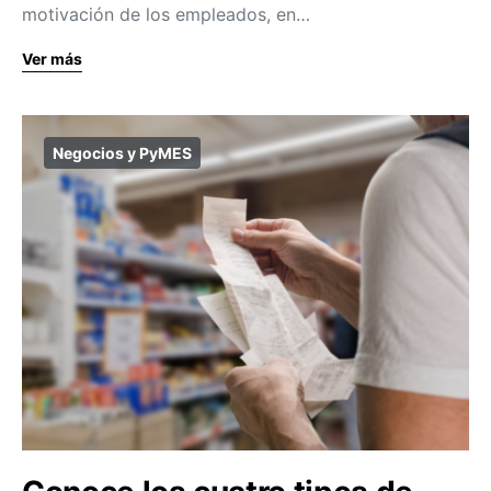
motivación de los empleados, en…
Ver más
Negocios y PyMES