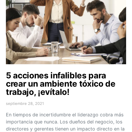
5 acciones infalibles para
crear un ambiente tóxico de
trabajo, ¡evítalo!
septiembre 28, 2021
En tiempos de incertidumbre el liderazgo cobra más
importancia que nunca. Los dueños del negocio, los
directores y gerentes tienen un impacto directo en la