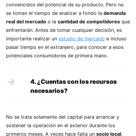
convencidos del potencial de su producto. Pero no
se toman el tiempo de analizar a fondo la
demanda
real del mercado
o la
cantidad de competidores
que
enfrentarán. Antes de tomar cualquier decisión, es
importante realizar un
estudio de mercado
e incluso
pasar tiempo en el extranjero, para conocer a esos
potenciales consumidores de primera mano.
4. ¿Cuentas con los recursos
necesarios?
No se trata solamente del capital para arrancar y
sostener la operación en el exterior durante los
primeros meses. A veces hace falta un
socio local
,