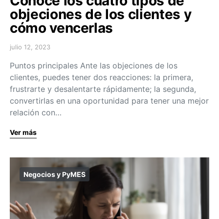
Conoce los cuatro tipos de
objeciones de los clientes y
cómo vencerlas
julio 12, 2023
Puntos principales Ante las objeciones de los
clientes, puedes tener dos reacciones: la primera,
frustrarte y desalentarte rápidamente; la segunda,
convertirlas en una oportunidad para tener una mejor
relación con…
Ver más
Negocios y PyMES