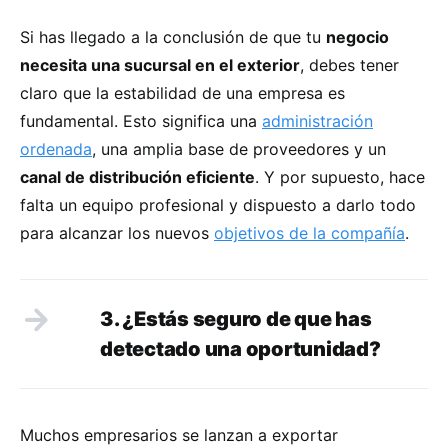
Si has llegado a la conclusión de que tu
negocio
necesita una sucursal en el exterior
, debes tener
claro que la estabilidad de una empresa es
fundamental. Esto significa una
administración
ordenada
, una amplia base de proveedores y un
canal de distribución eficiente
. Y por supuesto, hace
falta un equipo profesional y dispuesto a darlo todo
para alcanzar los nuevos
objetivos de la compañía
.
3. ¿Estás seguro de que has
detectado una oportunidad?
Muchos empresarios se lanzan a exportar