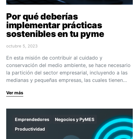
Por qué deberías
implementar prácticas
sostenibles en tu pyme
octubre 5, 2023
En esta misión de contribuir al cuidado y
conservación del medio ambiente, se hace necesario
la partición del sector empresarial, incluyendo a las
medianas y pequeñas empresas, las cuales tienen…
Ver más
Emprendedores
Negocios y PyMES
Productividad