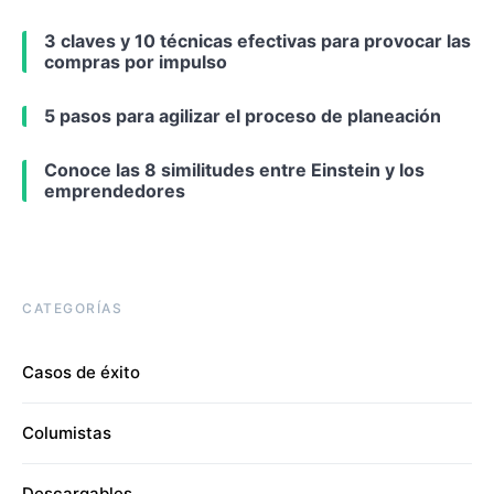
3 claves y 10 técnicas efectivas para provocar las
compras por impulso
5 pasos para agilizar el proceso de planeación
Conoce las 8 similitudes entre Einstein y los
emprendedores
CATEGORÍAS
Casos de éxito
Columistas
Descargables