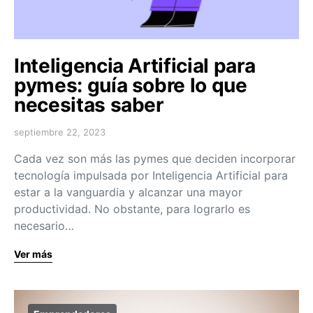
Inteligencia Artificial para
pymes: guía sobre lo que
necesitas saber
septiembre 22, 2023
Cada vez son más las pymes que deciden incorporar
tecnología impulsada por Inteligencia Artificial para
estar a la vanguardia y alcanzar una mayor
productividad. No obstante, para lograrlo es
necesario…
Ver más