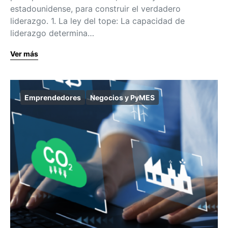
estadounidense, para construir el verdadero
liderazgo. 1. La ley del tope: La capacidad de
liderazgo determina…
Ver más
Emprendedores
Negocios y PyMES