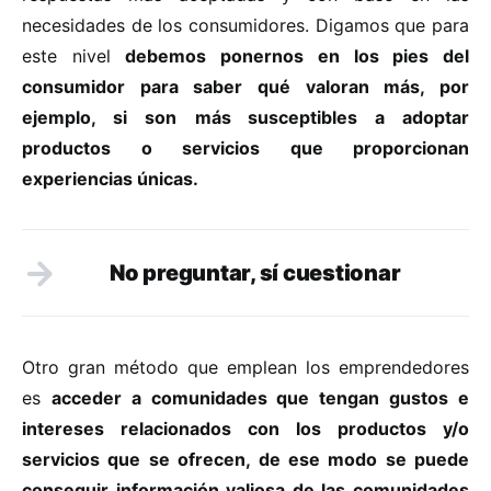
necesidades de los consumidores. Digamos que para
este nivel
debemos ponernos en los pies del
consumidor para saber qué valoran más, por
ejemplo, si son
más susceptibles a adoptar
productos o servicios que proporcionan
experiencias únicas.
No preguntar, sí cuestionar
Otro gran método que emplean los emprendedores
es
acceder a comunidades que tengan gustos e
intereses relacionados con los productos y/o
servicios que se ofrecen, de ese modo se puede
conseguir información valiosa de las comunidades