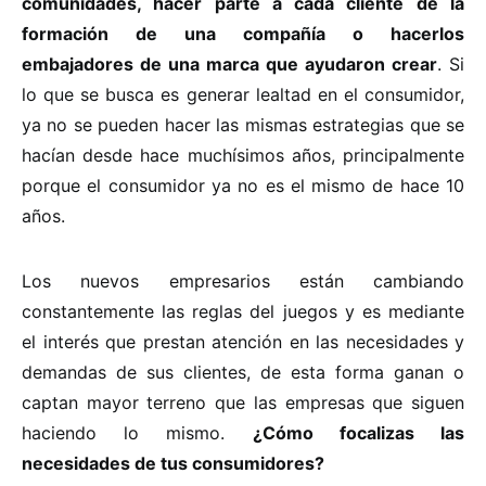
comunidades, hacer parte a cada cliente de la
formación de una compañía o hacerlos
embajadores de una marca que ayudaron crear
. Si
lo que se busca es generar lealtad en el consumidor,
ya no se pueden hacer las mismas estrategias que se
hacían desde hace muchísimos años, principalmente
porque el consumidor ya no es el mismo de hace 10
años.
Los nuevos empresarios están cambiando
constantemente las reglas del juegos y es mediante
el interés que prestan atención en las necesidades y
demandas de sus clientes, de esta forma ganan o
captan mayor terreno que las empresas que siguen
haciendo lo mismo.
¿Cómo focalizas las
necesidades de tus consumidores?