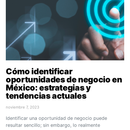
Cómo identificar
oportunidades de negocio en
México: estrategias y
tendencias actuales
noviembre 7, 2023
Identificar una oportunidad de negocio puede
resultar sencillo; sin embargo, lo realmente