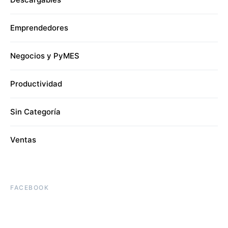
Emprendedores
Negocios y PyMES
Productividad
Sin Categoría
Ventas
FACEBOOK