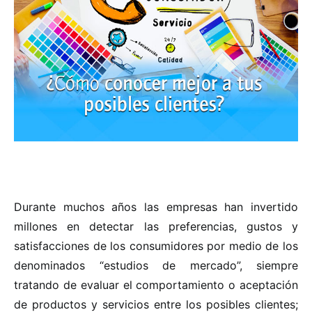
Durante muchos años las empresas han invertido
millones en detectar las preferencias, gustos y
satisfacciones de los consumidores por medio de los
denominados “estudios de mercado”, siempre
tratando de evaluar el comportamiento o aceptación
de productos y servicios entre los posibles clientes;