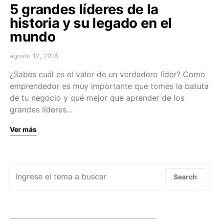
5 grandes líderes de la
historia y su legado en el
mundo
agosto 12, 2016
¿Sabes cuál es el valor de un verdadero líder? Como
emprendedor es muy importante que tomes la batuta
de tu negocio y qué mejor que aprender de los
grandes líderes…
Ver más
Search for:
Search