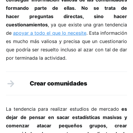
formando parte de ellas. No se trata de
hacer preguntas directas, sino hacer
cuestionamientos
, ya que existe una gran tendencia
de
apoyar a todo el que lo necesite
. Esta información
es mucho más valiosa y precisa que un cuestionario
que podría ser resuelto incluso al azar con tal de dar
por terminada la actividad.
Crear comunidades
La tendencia para realizar estudios de mercado
es
dejar de pensar en sacar estadísticas masivas y
comenzar atacar pequeños grupos, crear