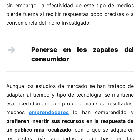
sin embargo, la efectividad de este tipo de medios
pierde fuerza al recibir respuestas poco precisas o a
conveniencia del nicho investigado.
Ponerse en los zapatos del
consumidor
Aunque los estudios de mercado se han tratado de
adaptar al tiempo y tipo de tecnología, se mantiene
esa incertidumbre que proporcionan sus resultados,
muchos
emprendedores
lo han comprendido y
prefieren invertir sus recursos en la respuesta de
un público más focalizado
, con lo que se adquieren
respuestas más aceptadas y con base en las