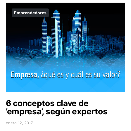
Emprendedores
6 conceptos clave de
’empresa’, según expertos
enero 12, 2017