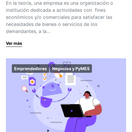
En la teoría, una empresa es una organización o
institución dedicada a actividades con fines
económicos y/o comerciales para satisfacer las
necesidades de bienes o servicios de los
demandantes, a la…
Ver más
Emprendedores
Negocios y PyMES