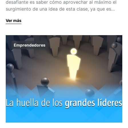
desafiante es saber cómo aprovechar al máximo el
surgimiento de una idea de esta clase, ya que es…
Ver más
Emprendedores