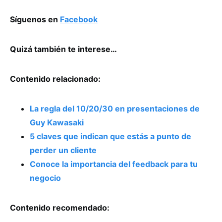
Síguenos en
Facebook
Quizá también te interese…
Contenido relacionado:
La regla del 10/20/30 en presentaciones de
Guy Kawasaki
5 claves que indican que estás a punto de
perder un cliente
Conoce la importancia del feedback para tu
negocio
Contenido recomendado: