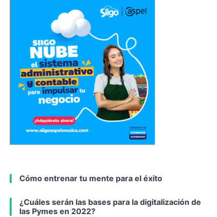
Cómo entrenar tu mente para el éxito
¿Cuáles serán las bases para la digitalización de
las Pymes en 2022?