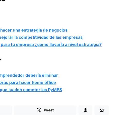
 hacer una estrategia de negocios
mejorar la competitividad de las empresas
 para tu empresa ¿cómo llevarla a nivel estrategia?
:
emprendedor debería eliminar
ras para hacer home office
que suelen cometer las PyMES
Tweet