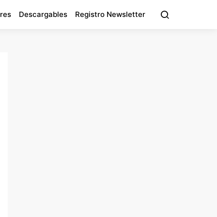
res
Descargables
Registro Newsletter