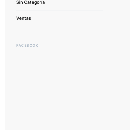
Sin Categoría
Ventas
FACEBOOK