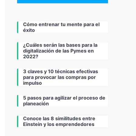
Cómo entrenar tu mente para el
éxito
¿Cuáles serán las bases para la
digitalización de las Pymes en
2022?
3 claves y 10 técnicas efectivas
para provocar las compras por
impulso
5 pasos para agilizar el proceso de
planeación
Conoce las 8 similitudes entre
Einstein y los emprendedores