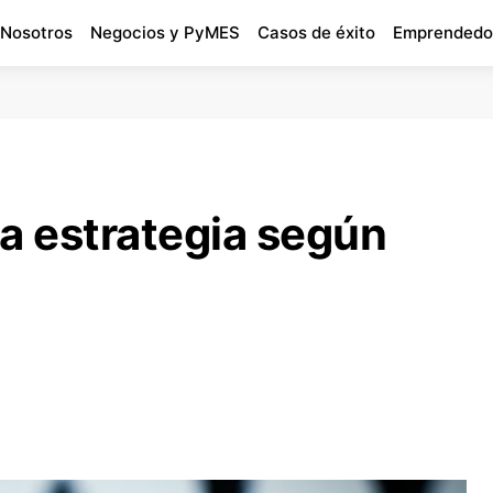
 Nosotros
Negocios y PyMES
Casos de éxito
Emprendedo
a estrategia según