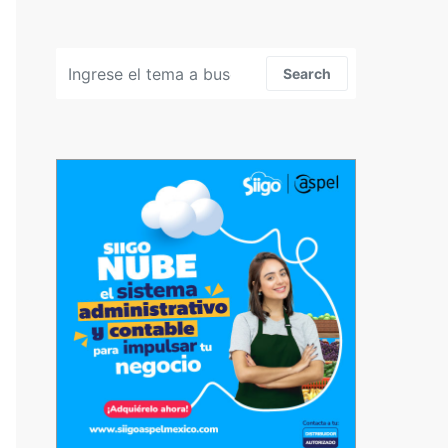
Search for:
Search