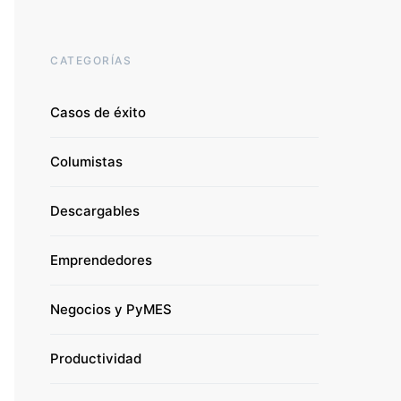
CATEGORÍAS
Casos de éxito
Columistas
Descargables
Emprendedores
Negocios y PyMES
Productividad