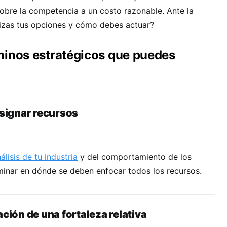
obre la competencia a un costo razonable. Ante la
izas tus opciones y cómo debes actuar?
minos estratégicos que puedes
asignar recursos
álisis de tu industria
y del comportamiento de los
inar en dónde se deben enfocar todos los recursos.
ación de una fortaleza relativa