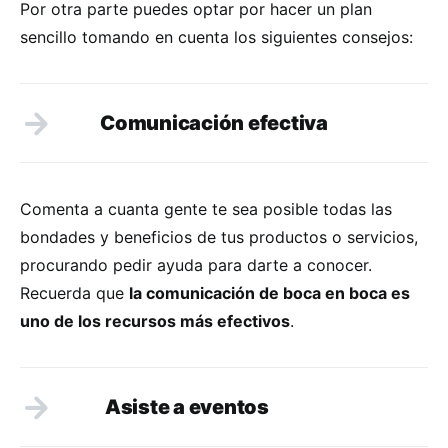
Por otra parte puedes optar por hacer un plan
sencillo tomando en cuenta los siguientes consejos:
Comunicaci
ó
n efectiva
Comenta a cuanta gente te sea posible todas las
bondades y beneficios de tus productos o servicios,
procurando pedir ayuda para darte a conocer.
Recuerda que
la comunicación de boca en boca es
uno de los recursos más efectivos
.
Asiste a eventos