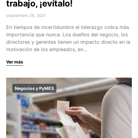
trabajo, ¡evítalo!
septiembre 28, 2021
En tiempos de incertidumbre el liderazgo cobra más
importancia que nunca. Los dueños del negocio, los
directores y gerentes tienen un impacto directo en la
motivación de los empleados, en…
Ver más
Negocios y PyMES