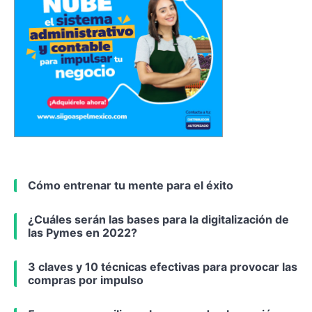
Cómo entrenar tu mente para el éxito
¿Cuáles serán las bases para la digitalización de
las Pymes en 2022?
3 claves y 10 técnicas efectivas para provocar las
compras por impulso