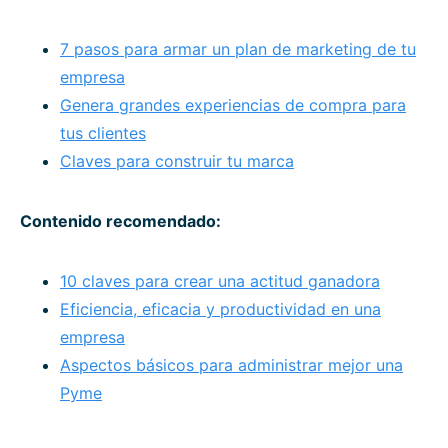
7 pasos para armar un plan de marketing de tu
empresa
Genera grandes experiencias de compra para
tus clientes
Claves para construir tu marca
Contenido recomendado:
10 claves para crear una actitud ganadora
Eficiencia, eficacia y productividad en una
empresa
Aspectos básicos para administrar mejor una
Pyme