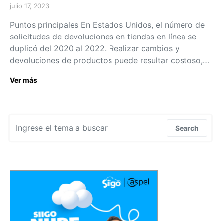
julio 17, 2023
Puntos principales En Estados Unidos, el número de
solicitudes de devoluciones en tiendas en línea se
duplicó del 2020 al 2022. Realizar cambios y
devoluciones de productos puede resultar costoso,…
Ver más
Search for:
Search