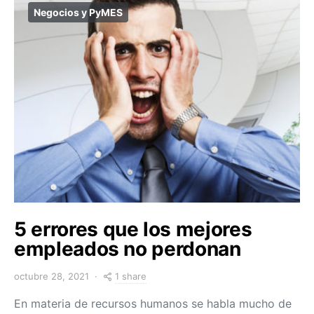
Negocios y PyMES
5 errores que los mejores
empleados no perdonan
1 share
octubre 28, 2021
En materia de recursos humanos se habla mucho de