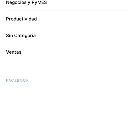
Negocios y PyMES
Productividad
Sin Categoría
Ventas
FACEBOOK