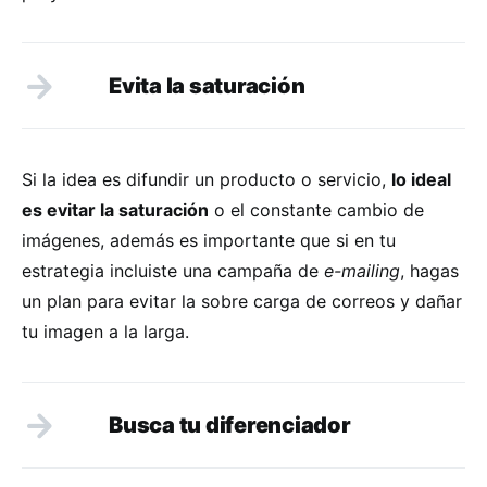
Evita la saturaci
ó
n
Si la idea es difundir un producto o servicio,
lo ideal
es evitar la saturación
o el constante cambio de
imágenes, además es importante que si en tu
estrategia incluiste una campaña de
e-mailing
, hagas
un plan para evitar la sobre carga de correos y dañar
tu imagen a la larga.
Busca tu diferenciador