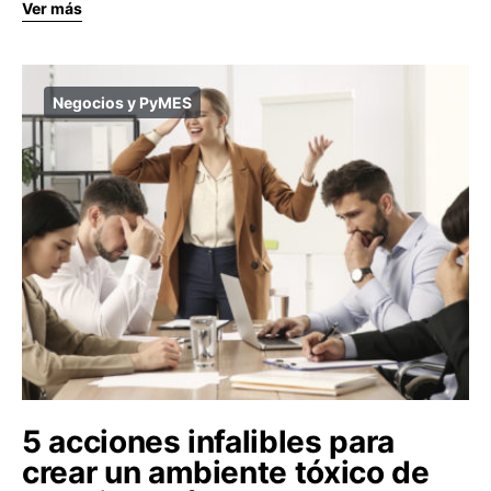
Ver más
Negocios y PyMES
5 acciones infalibles para
crear un ambiente tóxico de