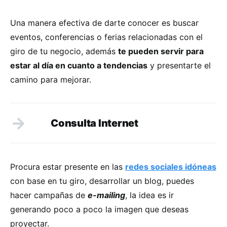
Una manera efectiva de darte conocer es buscar
eventos, conferencias o ferias relacionadas con el
giro de tu negocio, además
te pueden servir para
estar al día en cuanto a tendencias
y presentarte el
camino para mejorar.
Consulta Internet
Procura estar presente en las
redes sociales idóneas
con base en tu giro, desarrollar un blog, puedes
hacer campañas de
e-mailing
, la idea es ir
generando poco a poco la imagen que deseas
proyectar.