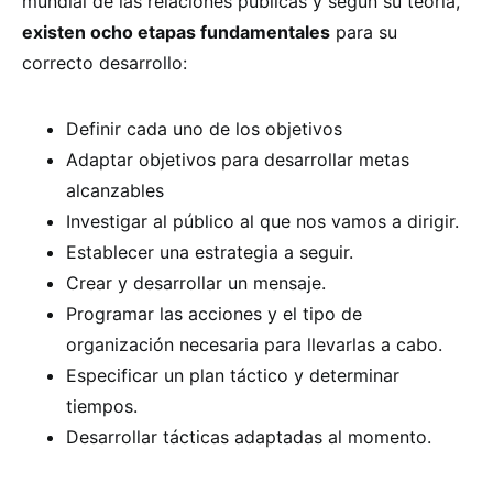
mundial de las relaciones públicas y según su teoría,
existen ocho etapas fundamentales
para su
correcto desarrollo:
Definir cada uno de los objetivos
Adaptar objetivos para desarrollar metas
alcanzables
Investigar al público al que nos vamos a dirigir.
Establecer una estrategia a seguir.
Crear y desarrollar un mensaje.
Programar las acciones y el tipo de
organización necesaria para llevarlas a cabo.
Especificar un plan táctico y determinar
tiempos.
Desarrollar tácticas adaptadas al momento.