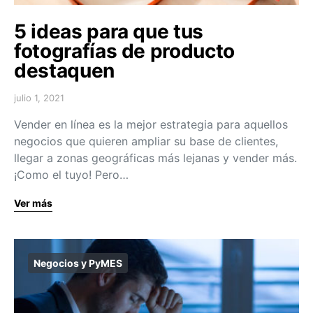
5 ideas para que tus
fotografías de producto
destaquen
julio 1, 2021
Vender en línea es la mejor estrategia para aquellos
negocios que quieren ampliar su base de clientes,
llegar a zonas geográficas más lejanas y vender más.
¡Como el tuyo! Pero…
Ver más
Negocios y PyMES