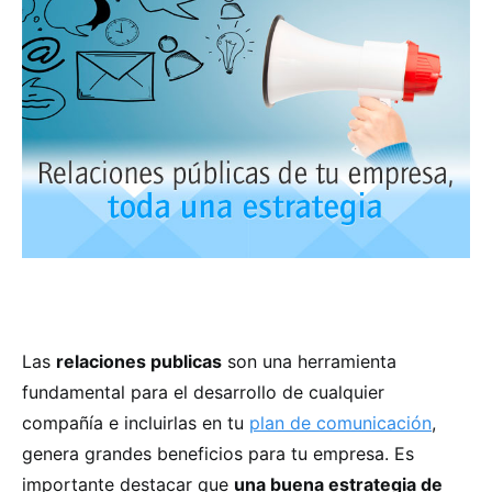
Las
relaciones publicas
son una herramienta
fundamental para el desarrollo de cualquier
compañía e incluirlas en tu
plan de comunicación
,
genera grandes beneficios para tu empresa. Es
importante destacar que
una buena estrategia de