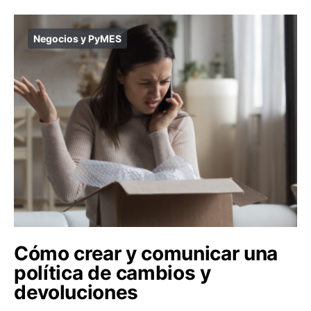
Negocios y PyMES
Cómo crear y comunicar una
política de cambios y
devoluciones