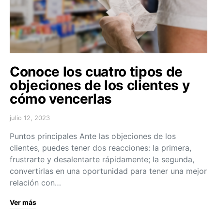
Conoce los cuatro tipos de
objeciones de los clientes y
cómo vencerlas
julio 12, 2023
Puntos principales Ante las objeciones de los
clientes, puedes tener dos reacciones: la primera,
frustrarte y desalentarte rápidamente; la segunda,
convertirlas en una oportunidad para tener una mejor
relación con…
Ver más