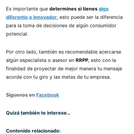
Es importante que
determines si tienes
algo
diferente o innovador
, esto puede ser la diferencia
para la toma de decisiones de algún consumidor
potencial.
Por otro lado, también es recomendable acercarse
algún especialista o asesor en
RRPP
, esto con la
finalidad de proyectar de mejor manera tu mensaje
acorde con tu giro y las metas de tu empresa.
Síguenos en
Facebook
Quizá también te interese…
Contenido relacionado: