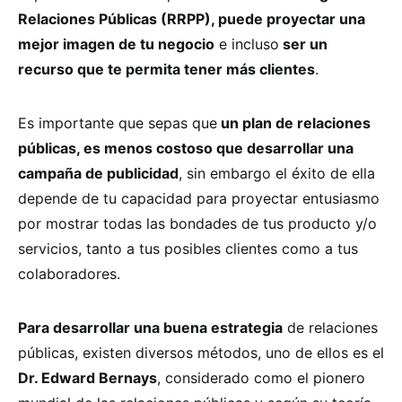
Relaciones Públicas (RRPP), puede proyectar una
mejor imagen de tu negocio
e incluso
ser un
recurso que te permita tener más clientes
.
Es importante que sepas que
un plan de relaciones
públicas, es menos costoso que desarrollar una
campaña de publicidad
, sin embargo el éxito de ella
depende de tu capacidad para proyectar entusiasmo
por mostrar todas las bondades de tus producto y/o
servicios, tanto a tus posibles clientes como a tus
colaboradores.
Para desarrollar una buena estrategia
de relaciones
públicas, existen diversos métodos, uno de ellos es el
Dr. Edward Bernays
, considerado como el pionero