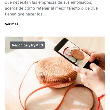
qué necesitan las empresas de sus empleados,
acerca de cómo retener al mejor talento o de qué
tienen que hacer los…
Ver más
Negocios y PyMES