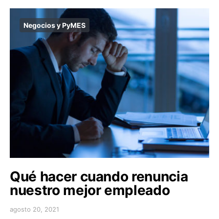
Negocios y PyMES
Qué hacer cuando renuncia
nuestro mejor empleado
agosto 20, 2021