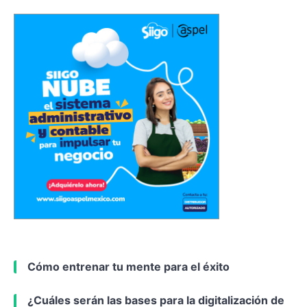
Cómo entrenar tu mente para el éxito
¿Cuáles serán las bases para la digitalización de