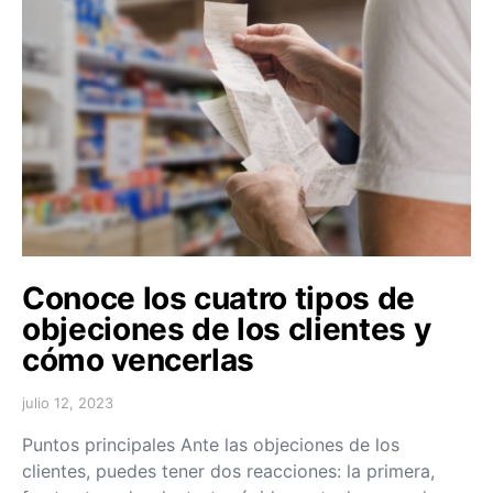
Conoce los cuatro tipos de
objeciones de los clientes y
cómo vencerlas
julio 12, 2023
Puntos principales Ante las objeciones de los
clientes, puedes tener dos reacciones: la primera,