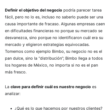
Definir el objetivo del negocio
podría parecer tarea
fácil, pero no lo es, incluso no saberlo puede ser una
causa importante de fracaso. Algunas empresas caen
en dificultades financieras no porque su mercado se
desvanezca, sino porque no identificaron cuál era su
mercado y eligieron estrategias equivocadas.
Tomemos como ejemplo Bimbo, su negocio no es el
pan dulce, sino la “distribución”; Bimbo llega a todos
los hogares de México, no importa si no es el pan
más fresco.
La
clave para definir cuál es nuestro negocio
es
analizar:
¿Qué es lo que hacemos por nuestros clientes?