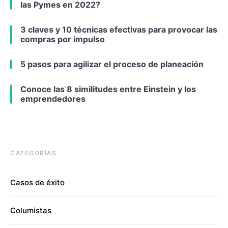
las Pymes en 2022?
3 claves y 10 técnicas efectivas para provocar las
compras por impulso
5 pasos para agilizar el proceso de planeación
Conoce las 8 similitudes entre Einstein y los
emprendedores
CATEGORÍAS
Casos de éxito
Columistas