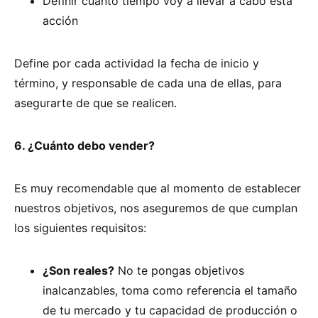
Definir cuánto tiempo voy a llevar a cabo esta
acción
Define por cada actividad la fecha de inicio y
término, y responsable de cada una de ellas, para
asegurarte de que se realicen.
6. ¿Cuánto debo vender?
Es muy recomendable que al momento de establecer
nuestros objetivos, nos aseguremos de que cumplan
los siguientes requisitos:
¿Son reales?
No te pongas objetivos
inalcanzables, toma como referencia el tamaño
de tu mercado y tu capacidad de producción o