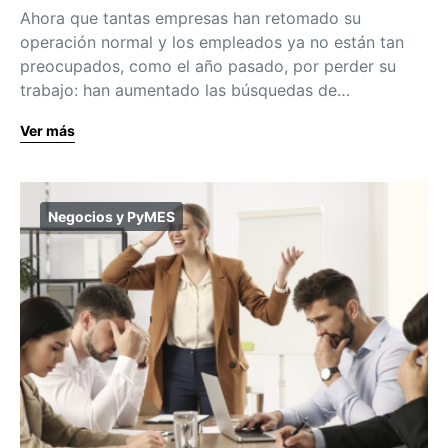
Ahora que tantas empresas han retomado su
operación normal y los empleados ya no están tan
preocupados, como el año pasado, por perder su
trabajo: han aumentado las búsquedas de…
Ver más
Negocios y PyMES