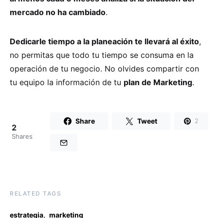
mercado no ha cambiado
.
Dedicarle tiempo a la planeación te llevará al éxito
,
no permitas que todo tu tiempo se consuma en la
operación de tu negocio. No olvides compartir con
tu equipo la información de tu
plan de Marketing
.
Share
Tweet
2
2
Shares
RELATED TAGS
,
estrategia
marketing