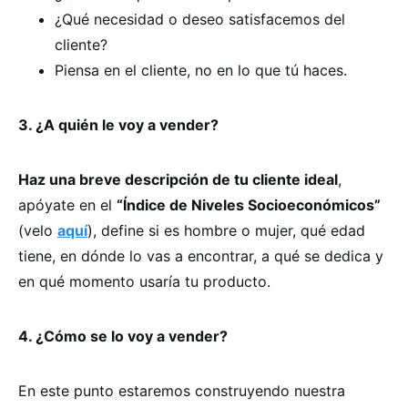
¿Qué necesidad o deseo satisfacemos del
cliente?
Piensa en el cliente, no en lo que tú haces.
3. ¿A quién le voy a vender?
Haz una breve descripción de tu cliente ideal
,
apóyate en el
“Índice de Niveles Socioeconómicos”
(velo
aquí
), define si es hombre o mujer, qué edad
tiene, en dónde lo vas a encontrar, a qué se dedica y
en qué momento usaría tu producto.
4. ¿Cómo se lo voy a vender?
En este punto estaremos construyendo nuestra