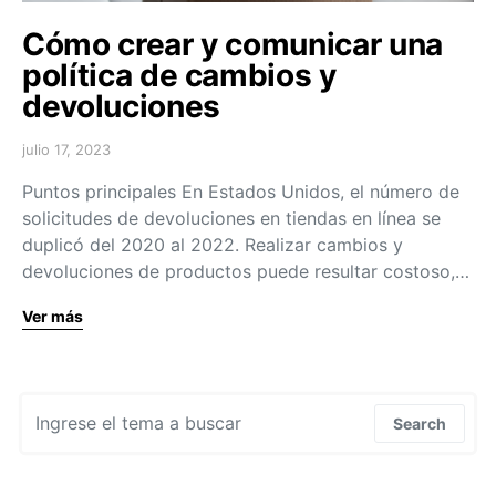
Cómo crear y comunicar una
política de cambios y
devoluciones
julio 17, 2023
Puntos principales En Estados Unidos, el número de
solicitudes de devoluciones en tiendas en línea se
duplicó del 2020 al 2022. Realizar cambios y
devoluciones de productos puede resultar costoso,…
Ver más
Search for:
Search