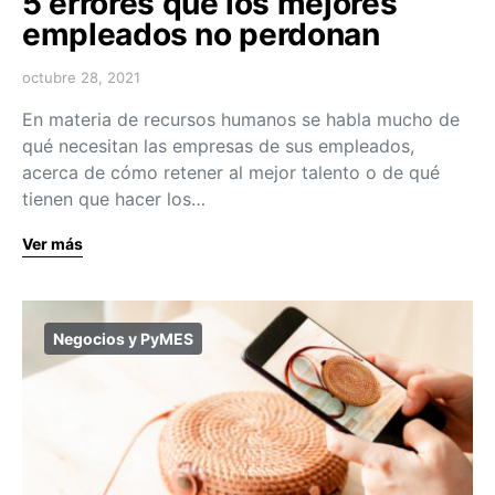
5 errores que los mejores
empleados no perdonan
octubre 28, 2021
En materia de recursos humanos se habla mucho de
qué necesitan las empresas de sus empleados,
acerca de cómo retener al mejor talento o de qué
tienen que hacer los…
Ver más
Negocios y PyMES