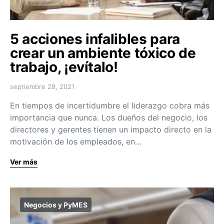
5 acciones infalibles para
crear un ambiente tóxico de
trabajo, ¡evítalo!
septiembre 28, 2021
En tiempos de incertidumbre el liderazgo cobra más
importancia que nunca. Los dueños del negocio, los
directores y gerentes tienen un impacto directo en la
motivación de los empleados, en…
Ver más
Negocios y PyMES