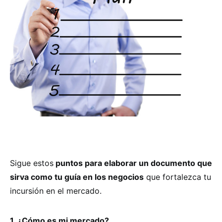
Sigue estos
puntos para elaborar un documento que
sirva como tu guía en los negocios
que fortalezca tu
incursión en el mercado.
1. ¿Cómo es mi mercado?