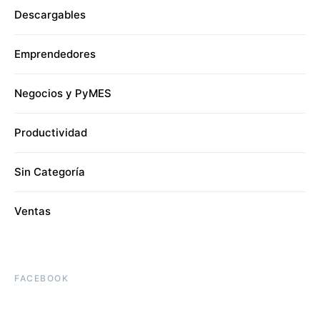
Descargables
Emprendedores
Negocios y PyMES
Productividad
Sin Categoría
Ventas
FACEBOOK