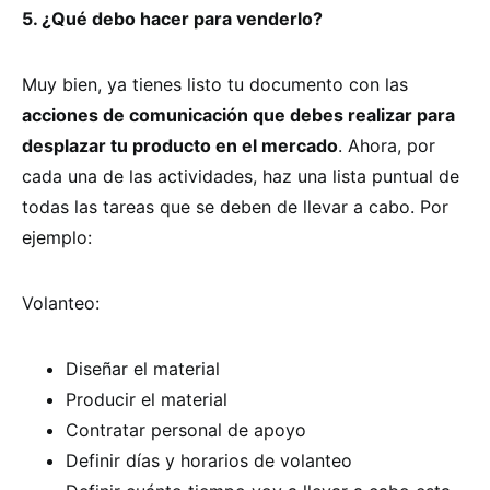
5. ¿Qué debo hacer para venderlo?
Muy bien, ya tienes listo tu documento con las
acciones de comunicación que debes realizar para
desplazar tu producto en el mercado
. Ahora, por
cada una de las actividades, haz una lista puntual de
todas las tareas que se deben de llevar a cabo. Por
ejemplo:
Volanteo:
Diseñar el material
Producir el material
Contratar personal de apoyo
Definir días y horarios de volanteo