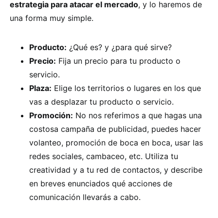
estrategia para atacar el mercado
, y lo haremos de
una forma muy simple.
Producto:
¿Qué es? y ¿para qué sirve?
Precio:
Fija un precio para tu producto o
servicio.
Plaza:
Elige los territorios o lugares en los que
vas a desplazar tu producto o servicio.
Promoción:
No nos referimos a que hagas una
costosa campaña de publicidad, puedes hacer
volanteo, promoción de boca en boca, usar las
redes sociales, cambaceo, etc. Utiliza tu
creatividad y a tu red de contactos, y describe
en breves enunciados qué acciones de
comunicación llevarás a cabo.