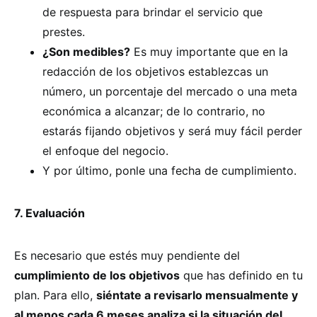
de respuesta para brindar el servicio que
prestes.
¿Son medibles?
Es muy importante que en la
redacción de los objetivos establezcas un
número, un porcentaje del mercado o una meta
económica a alcanzar; de lo contrario, no
estarás fijando objetivos y será muy fácil perder
el enfoque del negocio.
Y por último, ponle una fecha de cumplimiento.
7. Evaluación
Es necesario que estés muy pendiente del
cumplimiento de los objetivos
que has definido en tu
plan. Para ello,
siéntate a revisarlo mensualmente y
al menos cada 6 meses analiza si la situación del