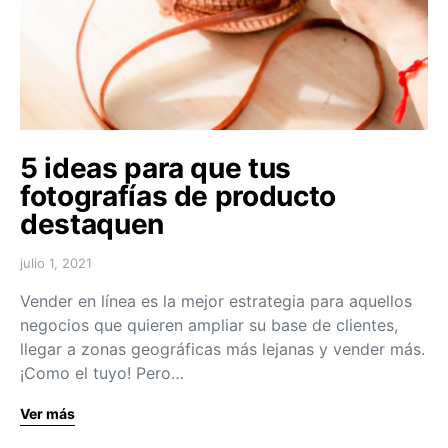
5 ideas para que tus
fotografías de producto
destaquen
julio 1, 2021
Vender en línea es la mejor estrategia para aquellos
negocios que quieren ampliar su base de clientes,
llegar a zonas geográficas más lejanas y vender más.
¡Como el tuyo! Pero…
Ver más