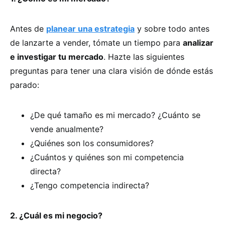
Antes de
planear una estrategia
y sobre todo antes
de lanzarte a vender, tómate un tiempo para
analizar
e investigar tu mercado
. Hazte las siguientes
preguntas para tener una clara visión de dónde estás
parado:
¿De qué tamaño es mi mercado? ¿Cuánto se
vende anualmente?
¿Quiénes son los consumidores?
¿Cuántos y quiénes son mi competencia
directa?
¿Tengo competencia indirecta?
2. ¿Cuál es mi negocio?