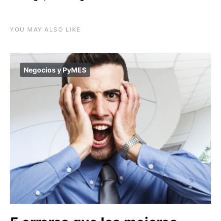
YOU MAY ALSO LIKE
Negocios y PyMES