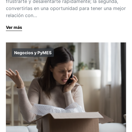
frustrarte y desalentarte rápidamente; la segunda,
convertirlas en una oportunidad para tener una mejor
relación con…
Ver más
Negocios y PyMES