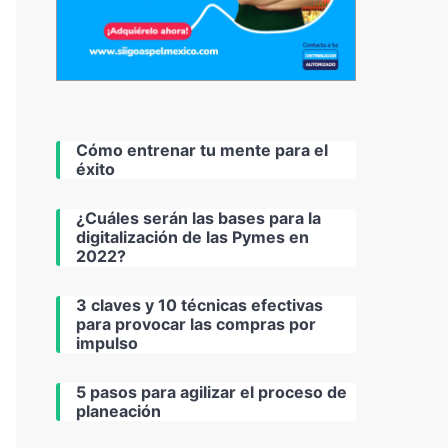
Cómo entrenar tu mente para el
éxito
¿Cuáles serán las bases para la
digitalización de las Pymes en
2022?
3 claves y 10 técnicas efectivas
para provocar las compras por
impulso
5 pasos para agilizar el proceso de
planeación