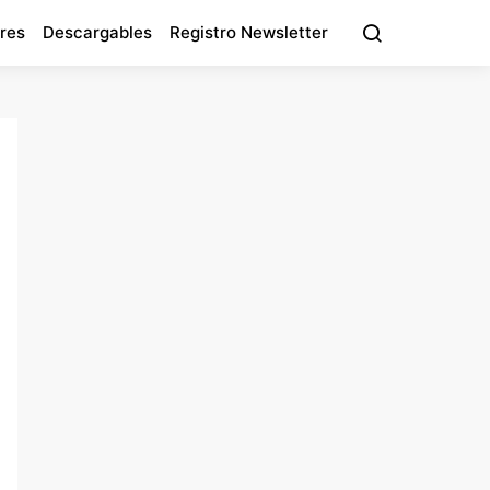
res
Descargables
Registro Newsletter