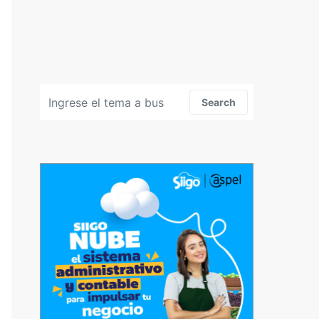
Search for:
Search