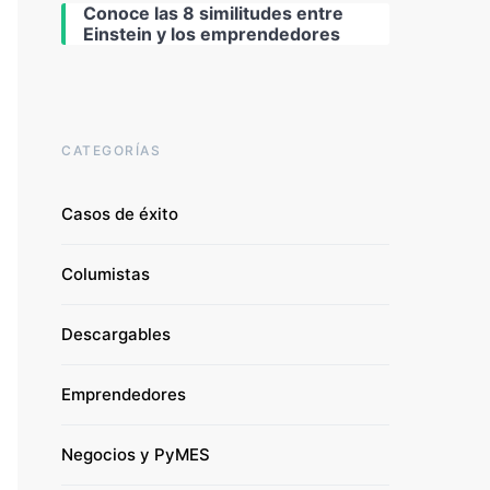
Conoce las 8 similitudes entre
Einstein y los emprendedores
CATEGORÍAS
Casos de éxito
Columistas
Descargables
Emprendedores
Negocios y PyMES