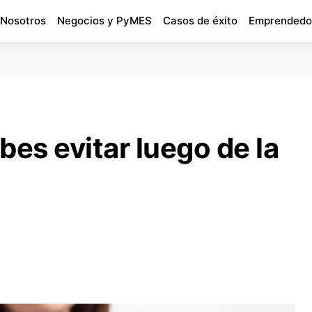
 Nosotros
Negocios y PyMES
Casos de éxito
Emprendedo
bes evitar luego de la