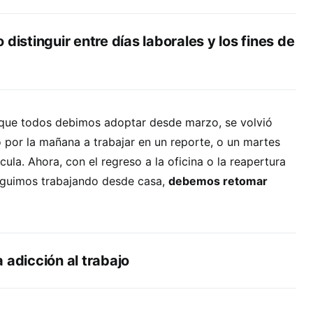
 distinguir entre días laborales y los fines de
 que todos debimos adoptar desde marzo, se volvió
 por la mañana a trabajar en un reporte, o un martes
ícula. Ahora, con el regreso a la oficina o la reapertura
seguimos trabajando desde casa,
debemos retomar
 adicción al trabajo