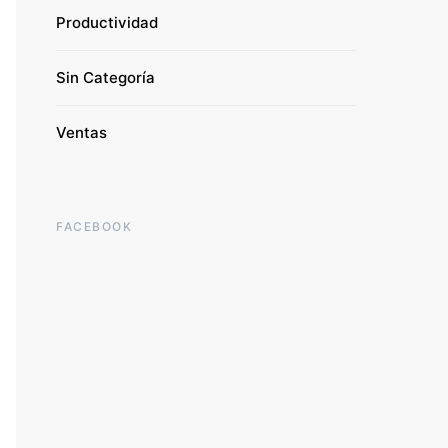
Productividad
Sin Categoría
Ventas
FACEBOOK