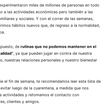
 experimentaron miles de millones de personas en todo
no a las actividades económicas pero también a las
miliares y sociales. Y con el correr de las semanas,
rimos hábitos nuevos que, de regreso a la normalidad,
pa.
puesto, de
rutinas que no podemos mantener en el
alidad”
, ya que pueden jugar en contra de nuestra
jo, nuestras relaciones personales y nuestro bienestar
cie el fin de semana, te recomendamos leer esta lista de
 evitar luego de la cuarentena, a medida que nos
s actividades y retomamos el contacto con
s, clientes y amigos.