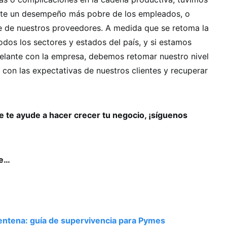
nte un desempeño más pobre de los empleados, o
te de nuestros proveedores. A medida que se retoma la
dos los sectores y estados del país, y si estamos
elante con la empresa, debemos retomar nuestro nivel
 con las expectativas de nuestros clientes y recuperar
 te ayude a hacer crecer tu negocio, ¡síguenos
se…
ntena: guía de supervivencia para Pymes