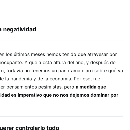
a negatividad
en los últimos meses hemos tenido que atravesar por
reocupante. Y que a esta altura del año, y después de
ro, todavía no tenemos un panorama claro sobre qué va
de la pandemia y de la economía. Por eso, fue
er pensamientos pesimistas, pero
a medida que
idad es imperativo que no nos dejemos dominar por
uerer controlarlo todo