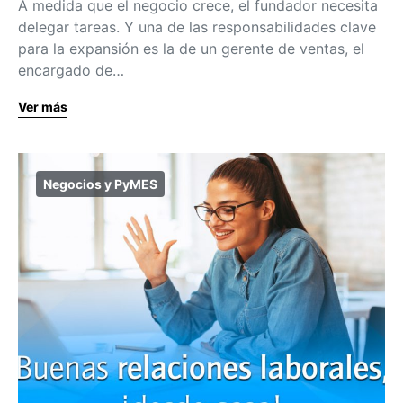
A medida que el negocio crece, el fundador necesita
delegar tareas. Y una de las responsabilidades clave
para la expansión es la de un gerente de ventas, el
encargado de…
Ver más
Negocios y PyMES