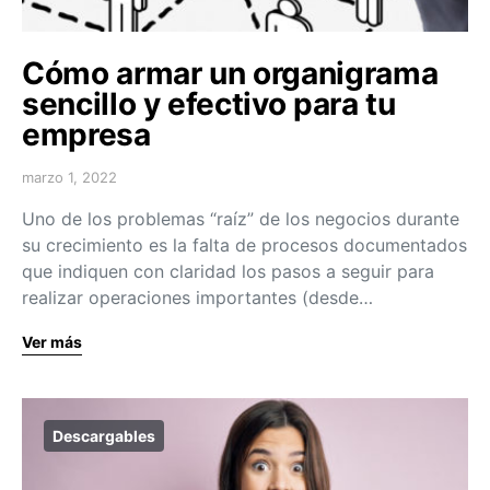
Cómo armar un organigrama
sencillo y efectivo para tu
empresa
marzo 1, 2022
Uno de los problemas “raíz” de los negocios durante
su crecimiento es la falta de procesos documentados
que indiquen con claridad los pasos a seguir para
realizar operaciones importantes (desde…
Ver más
Descargables