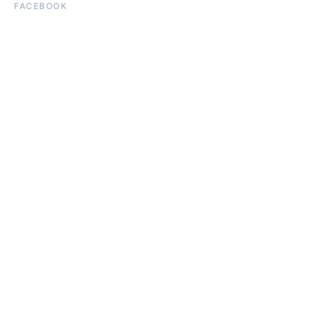
FACEBOOK