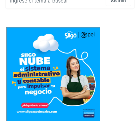
Search