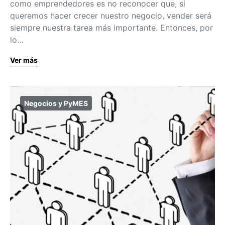
como emprendedores es no reconocer que, si
queremos hacer crecer nuestro negocio, vender será
siempre nuestra tarea más importante. Entonces, por
lo…
Ver más
Negocios y PyMES