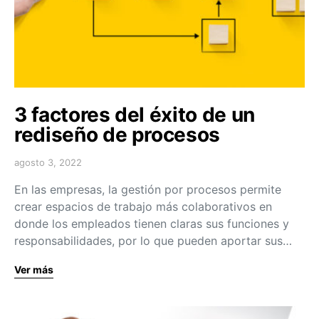
3 factores del éxito de un
rediseño de procesos
agosto 3, 2022
En las empresas, la gestión por procesos permite
crear espacios de trabajo más colaborativos en
donde los empleados tienen claras sus funciones y
responsabilidades, por lo que pueden aportar sus…
Ver más