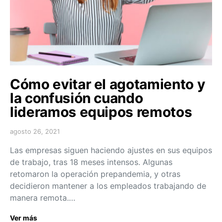
Cómo evitar el agotamiento y
la confusión cuando
lideramos equipos remotos
agosto 26, 2021
Las empresas siguen haciendo ajustes en sus equipos
de trabajo, tras 18 meses intensos. Algunas
retomaron la operación prepandemia, y otras
decidieron mantener a los empleados trabajando de
manera remota.…
Ver más