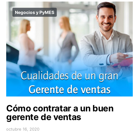
Negocios y PyMES
Cómo contratar a un buen
gerente de ventas
octubre 16, 2020