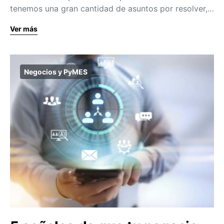
tenemos una gran cantidad de asuntos por resolver,…
Ver más
Negocios y PyMES