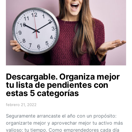
Descargable. Organiza mejor
tu lista de pendientes con
estas 5 categorías
febrero 21, 2022
Seguramente arrancaste el año con un propósito:
organizarte mejor y aprovechar mejor tu activo más
valioso: tu tiempo. Como emprendedores cada día