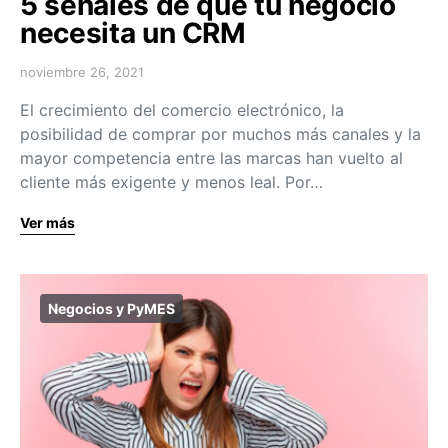
5 señales de que tu negocio
necesita un CRM
noviembre 26, 2021
El crecimiento del comercio electrónico, la
posibilidad de comprar por muchos más canales y la
mayor competencia entre las marcas han vuelto al
cliente más exigente y menos leal. Por…
Ver más
Negocios y PyMES