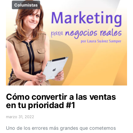
Columistas
Cómo convertir a las ventas
en tu prioridad #1
marzo 31, 2022
Uno de los errores más grandes que cometemos