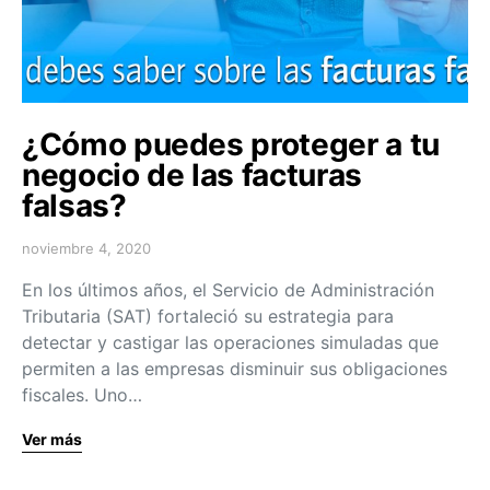
¿Cómo puedes proteger a tu
negocio de las facturas
falsas?
noviembre 4, 2020
En los últimos años, el Servicio de Administración
Tributaria (SAT) fortaleció su estrategia para
detectar y castigar las operaciones simuladas que
permiten a las empresas disminuir sus obligaciones
fiscales. Uno…
Ver más