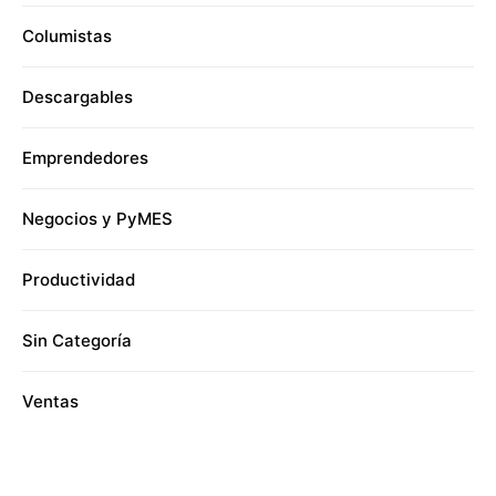
Columistas
Descargables
Emprendedores
Negocios y PyMES
Productividad
Sin Categoría
Ventas