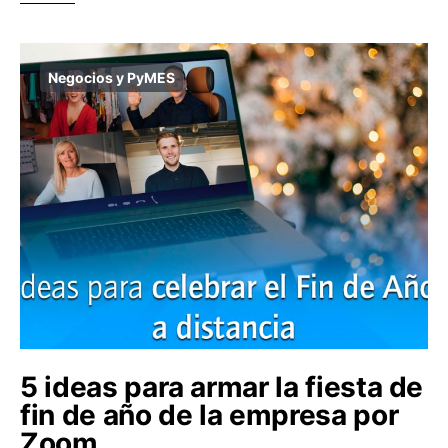
Negocios y PyMES
5 ideas para armar la fiesta de
fin de año de la empresa por
Zoom