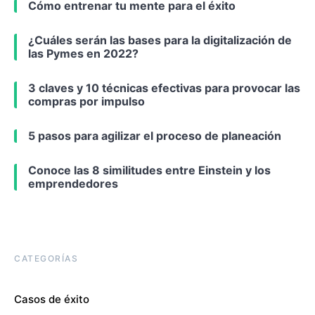
Cómo entrenar tu mente para el éxito
¿Cuáles serán las bases para la digitalización de
las Pymes en 2022?
3 claves y 10 técnicas efectivas para provocar las
compras por impulso
5 pasos para agilizar el proceso de planeación
Conoce las 8 similitudes entre Einstein y los
emprendedores
CATEGORÍAS
Casos de éxito