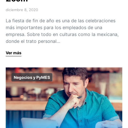
diciembre 8, 2020
La fiesta de fin de año es una de las celebraciones
más importantes para los empleados de una
empresa. Sobre todo en culturas como la mexicana,
donde el trato personal…
Ver más
Negocios y PyMES