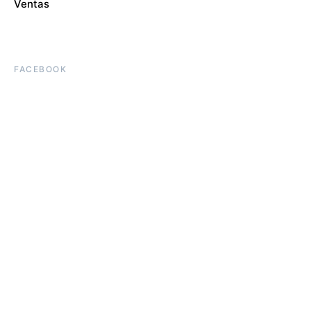
Ventas
FACEBOOK