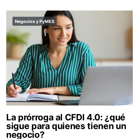
Negocios y PyMES
La prórroga al CFDI 4.0: ¿qué
sigue para quienes tienen un
negocio?