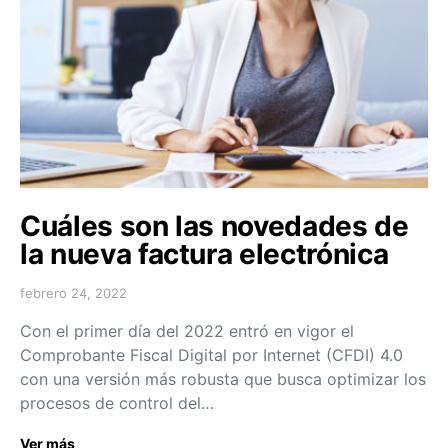
Cuáles son las novedades de
la nueva factura electrónica
febrero 24, 2022
Con el primer día del 2022 entró en vigor el
Comprobante Fiscal Digital por Internet (CFDI) 4.0
con una versión más robusta que busca optimizar los
procesos de control del…
Ver más