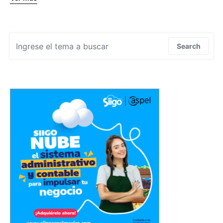
Search for:
Search