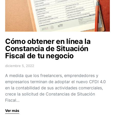
Cómo obtener en línea la
Constancia de Situación
Fiscal de tu negocio
diciembre 5, 2022
A medida que los freelancers, emprendedores y
empresarios terminan de adoptar el nuevo CFDI 4.0
en la contabilidad de sus actividades comerciales,
crece la solicitud de Constancias de Situación
Fiscal…
Ver más