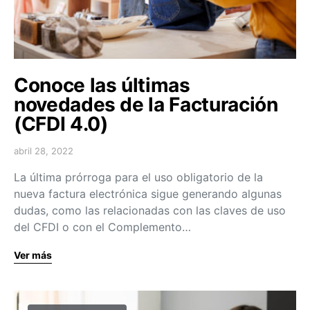
Conoce las últimas
novedades de la Facturación
(CFDI 4.0)
abril 28, 2022
La última prórroga para el uso obligatorio de la
nueva factura electrónica sigue generando algunas
dudas, como las relacionadas con las claves de uso
del CFDI o con el Complemento…
Ver más