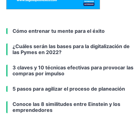
Cómo entrenar tu mente para el éxito
¿Cuáles serán las bases para la digitalización de
las Pymes en 2022?
3 claves y 10 técnicas efectivas para provocar las
compras por impulso
5 pasos para agilizar el proceso de planeación
Conoce las 8 similitudes entre Einstein y los
emprendedores