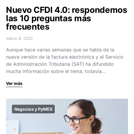
Nuevo CFDI 4.0: respondemos
las 10 preguntas más
frecuentes
marzo 8, 2022
Aunque hace varias semanas que se habla de la
nueva versión de la factura electrónica y el Servicio
de Administración Tributaria (SAT) ha difundido
mucha información sobre el tema, todavía…
Ver más
Negocios y PyMES