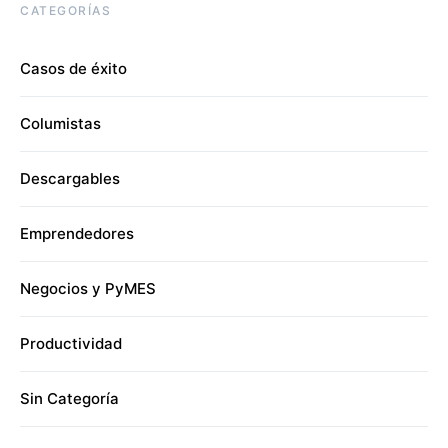
CATEGORÍAS
Casos de éxito
Columistas
Descargables
Emprendedores
Negocios y PyMES
Productividad
Sin Categoría