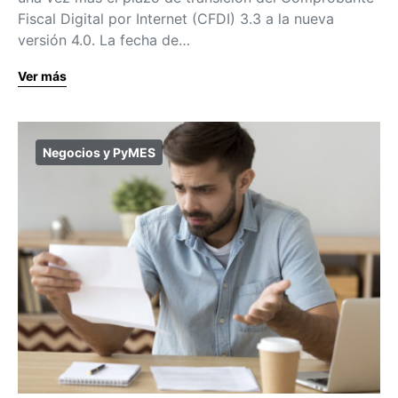
Fiscal Digital por Internet (CFDI) 3.3 a la nueva
versión 4.0. La fecha de…
Ver más
Negocios y PyMES