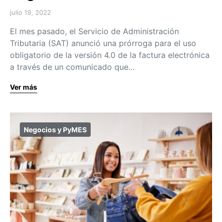
julio 19, 2022
El mes pasado, el Servicio de Administración
Tributaria (SAT) anunció una prórroga para el uso
obligatorio de la versión 4.0 de la factura electrónica
a través de un comunicado que…
Ver más
Negocios y PyMES