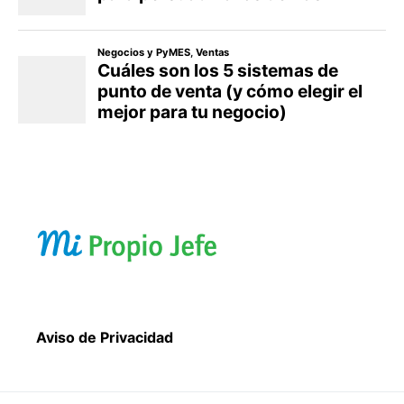
Aviso de Privacidad