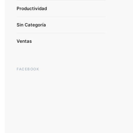
Productividad
Sin Categoría
Ventas
FACEBOOK