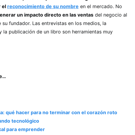
 el
reconocimiento de su nombre
en el mercado. No
enerar un impacto directo en las ventas
del negocio al
 su fundador. Las entrevistas en los medios, la
y la publicación de un libro son herramientas muy
se…
: qué hacer para no terminar con el corazón roto
ndo tecnológico
scal para emprender