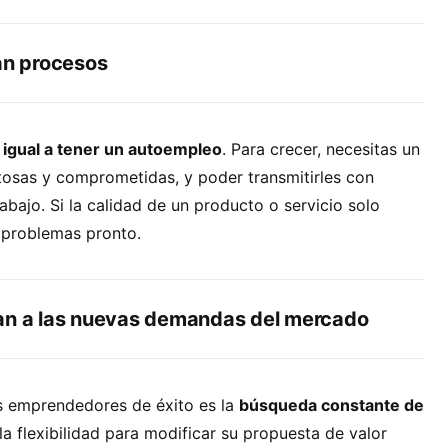
lan procesos
igual a tener un autoempleo
. Para crecer, necesitas un
tosas y comprometidas, y poder transmitirles con
abajo. Si la calidad de un producto o servicio solo
 problemas pronto.
an a las nuevas demandas del mercado
os emprendedores de éxito es la
búsqueda constante de
la flexibilidad para modificar su propuesta de valor