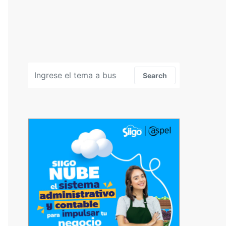
Search for:
Search