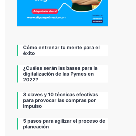
Cómo entrenar tu mente para el
éxito
¿Cuáles serán las bases para la
digitalización de las Pymes en
2022?
3 claves y 10 técnicas efectivas
para provocar las compras por
impulso
5 pasos para agilizar el proceso de
planeación