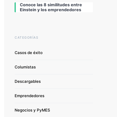
Conoce las 8 similitudes entre
Einstein y los emprendedores
CATEGORÍAS
Casos de éxito
Columistas
Descargables
Emprendedores
Negocios y PyMES