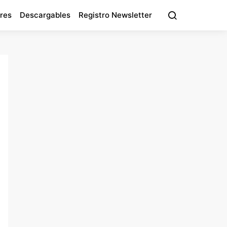
res
Descargables
Registro Newsletter