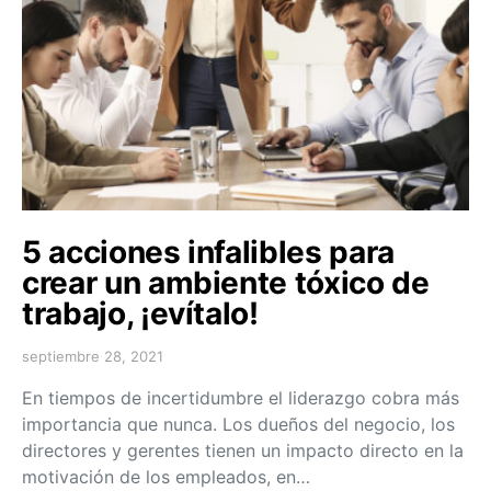
5 acciones infalibles para
crear un ambiente tóxico de
trabajo, ¡evítalo!
septiembre 28, 2021
En tiempos de incertidumbre el liderazgo cobra más
importancia que nunca. Los dueños del negocio, los
directores y gerentes tienen un impacto directo en la
motivación de los empleados, en…