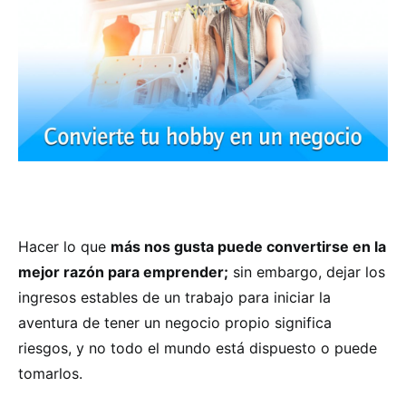
Hacer lo que
más nos gusta puede convertirse en la
mejor razón para emprender;
sin embargo, dejar los
ingresos estables de un trabajo para iniciar la
aventura de tener un negocio propio significa
riesgos, y no todo el mundo está dispuesto o puede
tomarlos.