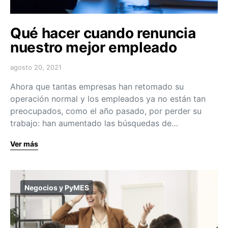
Qué hacer cuando renuncia
nuestro mejor empleado
agosto 20, 2021
Ahora que tantas empresas han retomado su
operación normal y los empleados ya no están tan
preocupados, como el año pasado, por perder su
trabajo: han aumentado las búsquedas de…
Ver más
Negocios y PyMES