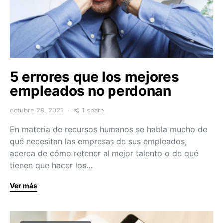
5 errores que los mejores
empleados no perdonan
1 share
octubre 28, 2021
En materia de recursos humanos se habla mucho de
qué necesitan las empresas de sus empleados,
acerca de cómo retener al mejor talento o de qué
tienen que hacer los…
Ver más