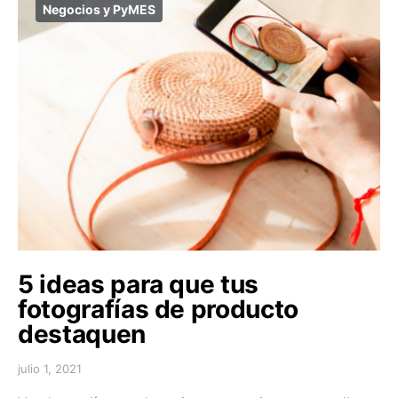
Negocios y PyMES
5 ideas para que tus
fotografías de producto
destaquen
julio 1, 2021