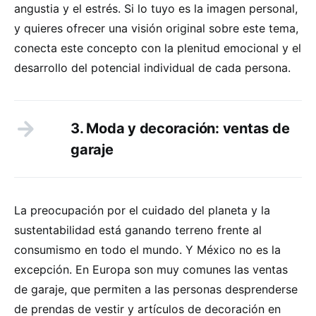
angustia y el estrés. Si lo tuyo es la imagen personal,
y quieres ofrecer una visión original sobre este tema,
conecta este concepto con la plenitud emocional y el
desarrollo del potencial individual de cada persona.
3. Moda y decoración: ventas de
garaje
La preocupación por el cuidado del planeta y la
sustentabilidad está ganando terreno frente al
consumismo en todo el mundo. Y México no es la
excepción. En Europa son muy comunes las ventas
de garaje, que permiten a las personas desprenderse
de prendas de vestir y artículos de decoración en