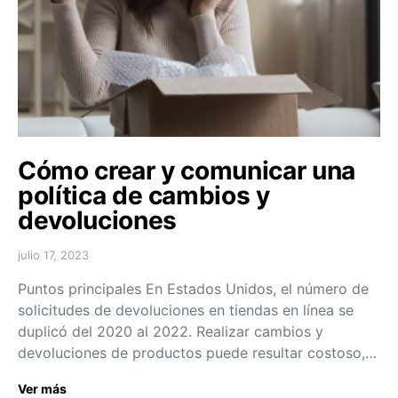
Cómo crear y comunicar una
política de cambios y
devoluciones
julio 17, 2023
Puntos principales En Estados Unidos, el número de
solicitudes de devoluciones en tiendas en línea se
duplicó del 2020 al 2022. Realizar cambios y
devoluciones de productos puede resultar costoso,…
Ver más