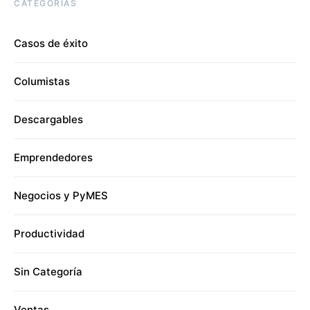
CATEGORÍAS
Casos de éxito
Columistas
Descargables
Emprendedores
Negocios y PyMES
Productividad
Sin Categoría
Ventas