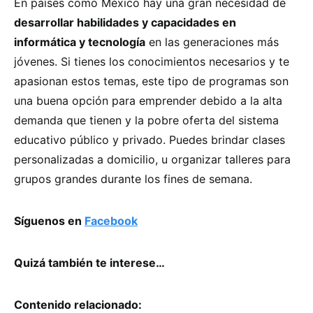
En países como México hay una gran necesidad de
desarrollar habilidades y capacidades en
informática y tecnología
en las generaciones más
jóvenes. Si tienes los conocimientos necesarios y te
apasionan estos temas, este tipo de programas son
una buena opción para emprender debido a la alta
demanda que tienen y la pobre oferta del sistema
educativo público y privado. Puedes brindar clases
personalizadas a domicilio, u organizar talleres para
grupos grandes durante los fines de semana.
Síguenos en
Facebook
Quizá también te interese…
Contenido relacionado: