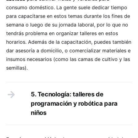
consumo doméstico. La gente suele dedicar tiempo
para capacitarse en estos temas durante los fines de
semana o luego de su jornada laboral, por lo que no
tendrás problema en organizar talleres en estos
horarios. Además de la capacitación, puedes también
dar asesoría a domicilio, o comercializar materiales e
insumos necesarios (como las camas de cultivo y las
semillas).
5. Tecnología: talleres de
programación y robótica para
niños