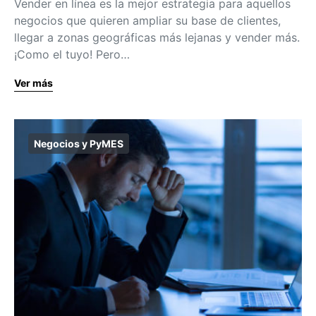
Vender en línea es la mejor estrategia para aquellos
negocios que quieren ampliar su base de clientes,
llegar a zonas geográficas más lejanas y vender más.
¡Como el tuyo! Pero…
Ver más
Negocios y PyMES