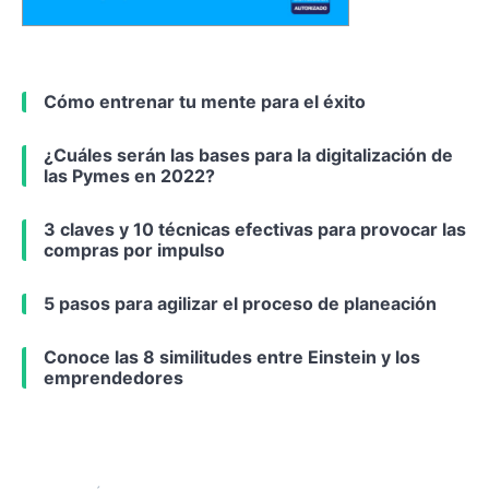
Cómo entrenar tu mente para el éxito
¿Cuáles serán las bases para la digitalización de
las Pymes en 2022?
3 claves y 10 técnicas efectivas para provocar las
compras por impulso
5 pasos para agilizar el proceso de planeación
Conoce las 8 similitudes entre Einstein y los
emprendedores