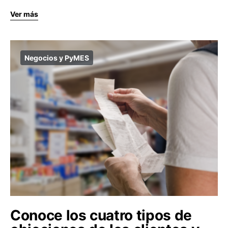
Ver más
Negocios y PyMES
Conoce los cuatro tipos de