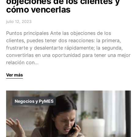
objeciones de los clientes y
cómo vencerlas
julio 12, 2023
Puntos principales Ante las objeciones de los
clientes, puedes tener dos reacciones: la primera,
frustrarte y desalentarte rápidamente; la segunda,
convertirlas en una oportunidad para tener una mejor
relación con…
Ver más
Negocios y PyMES