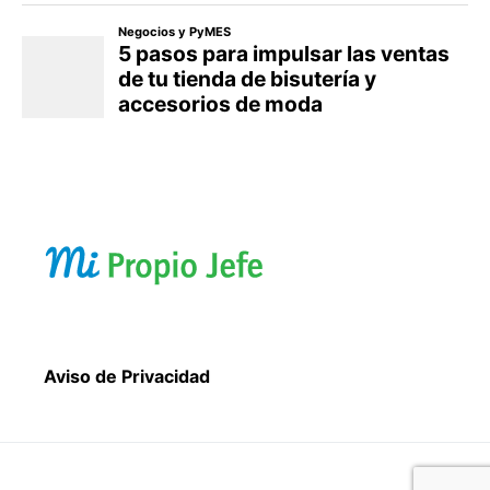
Aviso de Privacidad