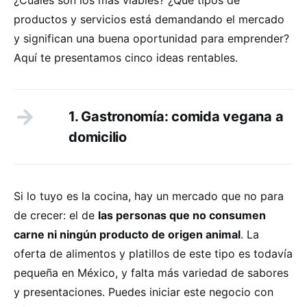
productos y servicios está demandando el mercado
y significan una buena oportunidad para emprender?
Aquí te presentamos cinco ideas rentables.
1. Gastronomía: comida vegana a
domicilio
Si lo tuyo es la cocina, hay un mercado que no para
de crecer: el de
las personas que no consumen
carne ni ningún producto de origen animal
. La
oferta de alimentos y platillos de este tipo es todavía
pequeña en México, y falta más variedad de sabores
y presentaciones. Puedes iniciar este negocio con