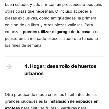
buen estado, y adquirir con un presupuesto pequeño
otras cosas que necesitan. O incluso acceder a
piezas exclusivas, como antigüedades, la primera
edición de un libro y otras piezas valiosas. Para
empezar,
puedes utilizar el garage de tu casa
o un
puesto en un mercado especializado que funcione
los fines de semana.
4. Hogar: desarrollo de huertos
urbanos
Otra práctica de moda entre los habitantes de las
grandes ciudades es la
instalación de espacios en
azoteas
para cultivar frutas y verduras para