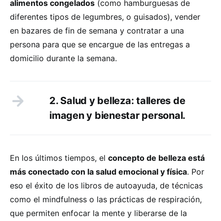
alimentos congelados
(como hamburguesas de
diferentes tipos de legumbres, o guisados), vender
en bazares de fin de semana y contratar a una
persona para que se encargue de las entregas a
domicilio durante la semana.
2. Salud y belleza: talleres de
imagen y bienestar personal.
En los últimos tiempos, el
concepto de belleza está
más conectado con la salud emocional y física
. Por
eso el éxito de los libros de autoayuda, de técnicas
como el mindfulness o las prácticas de respiración,
que permiten enfocar la mente y liberarse de la