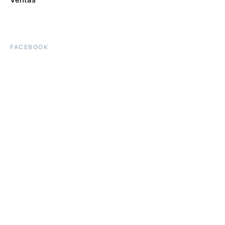
FACEBOOK