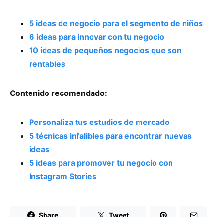
5 ideas de negocio para el segmento de niños
6 ideas para innovar con tu negocio
10 ideas de pequeños negocios que son
rentables
Contenido recomendado:
Personaliza tus estudios de mercado
5 técnicas infalibles para encontrar nuevas
ideas
5 ideas para promover tu negocio con
Instagram Stories
Share
Tweet