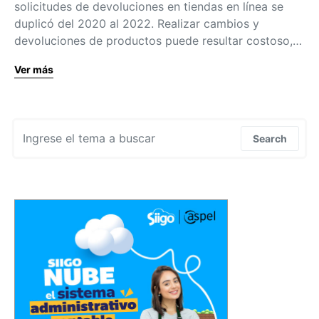
solicitudes de devoluciones en tiendas en línea se
duplicó del 2020 al 2022. Realizar cambios y
devoluciones de productos puede resultar costoso,…
Ver más
Search for:
Search