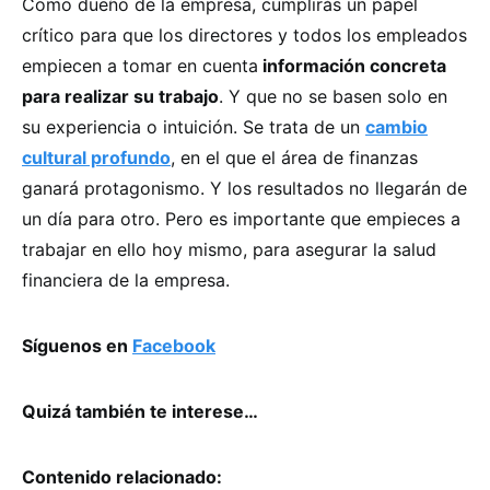
Como dueño de la empresa, cumplirás un papel
crítico para que los directores y todos los empleados
empiecen a tomar en cuenta
información concreta
para realizar su trabajo
. Y que no se basen solo en
su experiencia o intuición. Se trata de un
cambio
cultural profundo
, en el que el área de finanzas
ganará protagonismo. Y los resultados no llegarán de
un día para otro. Pero es importante que empieces a
trabajar en ello hoy mismo, para asegurar la salud
financiera de la empresa.
Síguenos en
Facebook
Quizá también te interese…
Contenido relacionado: