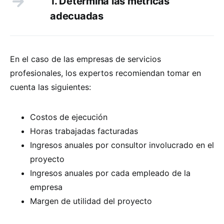
1. Determina las métricas
adecuadas
En el caso de las empresas de servicios
profesionales, los expertos recomiendan tomar en
cuenta las siguientes:
Costos de ejecución
Horas trabajadas facturadas
Ingresos anuales por consultor involucrado en el
proyecto
Ingresos anuales por cada empleado de la
empresa
Margen de utilidad del proyecto