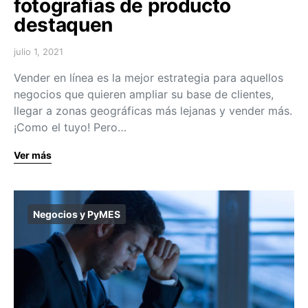
fotografías de producto
destaquen
julio 1, 2021
Vender en línea es la mejor estrategia para aquellos
negocios que quieren ampliar su base de clientes,
llegar a zonas geográficas más lejanas y vender más.
¡Como el tuyo! Pero…
Ver más
Negocios y PyMES