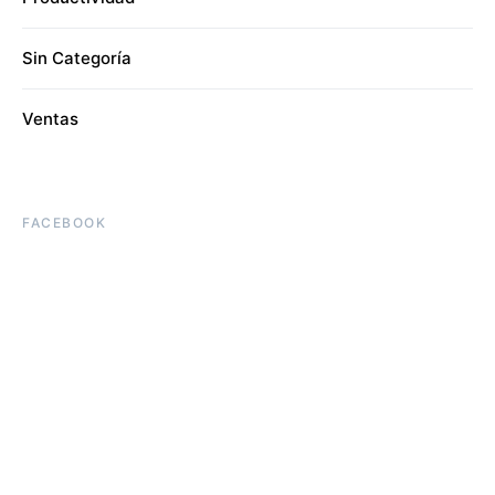
Sin Categoría
Ventas
FACEBOOK