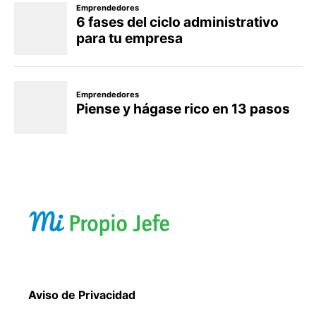
Aviso de Privacidad