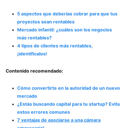
5 aspectos que deberías cobrar para que tus
proyectos sean rentables
Mercado infantil: ¿cuáles son los negocios
más rentables?
4 tipos de clientes más rentables,
¡identifícalos!
Contenido recomendado:
Cómo convertirte en la autoridad de un nuevo
mercado
¿Estás buscando capital para tu startup? Evita
estos errores comunes
7 ventajas de asociarse a una cámara
empresarial