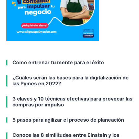
Cómo entrenar tu mente para el éxito
¿Cuáles serán las bases para la digitalización de
las Pymes en 2022?
3 claves y 10 técnicas efectivas para provocar las
compras por impulso
5 pasos para agilizar el proceso de planeación
Conoce las 8 similitudes entre Einstein y los