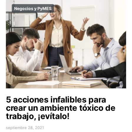
Negocios y PyMES
5 acciones infalibles para
crear un ambiente tóxico de
trabajo, ¡evítalo!
septiembre 28, 2021