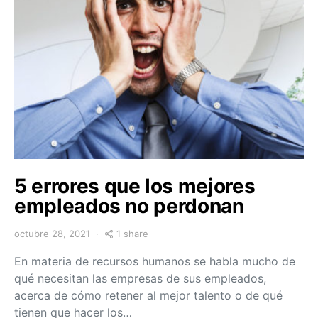
5 errores que los mejores
empleados no perdonan
1 share
octubre 28, 2021
En materia de recursos humanos se habla mucho de
qué necesitan las empresas de sus empleados,
acerca de cómo retener al mejor talento o de qué
tienen que hacer los…