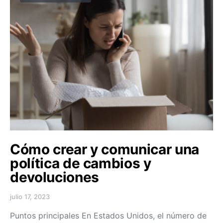
Cómo crear y comunicar una
política de cambios y
devoluciones
julio 17, 2023
Puntos principales En Estados Unidos, el número de