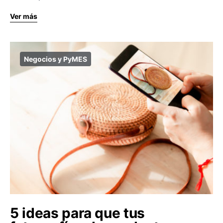
Ver más
Negocios y PyMES
5 ideas para que tus