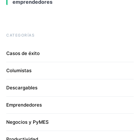
emprendedores
CATEGORÍAS
Casos de éxito
Columistas
Descargables
Emprendedores
Negocios y PyMES
Productividad