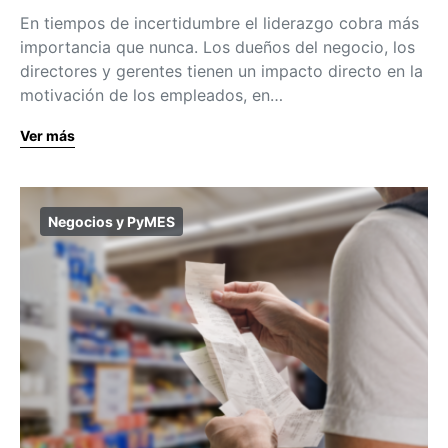
En tiempos de incertidumbre el liderazgo cobra más
importancia que nunca. Los dueños del negocio, los
directores y gerentes tienen un impacto directo en la
motivación de los empleados, en…
Ver más
Negocios y PyMES