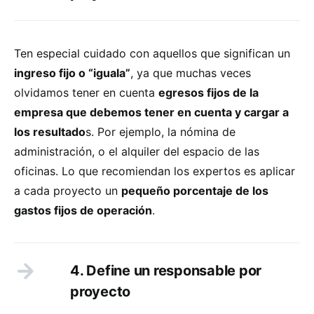
Ten especial cuidado con aquellos que significan un
ingreso fijo o “iguala”
, ya que muchas veces
olvidamos tener en cuenta
egresos fijos de la
empresa que debemos tener en cuenta y cargar a
los resultado
s. Por ejemplo, la nómina de
administración, o el alquiler del espacio de las
oficinas. Lo que recomiendan los expertos es aplicar
a cada proyecto un
pequeño porcentaje de los
gastos fijos de operación
.
4. Define un responsable por
proyecto