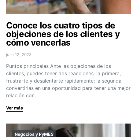
Conoce los cuatro tipos de
objeciones de los clientes y
cómo vencerlas
julio 12, 2023
Puntos principales Ante las objeciones de los
clientes, puedes tener dos reacciones: la primera,
frustrarte y desalentarte rápidamente; la segunda,
convertirlas en una oportunidad para tener una mejor
relación con…
Ver más
Negocios y PyMES