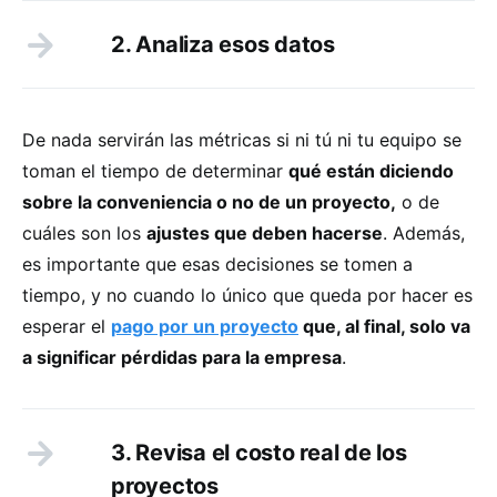
2. Analiza esos datos
De nada servirán las métricas si ni tú ni tu equipo se
toman el tiempo de determinar
qué están diciendo
sobre la conveniencia o no de un proyecto,
o de
cuáles son los
ajustes que deben hacerse
. Además,
es importante que esas decisiones se tomen a
tiempo, y no cuando lo único que queda por hacer es
esperar el
pago por un proyecto
que, al final, solo va
a significar pérdidas para la empresa
.
3. Revisa el costo real de los
proyectos