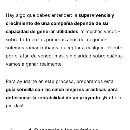
Hay algo que debes entender: la
supervivencia y
crecimiento de una compañía depende de su
capacidad de generar utilidades
. Y muchas veces -
sobre todo en los primeros años del negocio-
solemos tomar trabajos o aceptar a cualquier cliente
por el afán de vender más, sin claridad sobre cuánto
vamos a ganar realmente.
Para ayudarte en este proceso, preparamos esta
guía sencilla con las cinco mejores prácticas para
determinar la rentabilidad de un proyecto
. ¡No te la
pierdas!