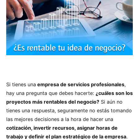
Si tienes una
empresa de servicios profesionales
,
hay una pregunta que debes hacerte:
¿cuáles son los
proyectos más rentables del negocio?
Si aún no
tienes una respuesta, seguramente no estás tomando
las mejores decisiones a la hora de hacer una
cotización, invertir recursos, asignar horas de
trabajo y definir el plan estratégico de la empresa
.