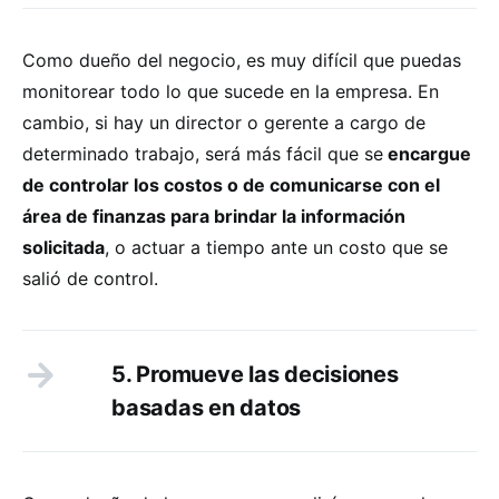
Como dueño del negocio, es muy difícil que puedas
monitorear todo lo que sucede en la empresa. En
cambio, si hay un director o gerente a cargo de
determinado trabajo, será más fácil que se
encargue
de controlar los costos o de comunicarse con el
área de finanzas para brindar la información
solicitada
, o actuar a tiempo ante un costo que se
salió de control.
5. Promueve las decisiones
basadas en datos