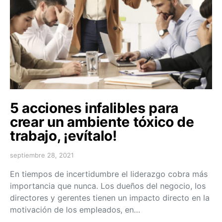
5 acciones infalibles para
crear un ambiente tóxico de
trabajo, ¡evítalo!
septiembre 28, 2021
En tiempos de incertidumbre el liderazgo cobra más
importancia que nunca. Los dueños del negocio, los
directores y gerentes tienen un impacto directo en la
motivación de los empleados, en…