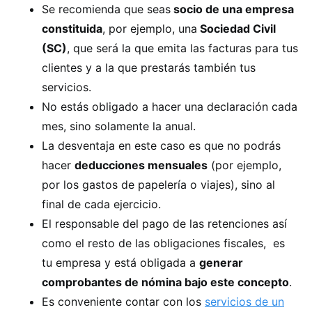
Se recomienda que seas
socio de una empresa
constituida
, por ejemplo, una
Sociedad Civil
(SC)
, que será la que emita las facturas para tus
clientes y a la que prestarás también tus
servicios.
No estás obligado a hacer una declaración cada
mes, sino solamente la anual.
La desventaja en este caso es que no podrás
hacer
deducciones mensuales
(por ejemplo,
por los gastos de papelería o viajes), sino al
final de cada ejercicio.
El responsable del pago de las retenciones así
como el resto de las obligaciones fiscales, es
tu empresa y está obligada a
generar
comprobantes de nómina bajo este concepto
.
Es conveniente contar con los
servicios de un