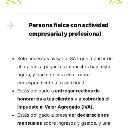
Persona física con actividad
empresarial y profesional
Sólo necesitas avisar al SAT que a partir de
ahora vas a pagar tus impuestos bajo esta
figura, y darte de alta en el rubro
correspondiente a tu actividad.
Estás obligado a
entregar recibos de
honorarios a tus clientes
y a
cobrarles el
Impuesto al Valor Agregado (IVA)
.
Estás obligado a presentar
declaraciones
mensuales
sobre ingresos y gastos, y una