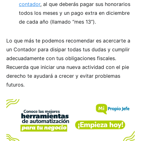
contador
, al que deberás pagar sus honorarios
todos los meses y un pago extra en diciembre
de cada año (llamado “mes 13”).
Lo que más te podemos recomendar es acercarte a
un Contador para disipar todas tus dudas y cumplir
adecuadamente con tus obligaciones fiscales.
Recuerda que iniciar una nueva actividad con el pie
derecho te ayudará a crecer y evitar problemas
futuros.