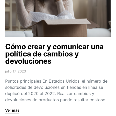
Cómo crear y comunicar una
política de cambios y
devoluciones
julio 17, 2023
Puntos principales En Estados Unidos, el número de
solicitudes de devoluciones en tiendas en línea se
duplicó del 2020 al 2022. Realizar cambios y
devoluciones de productos puede resultar costoso,…
Ver más