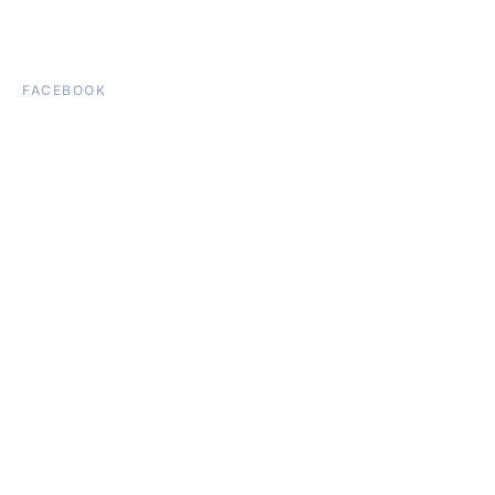
FACEBOOK