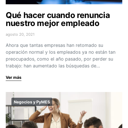
Qué hacer cuando renuncia
nuestro mejor empleado
agosto 20, 2021
Ahora que tantas empresas han retomado su
operación normal y los empleados ya no están tan
preocupados, como el año pasado, por perder su
trabajo: han aumentado las búsquedas de…
Ver más
Negocios y PyMES