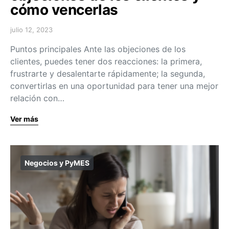
cómo vencerlas
julio 12, 2023
Puntos principales Ante las objeciones de los
clientes, puedes tener dos reacciones: la primera,
frustrarte y desalentarte rápidamente; la segunda,
convertirlas en una oportunidad para tener una mejor
relación con…
Ver más
Negocios y PyMES