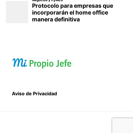
Aviso de Privacidad