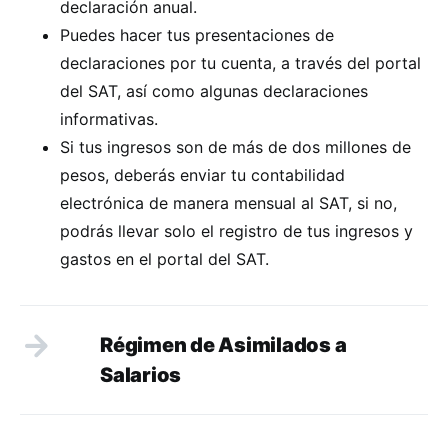
declaración anual.
Puedes hacer tus presentaciones de
declaraciones por tu cuenta, a través del portal
del SAT, así como algunas declaraciones
informativas.
Si tus ingresos son de más de dos millones de
pesos, deberás enviar tu contabilidad
electrónica de manera mensual al SAT, si no,
podrás llevar solo el registro de tus ingresos y
gastos en el portal del SAT.
Régimen de Asimilados a
Salarios