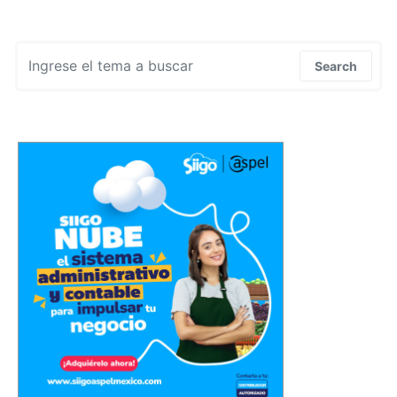
Search for:
Search