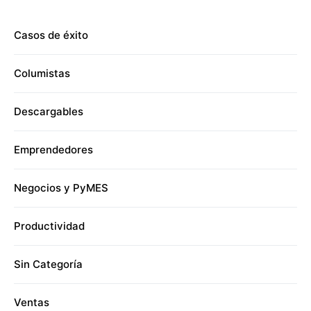
Casos de éxito
Columistas
Descargables
Emprendedores
Negocios y PyMES
Productividad
Sin Categoría
Ventas