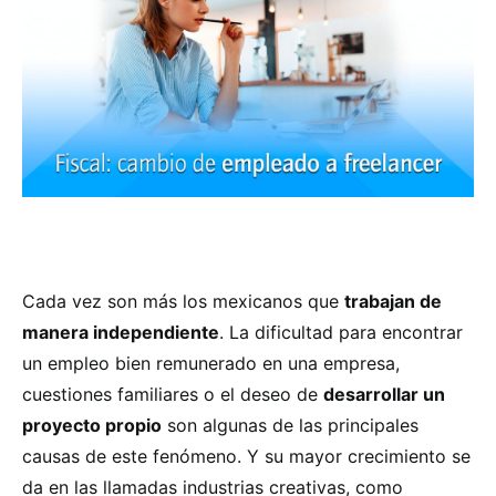
Cada vez son más los mexicanos que
trabajan de
manera independiente
. La dificultad para encontrar
un empleo bien remunerado en una empresa,
cuestiones familiares o el deseo de
desarrollar un
proyecto propio
son algunas de las principales
causas de este fenómeno. Y su mayor crecimiento se
da en las llamadas industrias creativas, como