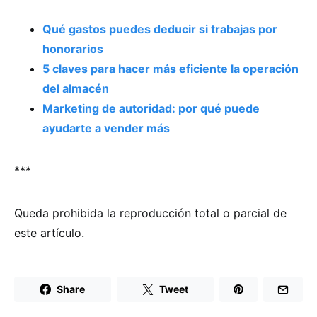
Qué gastos puedes deducir si trabajas por
honorarios
5 claves para hacer más eficiente la operación
del almacén
Marketing de autoridad: por qué puede
ayudarte a vender más
***
Queda prohibida la reproducción total o parcial de
este artículo.
Share
Tweet