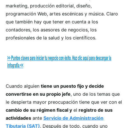
marketing, producción editorial, diseño,
programación Web, artes escénicas y música. Claro
que también hay que tener en cuenta a los
contadores, los asesores de negocios, los
profesionales de la salud y los científicos.
Cuando alguien
tiene un puesto fijo y decide
convertirse en su propio jefe
, uno de los temas que
le despierta mayor preocupación tiene que ver con el
cambio de su régimen fiscal y
el
registro de sus
actividades
ante
Servicio de Administración
Tibutaria (SAT)
. Después de todo, cuando uno