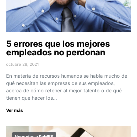
5 errores que los mejores
empleados no perdonan
octubre 28, 2021
En materia de recursos humanos se habla mucho de
qué necesitan las empresas de sus empleados,
acerca de cómo retener al mejor talento o de qué
tienen que hacer los…
Ver más
Negocios y PyMES