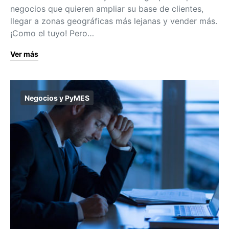
negocios que quieren ampliar su base de clientes,
llegar a zonas geográficas más lejanas y vender más.
¡Como el tuyo! Pero…
Ver más
Negocios y PyMES