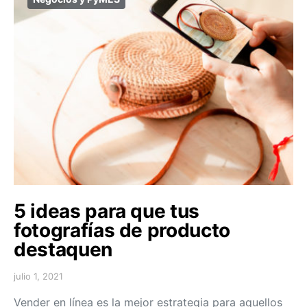
5 ideas para que tus
fotografías de producto
destaquen
julio 1, 2021
Vender en línea es la mejor estrategia para aquellos