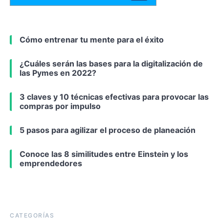
Cómo entrenar tu mente para el éxito
¿Cuáles serán las bases para la digitalización de
las Pymes en 2022?
3 claves y 10 técnicas efectivas para provocar las
compras por impulso
5 pasos para agilizar el proceso de planeación
Conoce las 8 similitudes entre Einstein y los
emprendedores
CATEGORÍAS