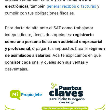
electrónica)
, también
generar recibos o facturas
y
cumplir con tus obligaciones fiscales.
Para darte de alta ante el SAT como trabajador
independiente, tienes dos opciones:
registrarte
como una persona física con actividad empresarial
y profesional
, o pagar tus impuestos bajo el
régimen
de asimilados a salarios
. Acá te explicamos en qué
consiste cada una, y cuáles son sus ventas y
desventajas.