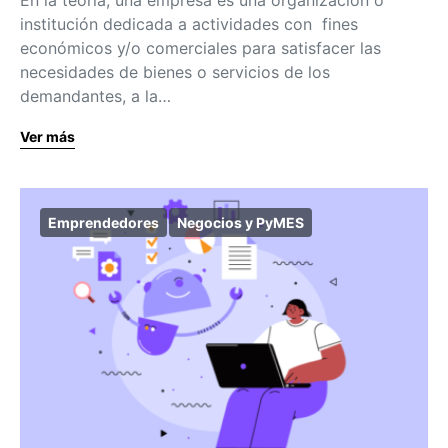
institución dedicada a actividades con fines
económicos y/o comerciales para satisfacer las
necesidades de bienes o servicios de los
demandantes, a la…
Ver más
Emprendedores
Negocios y PyMES