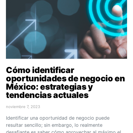
Cómo identificar
oportunidades de negocio en
México: estrategias y
tendencias actuales
noviembre 7, 2023
Identificar una oportunidad de negocio puede
resultar sencillo; sin embargo, lo realmente
desafiante es saber cómo aprovechar al máximo el