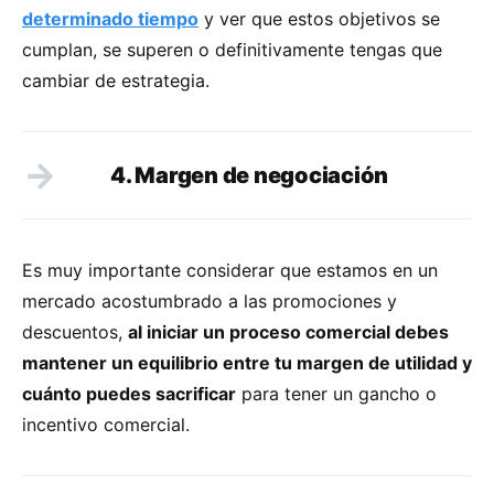
determinado tiempo
y ver que estos objetivos se
cumplan, se superen o definitivamente tengas que
cambiar de estrategia.
4. Margen de negociación
Es muy importante considerar que estamos en un
mercado acostumbrado a las promociones y
descuentos,
al iniciar un proceso comercial debes
mantener un equilibrio entre tu margen de utilidad y
cuánto puedes sacrificar
para tener un gancho o
incentivo comercial.