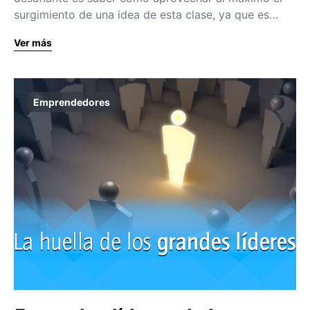
surgimiento de una idea de esta clase, ya que es…
Ver más
Emprendedores