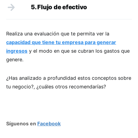
5. Flujo de efectivo
Realiza una evaluación que te permita ver la
capacidad que tiene tu empresa para generar
ingresos
y el modo en que se cubran los gastos que
genere.
¿Has analizado a profundidad estos conceptos sobre
tu negocio?, ¿cuáles otros recomendarías?
Síguenos en
Facebook