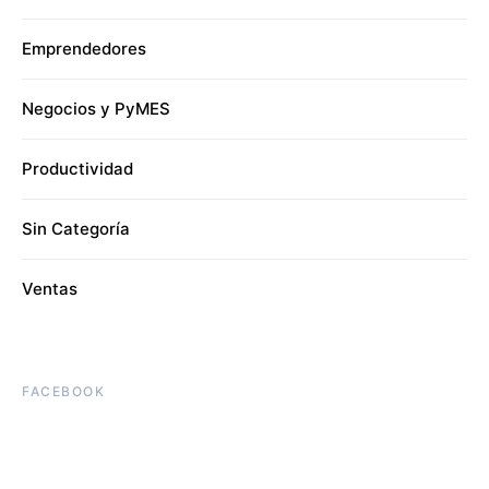
Emprendedores
Negocios y PyMES
Productividad
Sin Categoría
Ventas
FACEBOOK