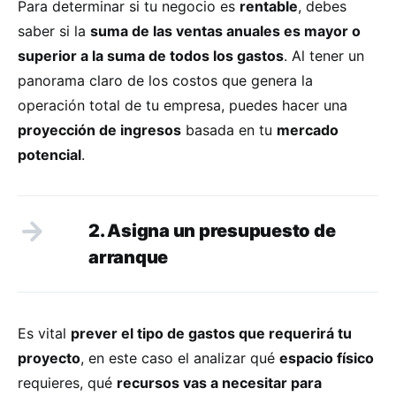
Para determinar si tu negocio es
rentable
, debes
saber si la
suma de las ventas anuales es mayor o
superior a la suma de todos los gastos
. Al tener un
panorama claro de los costos que genera la
operación total de tu empresa, puedes hacer una
proyección de ingresos
basada en tu
mercado
potencial
.
2. Asigna un presupuesto de
arranque
Es vital
prever el tipo de gastos que requerirá tu
proyecto
, en este caso el analizar qué
espacio físico
requieres, qué
recursos vas a necesitar para