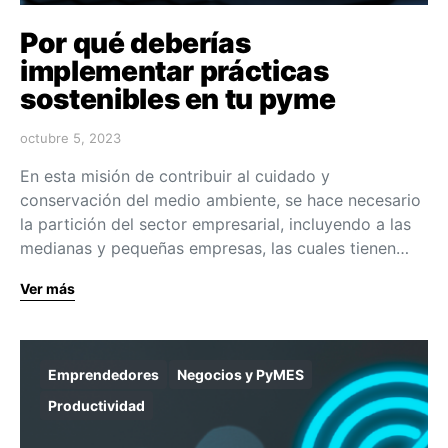
Por qué deberías
implementar prácticas
sostenibles en tu pyme
octubre 5, 2023
En esta misión de contribuir al cuidado y
conservación del medio ambiente, se hace necesario
la partición del sector empresarial, incluyendo a las
medianas y pequeñas empresas, las cuales tienen…
Ver más
Emprendedores
Negocios y PyMES
Productividad