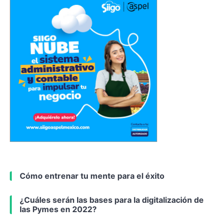
Cómo entrenar tu mente para el éxito
¿Cuáles serán las bases para la digitalización de
las Pymes en 2022?