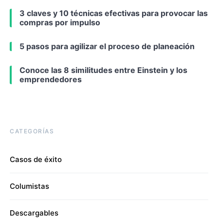
3 claves y 10 técnicas efectivas para provocar las
compras por impulso
5 pasos para agilizar el proceso de planeación
Conoce las 8 similitudes entre Einstein y los
emprendedores
CATEGORÍAS
Casos de éxito
Columistas
Descargables