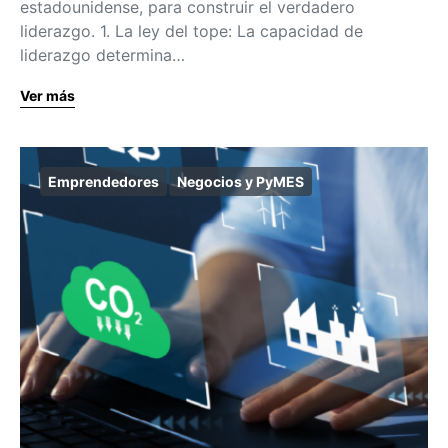
estadounidense, para construir el verdadero
liderazgo. 1. La ley del tope: La capacidad de
liderazgo determina…
Ver más
Emprendedores
Negocios y PyMES