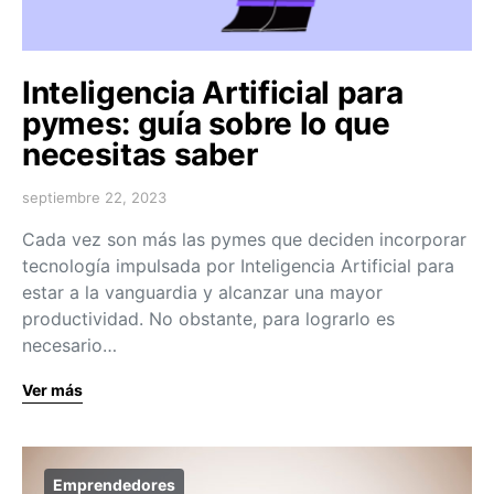
Inteligencia Artificial para
pymes: guía sobre lo que
necesitas saber
septiembre 22, 2023
Cada vez son más las pymes que deciden incorporar
tecnología impulsada por Inteligencia Artificial para
estar a la vanguardia y alcanzar una mayor
productividad. No obstante, para lograrlo es
necesario…
Ver más
Emprendedores