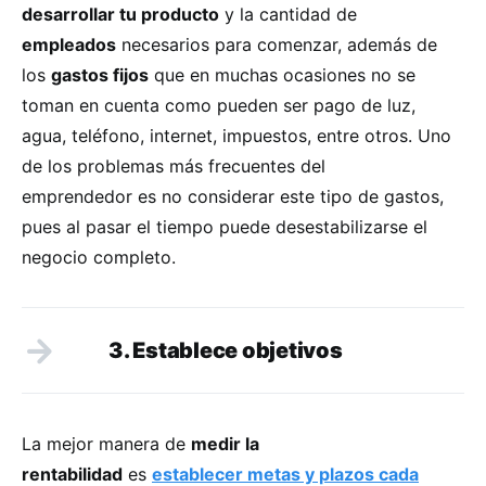
desarrollar tu producto
y la cantidad de
empleados
necesarios para comenzar, además de
los
gastos fijos
que en muchas ocasiones no se
toman en cuenta como pueden ser pago de luz,
agua, teléfono, internet, impuestos, entre otros. Uno
de los problemas más frecuentes del
emprendedor es no considerar este tipo de gastos,
pues al pasar el tiempo puede desestabilizarse el
negocio completo.
3. Establece objetivos
La mejor manera de
medir la
rentabilidad
es
establecer metas y plazos cada