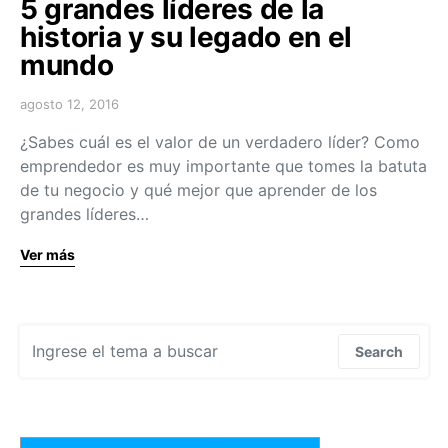
5 grandes líderes de la
historia y su legado en el
mundo
agosto 12, 2016
¿Sabes cuál es el valor de un verdadero líder? Como
emprendedor es muy importante que tomes la batuta
de tu negocio y qué mejor que aprender de los
grandes líderes…
Ver más
Search for:
Search