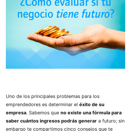
Uno de los principales problemas para los
emprendedores es determinar el
éxito de su
empresa
. Sabemos que
no existe una fórmula para
saber cuántos ingresos podrás generar
a futuro; sin
embargo te compartimos cinco consejos que te