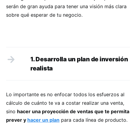
serán de gran ayuda para tener una visión más clara
sobre qué esperar de tu negocio.
1. Desarrolla un plan de inversión
realista
Lo importante es no enfocar todos los esfuerzos al
cálculo de cuánto te va a costar realizar una venta,
sino
hacer una proyección de ventas que te permita
prever y
hacer un plan
para cada línea de producto.