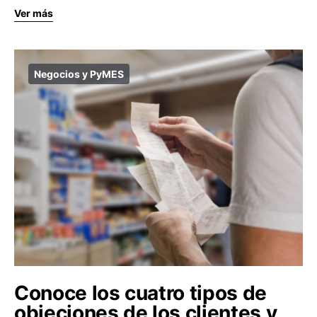
Ver más
Negocios y PyMES
Conoce los cuatro tipos de
objeciones de los clientes y