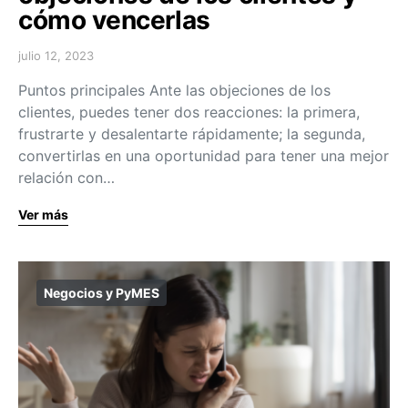
cómo vencerlas
julio 12, 2023
Puntos principales Ante las objeciones de los
clientes, puedes tener dos reacciones: la primera,
frustrarte y desalentarte rápidamente; la segunda,
convertirlas en una oportunidad para tener una mejor
relación con…
Ver más
Negocios y PyMES