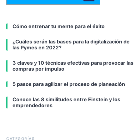
Cómo entrenar tu mente para el éxito
¿Cuáles serán las bases para la digitalización de
las Pymes en 2022?
3 claves y 10 técnicas efectivas para provocar las
compras por impulso
5 pasos para agilizar el proceso de planeación
Conoce las 8 similitudes entre Einstein y los
emprendedores
CATEGORÍAS