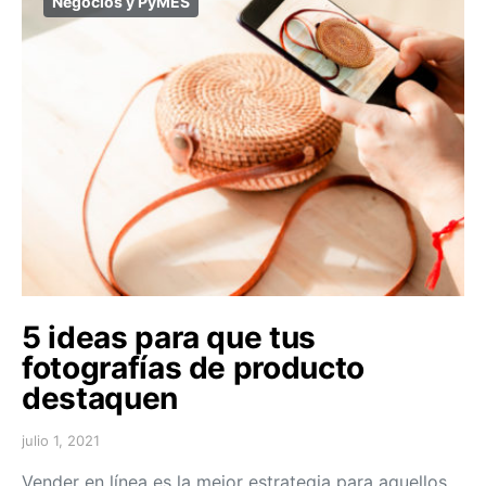
Negocios y PyMES
5 ideas para que tus
fotografías de producto
destaquen
julio 1, 2021
Vender en línea es la mejor estrategia para aquellos