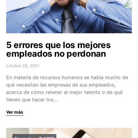
5 errores que los mejores
empleados no perdonan
octubre 28, 2021
En materia de recursos humanos se habla mucho de
qué necesitan las empresas de sus empleados,
acerca de cómo retener al mejor talento o de qué
tienen que hacer los…
Ver más