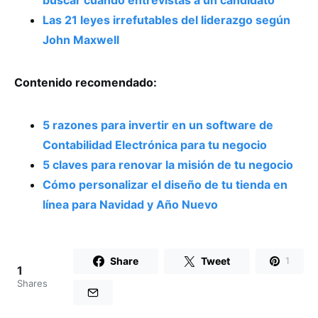
Las 21 leyes irrefutables del liderazgo según
John Maxwell
Contenido recomendado:
5 razones para invertir en un software de
Contabilidad Electrónica para tu negocio
5 claves para renovar la misión de tu negocio
Cómo personalizar el diseño de tu tienda en
línea para Navidad y Año Nuevo
Share
Tweet
1
1
Shares