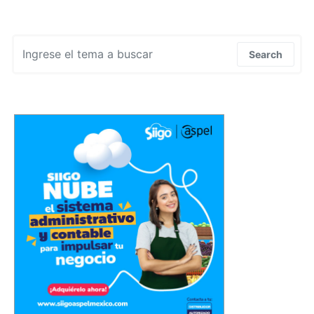
Search for:
Search