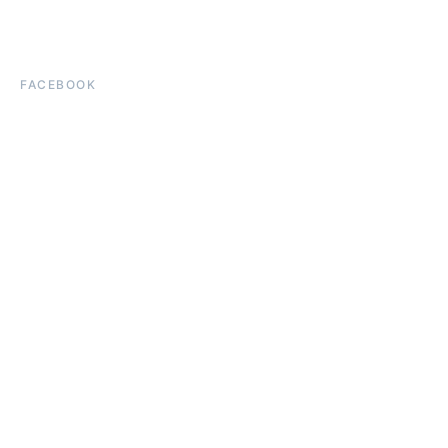
FACEBOOK