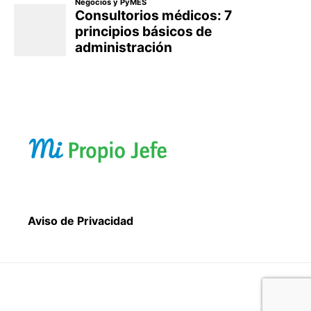
Aviso de Privacidad