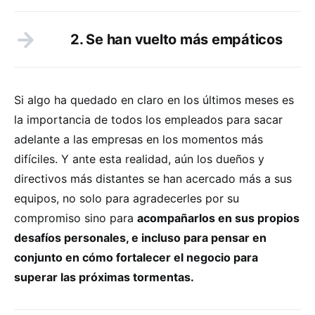
2. Se han vuelto más empáticos
Si algo ha quedado en claro en los últimos meses es
la importancia de todos los empleados para sacar
adelante a las empresas en los momentos más
difíciles. Y ante esta realidad, aún los dueños y
directivos más distantes se han acercado más a sus
equipos, no solo para agradecerles por su
compromiso sino para
acompañarlos en sus propios
desafíos personales, e incluso para pensar en
conjunto en cómo fortalecer el negocio para
superar las próximas tormentas.