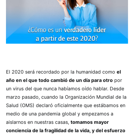
El 2020 será recordado por la humanidad como
el
año en el que todo cambió de un día para otro
por
un virus del que nunca habíamos oído hablar. Desde
marzo pasado, cuando la Organización Mundial de la
Salud (OMS) declaró oficialmente que estábamos en
medio de una pandemia global y empezamos a
aislarnos en nuestras casas,
tomamos mayor
conciencia de la fragilidad de la vida, y del esfuerzo