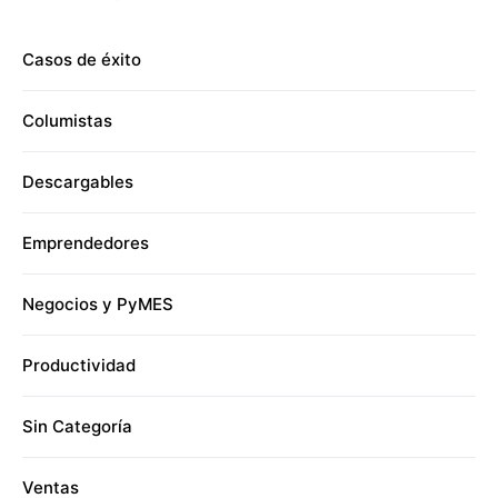
Casos de éxito
Columistas
Descargables
Emprendedores
Negocios y PyMES
Productividad
Sin Categoría
Ventas