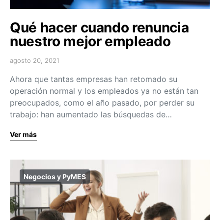
Qué hacer cuando renuncia
nuestro mejor empleado
agosto 20, 2021
Ahora que tantas empresas han retomado su
operación normal y los empleados ya no están tan
preocupados, como el año pasado, por perder su
trabajo: han aumentado las búsquedas de…
Ver más
Negocios y PyMES