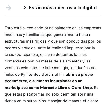
3. Están más abiertos a lo digital
Esto está sucediendo principalmente en las empresas
medianas y familiares, que generalmente tienen
estructuras más rígidas y que son conducidas por los
padres y abuelos. Ante la realidad impuesta por la
crisis (por ejemplo, el cierre de tantos locales
comerciales por los meses de aislamiento) y las
ventajas evidentes de la tecnología, los dueños de
miles de Pymes decidieron, al fin,
abrir su propio
ecommerce, o al menos incursionar en un
marketplace como Mercado Libre o Claro Shop
. Es
que estas plataformas no solo permiten abrir una
tienda en minutos, sino manejar de manera eficiente