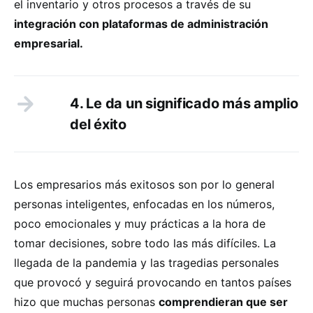
el inventario y otros procesos a través de su
integración con plataformas de administración
empresarial.
4. Le da un significado más amplio
del éxito
Los empresarios más exitosos son por lo general
personas inteligentes, enfocadas en los números,
poco emocionales y muy prácticas a la hora de
tomar decisiones, sobre todo las más difíciles. La
llegada de la pandemia y las tragedias personales
que provocó y seguirá provocando en tantos países
hizo que muchas personas
comprendieran que ser