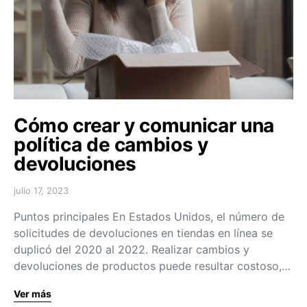
Cómo crear y comunicar una
política de cambios y
devoluciones
julio 17, 2023
Puntos principales En Estados Unidos, el número de
solicitudes de devoluciones en tiendas en línea se
duplicó del 2020 al 2022. Realizar cambios y
devoluciones de productos puede resultar costoso,…
Ver más