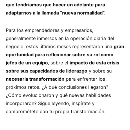
que tendríamos que hacer en adelante para
adaptarnos a la llamada “nueva normalidad”.
Para los emprendedores y empresarios,
generalmente inmersos en la operación diaria del
negocio, estos últimos meses representaron una
gran
oportunidad para reflexionar sobre su rol como
jefes de un equipo
, sobre el
impacto de esta crisis
sobre sus capacidades de liderazgo
y sobre su
necesaria transformación
para enfrentar los
próximos retos. ¿A qué conclusiones llegaron?
¿Cómo evolucionaron y qué nuevas habilidades
incorporaron? Sigue leyendo, inspírate y
comprométete con tu propia transformación.