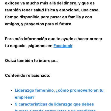
exitoso va mucho más allá del dinero, y que es
también tener salud física y emocional, una casa,
tiempo disponible para pasar en familia y con
amigos, y proyectos para el futuro.
Para más información que te ayude a hacer crecer
tu negocio, ¡síguenos en
Facebook
!
Quizá también te interese…
Contenido relacionado:
Liderazgo femenino, ¿cómo promoverlo en tu
empresa?
9 características de liderazgo que debes
buscar cuando entrevistas a un candidato