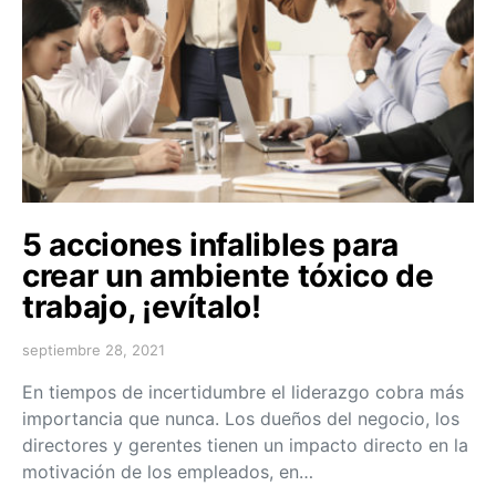
5 acciones infalibles para
crear un ambiente tóxico de
trabajo, ¡evítalo!
septiembre 28, 2021
En tiempos de incertidumbre el liderazgo cobra más
importancia que nunca. Los dueños del negocio, los
directores y gerentes tienen un impacto directo en la
motivación de los empleados, en…