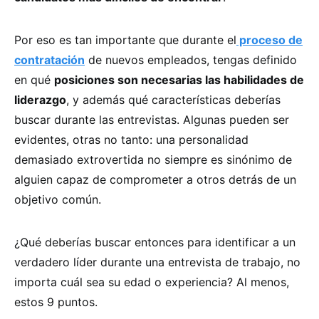
Por eso es tan importante que durante el
proceso de
contratación
de nuevos empleados, tengas definido
en qué
posiciones son necesarias las habilidades de
liderazgo
, y además qué características deberías
buscar durante las entrevistas. Algunas pueden ser
evidentes, otras no tanto: una personalidad
demasiado extrovertida no siempre es sinónimo de
alguien capaz de comprometer a otros detrás de un
objetivo común.
¿Qué deberías buscar entonces para identificar a un
verdadero líder durante una entrevista de trabajo, no
importa cuál sea su edad o experiencia? Al menos,
estos 9 puntos.