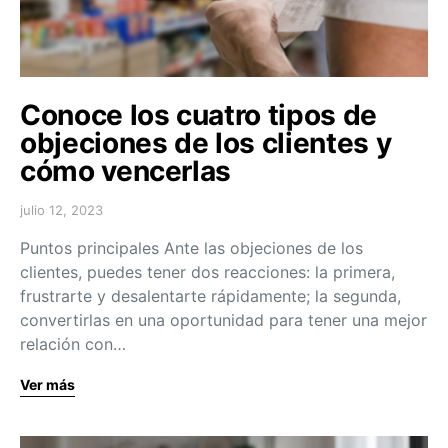
Conoce los cuatro tipos de
objeciones de los clientes y
cómo vencerlas
julio 12, 2023
Puntos principales Ante las objeciones de los
clientes, puedes tener dos reacciones: la primera,
frustrarte y desalentarte rápidamente; la segunda,
convertirlas en una oportunidad para tener una mejor
relación con…
Ver más