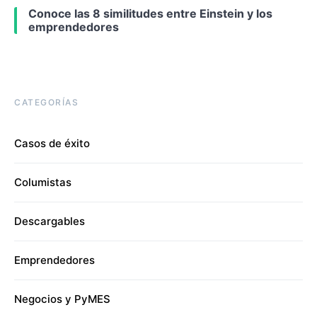
Conoce las 8 similitudes entre Einstein y los
emprendedores
CATEGORÍAS
Casos de éxito
Columistas
Descargables
Emprendedores
Negocios y PyMES