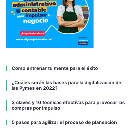
Cómo entrenar tu mente para el éxito
¿Cuáles serán las bases para la digitalización de
las Pymes en 2022?
3 claves y 10 técnicas efectivas para provocar las
compras por impulso
5 pasos para agilizar el proceso de planeación