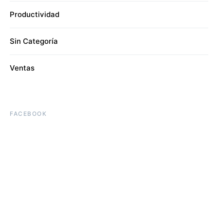
Productividad
Sin Categoría
Ventas
FACEBOOK