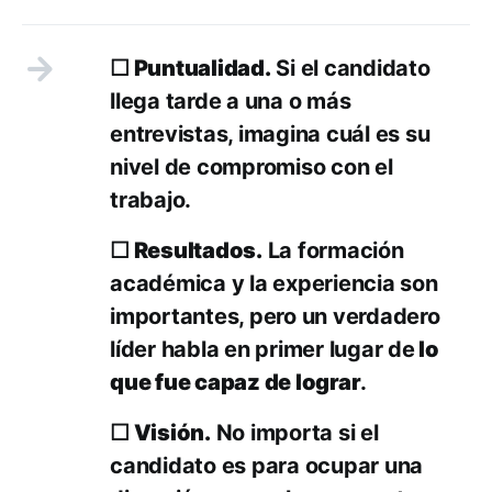
☐ Puntualidad.
Si el candidato
llega tarde a una o más
entrevistas, imagina cuál es su
nivel de compromiso con el
trabajo.
☐ Resultados.
La formación
académica y la experiencia son
importantes, pero un verdadero
líder habla en primer lugar de
lo
que fue capaz de lograr
.
☐ Visión.
No importa si el
candidato es para ocupar una