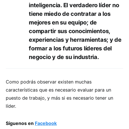
inteligencia. El verdadero líder no
tiene miedo de contratar a los
mejores en su equipo; de
compartir sus conocimientos,
experiencias y herramientas; y de
formar a los futuros líderes del
negocio y de su industria.
Como podrás observar existen muchas
características que es necesario evaluar para un
puesto de trabajo, y más si es necesario tener un
líder.
Síguenos en
Facebook