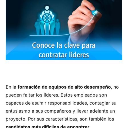
En la
formación de equipos de alto desempeño
, no
pueden faltar los líderes. Estos empleados son
capaces de asumir responsabilidades, contagiar su
entusiasmo a sus compañeros y llevar adelante un
proyecto. Por sus características, son también los
candidatos más difíciles de encontrar
.