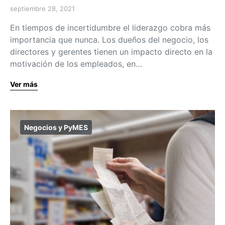
septiembre 28, 2021
En tiempos de incertidumbre el liderazgo cobra más
importancia que nunca. Los dueños del negocio, los
directores y gerentes tienen un impacto directo en la
motivación de los empleados, en…
Ver más
Negocios y PyMES