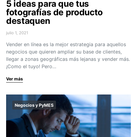
5 ideas para que tus
fotografías de producto
destaquen
julio 1, 2021
Vender en línea es la mejor estrategia para aquellos
negocios que quieren ampliar su base de clientes,
llegar a zonas geográficas más lejanas y vender más.
¡Como el tuyo! Pero…
Ver más
Negocios y PyMES