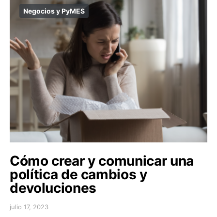
Negocios y PyMES
Cómo crear y comunicar una
política de cambios y
devoluciones
julio 17, 2023