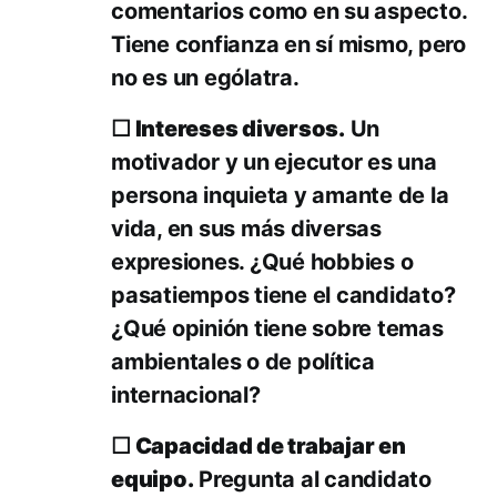
comentarios como en su aspecto.
Tiene confianza en sí mismo, pero
no es un ególatra.
☐ Intereses diversos.
Un
motivador y un ejecutor es una
persona inquieta y amante de la
vida, en sus más diversas
expresiones. ¿Qué hobbies o
pasatiempos tiene el candidato?
¿Qué opinión tiene sobre temas
ambientales o de política
internacional?
☐ Capacidad de trabajar en
equipo.
Pregunta al candidato