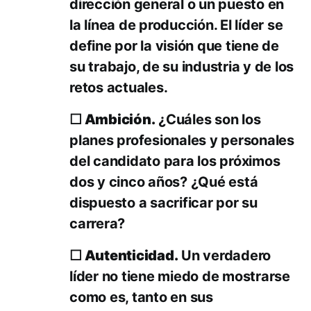
dirección general o un puesto en
la línea de producción. El líder se
define por la visión que tiene de
su trabajo, de su industria y de los
retos actuales.
☐ Ambición.
¿Cuáles son los
planes profesionales y personales
del candidato para los próximos
dos y cinco años? ¿Qué está
dispuesto a sacrificar por su
carrera?
☐ Autenticidad.
Un verdadero
líder no tiene miedo de mostrarse
como es, tanto en sus