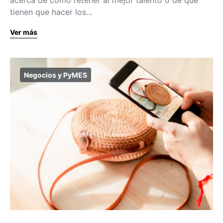
tienen que hacer los…
Ver más
Negocios y PyMES