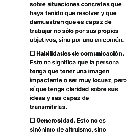
sobre situaciones concretas que
haya tenido que resolver y que
demuestren que es capaz de
trabajar no sólo por sus propios
objetivos, sino por uno en común.
☐ Habilidades de comunicación.
Esto no significa que la persona
tenga que tener una imagen
impactante o ser muy locuaz, pero
sí que tenga claridad sobre sus
ideas y sea capaz de
transmitirlas.
☐ Generosidad.
Esto no es
sinónimo de altruismo, sino