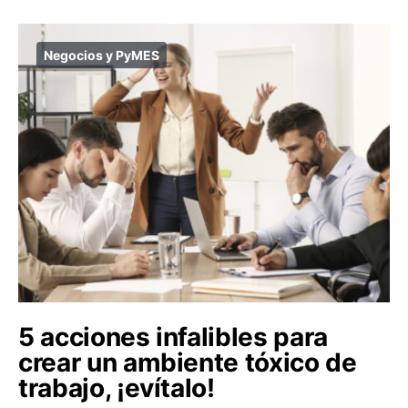
Negocios y PyMES
5 acciones infalibles para
crear un ambiente tóxico de
trabajo, ¡evítalo!