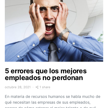
5 errores que los mejores
empleados no perdonan
1 share
octubre 28, 2021
En materia de recursos humanos se habla mucho de
qué necesitan las empresas de sus empleados,
acerca de cómo retener al mejor talento o de qué