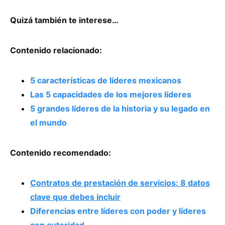
Quizá también te interese…
Contenido relacionado:
5 características de líderes mexicanos
Las 5 capacidades de los mejores líderes
5 grandes líderes de la historia y su legado en
el mundo
Contenido recomendado:
Contratos de prestación de servicios: 8 datos
clave que debes incluir
Diferencias entre líderes con poder y líderes
con autoridad