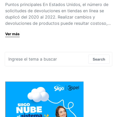
Puntos principales En Estados Unidos, el número de
solicitudes de devoluciones en tiendas en línea se
duplicó del 2020 al 2022. Realizar cambios y
devoluciones de productos puede resultar costoso,…
Ver más
Search for:
Search