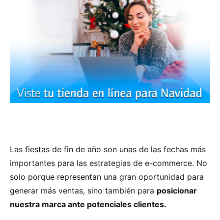
Las fiestas de fin de año son unas de las fechas más
importantes para las estrategias de e-commerce. No
solo porque representan una gran oportunidad para
generar más ventas, sino también para
posicionar
nuestra marca ante potenciales clientes.