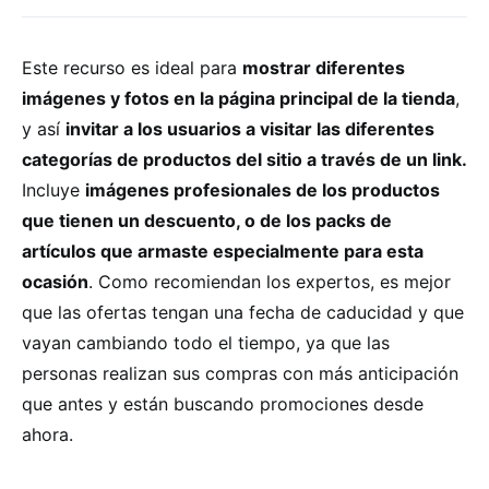
Este recurso es ideal para
mostrar diferentes
imágenes y fotos en la página principal de la tienda
,
y así
invitar a los usuarios a visitar las diferentes
categorías de productos del sitio a través de un link.
Incluye
imágenes profesionales de los productos
que tienen un descuento, o de los packs de
artículos que armaste especialmente para esta
ocasión
. Como recomiendan los expertos, es mejor
que las ofertas tengan una fecha de caducidad y que
vayan cambiando todo el tiempo, ya que las
personas realizan sus compras con más anticipación
que antes y están buscando promociones desde
ahora.