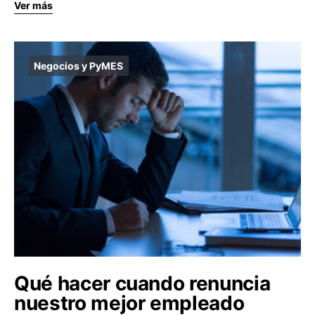
Ver más
Negocios y PyMES
Qué hacer cuando renuncia
nuestro mejor empleado