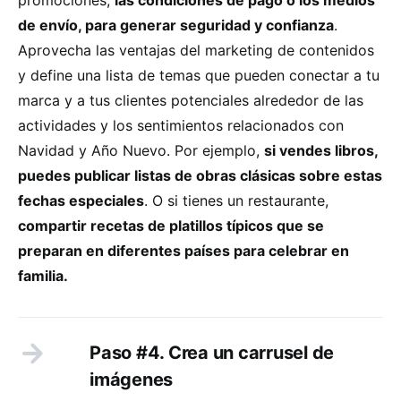
de envío, para generar seguridad y confianza
.
Aprovecha las ventajas del marketing de contenidos
y define una lista de temas que pueden conectar a tu
marca y a tus clientes potenciales alrededor de las
actividades y los sentimientos relacionados con
Navidad y Año Nuevo. Por ejemplo,
si vendes libros,
puedes publicar listas de obras clásicas sobre estas
fechas especiales
. O si tienes un restaurante,
compartir recetas de platillos típicos que se
preparan en diferentes países para celebrar en
familia.
Paso #4. Crea un carrusel de
imágenes