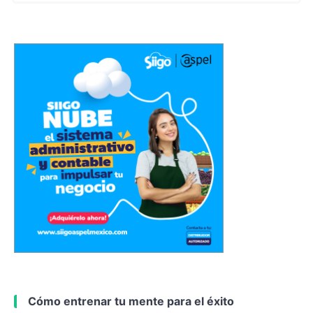
Cómo entrenar tu mente para el éxito