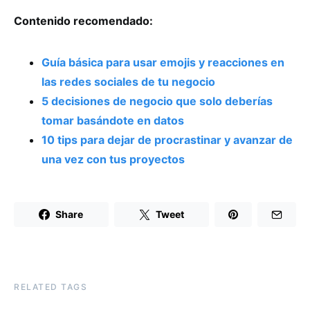
Contenido recomendado:
Guía básica para usar emojis y reacciones en
las redes sociales de tu negocio
5 decisiones de negocio que solo deberías
tomar basándote en datos
10 tips para dejar de procrastinar y avanzar de
una vez con tus proyectos
Share
Tweet
RELATED TAGS