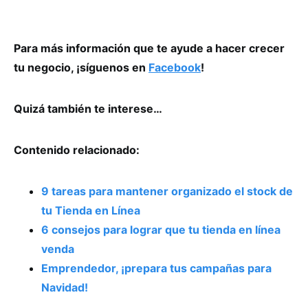
Para más información que te ayude a hacer crecer
tu negocio, ¡síguenos en
Facebook
!
Quizá también te interese…
Contenido relacionado:
9 tareas para mantener organizado el stock de
tu Tienda en Línea
6 consejos para lograr que tu tienda en línea
venda
Emprendedor, ¡prepara tus campañas para
Navidad!