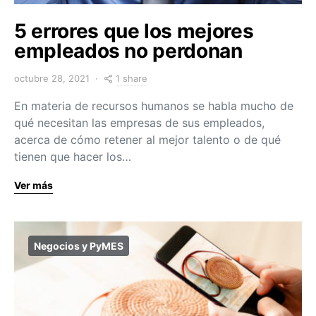
5 errores que los mejores
empleados no perdonan
1 share
octubre 28, 2021
En materia de recursos humanos se habla mucho de
qué necesitan las empresas de sus empleados,
acerca de cómo retener al mejor talento o de qué
tienen que hacer los…
Ver más
Negocios y PyMES