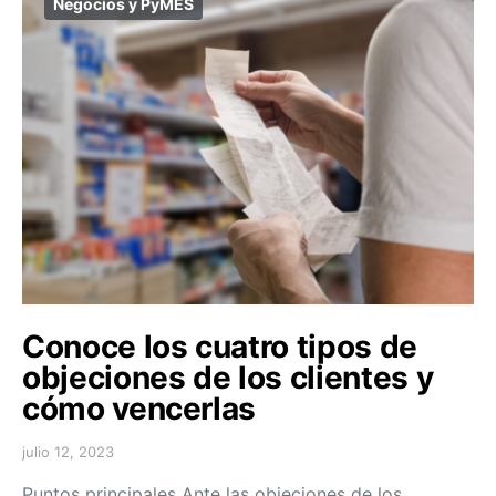
Negocios y PyMES
Conoce los cuatro tipos de
objeciones de los clientes y
cómo vencerlas
julio 12, 2023
Puntos principales Ante las objeciones de los