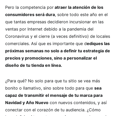
Pero la competencia por
atraer la atención de los
consumidores será dura
, sobre todo este año en el
que tantas empresas decidieron incursionar en las
ventas por Internet debido a la pandemia del
Coronavirus y el cierre (a veces definitivo) de locales
comerciales. Así que es importante que d
ediques las
próximas semanas no solo a definir tu estrategia de
precios y promociones, sino a personalizar el
diseño de tu tienda en línea.
¿Para qué? No solo para que tu sitio se vea más
bonito o llamativo, sino sobre todo para que
sea
capaz de transmitir el mensaje de tu marca para
Navidad y Año Nuevo
con nuevos contenidos, y así
conectar con el corazón de tu audiencia. ¿Cómo