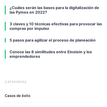
¿Cuáles serán las bases para la digitalización de
las Pymes en 2022?
3 claves y 10 técnicas efectivas para provocar las
compras por impulso
5 pasos para agilizar el proceso de planeación
Conoce las 8 similitudes entre Einstein y los
emprendedores
CATEGORÍAS
Casos de éxito