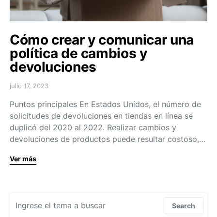
Cómo crear y comunicar una
política de cambios y
devoluciones
julio 17, 2023
Puntos principales En Estados Unidos, el número de
solicitudes de devoluciones en tiendas en línea se
duplicó del 2020 al 2022. Realizar cambios y
devoluciones de productos puede resultar costoso,…
Ver más
Search for:
Search