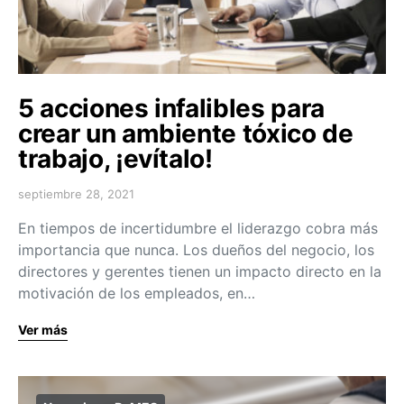
5 acciones infalibles para
crear un ambiente tóxico de
trabajo, ¡evítalo!
septiembre 28, 2021
En tiempos de incertidumbre el liderazgo cobra más
importancia que nunca. Los dueños del negocio, los
directores y gerentes tienen un impacto directo en la
motivación de los empleados, en…
Ver más