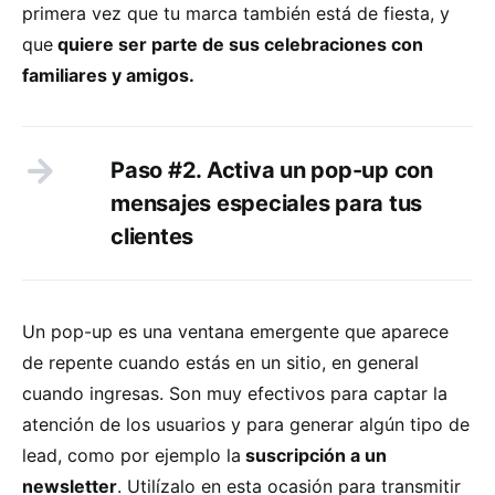
primera vez que tu marca también está de fiesta, y
que
quiere ser parte de sus celebraciones con
familiares y amigos.
Paso #2. Activa un pop-up con
mensajes especiales para tus
clientes
Un pop-up es una ventana emergente que aparece
de repente cuando estás en un sitio, en general
cuando ingresas. Son muy efectivos para captar la
atención de los usuarios y para generar algún tipo de
lead, como por ejemplo la
suscripción a un
newsletter
. Utilízalo en esta ocasión para transmitir