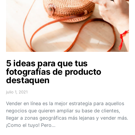
5 ideas para que tus
fotografías de producto
destaquen
julio 1, 2021
Vender en línea es la mejor estrategia para aquellos
negocios que quieren ampliar su base de clientes,
llegar a zonas geográficas más lejanas y vender más.
¡Como el tuyo! Pero…