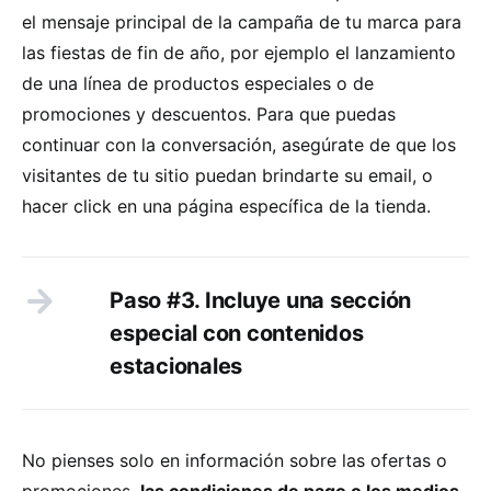
el mensaje principal de la campaña de tu marca para
las fiestas de fin de año, por ejemplo el lanzamiento
de una línea de productos especiales o de
promociones y descuentos. Para que puedas
continuar con la conversación, asegúrate de que los
visitantes de tu sitio puedan brindarte su email, o
hacer click en una página específica de la tienda.
Paso #3. Incluye una sección
especial con contenidos
estacionales
No pienses solo en información sobre las ofertas o
promociones,
las condiciones de pago o los medios