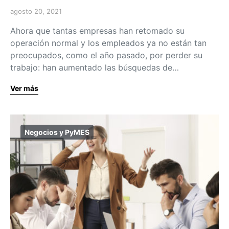
agosto 20, 2021
Ahora que tantas empresas han retomado su
operación normal y los empleados ya no están tan
preocupados, como el año pasado, por perder su
trabajo: han aumentado las búsquedas de…
Ver más
Negocios y PyMES