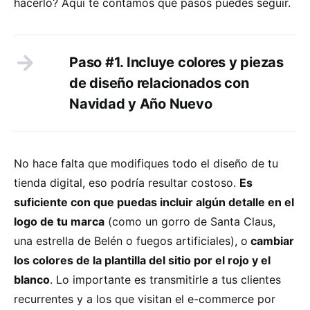
hacerlo? Aquí te contamos qué pasos puedes seguir.
Paso #1. Incluye colores y piezas
de diseño relacionados con
Navidad y Año Nuevo
No hace falta que modifiques todo el diseño de tu
tienda digital, eso podría resultar costoso.
Es
suficiente con que puedas incluir algún detalle en el
logo de tu marca
(como un gorro de Santa Claus,
una estrella de Belén o fuegos artificiales), o
cambiar
los colores de la plantilla del sitio por el rojo y el
blanco
. Lo importante es transmitirle a tus clientes
recurrentes y a los que visitan el e-commerce por