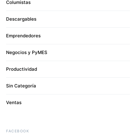
Columistas
Descargables
Emprendedores
Negocios y PyMES
Productividad
Sin Categoría
Ventas
FACEBOOK