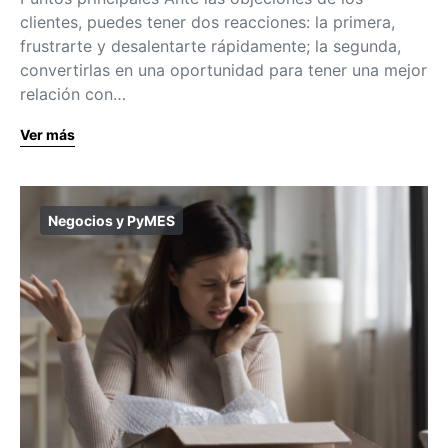
clientes, puedes tener dos reacciones: la primera,
frustrarte y desalentarte rápidamente; la segunda,
convertirlas en una oportunidad para tener una mejor
relación con…
Ver más
Negocios y PyMES