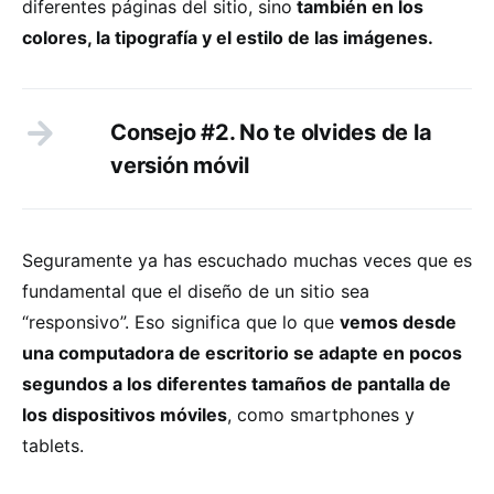
diferentes páginas del sitio, sino
también en los
colores, la tipografía y el estilo de las imágenes.
Consejo #2. No te olvides de la
versión móvil
Seguramente ya has escuchado muchas veces que es
fundamental que el diseño de un sitio sea
“responsivo”. Eso significa que lo que
vemos desde
una computadora de escritorio se adapte en pocos
segundos a los diferentes tamaños de pantalla de
los dispositivos móviles
, como smartphones y
tablets.