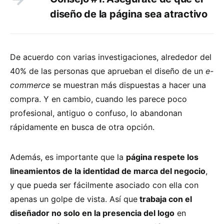
diseño de la página sea atractivo
De acuerdo con varias investigaciones, alrededor del
40% de las personas que aprueban el diseño de un
e-
commerce
se muestran más dispuestas a hacer una
compra. Y en cambio, cuando les parece poco
profesional, antiguo o confuso, lo abandonan
rápidamente en busca de otra opción.
Además, es importante que la
página respete los
lineamientos de la identidad de marca del negocio
,
y que pueda ser fácilmente asociado con ella con
apenas un golpe de vista. Así que
trabaja con el
diseñador no solo en la presencia del logo
en