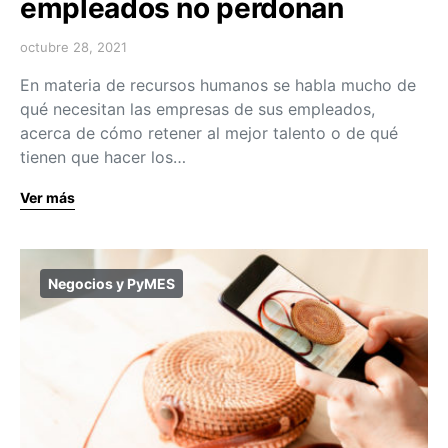
empleados no perdonan
octubre 28, 2021
En materia de recursos humanos se habla mucho de
qué necesitan las empresas de sus empleados,
acerca de cómo retener al mejor talento o de qué
tienen que hacer los…
Ver más
Negocios y PyMES