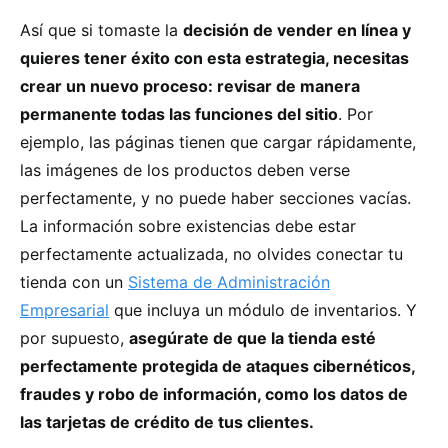
Así que si tomaste la
decisión de vender en línea y
quieres tener éxito con esta estrategia, necesitas
crear un nuevo proceso: revisar de manera
permanente todas las funciones del sitio
. Por
ejemplo, las páginas tienen que cargar rápidamente,
las imágenes de los productos deben verse
perfectamente, y no puede haber secciones vacías.
La información sobre existencias debe estar
perfectamente actualizada, no olvides conectar tu
tienda con un
Sistema de Administración
Empresarial
que incluya un módulo de inventarios. Y
por supuesto,
asegúrate de que la tienda esté
perfectamente protegida de ataques cibernéticos,
fraudes y robo de información, como los datos de
las tarjetas de crédito de tus clientes.