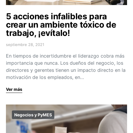
5 acciones infalibles para
crear un ambiente tóxico de
trabajo, ¡evítalo!
septiembre 28, 2021
En tiempos de incertidumbre el liderazgo cobra más
importancia que nunca. Los dueños del negocio, los
directores y gerentes tienen un impacto directo en la
motivación de los empleados, en…
Ver más
Negocios y PyMES