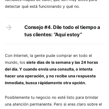
detectar qué está funcionando y qué no.
Consejo #4. Dile todo el tiempo a
tus clientes: “Aquí estoy”
Con Internet, la gente pude comprar en todo el
mundo, los
siete días de la semana y las 24 horas
del día. Y cuando envía una consulta, o intenta
hacer una operación, y no recibe una respuesta
inmediata, busca rápidamente otra opción.
Posiblemente tu negocio no esté listo para brindar
una atención permanente. Pero si eres claro sobre el