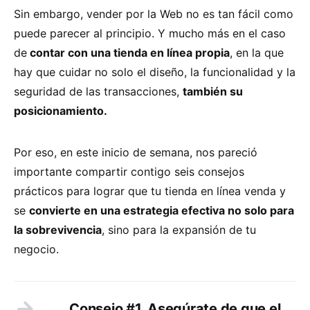
Sin embargo, vender por la Web no es tan fácil como
puede parecer al principio. Y mucho más en el caso
de
contar con una tienda en línea propia
, en la que
hay que cuidar no solo el diseño, la funcionalidad y la
seguridad de las transacciones,
también su
posicionamiento.
Por eso, en este inicio de semana, nos pareció
importante compartir contigo seis consejos
prácticos para lograr que tu tienda en línea venda y
se
convierte en una estrategia efectiva no solo para
la sobrevivencia
, sino para la expansión de tu
negocio.
Consejo #1. Asegúrate de que el