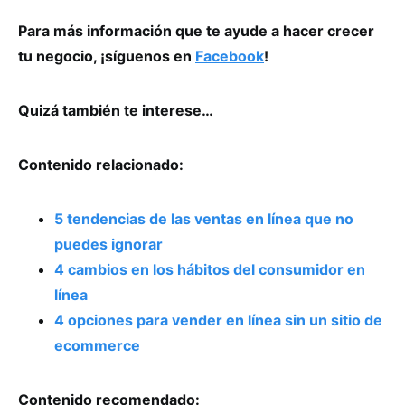
Para más información que te ayude a hacer crecer
tu negocio, ¡síguenos en
Facebook
!
Quizá también te interese…
Contenido relacionado:
5 tendencias de las ventas en línea que no
puedes ignorar
4 cambios en los hábitos del consumidor en
línea
4 opciones para vender en línea sin un sitio de
ecommerce
Contenido recomendado: