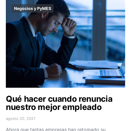
Negocios y PyMES
Qué hacer cuando renuncia
nuestro mejor empleado
agosto 20, 2021
Ahora que tantas empresas han retomado su