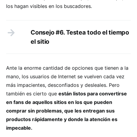
los hagan visibles en los buscadores.
Consejo #6. Testea todo el tiempo
el sitio
Ante la enorme cantidad de opciones que tienen a la
mano, los usuarios de Internet se vuelven cada vez
más impacientes, desconfiados y desleales. Pero
también es cierto que
están listos para convertirse
en fans de aquellos sitios en los que pueden
comprar sin problemas, que les entregan sus
productos rápidamente y donde la atención es
impecable.