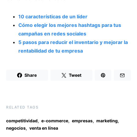
10 características de un líder
Cómo elegir los mejores hashtags para tus
campañas en redes sociales
5 pasos para reducir el inventario y mejorar la
rentabilidad de tu empresa
Share
Tweet
RELATED TAGS
,
,
,
,
competitividad
e-commerce
empresas
marketing
,
negocios
venta en línea