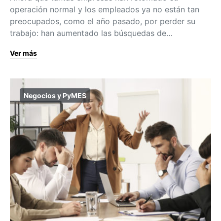
operación normal y los empleados ya no están tan
preocupados, como el año pasado, por perder su
trabajo: han aumentado las búsquedas de…
Ver más
Negocios y PyMES