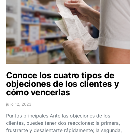
Conoce los cuatro tipos de
objeciones de los clientes y
cómo vencerlas
julio 12, 2023
Puntos principales Ante las objeciones de los
clientes, puedes tener dos reacciones: la primera,
frustrarte y desalentarte rápidamente; la segunda,