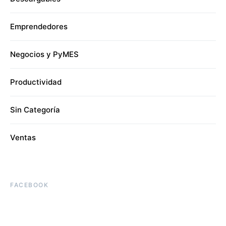
Emprendedores
Negocios y PyMES
Productividad
Sin Categoría
Ventas
FACEBOOK