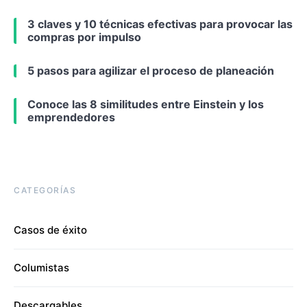
3 claves y 10 técnicas efectivas para provocar las
compras por impulso
5 pasos para agilizar el proceso de planeación
Conoce las 8 similitudes entre Einstein y los
emprendedores
CATEGORÍAS
Casos de éxito
Columistas
Descargables