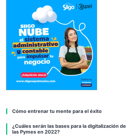
Cómo entrenar tu mente para el éxito
¿Cuáles serán las bases para la digitalización de
las Pymes en 2022?