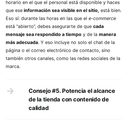
horario en el que el personal está disponible y haces
que ese
información sea visible en el sitio,
está bien.
Eso sí: durante las horas en las que el
e-commerce
está “abierto”, debes asegurarte de que
cada
mensaje sea respondido a tiempo
y de la
manera
más adecuada
. Y eso incluye no solo el chat de la
página o el correo electrónico de contacto, sino
también otros canales, como las redes sociales de la
marca.
Consejo #5. Potencia el alcance
de la tienda con contenido de
calidad