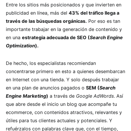
Entre los sitios más posicionados y que invierten en
publicidad en línea, más del
43% del tráfico llega a
través de las búsquedas orgánicas.
Por eso es tan
importante trabajar en la generación de contenido y
en una
estrategia adecuada de SEO (
Search Engine
Optimization
).
De hecho, los especialistas recomiendan
concentrarse primero en esto a quienes desembarcan
en Internet con una tienda. Y solo después trabajar
en una plan de anuncios pagados o
SEM (
Search
Engine Marketing
)
a través de
Google AdWords
. Así
que abre desde el inicio un blog que acompañe tu
ecommerce, con contenidos atractivos, relevantes y
útiles para tus clientes actuales y potenciales. Y
refuérzalos con palabras clave que, con el tiempo,