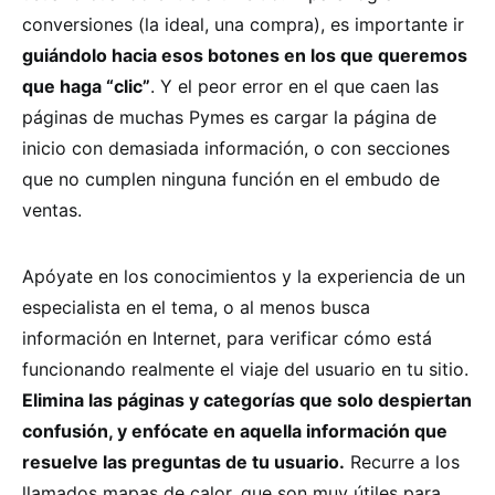
conversiones (la ideal, una compra), es importante ir
guiándolo hacia esos botones en los que queremos
que haga “clic”
. Y el peor error en el que caen las
páginas de muchas Pymes es cargar la página de
inicio con demasiada información, o con secciones
que no cumplen ninguna función en el embudo de
ventas.
Apóyate en los conocimientos y la experiencia de un
especialista en el tema, o al menos busca
información en Internet, para verificar cómo está
funcionando realmente el viaje del usuario en tu sitio.
Elimina las páginas y categorías que solo despiertan
confusión, y enfócate en aquella información que
resuelve las preguntas de tu usuario.
Recurre a los
llamados mapas de calor, que son muy útiles para