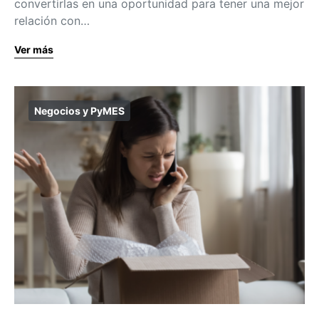
convertirlas en una oportunidad para tener una mejor
relación con…
Ver más
Negocios y PyMES