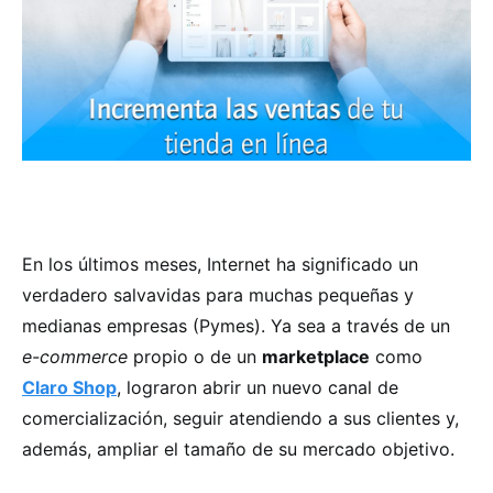
En los últimos meses, Internet ha significado un
verdadero salvavidas para muchas pequeñas y
medianas empresas (Pymes). Ya sea a través de un
e-commerce
propio o de un
marketplace
como
Claro Shop
, lograron abrir un nuevo canal de
comercialización, seguir atendiendo a sus clientes y,
además, ampliar el tamaño de su mercado objetivo.