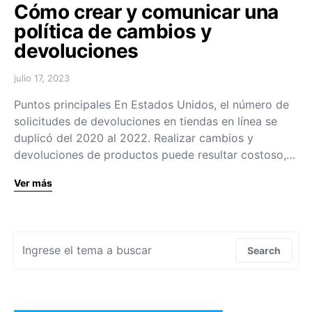
Cómo crear y comunicar una
política de cambios y
devoluciones
julio 17, 2023
Puntos principales En Estados Unidos, el número de
solicitudes de devoluciones en tiendas en línea se
duplicó del 2020 al 2022. Realizar cambios y
devoluciones de productos puede resultar costoso,…
Ver más
Search for:
Search