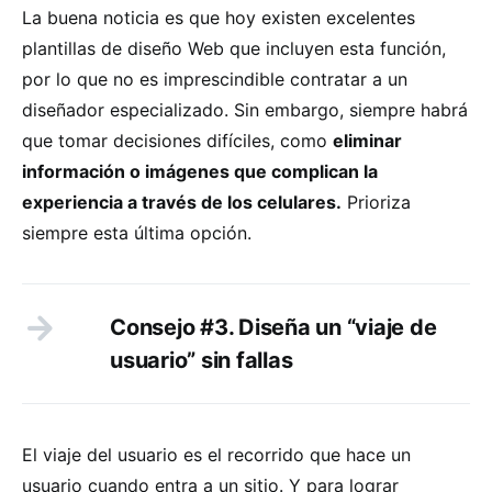
La buena noticia es que hoy existen excelentes
plantillas de diseño Web que incluyen esta función,
por lo que no es imprescindible contratar a un
diseñador especializado. Sin embargo, siempre habrá
que tomar decisiones difíciles, como
eliminar
información o imágenes que complican la
experiencia a través de los celulares.
Prioriza
siempre esta última opción.
Consejo #3. Diseña un “viaje de
usuario” sin fallas
El viaje del usuario es el recorrido que hace un
usuario cuando entra a un sitio. Y para lograr