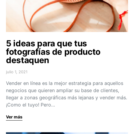
5 ideas para que tus
fotografías de producto
destaquen
julio 1, 2021
Vender en línea es la mejor estrategia para aquellos
negocios que quieren ampliar su base de clientes,
llegar a zonas geográficas más lejanas y vender más.
¡Como el tuyo! Pero…
Ver más