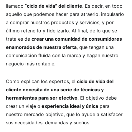
llamado
“ciclo de vida” del cliente
. Es decir, en todo
aquello que podemos hacer para atraerlo, impulsarlo
a comprar nuestros productos y servicios, y por
último retenerlo y fidelizarlo. Al final, de lo que se
trata es de
crear una comunidad de consumidores
enamorados de nuestra oferta
, que tengan una
comunicación fluida con la marca y hagan nuestro
negocio más rentable.
Como explican los expertos, el
ciclo de vida del
cliente necesita de una serie de técnicas y
herramientas para ser efectivo
. El objetivo debe
crear un viaje o
experiencia ideal y única
para
nuestro mercado objetivo, que lo ayude a satisfacer
sus necesidades, demandas y sueños.