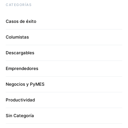
CATEGORÍAS
Casos de éxito
Columistas
Descargables
Emprendedores
Negocios y PyMES
Productividad
Sin Categoría