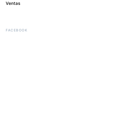
Ventas
FACEBOOK