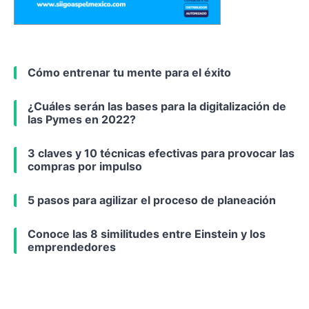
Cómo entrenar tu mente para el éxito
¿Cuáles serán las bases para la digitalización de
las Pymes en 2022?
3 claves y 10 técnicas efectivas para provocar las
compras por impulso
5 pasos para agilizar el proceso de planeación
Conoce las 8 similitudes entre Einstein y los
emprendedores