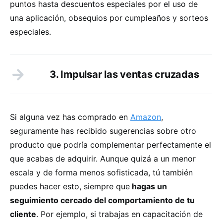
puntos hasta descuentos especiales por el uso de
una aplicación, obsequios por cumpleaños y sorteos
especiales.
3. Impulsar las ventas cruzadas
Si alguna vez has comprado en
Amazon
,
seguramente has recibido sugerencias sobre otro
producto que podría complementar perfectamente el
que acabas de adquirir. Aunque quizá a un menor
escala y de forma menos sofisticada, tú también
puedes hacer esto, siempre que
hagas un
seguimiento cercado del comportamiento de tu
cliente
. Por ejemplo, si trabajas en capacitación de