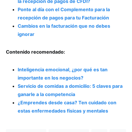
la recepción de pagos de CFDI?
Ponte al día con el Complemento para la
recepción de pagos para tu Facturación
Cambios en la facturación que no debes
ignorar
Contenido recomendado:
Inteligencia emocional, ¿por qué es tan
importante en los negocios?
Servicio de comidas a domicilio: 5 claves para
ganarle a la competencia
¿Emprendes desde casa? Ten cuidado con
estas enfermedades físicas y mentales