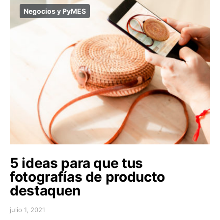
Negocios y PyMES
5 ideas para que tus
fotografías de producto
destaquen
julio 1, 2021