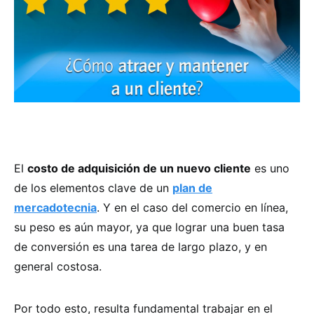
El
costo de adquisición de un nuevo cliente
es uno
de los elementos clave de un
plan de
mercadotecnia
. Y en el caso del comercio en línea,
su peso es aún mayor, ya que lograr una buen tasa
de conversión es una tarea de largo plazo, y en
general costosa.
Por todo esto, resulta fundamental trabajar en el