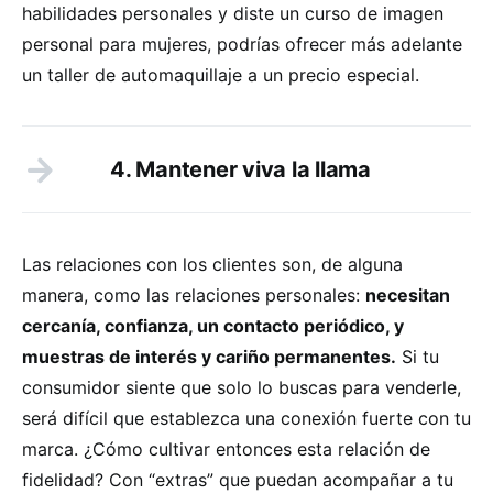
habilidades personales y diste un curso de imagen
personal para mujeres, podrías ofrecer más adelante
un taller de automaquillaje a un precio especial.
4. Mantener viva la llama
Las relaciones con los clientes son, de alguna
manera, como las relaciones personales:
necesitan
cercanía, confianza, un contacto periódico, y
muestras de interés y cariño permanentes.
Si tu
consumidor siente que solo lo buscas para venderle,
será difícil que establezca una conexión fuerte con tu
marca. ¿Cómo cultivar entonces esta relación de
fidelidad? Con “extras” que puedan acompañar a tu