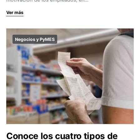
Ver más
Negocios y PyMES
Conoce los cuatro tipos de