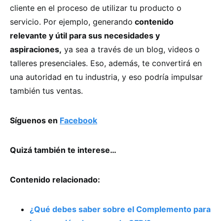
cliente en el proceso de utilizar tu producto o
servicio. Por ejemplo, generando
contenido
relevante y útil para sus necesidades y
aspiraciones,
ya sea a través de un blog, videos o
talleres presenciales. Eso, además, te convertirá en
una autoridad en tu industria, y eso podría impulsar
también tus ventas.
Síguenos en
Facebook
Quizá también te interese…
Contenido relacionado:
¿Qué debes saber sobre el Complemento para