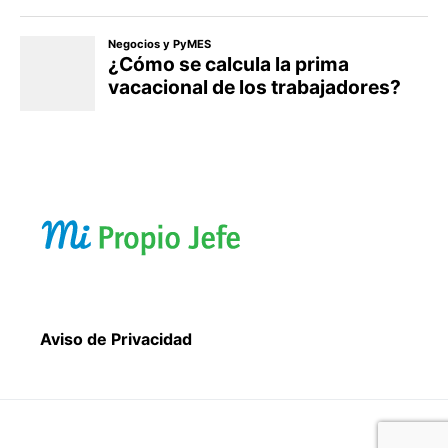
Aviso de Privacidad