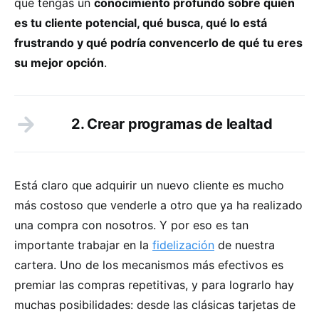
que tengas un
conocimiento profundo sobre quién
es tu cliente potencial, qué busca, qué lo está
frustrando y qué podría convencerlo de qué tu eres
su mejor opción
.
2. Crear programas de lealtad
Está claro que adquirir un nuevo cliente es mucho
más costoso que venderle a otro que ya ha realizado
una compra con nosotros. Y por eso es tan
importante trabajar en la
fidelización
de nuestra
cartera. Uno de los mecanismos más efectivos es
premiar las compras repetitivas, y para lograrlo hay
muchas posibilidades: desde las clásicas tarjetas de