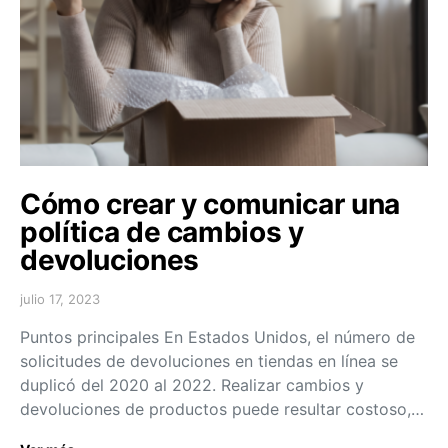
Cómo crear y comunicar una
política de cambios y
devoluciones
julio 17, 2023
Puntos principales En Estados Unidos, el número de
solicitudes de devoluciones en tiendas en línea se
duplicó del 2020 al 2022. Realizar cambios y
devoluciones de productos puede resultar costoso,…