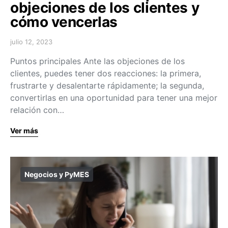
objeciones de los clientes y
cómo vencerlas
julio 12, 2023
Puntos principales Ante las objeciones de los
clientes, puedes tener dos reacciones: la primera,
frustrarte y desalentarte rápidamente; la segunda,
convertirlas en una oportunidad para tener una mejor
relación con…
Ver más
Negocios y PyMES