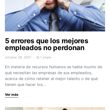
5 errores que los mejores
empleados no perdonan
1 share
octubre 28, 2021
En materia de recursos humanos se habla mucho de
qué necesitan las empresas de sus empleados,
acerca de cómo retener al mejor talento o de qué
tienen que hacer los…
Ver más