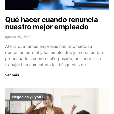
Qué hacer cuando renuncia
nuestro mejor empleado
agosto 20, 2021
Ahora que tantas empresas han retomado su
operación normal y los empleados ya no están tan
preocupados, como el año pasado, por perder su
trabajo: han aumentado las búsquedas de…
Ver más
Negocios y PyMES