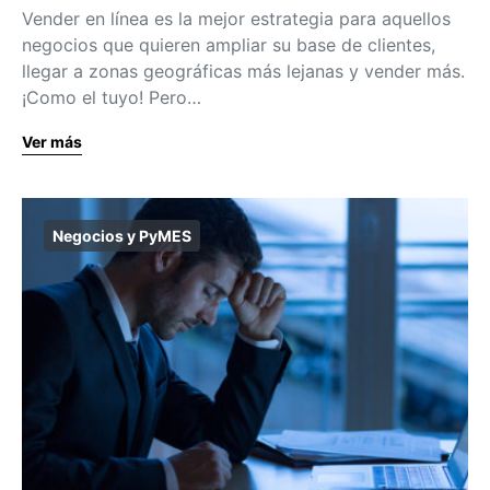
Vender en línea es la mejor estrategia para aquellos
negocios que quieren ampliar su base de clientes,
llegar a zonas geográficas más lejanas y vender más.
¡Como el tuyo! Pero…
Ver más
Negocios y PyMES