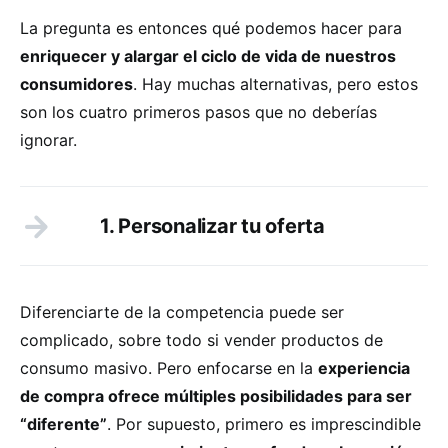
La pregunta es entonces qué podemos hacer para
enriquecer y alargar el ciclo de vida de nuestros
consumidores
. Hay muchas alternativas, pero estos
son los cuatro primeros pasos que no deberías
ignorar.
1. Personalizar tu oferta
Diferenciarte de la competencia puede ser
complicado, sobre todo si vender productos de
consumo masivo. Pero enfocarse en la
experiencia
de compra ofrece múltiples posibilidades para ser
“diferente”
. Por supuesto, primero es imprescindible