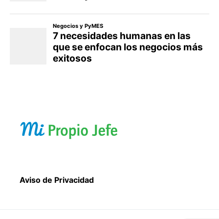
Aviso de Privacidad