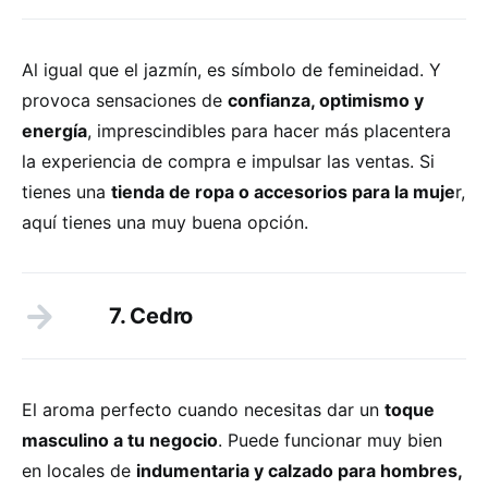
Al igual que el jazmín, es símbolo de femineidad. Y
provoca sensaciones de
confianza, optimismo y
energía
, imprescindibles para hacer más placentera
la experiencia de compra e impulsar las ventas. Si
tienes una
tienda de ropa o accesorios para la muje
r,
aquí tienes una muy buena opción.
7. Cedro
El aroma perfecto cuando necesitas dar un
toque
masculino a tu negocio
. Puede funcionar muy bien
en locales de
indumentaria y calzado para hombres,