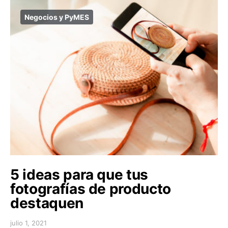
Negocios y PyMES
5 ideas para que tus
fotografías de producto
destaquen
julio 1, 2021