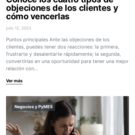
objeciones de los clientes y
cómo vencerlas
julio 12, 2023
Puntos principales Ante las objeciones de los
clientes, puedes tener dos reacciones: la primera,
frustrarte y desalentarte rápidamente; la segunda,
convertirlas en una oportunidad para tener una mejor
relación con…
Ver más
Negocios y PyMES