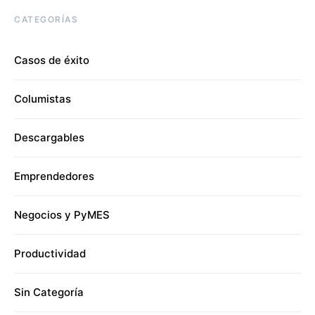
CATEGORÍAS
Casos de éxito
Columistas
Descargables
Emprendedores
Negocios y PyMES
Productividad
Sin Categoría