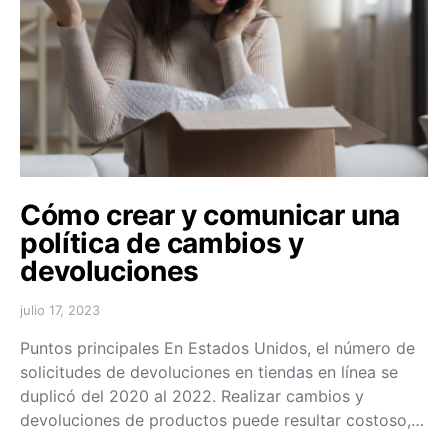
Cómo crear y comunicar una
política de cambios y
devoluciones
julio 17, 2023
Puntos principales En Estados Unidos, el número de
solicitudes de devoluciones en tiendas en línea se
duplicó del 2020 al 2022. Realizar cambios y
devoluciones de productos puede resultar costoso,…