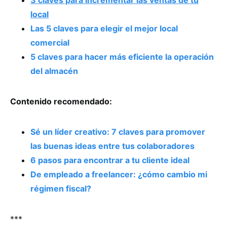
local
Las 5 claves para elegir el mejor local
comercial
5 claves para hacer más eficiente la operación
del almacén
Contenido recomendado:
Sé un líder creativo: 7 claves para promover
las buenas ideas entre tus colaboradores
6 pasos para encontrar a tu cliente ideal
De empleado a freelancer: ¿cómo cambio mi
régimen fiscal?
***