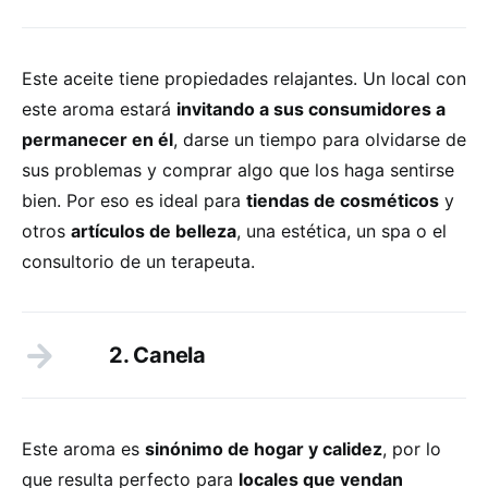
Este aceite tiene propiedades relajantes. Un local con
este aroma estará
invitando a sus consumidores a
permanecer en él
, darse un tiempo para olvidarse de
sus problemas y comprar algo que los haga sentirse
bien. Por eso es ideal para
tiendas de cosméticos
y
otros
artículos de belleza
, una estética, un spa o el
consultorio de un terapeuta.
2. Canela
Este aroma es
sinónimo de hogar y calidez
, por lo
que resulta perfecto para
locales que vendan