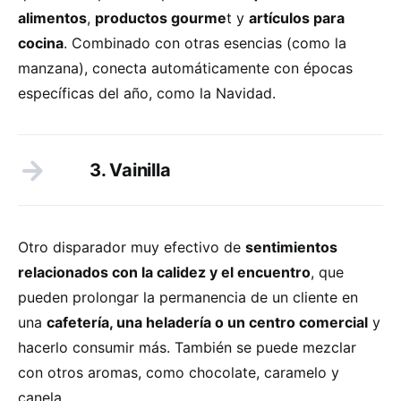
alimentos
,
productos gourme
t y
artículos para
cocina
. Combinado con otras esencias (como la
manzana), conecta automáticamente con épocas
específicas del año, como la Navidad.
3. Vainilla
Otro disparador muy efectivo de
sentimientos
relacionados con la calidez y el encuentro
, que
pueden prolongar la permanencia de un cliente en
una
cafetería, una heladería o un centro comercial
y
hacerlo consumir más. También se puede mezclar
con otros aromas, como chocolate, caramelo y
canela.