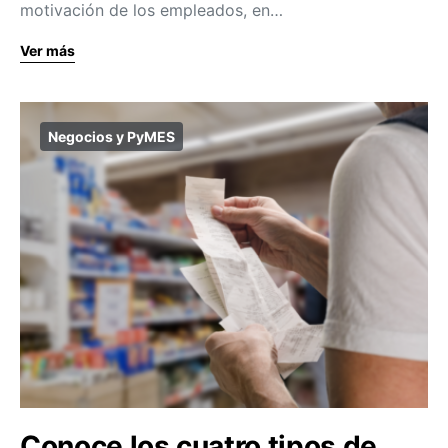
motivación de los empleados, en…
Ver más
Negocios y PyMES
Conoce los cuatro tipos de