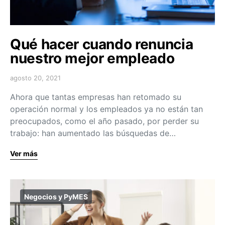
Qué hacer cuando renuncia
nuestro mejor empleado
agosto 20, 2021
Ahora que tantas empresas han retomado su
operación normal y los empleados ya no están tan
preocupados, como el año pasado, por perder su
trabajo: han aumentado las búsquedas de…
Ver más
Negocios y PyMES