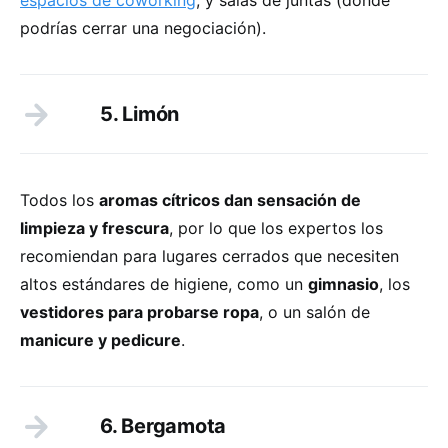
podrías cerrar una negociación).
5. Limón
Todos los
aromas cítricos dan sensación de
limpieza y frescura
, por lo que los expertos los
recomiendan para lugares cerrados que necesiten
altos estándares de higiene, como un
gimnasio
, los
vestidores para probarse ropa
, o un salón de
manicure y pedicure
.
6. Bergamota