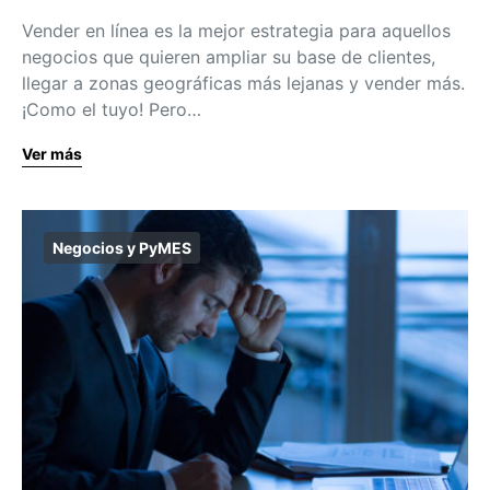
Vender en línea es la mejor estrategia para aquellos
negocios que quieren ampliar su base de clientes,
llegar a zonas geográficas más lejanas y vender más.
¡Como el tuyo! Pero…
Ver más
Negocios y PyMES