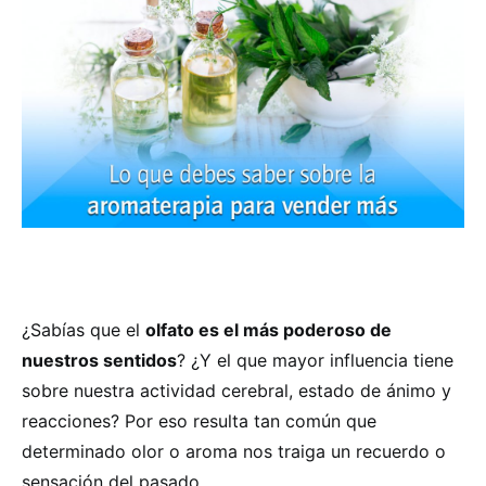
¿Sabías que el
olfato es el más poderoso de
nuestros sentidos
? ¿Y el que mayor influencia tiene
sobre nuestra actividad cerebral, estado de ánimo y
reacciones? Por eso resulta tan común que
determinado olor o aroma nos traiga un recuerdo o
sensación del pasado.