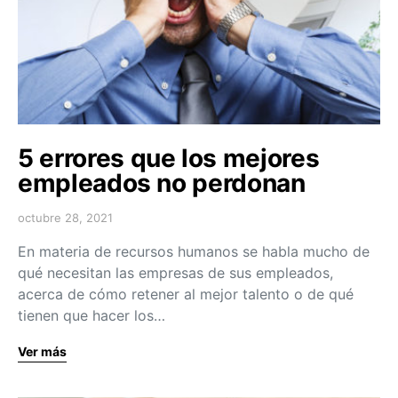
5 errores que los mejores
empleados no perdonan
octubre 28, 2021
En materia de recursos humanos se habla mucho de
qué necesitan las empresas de sus empleados,
acerca de cómo retener al mejor talento o de qué
tienen que hacer los…
Ver más