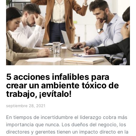
5 acciones infalibles para
crear un ambiente tóxico de
trabajo, ¡evítalo!
septiembre 28, 2021
En tiempos de incertidumbre el liderazgo cobra más
importancia que nunca. Los dueños del negocio, los
directores y gerentes tienen un impacto directo en la