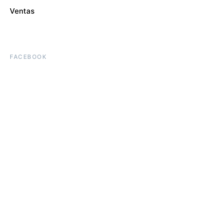
Ventas
FACEBOOK