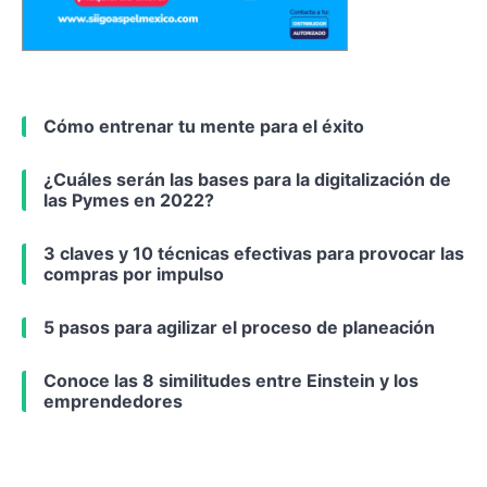
Cómo entrenar tu mente para el éxito
¿Cuáles serán las bases para la digitalización de
las Pymes en 2022?
3 claves y 10 técnicas efectivas para provocar las
compras por impulso
5 pasos para agilizar el proceso de planeación
Conoce las 8 similitudes entre Einstein y los
emprendedores