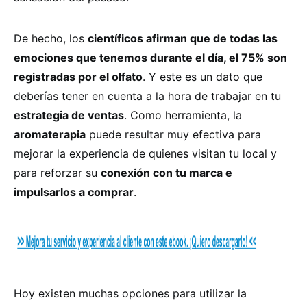
De hecho, los
científicos afirman que de todas las
emociones que tenemos durante el día, el 75% son
registradas por el olfato
. Y este es un dato que
deberías tener en cuenta a la hora de trabajar en tu
estrategia de ventas
. Como herramienta, la
aromaterapia
puede resultar muy efectiva para
mejorar la experiencia de quienes visitan tu local y
para reforzar su
conexión con tu marca e
impulsarlos a comprar
.
Hoy existen muchas opciones para utilizar la