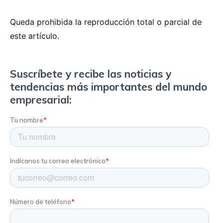
Queda prohibida la reproducción total o parcial de
este artículo.