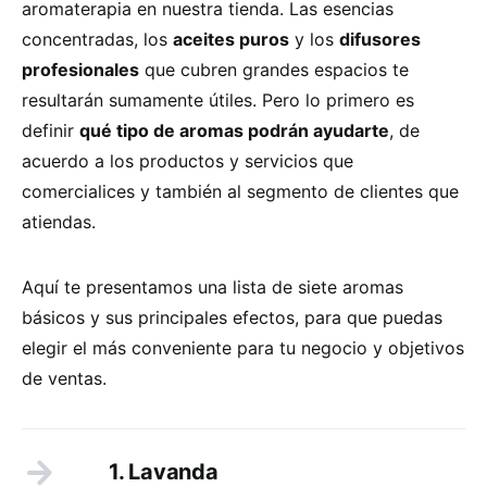
aromaterapia en nuestra tienda. Las esencias
concentradas, los
aceites puros
y los
difusores
profesionales
que cubren grandes espacios te
resultarán sumamente útiles. Pero lo primero es
definir
qué tipo de aromas podrán ayudarte
, de
acuerdo a los productos y servicios que
comercialices y también al segmento de clientes que
atiendas.
Aquí te presentamos una lista de siete aromas
básicos y sus principales efectos, para que puedas
elegir el más conveniente para tu negocio y objetivos
de ventas.
1. Lavanda