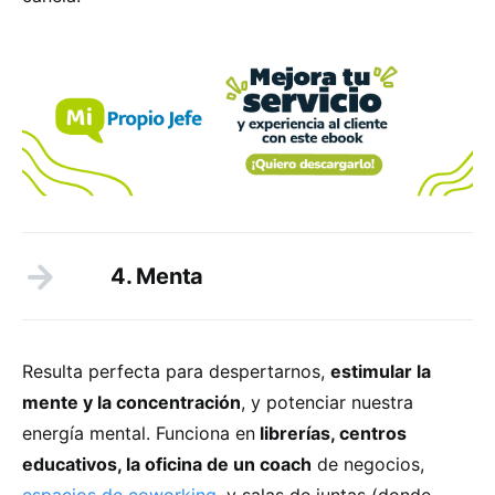
4. Menta
Resulta perfecta para despertarnos,
estimular la
mente y la concentración
, y potenciar nuestra
energía mental. Funciona en
librerías, centros
educativos, la oficina de un coach
de negocios,
espacios de coworking
, y salas de juntas (donde