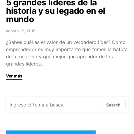
5 grandes líderes de la
historia y su legado en el
mundo
agosto 12, 2016
¿Sabes cuál es el valor de un verdadero líder? Como
emprendedor es muy importante que tomes la batuta
de tu negocio y qué mejor que aprender de los
grandes líderes…
Ver más
Search for:
Search