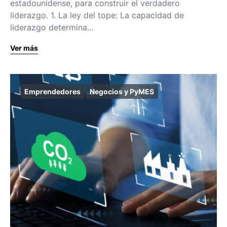
estadounidense, para construir el verdadero
liderazgo. 1. La ley del tope: La capacidad de
liderazgo determina…
Ver más
Emprendedores
Negocios y PyMES