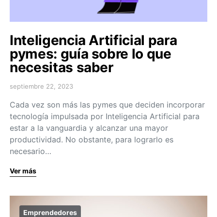
Inteligencia Artificial para
pymes: guía sobre lo que
necesitas saber
septiembre 22, 2023
Cada vez son más las pymes que deciden incorporar
tecnología impulsada por Inteligencia Artificial para
estar a la vanguardia y alcanzar una mayor
productividad. No obstante, para lograrlo es
necesario…
Ver más
Emprendedores