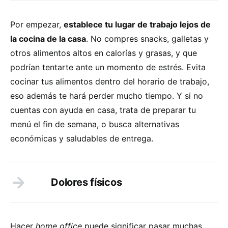
Por empezar,
establece tu lugar de trabajo lejos de
la cocina de la casa
. No compres snacks, galletas y
otros alimentos altos en calorías y grasas, y que
podrían tentarte ante un momento de estrés. Evita
cocinar tus alimentos dentro del horario de trabajo,
eso además te hará perder mucho tiempo. Y si no
cuentas con ayuda en casa, trata de preparar tu
menú el fin de semana, o busca alternativas
económicas y saludables de entrega.
Dolores físicos
Hacer
home office
puede significar pasar muchas