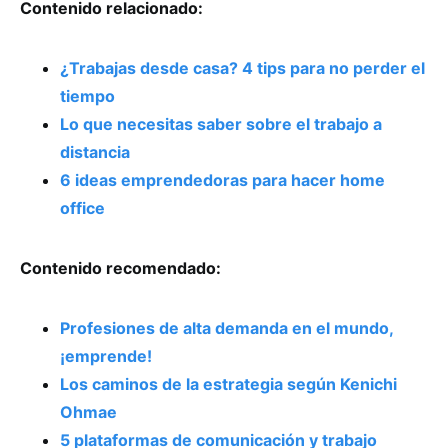
Contenido relacionado:
¿Trabajas desde casa? 4 tips para no perder el
tiempo
Lo que necesitas saber sobre el trabajo a
distancia
6 ideas emprendedoras para hacer home
office
Contenido recomendado:
Profesiones de alta demanda en el mundo,
¡emprende!
Los caminos de la estrategia según Kenichi
Ohmae
5 plataformas de comunicación y trabajo