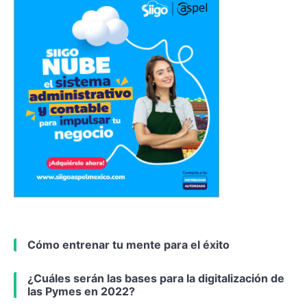
Cómo entrenar tu mente para el éxito
¿Cuáles serán las bases para la digitalización de
las Pymes en 2022?