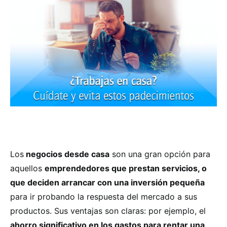
Los
negocios desde casa
son una gran opción para
aquellos
emprendedores que prestan servicios, o
que deciden arrancar con una inversión pequeña
para ir probando la respuesta del mercado a sus
productos. Sus ventajas son claras: por ejemplo, el
ahorro significativo en los gastos para rentar una