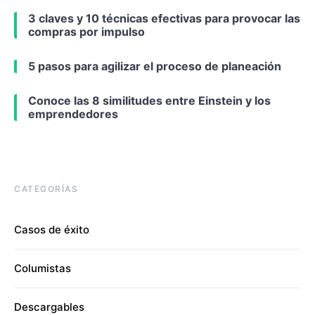
3 claves y 10 técnicas efectivas para provocar las
compras por impulso
5 pasos para agilizar el proceso de planeación
Conoce las 8 similitudes entre Einstein y los
emprendedores
CATEGORÍAS
Casos de éxito
Columistas
Descargables