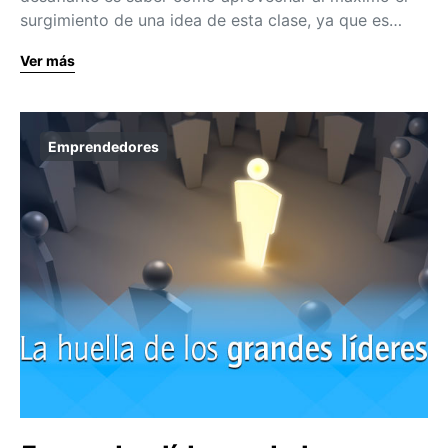
surgimiento de una idea de esta clase, ya que es…
Ver más
Emprendedores