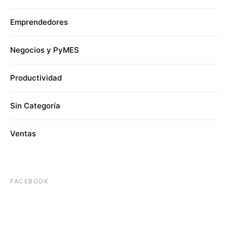
Emprendedores
Negocios y PyMES
Productividad
Sin Categoría
Ventas
FACEBOOK