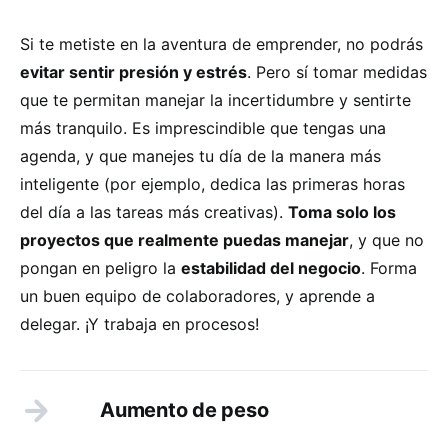
Si te metiste en la aventura de emprender, no podrás
evitar sentir presión y estrés
. Pero sí tomar medidas
que te permitan manejar la incertidumbre y sentirte
más tranquilo. Es imprescindible que tengas una
agenda, y que manejes tu día de la manera más
inteligente (por ejemplo, dedica las primeras horas
del día a las tareas más creativas).
Toma solo los
proyectos que realmente puedas manejar
, y que no
pongan en peligro la
estabilidad del negocio
. Forma
un buen equipo de colaboradores, y aprende a
delegar. ¡Y trabaja en procesos!
Aumento de peso