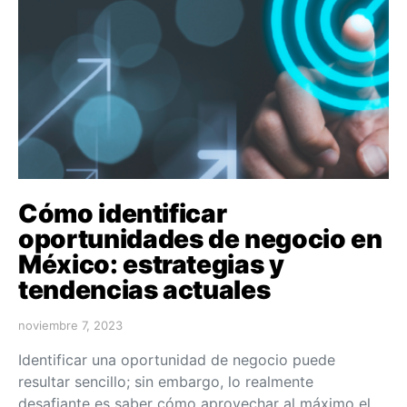
Cómo identificar
oportunidades de negocio en
México: estrategias y
tendencias actuales
noviembre 7, 2023
Identificar una oportunidad de negocio puede
resultar sencillo; sin embargo, lo realmente
desafiante es saber cómo aprovechar al máximo el