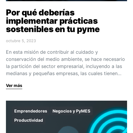
Por qué deberías
implementar prácticas
sostenibles en tu pyme
octubre 5, 2023
En esta misión de contribuir al cuidado y
conservación del medio ambiente, se hace necesario
la partición del sector empresarial, incluyendo a las
medianas y pequeñas empresas, las cuales tienen…
Ver más
Emprendedores
Negocios y PyMES
Productividad