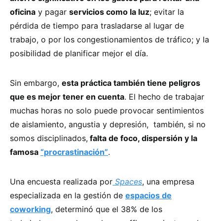
oficina
y pagar
servicios como la luz
; evitar la
pérdida de tiempo para trasladarse al lugar de
trabajo, o por los congestionamientos de tráfico; y la
posibilidad de planificar mejor el día.
Sin embargo,
esta práctica también tiene peligros
que es mejor tener en cuenta
. El hecho de trabajar
muchas horas no solo puede provocar sentimientos
de aislamiento, angustia y depresión, también, si no
somos disciplinados,
falta de foco, dispersión y la
famosa
“procrastinación”
.
Una encuesta realizada por
Spaces
, una empresa
especializada en la gestión de
espacios de
coworking
, determinó que el 38% de los