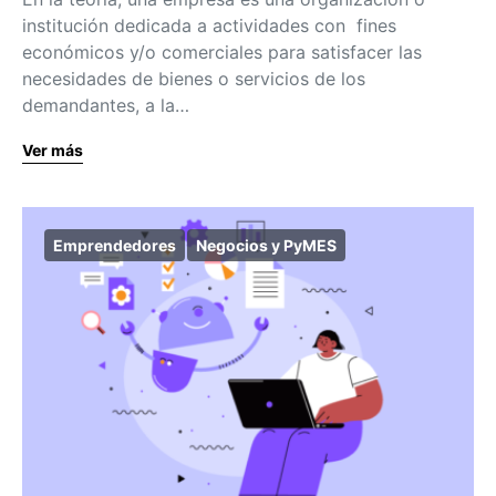
institución dedicada a actividades con fines
económicos y/o comerciales para satisfacer las
necesidades de bienes o servicios de los
demandantes, a la…
Ver más
Emprendedores
Negocios y PyMES