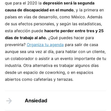
que para el 2020 la
depresión será la segunda
causa de discapacidad en el mundo
, y la primera en
países en vías de desarrollo, como México. Además
de sus efectos personales, y según las estadísticas,
esta afección puede
hacerte perder entre tres y 25
días de trabajo al año.
¿Qué puedes hacer para
prevenirla?
Organiza tu agenda
para salir de casa
aunque sea una vez al día, para hablar con un cliente,
un colaborador o asistir a un evento importante de tu
industria. Otra alternativa es trabajar algunos días
desde un espacio de coworking, o en espacios
abiertos como cafeterías y terrazas.
Ansiedad