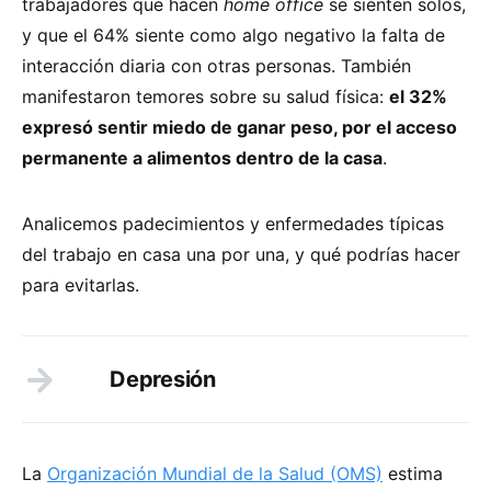
trabajadores que hacen
home office
se sienten solos,
y que el 64% siente como algo negativo la falta de
interacción diaria con otras personas. También
manifestaron temores sobre su salud física:
el 32%
expresó sentir miedo de ganar peso, por el acceso
permanente a alimentos dentro de la casa
.
Analicemos padecimientos y enfermedades típicas
del trabajo en casa una por una, y qué podrías hacer
para evitarlas.
Depresión
La
Organización Mundial de la Salud (OMS)
estima