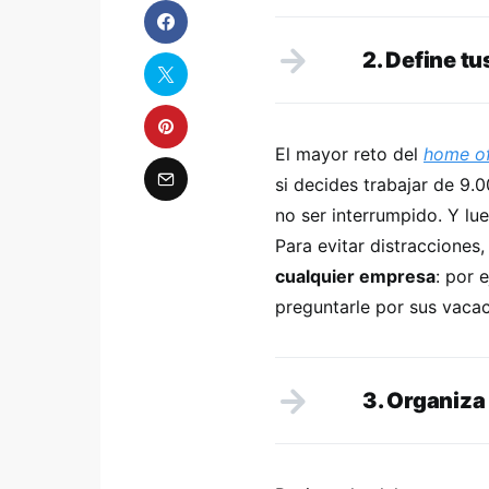
2. Define tu
El mayor reto del
home of
si decides trabajar de 9.
no ser interrumpido. Y lue
Para evitar distracciones
cualquier empresa
: por 
preguntarle por sus vacac
3. Organiza