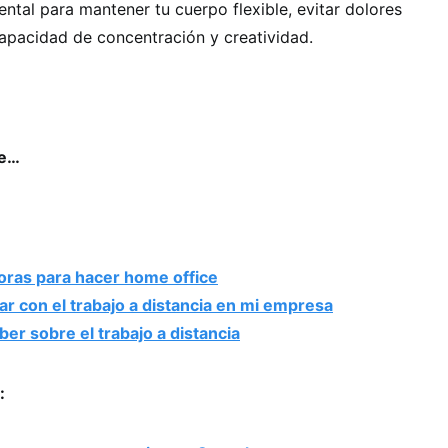
ental para mantener tu cuerpo flexible, evitar dolores
apacidad de concentración y creatividad.
se…
ras para hacer home office
ar con el trabajo a distancia en mi empresa
er sobre el trabajo a distancia
: