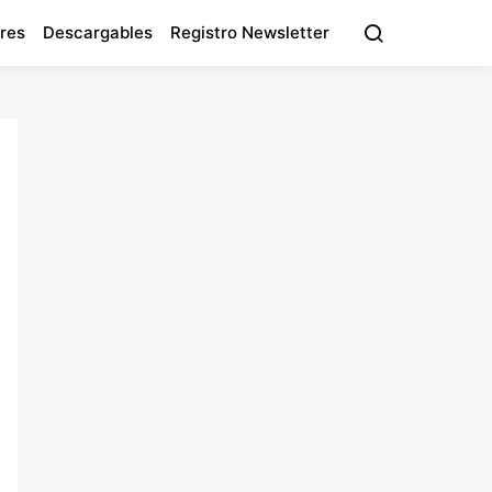
res
Descargables
Registro Newsletter