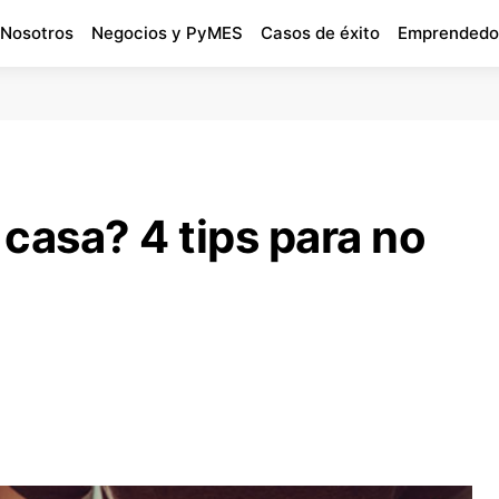
 Nosotros
Negocios y PyMES
Casos de éxito
Emprendedo
casa? 4 tips para no