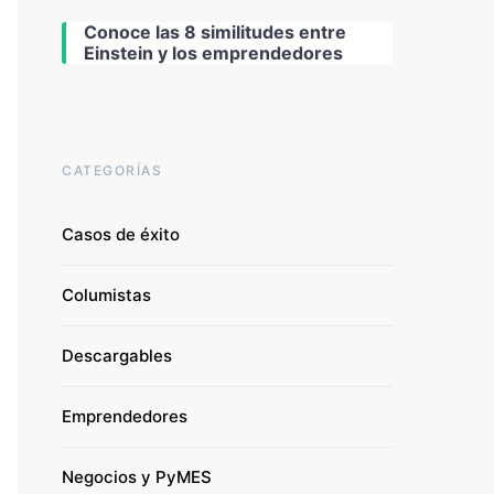
Conoce las 8 similitudes entre
Einstein y los emprendedores
CATEGORÍAS
Casos de éxito
Columistas
Descargables
Emprendedores
Negocios y PyMES