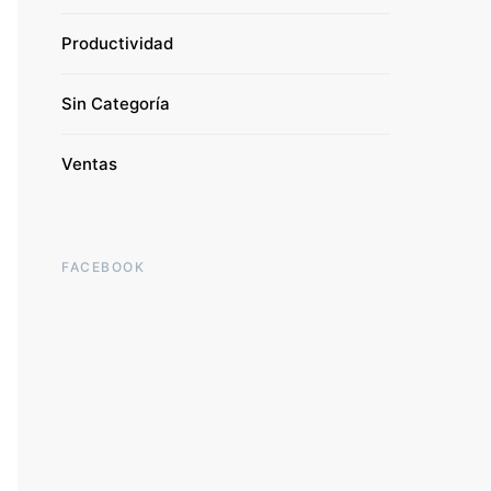
Productividad
Sin Categoría
Ventas
FACEBOOK