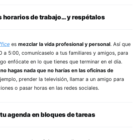
s horarios de trabajo… y respétalos
fice
es
mezclar la vida profesional y personal
. Así que
00 a 5:00, comunícaselo a tus familiares y amigos, para
go enfócate en lo que tienes que terminar en el día.
,
no hagas nada que no harías en las oficinas de
ejemplo, prender la televisión, llamar a un amigo para
iones o pasar horas en las redes sociales.
 tu agenda en bloques de tareas