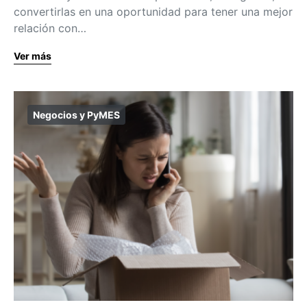
convertirlas en una oportunidad para tener una mejor
relación con…
Ver más
Negocios y PyMES