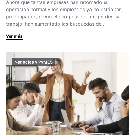
Ahora que tantas empresas han retomado su
operación normal y los empleados ya no están tan
preocupados, como el año pasado, por perder su
trabajo: han aumentado las búsquedas de…
Ver más
Negocios y PyMES