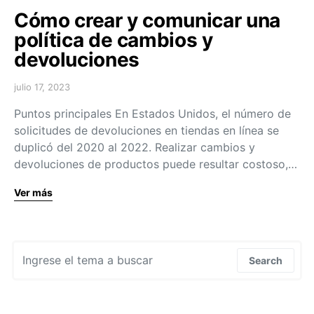
Cómo crear y comunicar una
política de cambios y
devoluciones
julio 17, 2023
Puntos principales En Estados Unidos, el número de
solicitudes de devoluciones en tiendas en línea se
duplicó del 2020 al 2022. Realizar cambios y
devoluciones de productos puede resultar costoso,…
Ver más
Search for:
Search