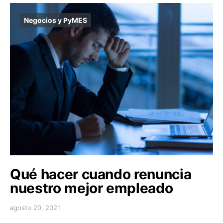
Negocios y PyMES
Qué hacer cuando renuncia
nuestro mejor empleado
agosto 20, 2021