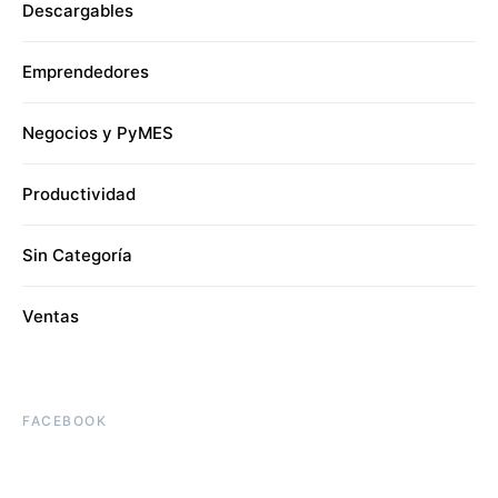
Descargables
Emprendedores
Negocios y PyMES
Productividad
Sin Categoría
Ventas
FACEBOOK