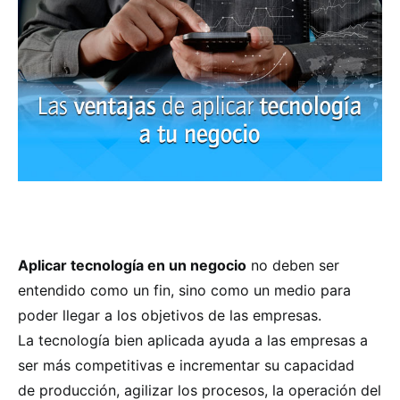
Aplicar tecnología en un negocio
no deben ser
entendido como un fin, sino como un medio para
poder llegar a los objetivos de las empresas.
La tecnología bien aplicada
ayuda a las empresas a
ser más competitivas e incrementar su capacidad
de
producción, agilizar los procesos, la operación del