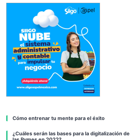
Cómo entrenar tu mente para el éxito
¿Cuáles serán las bases para la digitalización de
las Pymes en 2022?