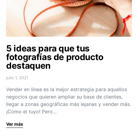
5 ideas para que tus
fotografías de producto
destaquen
julio 1, 2021
Vender en línea es la mejor estrategia para aquellos
negocios que quieren ampliar su base de clientes,
llegar a zonas geográficas más lejanas y vender más.
¡Como el tuyo! Pero…
Ver más