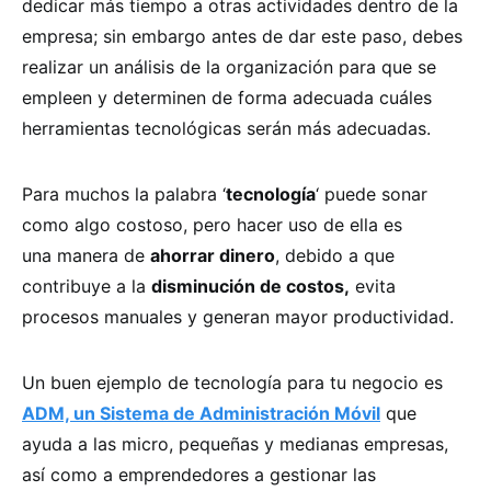
dedicar más tiempo a otras actividades dentro de la
empresa; sin embargo antes de dar este paso, debes
realizar un análisis de la organización para que se
empleen y determinen de forma adecuada cuáles
herramientas tecnológicas serán más adecuadas.
Para muchos la palabra ‘
tecnología
‘ puede sonar
como algo costoso, pero hacer uso de ella es
una manera de
ahorrar dinero
, debido a que
contribuye a la
disminución de costos,
evita
procesos manuales y generan mayor productividad.
Un buen ejemplo de tecnología para tu negocio es
ADM, un Sistema de Administración Móvil
que
ayuda a las micro, pequeñas y medianas empresas,
así como a emprendedores a gestionar las