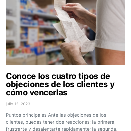
Conoce los cuatro tipos de
objeciones de los clientes y
cómo vencerlas
julio 12, 2023
Puntos principales Ante las objeciones de los
clientes, puedes tener dos reacciones: la primera,
frustrarte y desalentarte rápidamente; la segunda,