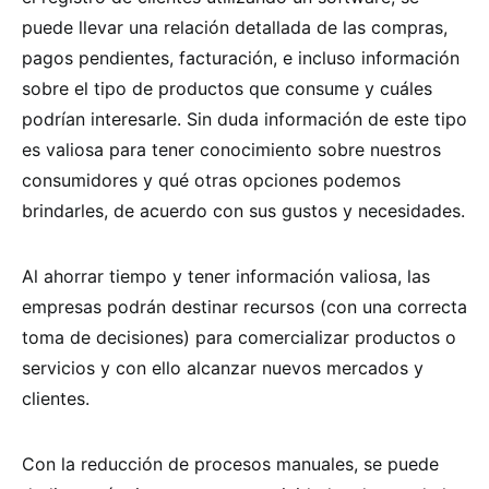
puede llevar una relación detallada de las compras,
pagos pendientes, facturación, e incluso información
sobre el tipo de productos que consume y cuáles
podrían interesarle. Sin duda información de este tipo
es valiosa para tener conocimiento sobre nuestros
consumidores y qué otras opciones podemos
brindarles, de acuerdo con sus gustos y necesidades.
Al ahorrar tiempo y tener información valiosa, las
empresas podrán destinar recursos (con una correcta
toma de decisiones) para comercializar productos o
servicios y con ello alcanzar nuevos mercados y
clientes.
Con la reducción de procesos manuales, se puede