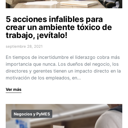
5 acciones infalibles para
crear un ambiente tóxico de
trabajo, ¡evítalo!
septiembre 28, 2021
En tiempos de incertidumbre el liderazgo cobra más
importancia que nunca. Los dueños del negocio, los
directores y gerentes tienen un impacto directo en la
motivación de los empleados, en…
Ver más
Negocios y PyMES