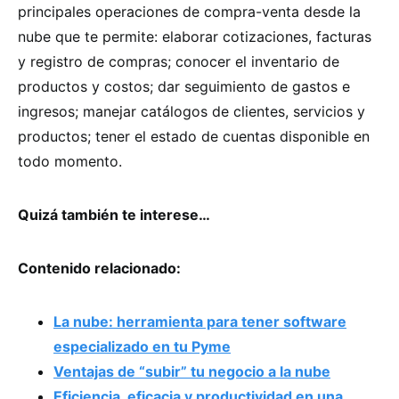
principales operaciones de compra-venta desde la
nube que te permite: elaborar cotizaciones, facturas
y registro de compras; conocer el inventario de
productos y costos; dar seguimiento de gastos e
ingresos; manejar catálogos de clientes, servicios y
productos; tener el estado de cuentas disponible en
todo momento.
Quizá también te interese…
Contenido relacionado:
La nube: herramienta para tener software
especializado en tu Pyme
Ventajas de “subir” tu negocio a la nube
Eficiencia, eficacia y productividad en una