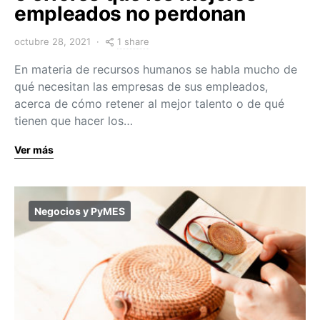
empleados no perdonan
1 share
octubre 28, 2021
En materia de recursos humanos se habla mucho de
qué necesitan las empresas de sus empleados,
acerca de cómo retener al mejor talento o de qué
tienen que hacer los…
Ver más
Negocios y PyMES