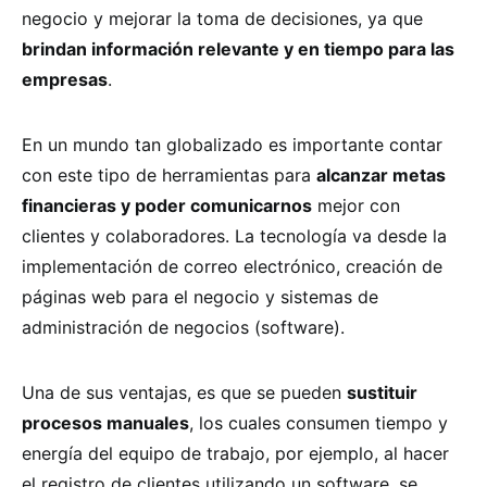
negocio y mejorar la toma de decisiones, ya que
brindan información relevante y en tiempo para las
empresas
.
En un mundo tan globalizado es importante contar
con este tipo de herramientas para
alcanzar metas
financieras y poder comunicarnos
mejor con
clientes y colaboradores. La tecnología va desde la
implementación de correo electrónico, creación de
páginas web para el negocio y sistemas de
administración de negocios (software).
Una de sus ventajas, es que se pueden
sustituir
procesos manuales
, los cuales consumen tiempo y
energía del equipo de trabajo, por ejemplo, al hacer
el registro de clientes utilizando un software, se