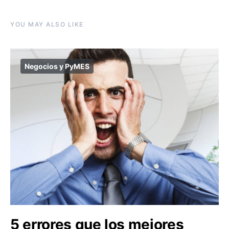
YOU MAY ALSO LIKE
Negocios y PyMES
5 errores que los mejores