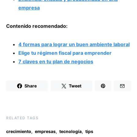
empresa
Contenido recomendado:
4 formas para lograr un buen ambiente laboral
Elige tu régimen fiscal para emprender
7 claves en tu plan de negocios
Share
Tweet
RELATED TAGS
,
,
,
crecimiento
empresas
tecnología
tips