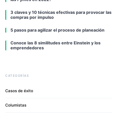
3 claves y 10 técnicas efectivas para provocar las
compras por impulso
5 pasos para agilizar el proceso de planeación
Conoce las 8 similitudes entre Einstein y los
emprendedores
CATEGORÍAS
Casos de éxito
Columistas