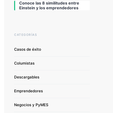
Conoce las 8 similitudes entre
Einstein y los emprendedores
CATEGORÍAS
Casos de éxito
Columistas
Descargables
Emprendedores
Negocios y PyMES