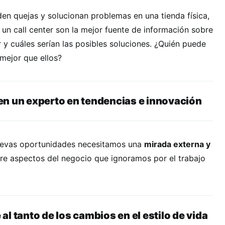
en quejas y solucionan problemas en una tienda física,
un call center son la mejor fuente de información sobre
 y cuáles serían las posibles soluciones. ¿Quién puede
mejor que ellos?
n un experto en tendencias e innovación
nuevas oportunidades necesitamos una
mirada externa y
obre aspectos del negocio que ignoramos por el trabajo
al tanto de los cambios en el estilo de vida