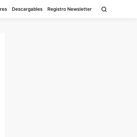
res
Descargables
Registro Newsletter