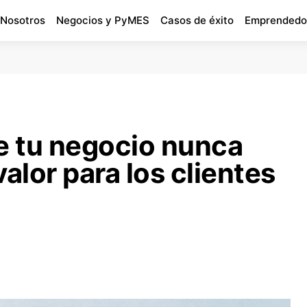
 Nosotros
Negocios y PyMES
Casos de éxito
Emprendedo
e tu negocio nunca
alor para los clientes