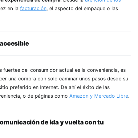
dez en la
facturación
, el aspecto del empaque o las
 accesible
 fuertes del consumidor actual es la conveniencia, es
 hacer una compra con solo caminar unos pasos desde su
itio preferido en Internet. De ahí el éxito de las
veniencia, o de páginas como
Amazon y Mercado Libre
.
omunicación de ida y vuelta con tu