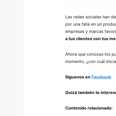
Las redes sociales han da
por una falla en un produ
empresas y marcas favori
a tus clientes con tus me
Ahora que conoces los pu
momento, ¿con cuál inicia
Síguenos en
Facebook
Quizá también te intere
Contenido relacionado: