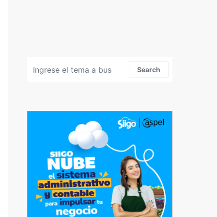
Search for:
Search