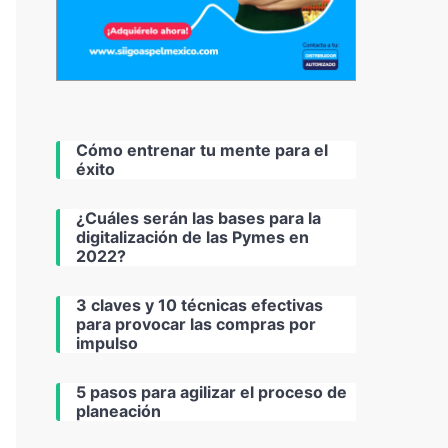
Cómo entrenar tu mente para el
éxito
¿Cuáles serán las bases para la
digitalización de las Pymes en
2022?
3 claves y 10 técnicas efectivas
para provocar las compras por
impulso
5 pasos para agilizar el proceso de
planeación