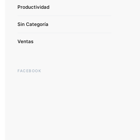
Productividad
Sin Categoría
Ventas
FACEBOOK