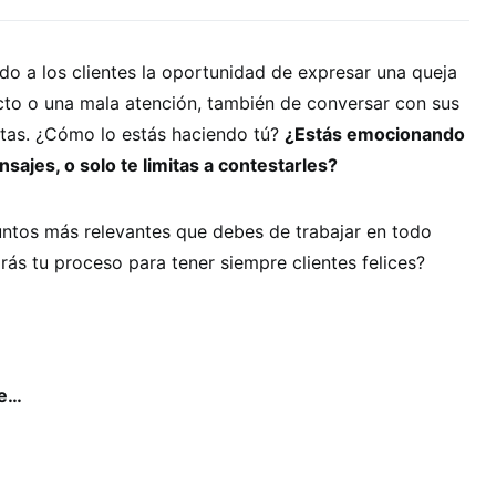
do a los clientes la oportunidad de expresar una queja
cto o una mala atención, también de conversar con sus
tas. ¿Cómo lo estás haciendo tú?
¿Estás emocionando
nsajes, o solo te limitas a contestarles?
ntos más relevantes que debes de trabajar en todo
rás tu proceso para tener siempre clientes felices?
se…