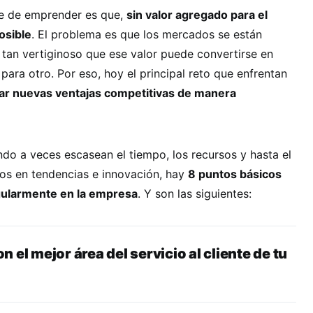
te de emprender es que,
sin valor agregado para el
osible
. El problema es que los mercados se están
tan vertiginoso que ese valor puede convertirse en
 para otro. Por eso, hoy el principal reto que enfrentan
ar nuevas ventajas competitivas de manera
do a veces escasean el tiempo, los recursos y hasta el
tos en tendencias e innovación, hay
8 puntos básicos
gularmente en la empresa
. Y son las siguientes:
 el mejor área del servicio al cliente de tu