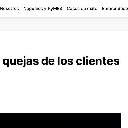
 Nosotros
Negocios y PyMES
Casos de éxito
Emprendedo
 quejas de los clientes