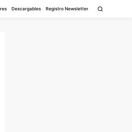
res
Descargables
Registro Newsletter