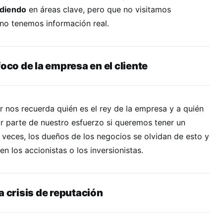
ediendo
en áreas clave, pero que no visitamos
 no tenemos información real.
foco de la empresa en el cliente
 nos recuerda quién es el rey de la empresa y a quién
 parte de nuestro esfuerzo si queremos tener un
 veces, los dueños de los negocios se olvidan de esto y
n los accionistas o los inversionistas.
a crisis de reputación