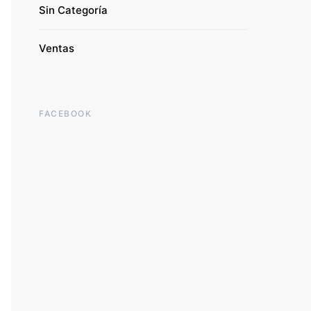
Sin Categoría
Ventas
FACEBOOK