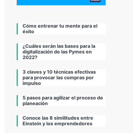
Cómo entrenar tu mente para el
éxito
¿Cuáles serán las bases para la
digitalización de las Pymes en
2022?
3 claves y 10 técnicas efectivas
para provocar las compras por
impulso
5 pasos para agilizar el proceso de
planeación
Conoce las 8 similitudes entre
Einstein y los emprendedores