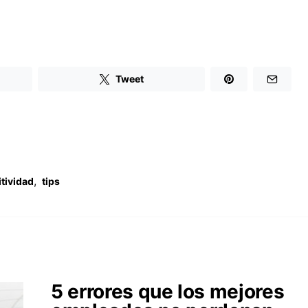
Tweet
,
tividad
tips
5 errores que los mejores