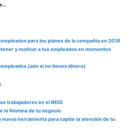
se…
 empleados para los planes de la compañía en 2018
ntener y motivar a tus empleados en momentos
empleados (aún si no tienes dinero)
:
tus trabajadores en el IMSS
ar la Nómina de tu negocio
nueva herramienta para captar la atención de tu