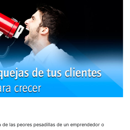
 de las peores pesadillas de un emprendedor o