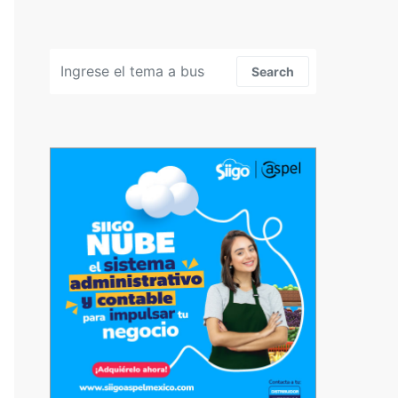
Search for:
Search