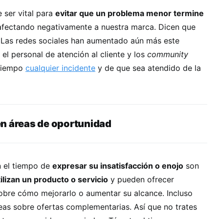
 ser vital para
evitar que un problema menor termine
fectando negativamente a nuestra marca. Dicen que
. Las redes sociales han aumentado aún más este
el personal de atención al cliente y los
community
tiempo
cualquier incidente
y de que sea atendido de la
n áreas de oportunidad
n el tiempo de
expresar su insatisfacción o enojo
son
ilizan un producto o servicio
y pueden ofrecer
sobre cómo mejorarlo o aumentar su alcance. Incluso
eas sobre ofertas complementarias. Así que no trates