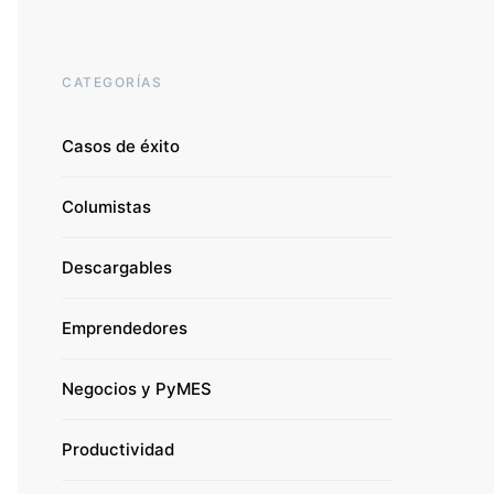
CATEGORÍAS
Casos de éxito
Columistas
Descargables
Emprendedores
Negocios y PyMES
Productividad