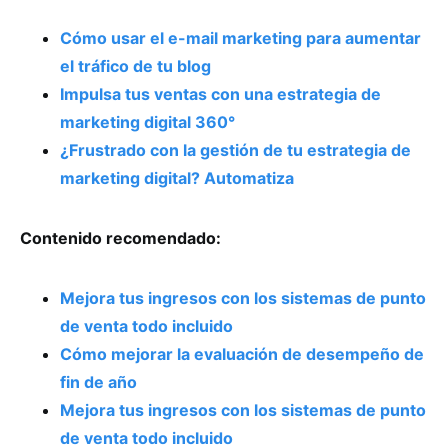
Cómo usar el e-mail marketing para aumentar
el tráfico de tu blog
Impulsa tus ventas con una estrategia de
marketing digital 360°
¿Frustrado con la gestión de tu estrategia de
marketing digital? Automatiza
Contenido recomendado:
Mejora tus ingresos con los sistemas de punto
de venta todo incluido
Cómo mejorar la evaluación de desempeño de
fin de año
Mejora tus ingresos con los sistemas de punto
de venta todo incluido