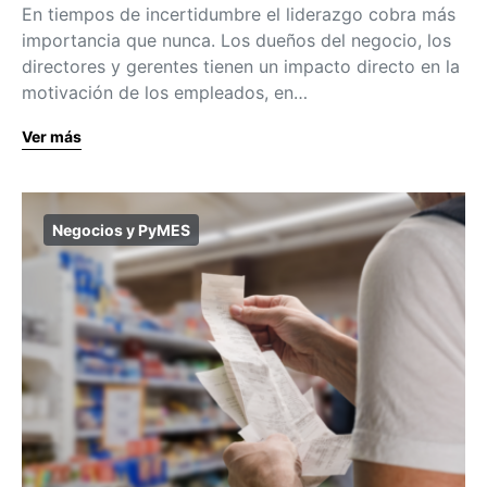
En tiempos de incertidumbre el liderazgo cobra más
importancia que nunca. Los dueños del negocio, los
directores y gerentes tienen un impacto directo en la
motivación de los empleados, en…
Ver más
Negocios y PyMES