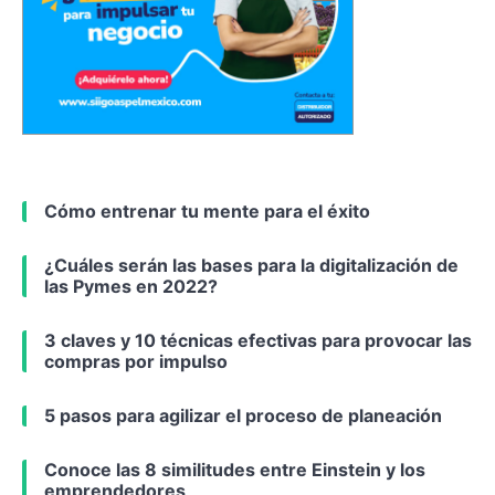
Cómo entrenar tu mente para el éxito
¿Cuáles serán las bases para la digitalización de
las Pymes en 2022?
3 claves y 10 técnicas efectivas para provocar las
compras por impulso
5 pasos para agilizar el proceso de planeación
Conoce las 8 similitudes entre Einstein y los
emprendedores