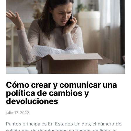
Cómo crear y comunicar una
política de cambios y
devoluciones
julio 17, 2023
Puntos principales En Estados Unidos, el número de
solicitudes de devoluciones en tiendas en línea se