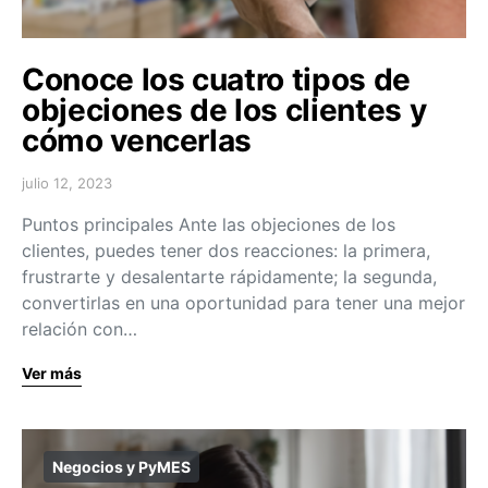
Conoce los cuatro tipos de
objeciones de los clientes y
cómo vencerlas
julio 12, 2023
Puntos principales Ante las objeciones de los
clientes, puedes tener dos reacciones: la primera,
frustrarte y desalentarte rápidamente; la segunda,
convertirlas en una oportunidad para tener una mejor
relación con…
Ver más
Negocios y PyMES