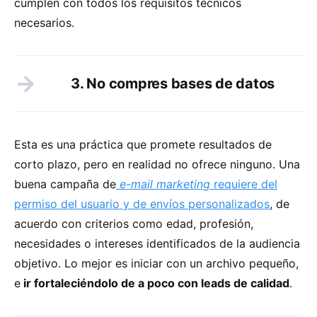
cumplen con todos los requisitos técnicos
necesarios.
3. No compres bases de datos
Esta es una práctica que promete resultados de
corto plazo, pero en realidad no ofrece ninguno. Una
buena campaña de
e-mail marketing
requiere del
permiso del usuario y de envíos personalizados
, de
acuerdo con criterios como edad, profesión,
necesidades o intereses identificados de la audiencia
objetivo. Lo mejor es iniciar con un archivo pequeño,
e
ir fortaleciéndolo de a poco con leads de calidad
.