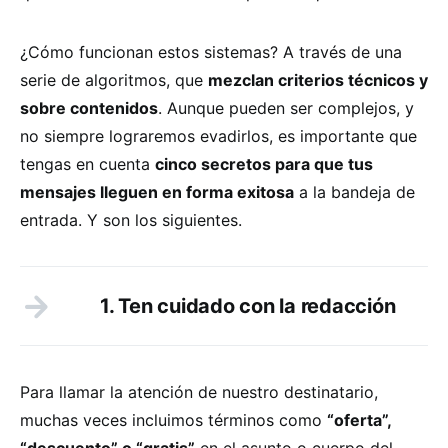
¿Cómo funcionan estos sistemas? A través de una
serie de algoritmos, que
mezclan criterios técnicos y
sobre contenidos
. Aunque pueden ser complejos, y
no siempre lograremos evadirlos, es importante que
tengas en cuenta
cinco secretos para que tus
mensajes lleguen en forma exitosa
a la bandeja de
entrada. Y son los siguientes.
1. Ten cuidado con la redacción
Para llamar la atención de nuestro destinatario,
muchas veces incluimos términos como
“oferta”,
“descuento” o “gratis”
en el asunto o cuerpo del