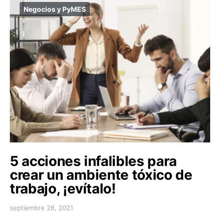
Negocios y PyMES
5 acciones infalibles para
crear un ambiente tóxico de
trabajo, ¡evítalo!
septiembre 28, 2021