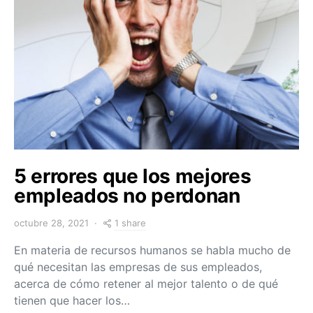
5 errores que los mejores
empleados no perdonan
1 share
octubre 28, 2021
En materia de recursos humanos se habla mucho de
qué necesitan las empresas de sus empleados,
acerca de cómo retener al mejor talento o de qué
tienen que hacer los…