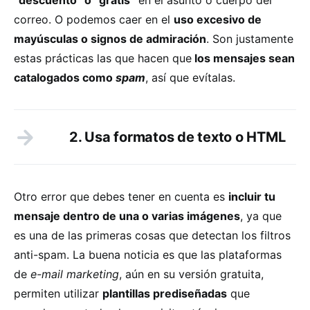
correo. O podemos caer en el
uso excesivo de
mayúsculas o signos de admiración
. Son justamente
estas prácticas las que hacen que
los mensajes sean
catalogados como
spam
, así que evítalas.
2. Usa formatos de texto o HTML
Otro error que debes tener en cuenta es
incluir tu
mensaje dentro de una o varias imágenes
, ya que
es una de las primeras cosas que detectan los filtros
anti-spam. La buena noticia es que las plataformas
de
e-mail marketing
, aún en su versión gratuita,
permiten utilizar
plantillas prediseñadas
que