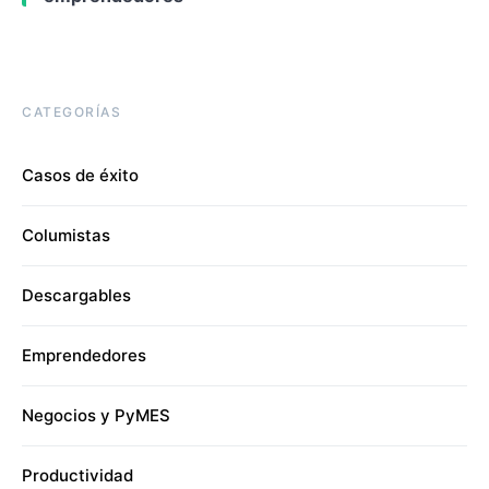
CATEGORÍAS
Casos de éxito
Columistas
Descargables
Emprendedores
Negocios y PyMES
Productividad