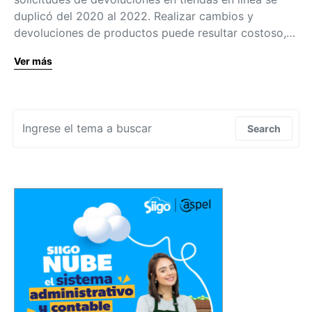
duplicó del 2020 al 2022. Realizar cambios y
devoluciones de productos puede resultar costoso,…
Ver más
Search for:
Search