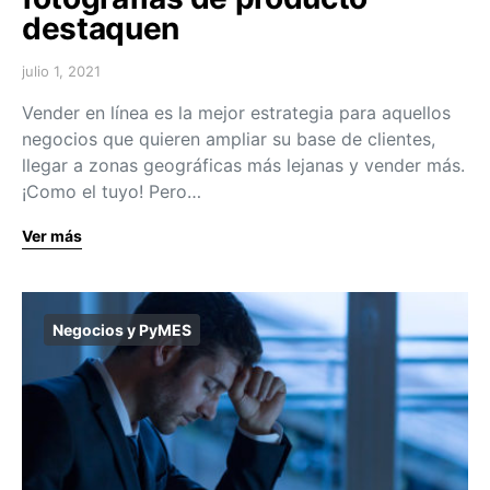
destaquen
julio 1, 2021
Vender en línea es la mejor estrategia para aquellos
negocios que quieren ampliar su base de clientes,
llegar a zonas geográficas más lejanas y vender más.
¡Como el tuyo! Pero…
Ver más
Negocios y PyMES