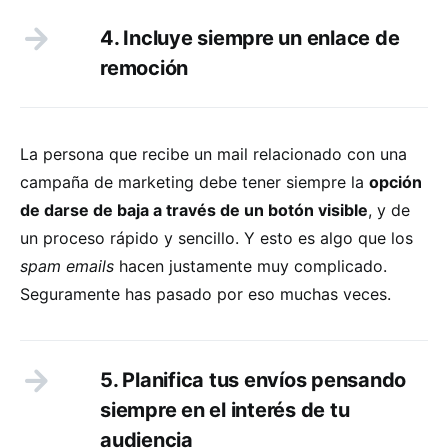
4. Incluye siempre un enlace de
remoción
La persona que recibe un mail relacionado con una
campaña de marketing debe tener siempre la
opción
de darse de baja a través de un botón visible
, y de
un proceso rápido y sencillo. Y esto es algo que los
spam emails
hacen justamente muy complicado.
Seguramente has pasado por eso muchas veces.
5. Planifica tus envíos pensando
siempre en el interés de tu
audiencia