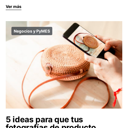
Ver más
Negocios y PyMES
5 ideas para que tus
fotografías de producto