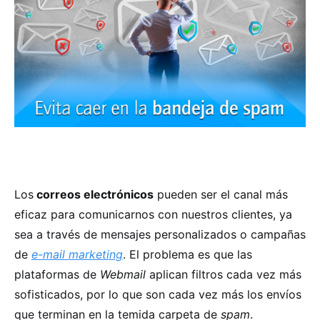
Los
correos electrónicos
pueden ser el canal más
eficaz para comunicarnos con nuestros clientes, ya
sea a través de mensajes personalizados o campañas
de
e-mail marketing
. El problema es que las
plataformas de
Webmail
aplican filtros cada vez más
sofisticados, por lo que son cada vez más los envíos
que terminan en la temida carpeta de
spam
.