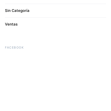
Sin Categoría
Ventas
FACEBOOK