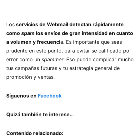
Los
servicios de Webmail detectan rápidamente
como
spam
los envíos de gran intensidad en cuanto
a volumen y frecuenci
a. Es importante que seas
prudente en este punto, para evitar se calificado por
error como un
spammer
. Eso puede complicar mucho
tus campañas futuras y tu estrategia general de
promoción y ventas.
Síguenos en
Facebook
Quizá también te interese…
Contenido relacionado: