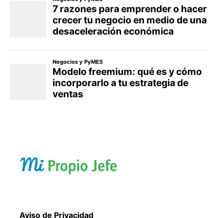
Aviso de Privacidad