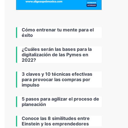
Cómo entrenar tu mente para el
éxito
¿Cuáles serán las bases para la
digitalización de las Pymes en
2022?
3 claves y 10 técnicas efectivas
para provocar las compras por
impulso
5 pasos para agilizar el proceso de
planeación
Conoce las 8 similitudes entre
Einstein y los emprendedores