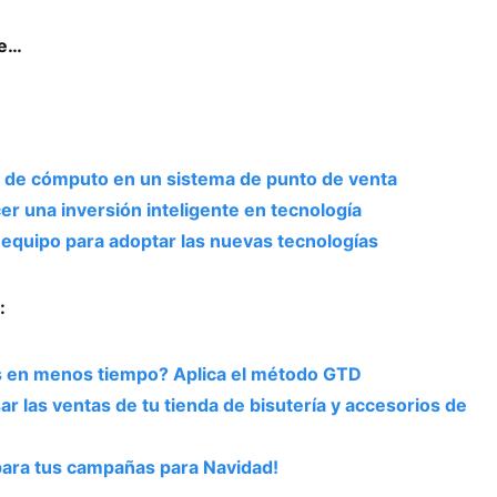
se…
o de cómputo en un sistema de punto de venta
er una inversión inteligente en tecnología
equipo para adoptar las nuevas tecnologías
:
 en menos tiempo? Aplica el método GTD
r las ventas de tu tienda de bisutería y accesorios de
ara tus campañas para Navidad!