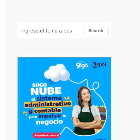
Search for:
Search