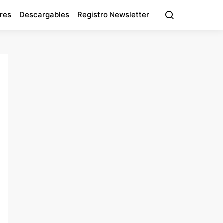
res
Descargables
Registro Newsletter