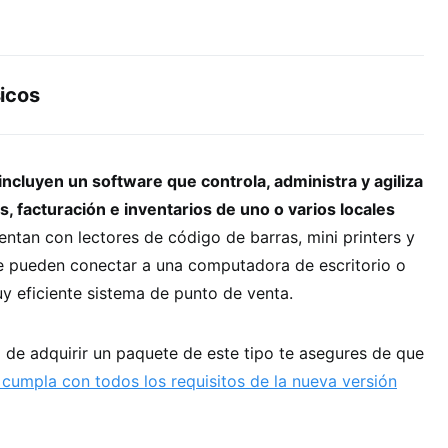
icos
incluyen un software que controla, administra y agiliza
, facturación e inventarios de uno o varios locales
tan con lectores de código de barras, mini printers y
se pueden conectar a una computadora de escritorio o
y eficiente sistema de punto de venta.
 de adquirir un paquete de este tipo te asegures de que
 cumpla con todos los requisitos de la nueva versión