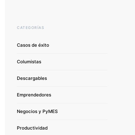
CATEGORÍAS
Casos de éxito
Columistas
Descargables
Emprendedores
Negocios y PyMES
Productividad