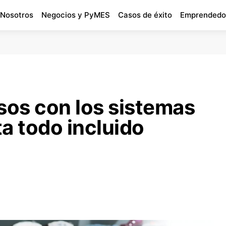
 Nosotros
Negocios y PyMES
Casos de éxito
Emprendedo
sos con los sistemas
a todo incluido