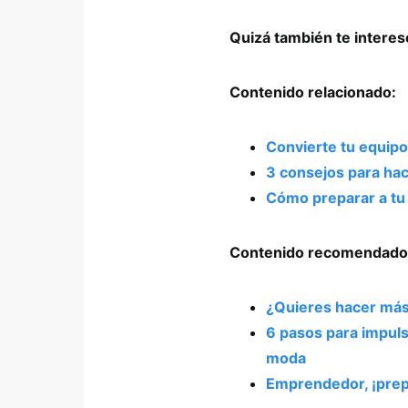
Quizá también te intere
Contenido relacionado:
Convierte tu equip
3 consejos para hac
Cómo preparar a tu 
Contenido recomendado
¿Quieres hacer más
6 pasos para impulsa
moda
Emprendedor, ¡prep