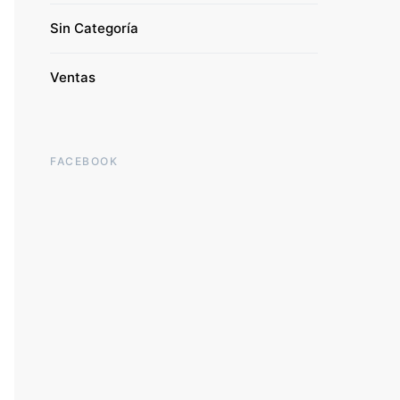
Sin Categoría
Ventas
FACEBOOK