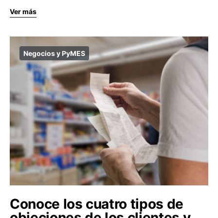
Ver más
Negocios y PyMES
Conoce los cuatro tipos de
objeciones de los clientes y