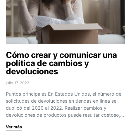
Cómo crear y comunicar una
política de cambios y
devoluciones
julio 17, 2023
Puntos principales En Estados Unidos, el número de
solicitudes de devoluciones en tiendas en línea se
duplicó del 2020 al 2022. Realizar cambios y
devoluciones de productos puede resultar costoso,…
Ver más