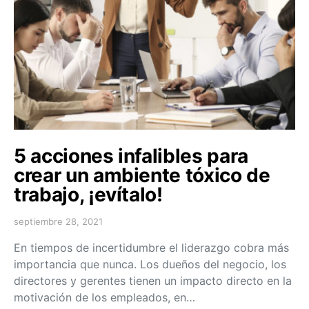
5 acciones infalibles para
crear un ambiente tóxico de
trabajo, ¡evítalo!
septiembre 28, 2021
En tiempos de incertidumbre el liderazgo cobra más
importancia que nunca. Los dueños del negocio, los
directores y gerentes tienen un impacto directo en la
motivación de los empleados, en…