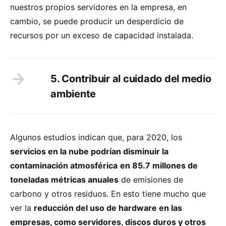
nuestros propios servidores en la empresa, en
cambio, se puede producir un desperdicio de
recursos por un exceso de capacidad instalada.
5. Contribuir al cuidado del medio
ambiente
Algunos estudios indican que, para 2020, los
servicios en la nube podrían disminuir la
contaminación atmosférica
en 85.7 millones de
toneladas métricas anuales
de emisiones de
carbono y otros residuos. En esto tiene mucho que
ver la
reducción del uso de hardware en las
empresas, como servidores, discos duros y otros