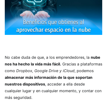
No cabe duda de que, a los emprendedores, la
nube
nos ha hecho la vida más fácil.
Gracias a plataformas
como
Dropbox, Google Drive y iCloud
, podemos
almacenar más información de la que soportan
nuestros dispositivos
, acceder a ella desde
cualquier lugar y en cualquier momento, y contar con
más seguridad.