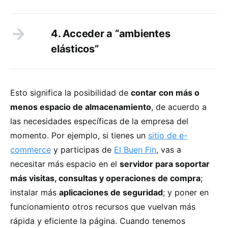
4. Acceder a “ambientes
elásticos”
Esto significa la posibilidad de
contar con más o
menos espacio de almacenamiento
, de acuerdo a
las necesidades específicas de la empresa del
momento. Por ejemplo, si tienes un
sitio de e-
commerce
y participas de
El Buen Fin
, vas a
necesitar más espacio en el
servidor para soportar
más visitas, consultas y operaciones de compra
;
instalar más
aplicaciones de seguridad
; y poner en
funcionamiento otros recursos que vuelvan más
rápida y eficiente la página. Cuando tenemos