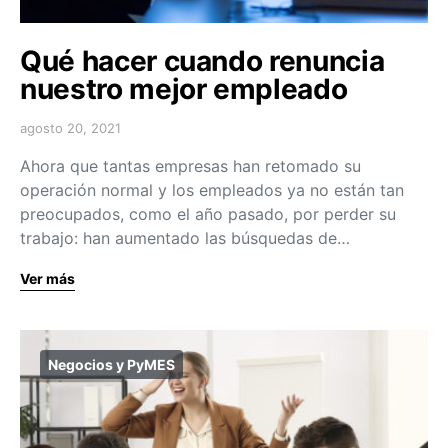
Qué hacer cuando renuncia
nuestro mejor empleado
agosto 20, 2021
Ahora que tantas empresas han retomado su
operación normal y los empleados ya no están tan
preocupados, como el año pasado, por perder su
trabajo: han aumentado las búsquedas de…
Ver más
Negocios y PyMES