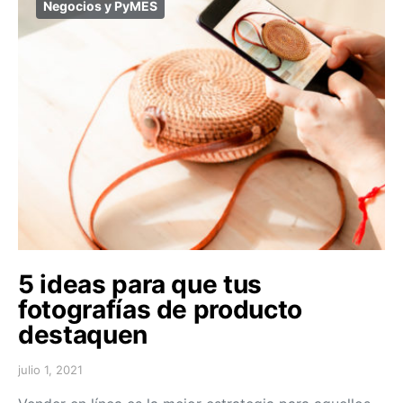
Negocios y PyMES
5 ideas para que tus
fotografías de producto
destaquen
julio 1, 2021