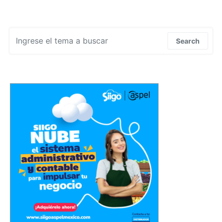
Search for:
Search