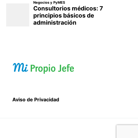
Aviso de Privacidad