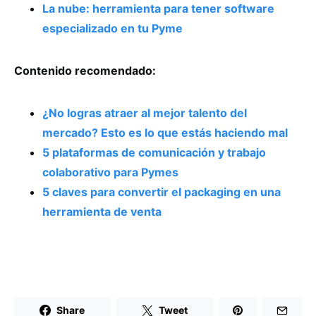
La nube: herramienta para tener software
especializado en tu Pyme
Contenido recomendado:
¿No logras atraer al mejor talento del
mercado? Esto es lo que estás haciendo mal
5 plataformas de comunicación y trabajo
colaborativo para Pymes
5 claves para convertir el packaging en una
herramienta de venta
Share
Tweet