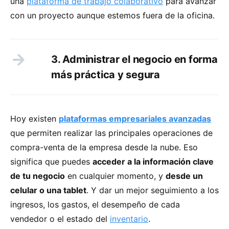
una
plataforma de trabajo colaborativo
para avanzar
con un proyecto aunque estemos fuera de la oficina.
3. Administrar el negocio en forma
más práctica y segura
Hoy existen
plataformas empresariales avanzadas
que permiten realizar las principales operaciones de
compra-venta de la empresa desde la nube. Eso
significa que puedes
acceder a la información clave
de tu negocio
en cualquier momento, y
desde un
celular o una tablet
. Y dar un mejor seguimiento a los
ingresos, los gastos, el desempeño de cada
vendedor o el estado del
inventario
.