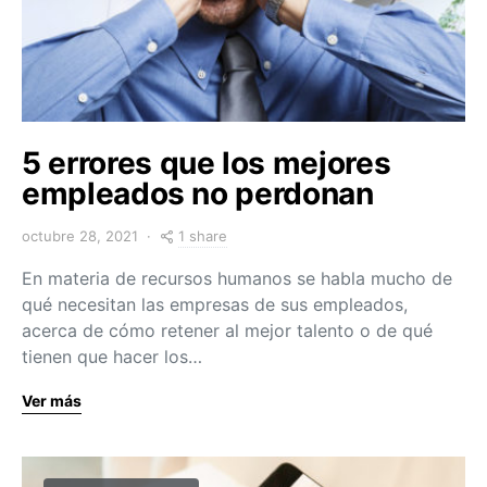
5 errores que los mejores
empleados no perdonan
1 share
octubre 28, 2021
En materia de recursos humanos se habla mucho de
qué necesitan las empresas de sus empleados,
acerca de cómo retener al mejor talento o de qué
tienen que hacer los…
Ver más