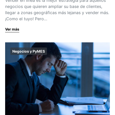
Vender en línea es la mejor estrategia para aquellos
negocios que quieren ampliar su base de clientes,
llegar a zonas geográficas más lejanas y vender más.
¡Como el tuyo! Pero…
Ver más
Negocios y PyMES