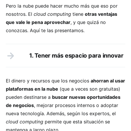
Pero la nube puede hacer mucho más que eso por
nosotros. El
cloud computing
tiene
otras ventajas
que vale le pena aprovechar
, y que quizá no
conozcas. Aquí te las presentamos.
1. Tener más espacio para innovar
El dinero y recursos que los negocios
ahorran al usar
plataformas en la nube
(que a veces son gratuitas)
pueden destinarse a
buscar nuevas oportunidades
de negocios
, mejorar procesos internos o adoptar
nueva tecnología. Además, según los expertos, el
cloud computing
permite que esta situación se
mantenga a largo plazo.