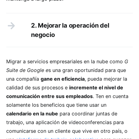
2. Mejorar la operación del
negocio
Migrar a servicios empresariales en la nube como
G
Suite de Google e
s una gran oportunidad para que
una compañía
gane en eficiencia
, pueda mejorar la
calidad de sus procesos e
incremente el nivel de
comunicación entre sus empleados
. Ten en cuenta
solamente los beneficios que tiene usar un
calendario en la nube
para coordinar juntas de
trabajo, una aplicación de videoconferencias para
comunicarse con un cliente que vive en otro país, o