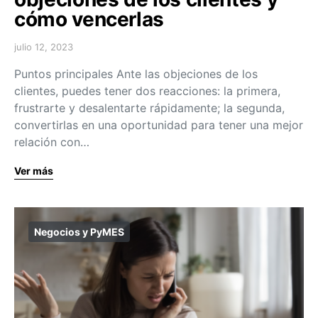
cómo vencerlas
julio 12, 2023
Puntos principales Ante las objeciones de los
clientes, puedes tener dos reacciones: la primera,
frustrarte y desalentarte rápidamente; la segunda,
convertirlas en una oportunidad para tener una mejor
relación con…
Ver más
Negocios y PyMES