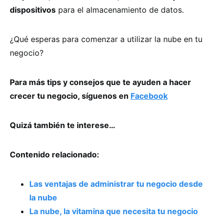
dispositivos
para el almacenamiento de datos.
¿Qué esperas para comenzar a utilizar la nube en tu
negocio?
Para más tips y consejos que te ayuden a hacer
crecer tu negocio, síguenos en
Facebook
Quizá también te interese…
Contenido relacionado:
Las ventajas de administrar tu negocio desde
la nube
La nube, la vitamina que necesita tu negocio