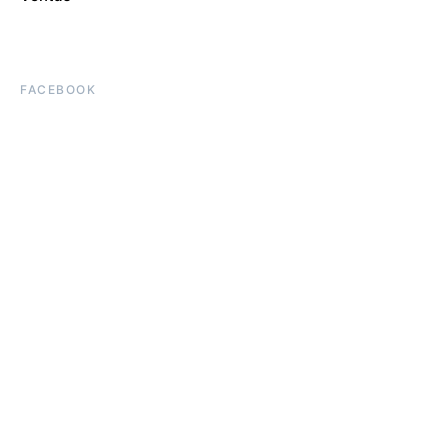
FACEBOOK