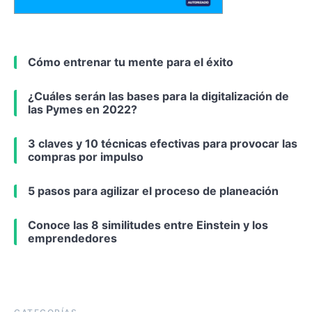
Cómo entrenar tu mente para el éxito
¿Cuáles serán las bases para la digitalización de
las Pymes en 2022?
3 claves y 10 técnicas efectivas para provocar las
compras por impulso
5 pasos para agilizar el proceso de planeación
Conoce las 8 similitudes entre Einstein y los
emprendedores