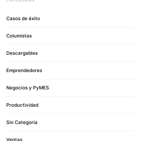
CATEGORÍAS
Casos de éxito
Columistas
Descargables
Emprendedores
Negocios y PyMES
Productividad
Sin Categoría
Ventas